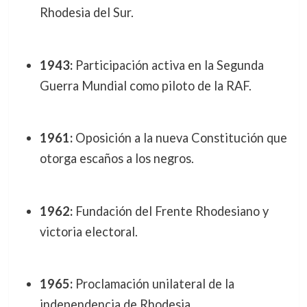
Rhodesia del Sur.
1943:
Participación activa en la Segunda
Guerra Mundial como piloto de la RAF.
1961:
Oposición a la nueva Constitución que
otorga escaños a los negros.
1962:
Fundación del Frente Rhodesiano y
victoria electoral.
1965:
Proclamación unilateral de la
independencia de Rhodesia.