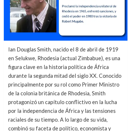
Ian Douglas Smith, nacido el 8 de abril de 1919
en Selukwe, Rhodesia (actual Zimbabue), es una
figura clave en la historia política de África
durante la segunda mitad del siglo XX. Conocido
principalmente por su rol como Primer Ministro
de la colonia británica de Rhodesia, Smith
protagonizó un capítulo conflictivo en la lucha
por la independencia de África y las tensiones
raciales de su tiempo. A lo largo de su vida,
combinó su faceta de político, economista y