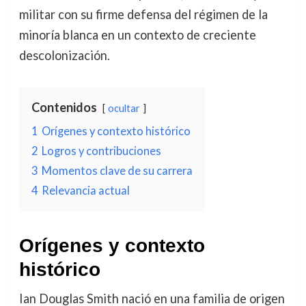
militar con su firme defensa del régimen de la
minoría blanca en un contexto de creciente
descolonización.
Contenidos
ocultar
1
Orígenes y contexto histórico
2
Logros y contribuciones
3
Momentos clave de su carrera
4
Relevancia actual
Orígenes y contexto
histórico
Ian Douglas Smith nació en una familia de origen