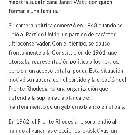
maestra sudafricana Janet Watt, con quien
formaría una familia.
Su carrera política comenzó en 1948 cuando se
unió al Partido Unido, un partido de carácter
ultraconservador. Con el tiempo, se opuso
frontalmente a la Constitución de 1961, que
otorgaba representación política a los negros,
pero sin un acceso total al poder. Esta situación
motivó su ruptura con el partido y la creación del
Frente Rhodesiano, una organización que
defendía la supremacía blanca y el
mantenimiento de un gobierno blanco en el país.
En 1962, el Frente Rhodesiano sorprendió al
mundo al ganar las elecciones legislativas, un