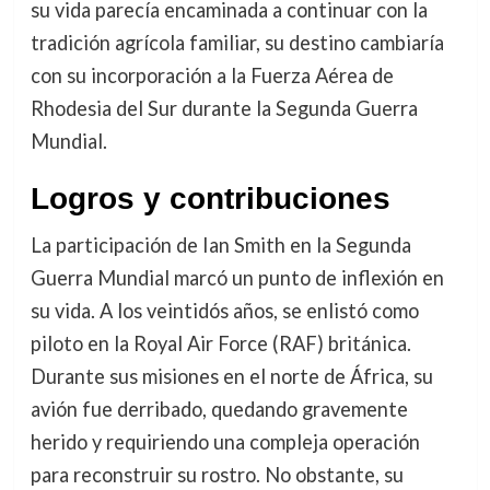
su vida parecía encaminada a continuar con la
tradición agrícola familiar, su destino cambiaría
con su incorporación a la Fuerza Aérea de
Rhodesia del Sur durante la Segunda Guerra
Mundial.
Logros y contribuciones
La participación de Ian Smith en la Segunda
Guerra Mundial marcó un punto de inflexión en
su vida. A los veintidós años, se enlistó como
piloto en la Royal Air Force (RAF) británica.
Durante sus misiones en el norte de África, su
avión fue derribado, quedando gravemente
herido y requiriendo una compleja operación
para reconstruir su rostro. No obstante, su