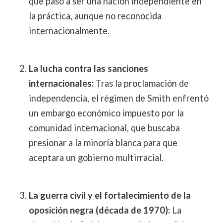
que pasó a ser una nación independiente en
la práctica, aunque no reconocida
internacionalmente.
La lucha contra las sanciones
internacionales:
Tras la proclamación de
independencia, el régimen de Smith enfrentó
un embargo económico impuesto por la
comunidad internacional, que buscaba
presionar a la minoría blanca para que
aceptara un gobierno multirracial.
La guerra civil y el fortalecimiento de la
oposición negra (década de 1970):
La