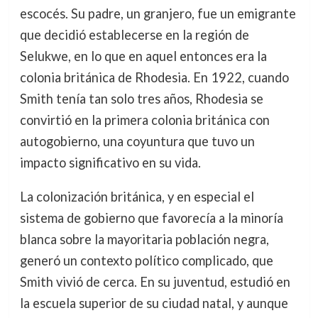
escocés. Su padre, un granjero, fue un emigrante
que decidió establecerse en la región de
Selukwe, en lo que en aquel entonces era la
colonia británica de Rhodesia. En 1922, cuando
Smith tenía tan solo tres años, Rhodesia se
convirtió en la primera colonia británica con
autogobierno, una coyuntura que tuvo un
impacto significativo en su vida.
La colonización británica, y en especial el
sistema de gobierno que favorecía a la minoría
blanca sobre la mayoritaria población negra,
generó un contexto político complicado, que
Smith vivió de cerca. En su juventud, estudió en
la escuela superior de su ciudad natal, y aunque