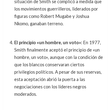
situación de Smith se complicó a medida que
los movimientos guerrilleros, liderados por
figuras como Robert Mugabe y Joshua
Nkomo, ganaban terreno.
El principio «un hombre, un voto»:
En 1977,
Smith finalmente aceptó el principio de «un
hombre, un voto», aunque con la condición de
que los blancos conservaran ciertos
privilegios políticos. A pesar de sus reservas,
esta aceptación abrió la puerta a las
negociaciones con los líderes negros
moderados.