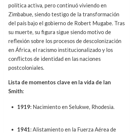
política activa, pero continuó viviendo en
Zimbabue, siendo testigo de la transformación
del país bajo el gobierno de Robert Mugabe. Tras
su muerte, su figura sigue siendo motivo de
reflexión sobre los procesos de descolonización
en África, el racismo institucionalizado y los
conflictos de identidad en las naciones
postcoloniales.
Lista de momentos clave en la vida de Ian
Smith:
1919:
Nacimiento en Selukwe, Rhodesia.
1941:
Alistamiento en la Fuerza Aérea de