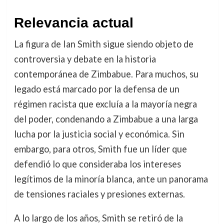
Relevancia actual
La figura de Ian Smith sigue siendo objeto de
controversia y debate en la historia
contemporánea de Zimbabue. Para muchos, su
legado está marcado por la defensa de un
régimen racista que excluía a la mayoría negra
del poder, condenando a Zimbabue a una larga
lucha por la justicia social y económica. Sin
embargo, para otros, Smith fue un líder que
defendió lo que consideraba los intereses
legítimos de la minoría blanca, ante un panorama
de tensiones raciales y presiones externas.
A lo largo de los años, Smith se retiró de la