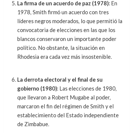
La firma de un acuerdo de paz (1978):
En
1978, Smith firmó un acuerdo con tres
líderes negros moderados, lo que permitió la
convocatoria de elecciones en las que los
blancos conservaron un importante poder
político. No obstante, la situación en
Rhodesia era cada vez más insostenible.
La derrota electoral y el final de su
gobierno (1980):
Las elecciones de 1980,
que llevaron a Robert Mugabe al poder,
marcaron el fin del régimen de Smith y el
establecimiento del Estado independiente
de Zimbabue.