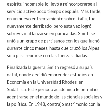
espíritu indomable lo llevó a reincorporarse al
servicio activo poco tiempo después. Más tarde,
en un nuevo enfrentamiento sobre Italia, fue
nuevamente derribado, pero esta vez logró
sobrevivir al lanzarse en paracaídas. Smith se
unió a un grupo de partisanos con los que luchó
durante cinco meses, hasta que cruzó los Alpes
solo para reunirse con las fuerzas aliadas.
Finalizada la guerra, Smith regresó a su país
natal, donde decidió emprender estudios en
Economía en la Universidad Rhodes, en
Sudáfrica. Este periodo académico le permitió
adentrarse en el mundo de las ciencias sociales y
la política. En 1948, contrajo matrimonio con la