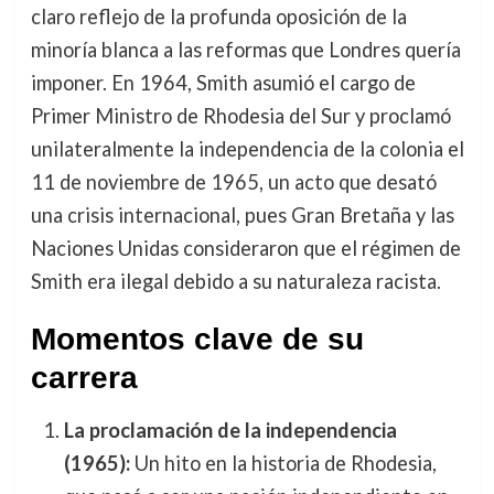
claro reflejo de la profunda oposición de la
minoría blanca a las reformas que Londres quería
imponer. En 1964, Smith asumió el cargo de
Primer Ministro de Rhodesia del Sur y proclamó
unilateralmente la independencia de la colonia el
11 de noviembre de 1965, un acto que desató
una crisis internacional, pues Gran Bretaña y las
Naciones Unidas consideraron que el régimen de
Smith era ilegal debido a su naturaleza racista.
Momentos clave de su
carrera
La proclamación de la independencia
(1965):
Un hito en la historia de Rhodesia,