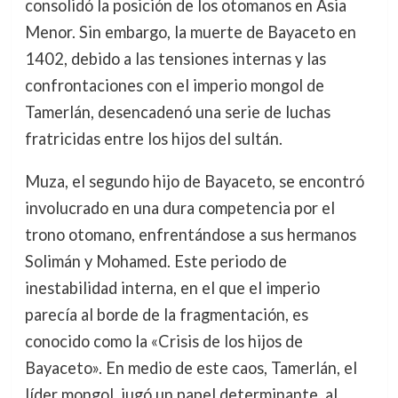
consolidó la posición de los otomanos en Asia
Menor. Sin embargo, la muerte de Bayaceto en
1402, debido a las tensiones internas y las
confrontaciones con el imperio mongol de
Tamerlán, desencadenó una serie de luchas
fratricidas entre los hijos del sultán.
Muza, el segundo hijo de Bayaceto, se encontró
involucrado en una dura competencia por el
trono otomano, enfrentándose a sus hermanos
Solimán y Mohamed. Este periodo de
inestabilidad interna, en el que el imperio
parecía al borde de la fragmentación, es
conocido como la «Crisis de los hijos de
Bayaceto». En medio de este caos, Tamerlán, el
líder mongol, jugó un papel determinante, al