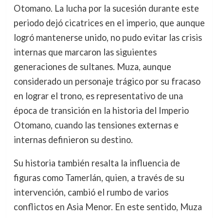
Otomano. La lucha por la sucesión durante este
periodo dejó cicatrices en el imperio, que aunque
logró mantenerse unido, no pudo evitar las crisis
internas que marcaron las siguientes
generaciones de sultanes. Muza, aunque
considerado un personaje trágico por su fracaso
en lograr el trono, es representativo de una
época de transición en la historia del Imperio
Otomano, cuando las tensiones externas e
internas definieron su destino.
Su historia también resalta la influencia de
figuras como Tamerlán, quien, a través de su
intervención, cambió el rumbo de varios
conflictos en Asia Menor. En este sentido, Muza