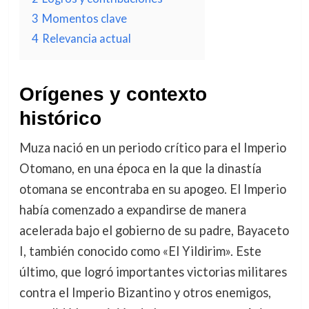
3
Momentos clave
4
Relevancia actual
Orígenes y contexto
histórico
Muza nació en un periodo crítico para el Imperio
Otomano, en una época en la que la dinastía
otomana se encontraba en su apogeo. El Imperio
había comenzado a expandirse de manera
acelerada bajo el gobierno de su padre, Bayaceto
I, también conocido como «El Yildirim». Este
último, que logró importantes victorias militares
contra el Imperio Bizantino y otros enemigos,