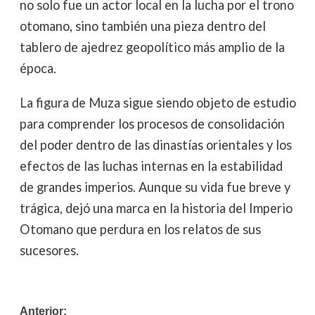
no solo fue un actor local en la lucha por el trono
otomano, sino también una pieza dentro del
tablero de ajedrez geopolítico más amplio de la
época.
La figura de Muza sigue siendo objeto de estudio
para comprender los procesos de consolidación
del poder dentro de las dinastías orientales y los
efectos de las luchas internas en la estabilidad
de grandes imperios. Aunque su vida fue breve y
trágica, dejó una marca en la historia del Imperio
Otomano que perdura en los relatos de sus
sucesores.
Navegación
Anterior: