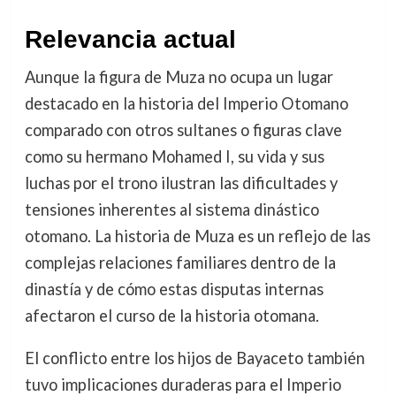
Relevancia actual
Aunque la figura de Muza no ocupa un lugar
destacado en la historia del Imperio Otomano
comparado con otros sultanes o figuras clave
como su hermano Mohamed I, su vida y sus
luchas por el trono ilustran las dificultades y
tensiones inherentes al sistema dinástico
otomano. La historia de Muza es un reflejo de las
complejas relaciones familiares dentro de la
dinastía y de cómo estas disputas internas
afectaron el curso de la historia otomana.
El conflicto entre los hijos de Bayaceto también
tuvo implicaciones duraderas para el Imperio