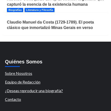
capturó la esencia de la existencia humana
Biografías
Literatura y Filosofía
Claudio Manuel da Costa (1729-1789). El poeta
clásico que inmortalizó Minas Gerais en verso
Quiénes Somos
Sobre Nosotros
Equipo de Redacción
¿Deseas reproducir una biografía?
Contacto