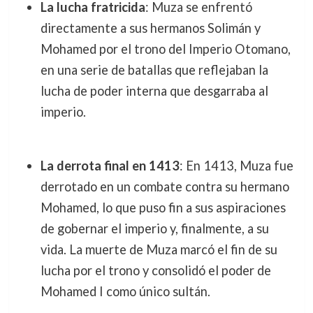
La lucha fratricida
: Muza se enfrentó
directamente a sus hermanos Solimán y
Mohamed por el trono del Imperio Otomano,
en una serie de batallas que reflejaban la
lucha de poder interna que desgarraba al
imperio.
La derrota final en 1413
: En 1413, Muza fue
derrotado en un combate contra su hermano
Mohamed, lo que puso fin a sus aspiraciones
de gobernar el imperio y, finalmente, a su
vida. La muerte de Muza marcó el fin de su
lucha por el trono y consolidó el poder de
Mohamed I como único sultán.