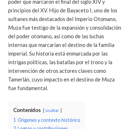
poder que marcaron el final del siglo XIV y
principios del XV. Hijo de Bayaceto I, uno de los
sultanes más destacados del Imperio Otomano,
Muza fue testigo de la expansión y consolidación
del poder otomano, así como de las luchas
internas que marcarían el destino de la familia
imperial. Su historia está enmarcada por las
intrigas políticas, las batallas por el trono y la
intervención de otros actores claves como
Tamerlán, cuyo impacto en el destino de Muza
fue fundamental.
Contenidos
ocultar
1
Orígenes y contexto histórico
2
Logros y contribuciones