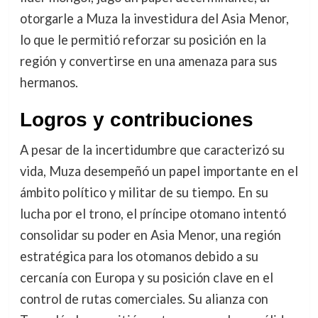
otorgarle a Muza la investidura del Asia Menor,
lo que le permitió reforzar su posición en la
región y convertirse en una amenaza para sus
hermanos.
Logros y contribuciones
A pesar de la incertidumbre que caracterizó su
vida, Muza desempeñó un papel importante en el
ámbito político y militar de su tiempo. En su
lucha por el trono, el príncipe otomano intentó
consolidar su poder en Asia Menor, una región
estratégica para los otomanos debido a su
cercanía con Europa y su posición clave en el
control de rutas comerciales. Su alianza con