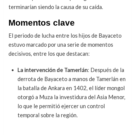
terminarían siendo la causa de su caída.
Momentos clave
El periodo de lucha entre los hijos de Bayaceto
estuvo marcado por una serie de momentos
decisivos, entre los que destacan:
La intervención de Tamerlán
: Después de la
derrota de Bayaceto a manos de Tamerlán en
la batalla de Ankara en 1402, el líder mongol
otorgó a Muza la investidura del Asia Menor,
lo que le permitió ejercer un control
temporal sobre la región.