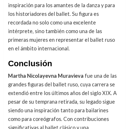
inspiración para los amantes de la danza y para
los historiadores del ballet. Su figura es
recordada no solo como una excelente
intérprete, sino también como una de las
primeras mujeres en representar el ballet ruso
en el ámbito internacional.
Conclusión
Martha Nicolayevna Muravieva
fue una de las
grandes figuras del ballet ruso, cuya carrera se
extendió entre los últimos años del siglo XIX. A
pesar de su temprana retirada, su legado sigue
siendo una inspiración tanto para bailarines
como para coreógrafos. Con contribuciones
significativas al ballet clásico y una