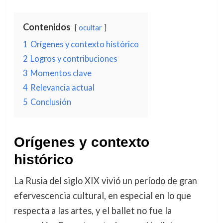
Contenidos
ocultar
1
Orígenes y contexto histórico
2
Logros y contribuciones
3
Momentos clave
4
Relevancia actual
5
Conclusión
Orígenes y contexto
histórico
La Rusia del siglo XIX vivió un período de gran
efervescencia cultural, en especial en lo que
respecta a las artes, y el ballet no fue la