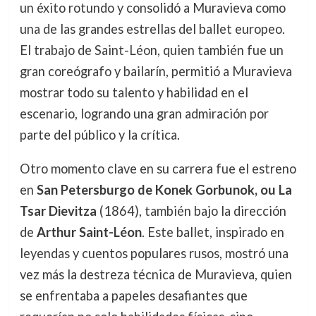
un éxito rotundo y consolidó a Muravieva como
una de las grandes estrellas del ballet europeo.
El trabajo de Saint-Léon, quien también fue un
gran coreógrafo y bailarín, permitió a Muravieva
mostrar todo su talento y habilidad en el
escenario, logrando una gran admiración por
parte del público y la crítica.
Otro momento clave en su carrera fue el estreno
en
San Petersburgo de Konek Gorbunok, ou La
Tsar Dievitza
(1864), también bajo la dirección
de
Arthur Saint-Léon
. Este ballet, inspirado en
leyendas y cuentos populares rusos, mostró una
vez más la destreza técnica de Muravieva, quien
se enfrentaba a papeles desafiantes que