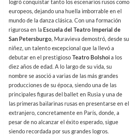
logró conquistar tanto los escenarios rusos como
europeos, dejando una huella imborrable en el
mundo de la danza clásica. Con una formación
rigurosa en la
Escuela del Teatro Imperial de
San Petersburgo
, Muravieva demostró, desde su
niñez, un talento excepcional que la llevó a
debutar en el prestigioso
Teatro Bolshoi
a los
diez años de edad. A lo largo de su vida, su
nombre se asoció a varias de las más grandes
producciones de su época, siendo una de las
principales figuras del ballet en Rusia y una de
las primeras bailarinas rusas en presentarse en el
extranjero, concretamente en París, donde, a
pesar de no alcanzar el éxito esperado, sigue
siendo recordada por sus grandes logros.