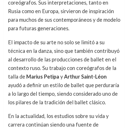
coreógrafos. Sus interpretaciones, tanto en
Rusia como en Europa, sirvieron de inspiración
para muchos de sus contemporáneos y de modelo
para futuras generaciones.
El impacto de su arte no solo se limitó a su
técnica en la danza, sino que también contribuyó
al desarrollo de las producciones de ballet en el
contexto ruso. Su trabajo con coreógrafos de la
talla de
Marius Petipa
y
Arthur Saint-Léon
ayudó a definir un estilo de ballet que perduraría
a lo largo del tiempo, siendo considerado uno de
los pilares de la tradición del ballet clásico.
En la actualidad, los estudios sobre su vida y
carrera continúan siendo una fuente de