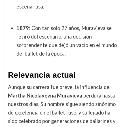
escena rusa.
1879
: Con tan solo 27 años, Muravieva se
retiró del escenario, una decisión
sorprendente que dejó un vacío en el mundo
del ballet de la época.
Relevancia actual
Aunque su carrera fue breve, la influencia de
Martha Nicolayevna Muravieva
perdura hasta
nuestros días. Su nombre sigue siendo sinónimo
de excelencia en el ballet ruso, y su legado ha
sido celebrado por generaciones de bailarines y