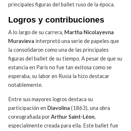
principales figuras del ballet ruso de la época.
Logros y contribuciones
A lo largo de su carrera,
Martha Nicolayevna
Muravieva
interpretó una serie de papeles que
la consolidaron como una de las principales
figuras del ballet de su tiempo. A pesar de que su
estancia en París no fue tan exitosa como se
esperaba, su labor en Rusia la hizo destacar
notablemente.
Entre sus mayores logros destaca su
participación en
Diavolina
(1863), una obra
coreografiada por
Arthur Saint-Léon
,
especialmente creada para ella. Este ballet fue