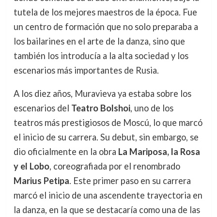
tutela de los mejores maestros de la época. Fue
un centro de formación que no solo preparaba a
los bailarines en el arte de la danza, sino que
también los introducía a la alta sociedad y los
escenarios más importantes de Rusia.
A los diez años, Muravieva ya estaba sobre los
escenarios del
Teatro Bolshoi
, uno de los
teatros más prestigiosos de Moscú, lo que marcó
el inicio de su carrera. Su debut, sin embargo, se
dio oficialmente en la obra
La Mariposa, la Rosa
y el Lobo
, coreografiada por el renombrado
Marius Petipa
. Este primer paso en su carrera
marcó el inicio de una ascendente trayectoria en
la danza, en la que se destacaría como una de las