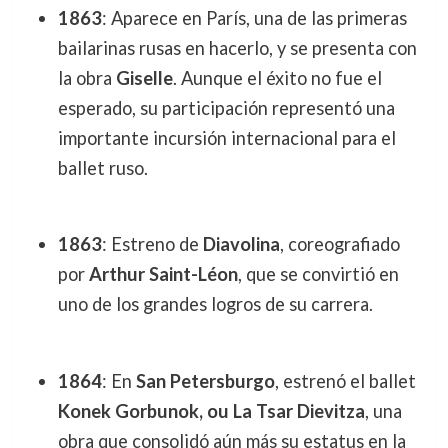
1863
: Aparece en París, una de las primeras
bailarinas rusas en hacerlo, y se presenta con
la obra
Giselle
. Aunque el éxito no fue el
esperado, su participación representó una
importante incursión internacional para el
ballet ruso.
1863
: Estreno de
Diavolina
, coreografiado
por
Arthur Saint-Léon
, que se convirtió en
uno de los grandes logros de su carrera.
1864
: En
San Petersburgo
, estrenó el ballet
Konek Gorbunok, ou La Tsar Dievitza
, una
obra que consolidó aún más su estatus en la