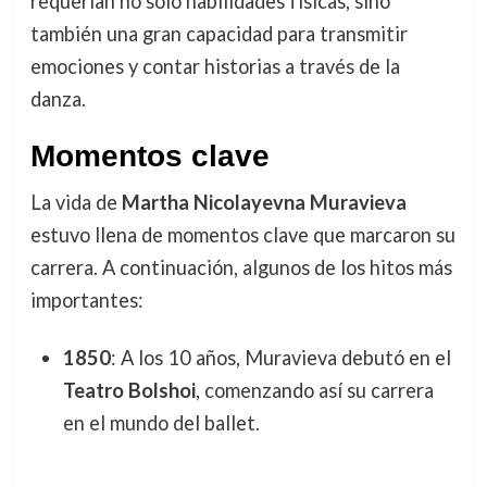
requerían no solo habilidades físicas, sino
también una gran capacidad para transmitir
emociones y contar historias a través de la
danza.
Momentos clave
La vida de
Martha Nicolayevna Muravieva
estuvo llena de momentos clave que marcaron su
carrera. A continuación, algunos de los hitos más
importantes:
1850
: A los 10 años, Muravieva debutó en el
Teatro Bolshoi
, comenzando así su carrera
en el mundo del ballet.