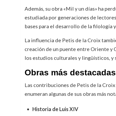
Además, su obra «Mil y un días» ha per
estudiada por generaciones de lectores.
bases para el desarrollo de la filología 
La influencia de Petis de la Croix tamb
creación de un puente entre Oriente y 
los estudios culturales y lingüísticos, y
Obras más destacadas
Las contribuciones de Petis de la Croix
enumeran algunas de sus obras más not
Historia de Luis XIV