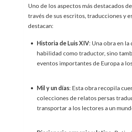
Uno de los aspectos más destacados de P
través de sus escritos, traducciones y e
destacan:
Historia de Luis XIV
: Una obra en la 
habilidad como traductor, sino tambié
eventos importantes de Europa a los
Mil y un días
: Esta obra recopila cue
colecciones de relatos persas traduc
transportar a los lectores a un mundo