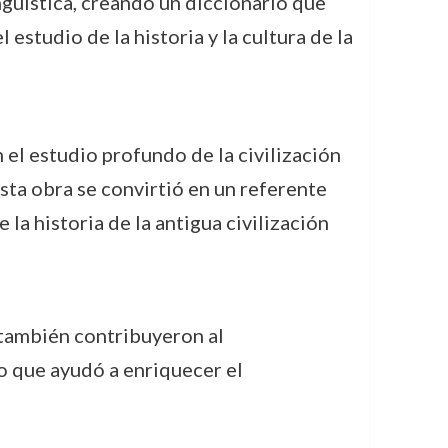
ingüística, creando un diccionario que
 estudio de la historia y la cultura de la
n el estudio profundo de la civilización
sta obra se convirtió en un referente
la historia de la antigua civilización
 también contribuyeron al
o que ayudó a enriquecer el