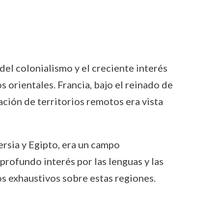
 del colonialismo y el creciente interés
s orientales. Francia, bajo el reinado de
ación de territorios remotos era vista
ersia y Egipto, era un campo
profundo interés por las lenguas y las
ios exhaustivos sobre estas regiones.