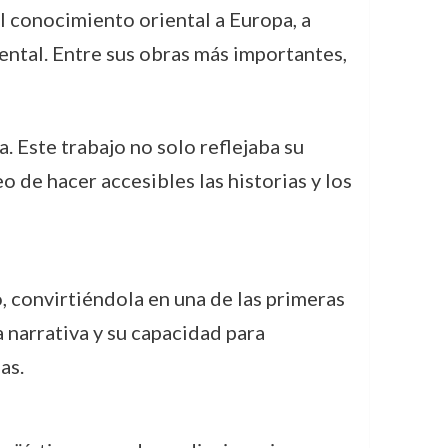
l conocimiento oriental a Europa, a
iental. Entre sus obras más importantes,
a. Este trabajo no solo reflejaba su
o de hacer accesibles las historias y los
ó, convirtiéndola en una de las primeras
 narrativa y su capacidad para
as.