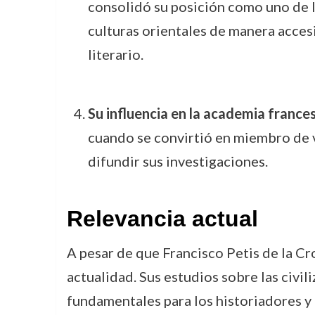
consolidó su posición como uno de l
culturas orientales de manera acces
literario.
Su influencia en la academia france
cuando se convirtió en miembro de va
difundir sus investigaciones.
Relevancia actual
A pesar de que Francisco Petis de la Cro
actualidad. Sus estudios sobre las civi
fundamentales para los historiadores y