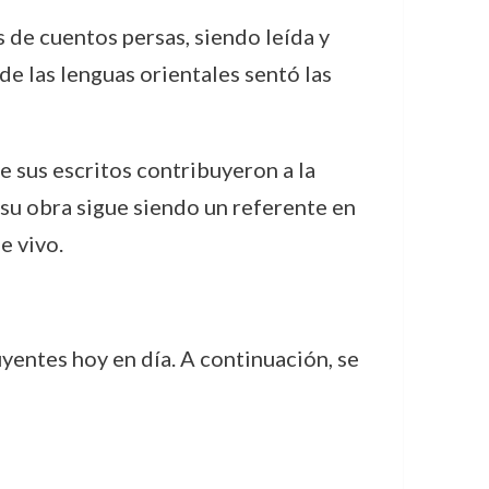
 de cuentos persas, siendo leída y
de las lenguas orientales sentó las
e sus escritos contribuyeron a la
su obra sigue siendo un referente en
e vivo.
yentes hoy en día. A continuación, se