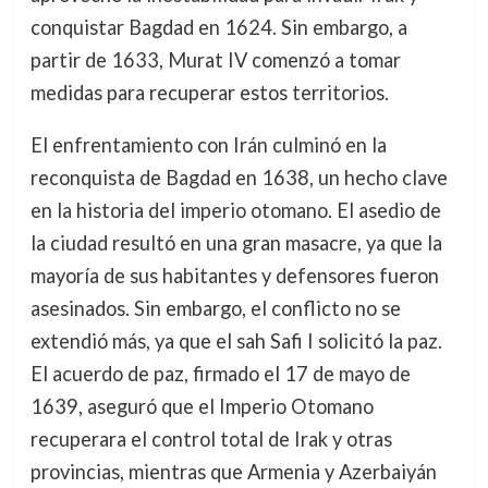
conquistar Bagdad en 1624. Sin embargo, a
partir de 1633, Murat IV comenzó a tomar
medidas para recuperar estos territorios.
El enfrentamiento con Irán culminó en la
reconquista de Bagdad en 1638, un hecho clave
en la historia del imperio otomano. El asedio de
la ciudad resultó en una gran masacre, ya que la
mayoría de sus habitantes y defensores fueron
asesinados. Sin embargo, el conflicto no se
extendió más, ya que el sah Safi I solicitó la paz.
El acuerdo de paz, firmado el 17 de mayo de
1639, aseguró que el Imperio Otomano
recuperara el control total de Irak y otras
provincias, mientras que Armenia y Azerbaiyán