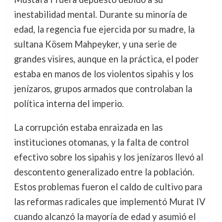
inestabilidad mental. Durante su minoría de
edad, la regencia fue ejercida por su madre, la
sultana Kösem Mahpeyker, y una serie de
grandes visires, aunque en la práctica, el poder
estaba en manos de los violentos sipahis y los
jenízaros, grupos armados que controlaban la
política interna del imperio.
La corrupción estaba enraizada en las
instituciones otomanas, y la falta de control
efectivo sobre los sipahis y los jenízaros llevó al
descontento generalizado entre la población.
Estos problemas fueron el caldo de cultivo para
las reformas radicales que implementó Murat IV
cuando alcanzó la mayoría de edad y asumió el