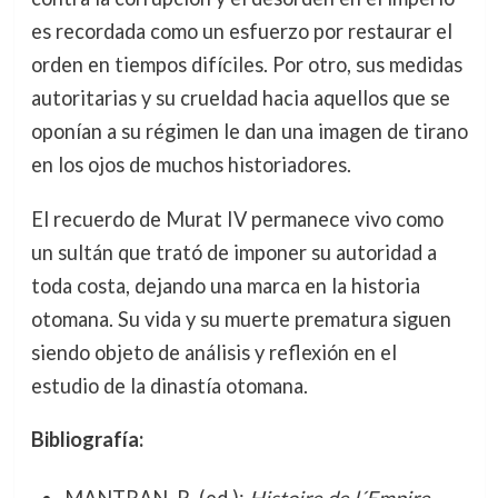
es recordada como un esfuerzo por restaurar el
orden en tiempos difíciles. Por otro, sus medidas
autoritarias y su crueldad hacia aquellos que se
oponían a su régimen le dan una imagen de tirano
en los ojos de muchos historiadores.
El recuerdo de Murat IV permanece vivo como
un sultán que trató de imponer su autoridad a
toda costa, dejando una marca en la historia
otomana. Su vida y su muerte prematura siguen
siendo objeto de análisis y reflexión en el
estudio de la dinastía otomana.
Bibliografía:
MANTRAN, R. (ed.):
Histoire de l´Empire