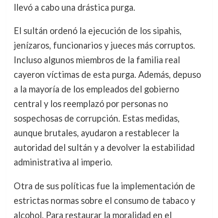
llevó a cabo una drástica purga.
El sultán ordenó la ejecución de los sipahis,
jenízaros, funcionarios y jueces más corruptos.
Incluso algunos miembros de la familia real
cayeron víctimas de esta purga. Además, depuso
a la mayoría de los empleados del gobierno
central y los reemplazó por personas no
sospechosas de corrupción. Estas medidas,
aunque brutales, ayudaron a restablecer la
autoridad del sultán y a devolver la estabilidad
administrativa al imperio.
Otra de sus políticas fue la implementación de
estrictas normas sobre el consumo de tabaco y
alcohol. Para restaurar la moralidad en el