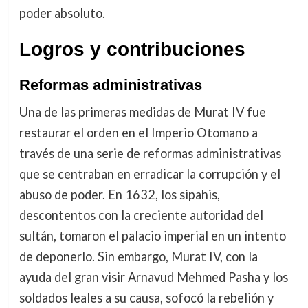
poder absoluto.
Logros y contribuciones
Reformas administrativas
Una de las primeras medidas de Murat IV fue
restaurar el orden en el Imperio Otomano a
través de una serie de reformas administrativas
que se centraban en erradicar la corrupción y el
abuso de poder. En 1632, los sipahis,
descontentos con la creciente autoridad del
sultán, tomaron el palacio imperial en un intento
de deponerlo. Sin embargo, Murat IV, con la
ayuda del gran visir Arnavud Mehmed Pasha y los
soldados leales a su causa, sofocó la rebelión y