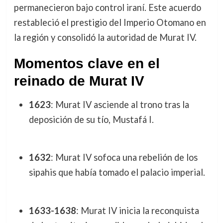
permanecieron bajo control iraní. Este acuerdo
restableció el prestigio del Imperio Otomano en
la región y consolidó la autoridad de Murat IV.
Momentos clave en el
reinado de Murat IV
1623
: Murat IV asciende al trono tras la
deposición de su tío, Mustafá I.
1632
: Murat IV sofoca una rebelión de los
sipahis que había tomado el palacio imperial.
1633-1638
: Murat IV inicia la reconquista