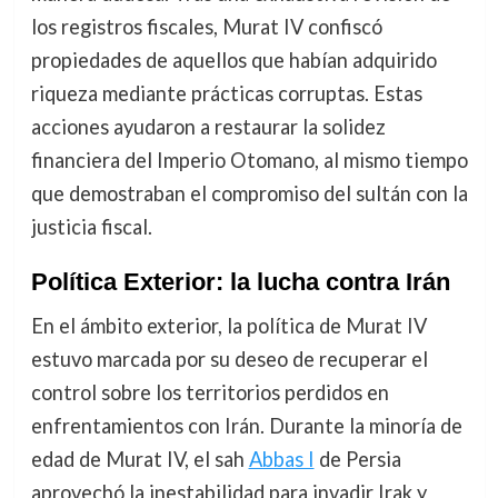
los registros fiscales, Murat IV confiscó
propiedades de aquellos que habían adquirido
riqueza mediante prácticas corruptas. Estas
acciones ayudaron a restaurar la solidez
financiera del Imperio Otomano, al mismo tiempo
que demostraban el compromiso del sultán con la
justicia fiscal.
Política Exterior: la lucha contra Irán
En el ámbito exterior, la política de Murat IV
estuvo marcada por su deseo de recuperar el
control sobre los territorios perdidos en
enfrentamientos con Irán. Durante la minoría de
edad de Murat IV, el sah
Abbas I
de Persia
aprovechó la inestabilidad para invadir Irak y