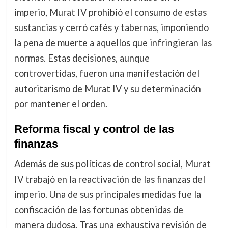
imperio, Murat IV prohibió el consumo de estas
sustancias y cerró cafés y tabernas, imponiendo
la pena de muerte a aquellos que infringieran las
normas. Estas decisiones, aunque
controvertidas, fueron una manifestación del
autoritarismo de Murat IV y su determinación
por mantener el orden.
Reforma fiscal y control de las
finanzas
Además de sus políticas de control social, Murat
IV trabajó en la reactivación de las finanzas del
imperio. Una de sus principales medidas fue la
confiscación de las fortunas obtenidas de
manera dudosa. Tras una exhaustiva revisión de