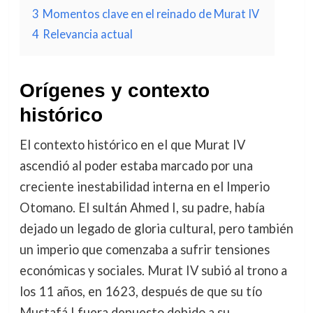
3
Momentos clave en el reinado de Murat IV
4
Relevancia actual
Orígenes y contexto
histórico
El contexto histórico en el que Murat IV
ascendió al poder estaba marcado por una
creciente inestabilidad interna en el Imperio
Otomano. El sultán Ahmed I, su padre, había
dejado un legado de gloria cultural, pero también
un imperio que comenzaba a sufrir tensiones
económicas y sociales. Murat IV subió al trono a
los 11 años, en 1623, después de que su tío
Mustafá I fuera depuesto debido a su