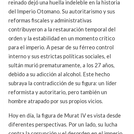
reinado dejó una huella indeleble en la historia
del Imperio Otomano. Su autoritarismo y sus
reformas fiscales y administrativas
contribuyeron a la restauración temporal del
orden y la estabilidad en un momento crítico
para el imperio. A pesar de su férreo control
interno y sus estrictas políticas sociales, el
sultán murió prematuramente, a los 27 años,
debido a su adicción al alcohol. Este hecho
subraya la contradicción de su figura: un líder
reformista y autoritario, pero también un
hombre atrapado por sus propios vicios.
Hoy en día, la figura de Murat IV es vista desde
diferentes perspectivas. Por un lado, su lucha
contra la corrupción y el desorden en el imperio