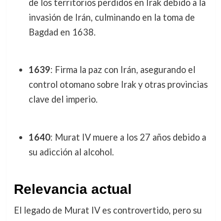
de los territorios perdidos en Irak debido a la
invasión de Irán, culminando en la toma de
Bagdad en 1638.
1639
: Firma la paz con Irán, asegurando el
control otomano sobre Irak y otras provincias
clave del imperio.
1640
: Murat IV muere a los 27 años debido a
su adicción al alcohol.
Relevancia actual
El legado de Murat IV es controvertido, pero su