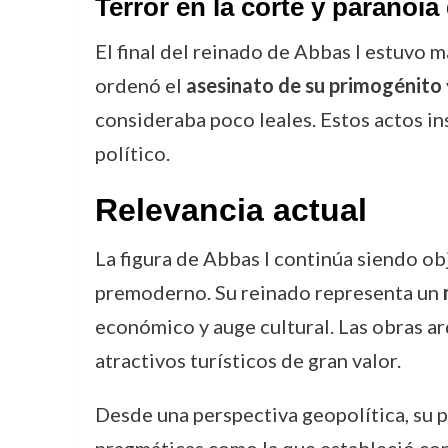
Terror en la corte y paranoia
El final del reinado de Abbas I estuvo 
ordenó el
asesinato de su primogénito
consideraba poco leales. Estos actos in
político.
Relevancia actual
La figura de Abbas I continúa siendo ob
premoderno. Su reinado representa un
económico y auge cultural. Las obras a
atractivos turísticos de gran valor.
Desde una perspectiva geopolítica, su p