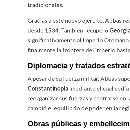
tradicionales.
Gracias a este nuevo ejército, Abbas r
desde 1534. También recuperó
Georgia
significativamente al Imperio Otomano. 
finalmente la frontera del imperio hasta
Diplomacia y tratados estrat
A pesar de su fuerza militar, Abbas sup
Constantinopla
, mediante el cual cedí
reorganizar sus fuerzas y centrarse en 
cambió el equilibrio de poder en la regi
Obras públicas y embellecim