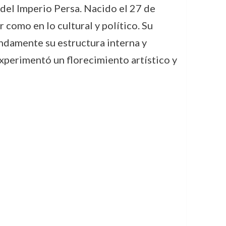
ia del Imperio Persa. Nacido el 27 de
 como en lo cultural y político. Su
ndamente su estructura interna y
experimentó un florecimiento artístico y