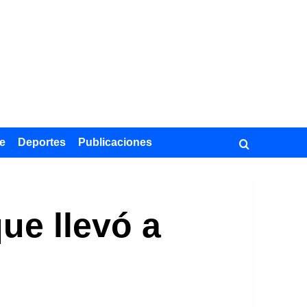
e
Deportes
Publicaciones
ue llevó a