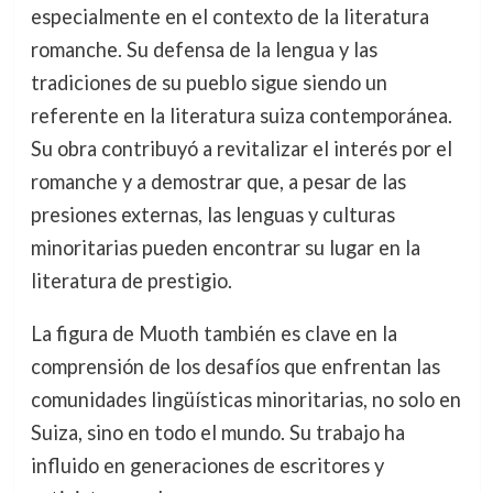
especialmente en el contexto de la literatura
romanche. Su defensa de la lengua y las
tradiciones de su pueblo sigue siendo un
referente en la literatura suiza contemporánea.
Su obra contribuyó a revitalizar el interés por el
romanche y a demostrar que, a pesar de las
presiones externas, las lenguas y culturas
minoritarias pueden encontrar su lugar en la
literatura de prestigio.
La figura de Muoth también es clave en la
comprensión de los desafíos que enfrentan las
comunidades lingüísticas minoritarias, no solo en
Suiza, sino en todo el mundo. Su trabajo ha
influido en generaciones de escritores y