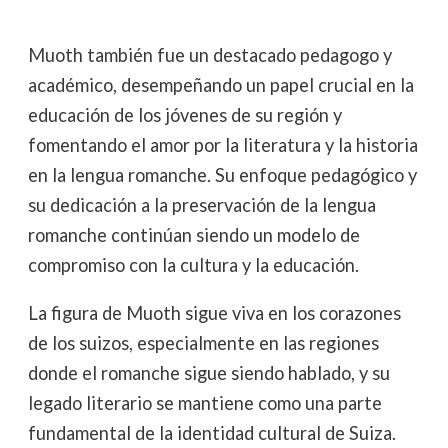
Muoth también fue un destacado pedagogo y
académico, desempeñando un papel crucial en la
educación de los jóvenes de su región y
fomentando el amor por la literatura y la historia
en la lengua romanche. Su enfoque pedagógico y
su dedicación a la preservación de la lengua
romanche continúan siendo un modelo de
compromiso con la cultura y la educación.
La figura de Muoth sigue viva en los corazones
de los suizos, especialmente en las regiones
donde el romanche sigue siendo hablado, y su
legado literario se mantiene como una parte
fundamental de la identidad cultural de Suiza.