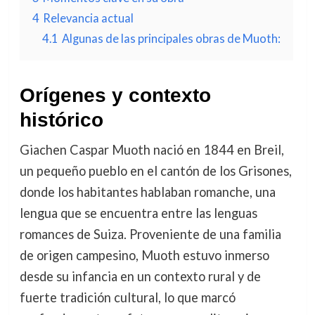
4
Relevancia actual
4.1
Algunas de las principales obras de Muoth:
Orígenes y contexto
histórico
Giachen Caspar Muoth nació en 1844 en Breil,
un pequeño pueblo en el cantón de los Grisones,
donde los habitantes hablaban romanche, una
lengua que se encuentra entre las lenguas
romances de Suiza. Proveniente de una familia
de origen campesino, Muoth estuvo inmerso
desde su infancia en un contexto rural y de
fuerte tradición cultural, lo que marcó