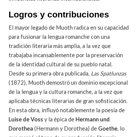
Logros y contribuciones
El mayor legado de Muoth radica en su capacidad
para fusionar la lengua romanche con una
tradición literaria más amplia, a la vez que
trabajaba incansablemente por la preservación
de la identidad cultural de su pueblo natal.
Desde su primera obra publicada,
Las Spatlunzas
(1872), Muoth demostró un dominio excepcional
de la lengua y la cultura romanche, a la vez que
aplicaba técnicas literarias de gran sofisticación.
En esta obra, influyó notablemente la poesía de
Luise de Voss
y la épica de
Hermann und
Dorothea
(Hermann y Dorothea) de
Goethe
, lo