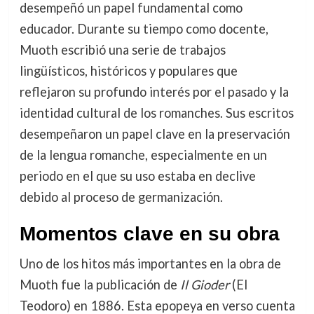
desempeñó un papel fundamental como
educador. Durante su tiempo como docente,
Muoth escribió una serie de trabajos
lingüísticos, históricos y populares que
reflejaron su profundo interés por el pasado y la
identidad cultural de los romanches. Sus escritos
desempeñaron un papel clave en la preservación
de la lengua romanche, especialmente en un
periodo en el que su uso estaba en declive
debido al proceso de germanización.
Momentos clave en su obra
Uno de los hitos más importantes en la obra de
Muoth fue la publicación de
Il Gioder
(El
Teodoro) en 1886. Esta epopeya en verso cuenta