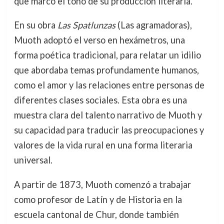
que marcó el tono de su producción literaria.
En su obra
Las Spatlunzas
(Las agramadoras),
Muoth adoptó el verso en hexámetros, una
forma poética tradicional, para relatar un idilio
que abordaba temas profundamente humanos,
como el amor y las relaciones entre personas de
diferentes clases sociales. Esta obra es una
muestra clara del talento narrativo de Muoth y
su capacidad para traducir las preocupaciones y
valores de la vida rural en una forma literaria
universal.
A partir de 1873, Muoth comenzó a trabajar
como profesor de Latín y de Historia en la
escuela cantonal de Chur, donde también