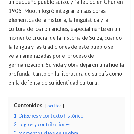
un pequeño pueblo suizo, y fallecido en Chur en
1906, Muoth logró integrar en sus obras
elementos de la historia, la lingüística y la
cultura de los romanches, especialmente en un
momento crucial de la historia de Suiza, cuando
la lengua y las tradiciones de este pueblo se
veían amenazadas por el proceso de
germanización. Su vida y obra dejaron una huella
profunda, tanto en la literatura de su país como
en la defensa de su identidad cultural.
Contenidos
ocultar
1
Orígenes y contexto histórico
2
Logros y contribuciones
3
Momentos clave en su obra