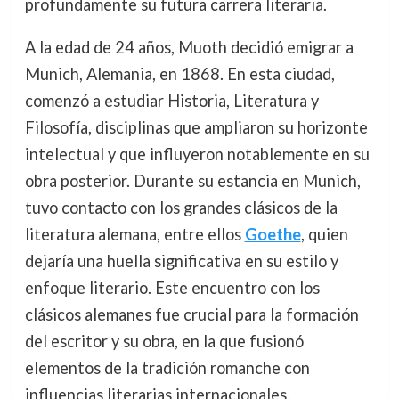
profundamente su futura carrera literaria.
A la edad de 24 años, Muoth decidió emigrar a
Munich, Alemania, en 1868. En esta ciudad,
comenzó a estudiar Historia, Literatura y
Filosofía, disciplinas que ampliaron su horizonte
intelectual y que influyeron notablemente en su
obra posterior. Durante su estancia en Munich,
tuvo contacto con los grandes clásicos de la
literatura alemana, entre ellos
Goethe
, quien
dejaría una huella significativa en su estilo y
enfoque literario. Este encuentro con los
clásicos alemanes fue crucial para la formación
del escritor y su obra, en la que fusionó
elementos de la tradición romanche con
influencias literarias internacionales.