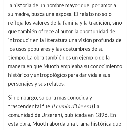
la historia de un hombre mayor que, por amor a
su madre, busca una esposa. El relato no solo
refleja los valores de la familia y la tradición, sino
que también ofrece al autor la oportunidad de
introducir en la literatura una visión profunda de
los usos populares y las costumbres de su
tiempo. La obra también es un ejemplo de la
manera en que Muoth empleaba su conocimiento
histórico y antropológico para dar vida a sus
personajes y sus relatos.
Sin embargo, su obra más conocida y
trascendental fue
Il cumin d’Ursera
(La
comunidad de Urseren), publicada en 1896. En
esta obra, Muoth aborda una trama histórica que