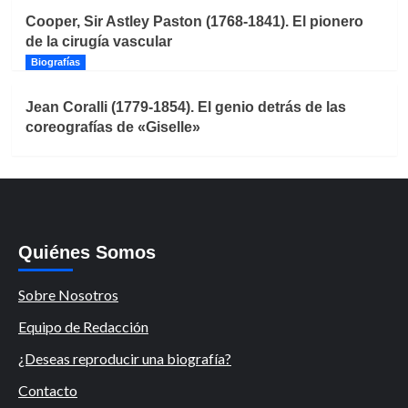
Cooper, Sir Astley Paston (1768-1841). El pionero
de la cirugía vascular
Biografías
Jean Coralli (1779-1854). El genio detrás de las
coreografías de «Giselle»
Quiénes Somos
Sobre Nosotros
Equipo de Redacción
¿Deseas reproducir una biografía?
Contacto