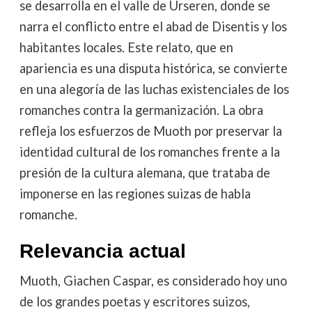
se desarrolla en el valle de Urseren, donde se
narra el conflicto entre el abad de Disentis y los
habitantes locales. Este relato, que en
apariencia es una disputa histórica, se convierte
en una alegoría de las luchas existenciales de los
romanches contra la germanización. La obra
refleja los esfuerzos de Muoth por preservar la
identidad cultural de los romanches frente a la
presión de la cultura alemana, que trataba de
imponerse en las regiones suizas de habla
romanche.
Relevancia actual
Muoth, Giachen Caspar, es considerado hoy uno
de los grandes poetas y escritores suizos,