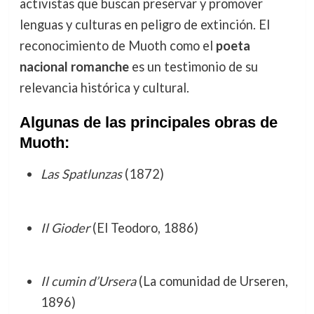
activistas que buscan preservar y promover
lenguas y culturas en peligro de extinción. El
reconocimiento de Muoth como el
poeta
nacional romanche
es un testimonio de su
relevancia histórica y cultural.
Algunas de las principales obras de
Muoth:
Las Spatlunzas
(1872)
Il Gioder
(El Teodoro, 1886)
Il cumin d’Ursera
(La comunidad de Urseren,
1896)