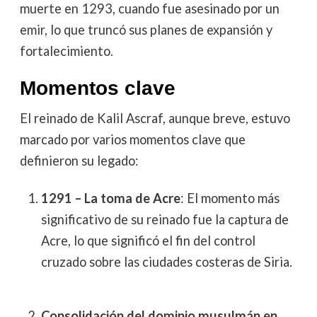
muerte en 1293, cuando fue asesinado por un
emir, lo que truncó sus planes de expansión y
fortalecimiento.
Momentos clave
El reinado de Kalil Ascraf, aunque breve, estuvo
marcado por varios momentos clave que
definieron su legado:
1291 – La toma de Acre
: El momento más
significativo de su reinado fue la captura de
Acre, lo que significó el fin del control
cruzado sobre las ciudades costeras de Siria.
Consolidación del dominio musulmán en