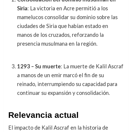
Siria
: La victoria en Acre permitió a los
mamelucos consolidar su dominio sobre las
ciudades de Siria que habían estado en
manos de los cruzados, reforzando la
presencia musulmana en la región.
1293 – Su muerte
: La muerte de Kalil Ascraf
a manos de un emir marcó el fin de su
reinado, interrumpiendo su capacidad para
continuar su expansión y consolidación.
Relevancia actual
El impacto de Kalil Ascraf en la historia de