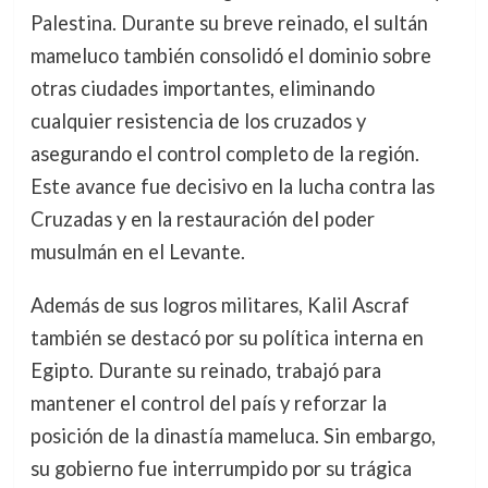
Palestina. Durante su breve reinado, el sultán
mameluco también consolidó el dominio sobre
otras ciudades importantes, eliminando
cualquier resistencia de los cruzados y
asegurando el control completo de la región.
Este avance fue decisivo en la lucha contra las
Cruzadas y en la restauración del poder
musulmán en el Levante.
Además de sus logros militares, Kalil Ascraf
también se destacó por su política interna en
Egipto. Durante su reinado, trabajó para
mantener el control del país y reforzar la
posición de la dinastía mameluca. Sin embargo,
su gobierno fue interrumpido por su trágica