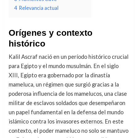
4
Relevancia actual
Orígenes y contexto
histórico
Kalil Ascraf nació en un período histórico crucial
para Egipto y el mundo musulmán. En el siglo
XIII, Egipto era gobernado por la dinastía
mameluca, un régimen que surgió gracias a la
poderosa influencia de los mamelucos, una clase
militar de esclavos soldados que desempeñaron
un papel fundamental en la defensa del mundo
islámico contra los invasores externos. En este
contexto, el poder mameluco no solo se mantuvo