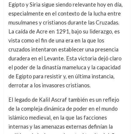
Egipto y Siria sigue siendo relevante hoy en día,
especialmente en el contexto de la lucha entre
musulmanes y cristianos durante las Cruzadas.
La caída de Acre en 1291, bajo su liderazgo, es
vista como el fin de una era en la que los
cruzados intentaron establecer una presencia
duradera en el Levante. Esta victoria dejó claro
el poder de la dinastía mameluca y la capacidad
de Egipto para resistir y, en última instancia,
derrotar a los invasores cristianos.
El legado de Kalil Ascraf también es un reflejo
de la compleja dinámica de poder en el mundo
islámico medieval, en la que las facciones
internas y las amenazas externas definían la