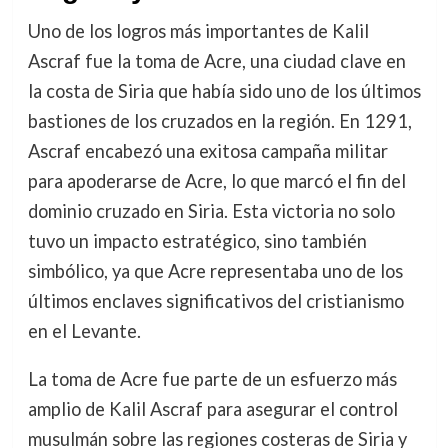
Uno de los logros más importantes de Kalil
Ascraf fue la toma de Acre, una ciudad clave en
la costa de Siria que había sido uno de los últimos
bastiones de los cruzados en la región. En 1291,
Ascraf encabezó una exitosa campaña militar
para apoderarse de Acre, lo que marcó el fin del
dominio cruzado en Siria. Esta victoria no solo
tuvo un impacto estratégico, sino también
simbólico, ya que Acre representaba uno de los
últimos enclaves significativos del cristianismo
en el Levante.
La toma de Acre fue parte de un esfuerzo más
amplio de Kalil Ascraf para asegurar el control
musulmán sobre las regiones costeras de Siria y