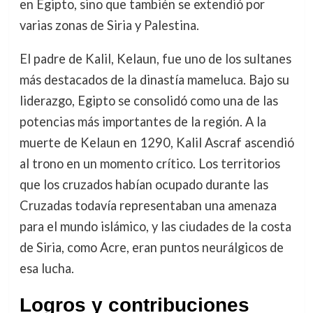
en Egipto, sino que también se extendió por
varias zonas de Siria y Palestina.
El padre de Kalil, Kelaun, fue uno de los sultanes
más destacados de la dinastía mameluca. Bajo su
liderazgo, Egipto se consolidó como una de las
potencias más importantes de la región. A la
muerte de Kelaun en 1290, Kalil Ascraf ascendió
al trono en un momento crítico. Los territorios
que los cruzados habían ocupado durante las
Cruzadas todavía representaban una amenaza
para el mundo islámico, y las ciudades de la costa
de Siria, como Acre, eran puntos neurálgicos de
esa lucha.
Logros y contribuciones