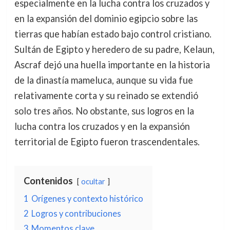
especialmente en la lucha contra los cruzados y
en la expansión del dominio egipcio sobre las
tierras que habían estado bajo control cristiano.
Sultán de Egipto y heredero de su padre, Kelaun,
Ascraf dejó una huella importante en la historia
de la dinastía mameluca, aunque su vida fue
relativamente corta y su reinado se extendió
solo tres años. No obstante, sus logros en la
lucha contra los cruzados y en la expansión
territorial de Egipto fueron trascendentales.
Contenidos
ocultar
1
Orígenes y contexto histórico
2
Logros y contribuciones
3
Momentos clave