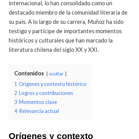
internacional, lo han consolidado como un
destacado miembro de la comunidad literaria de
su país. A lo largo de su carrera, Muñoz ha sido
testigo y partícipe de importantes momentos
históricos y culturales que han marcado la
literatura chilena del siglo XX y XXI.
Contenidos
ocultar
1
Orígenes y contexto histórico
2
Logros y contribuciones
3
Momentos clave
4
Relevancia actual
Orígenes y contexto