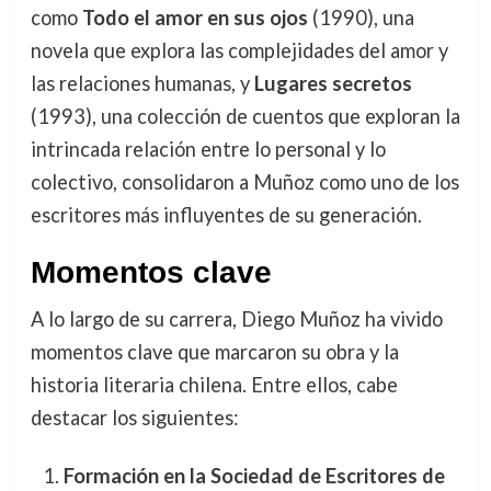
como
Todo el amor en sus ojos
(1990), una
novela que explora las complejidades del amor y
las relaciones humanas, y
Lugares secretos
(1993), una colección de cuentos que exploran la
intrincada relación entre lo personal y lo
colectivo, consolidaron a Muñoz como uno de los
escritores más influyentes de su generación.
Momentos clave
A lo largo de su carrera, Diego Muñoz ha vivido
momentos clave que marcaron su obra y la
historia literaria chilena. Entre ellos, cabe
destacar los siguientes:
Formación en la Sociedad de Escritores de