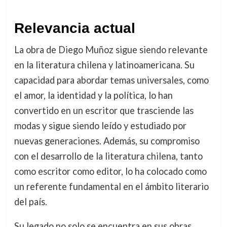
Relevancia actual
La obra de Diego Muñoz sigue siendo relevante
en la literatura chilena y latinoamericana. Su
capacidad para abordar temas universales, como
el amor, la identidad y la política, lo han
convertido en un escritor que trasciende las
modas y sigue siendo leído y estudiado por
nuevas generaciones. Además, su compromiso
con el desarrollo de la literatura chilena, tanto
como escritor como editor, lo ha colocado como
un referente fundamental en el ámbito literario
del país.
Su legado no solo se encuentra en sus obras