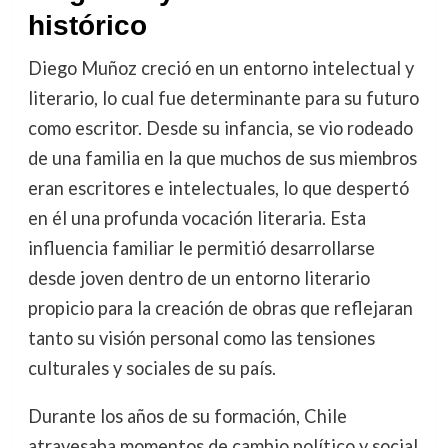
histórico
Diego Muñoz creció en un entorno intelectual y
literario, lo cual fue determinante para su futuro
como escritor. Desde su infancia, se vio rodeado
de una familia en la que muchos de sus miembros
eran escritores e intelectuales, lo que despertó
en él una profunda vocación literaria. Esta
influencia familiar le permitió desarrollarse
desde joven dentro de un entorno literario
propicio para la creación de obras que reflejaran
tanto su visión personal como las tensiones
culturales y sociales de su país.
Durante los años de su formación, Chile
atravesaba momentos de cambio político y social