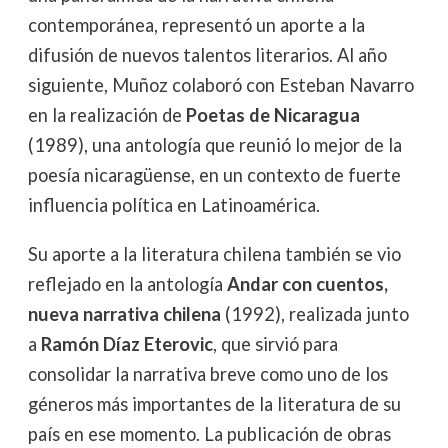
contemporánea, representó un aporte a la
difusión de nuevos talentos literarios. Al año
siguiente, Muñoz colaboró con Esteban Navarro
en la realización de
Poetas de Nicaragua
(1989), una antología que reunió lo mejor de la
poesía nicaragüense, en un contexto de fuerte
influencia política en Latinoamérica.
Su aporte a la literatura chilena también se vio
reflejado en la antología
Andar con cuentos,
nueva narrativa chilena
(1992), realizada junto
a
Ramón Díaz Eterovic
, que sirvió para
consolidar la narrativa breve como uno de los
géneros más importantes de la literatura de su
país en ese momento. La publicación de obras