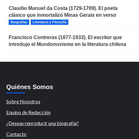
Claudio Manuel da Costa (1729-1789). El poeta
clásico que inmortalizó Minas Gerais en verso
Biografías
Literatura y Filosofía
Francisco Contreras (1877-1933). El escritor que
introdujo el Mundonovismo en la literatura chilena
Quiénes Somos
Sobre Nosotros
Equipo de Redacción
¿Deseas reproducir una biografía?
Contacto