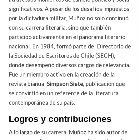
significativos. A pesar de los desafíos impuestos
por la dictadura militar, Muñoz no solo continuó
con su carrera literaria, sino que también
participó activamente en el panorama literario
nacional. En 1984, formó parte del Directorio de
la Sociedad de Escritores de Chile (SECH),
donde desempeñó diversos cargos de relevancia.
Fue un miembro activo en la creación de la
revista bianual
Simpson Siete
, publicación que
se convirtió en un referente de la literatura
contemporánea de su país.
Logros y contribuciones
A lo largo de su carrera, Muñoz ha sido autor de