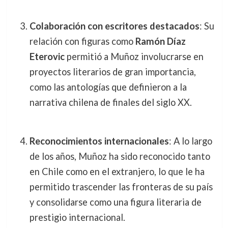
Colaboración con escritores destacados
: Su
relación con figuras como
Ramón Díaz
Eterovic
permitió a Muñoz involucrarse en
proyectos literarios de gran importancia,
como las antologías que definieron a la
narrativa chilena de finales del siglo XX.
Reconocimientos internacionales
: A lo largo
de los años, Muñoz ha sido reconocido tanto
en Chile como en el extranjero, lo que le ha
permitido trascender las fronteras de su país
y consolidarse como una figura literaria de
prestigio internacional.