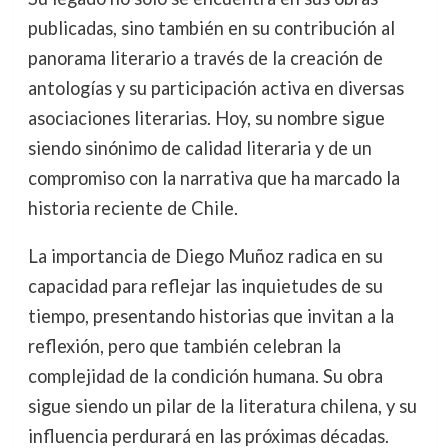
publicadas, sino también en su contribución al
panorama literario a través de la creación de
antologías y su participación activa en diversas
asociaciones literarias. Hoy, su nombre sigue
siendo sinónimo de calidad literaria y de un
compromiso con la narrativa que ha marcado la
historia reciente de Chile.
La importancia de Diego Muñoz radica en su
capacidad para reflejar las inquietudes de su
tiempo, presentando historias que invitan a la
reflexión, pero que también celebran la
complejidad de la condición humana. Su obra
sigue siendo un pilar de la literatura chilena, y su
influencia perdurará en las próximas décadas.