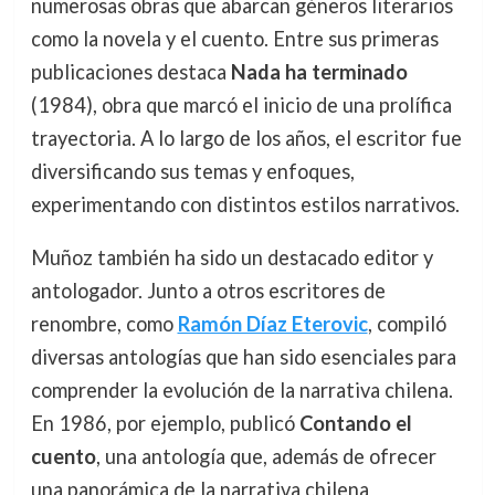
numerosas obras que abarcan géneros literarios
como la novela y el cuento. Entre sus primeras
publicaciones destaca
Nada ha terminado
(1984), obra que marcó el inicio de una prolífica
trayectoria. A lo largo de los años, el escritor fue
diversificando sus temas y enfoques,
experimentando con distintos estilos narrativos.
Muñoz también ha sido un destacado editor y
antologador. Junto a otros escritores de
renombre, como
Ramón Díaz Eterovic
, compiló
diversas antologías que han sido esenciales para
comprender la evolución de la narrativa chilena.
En 1986, por ejemplo, publicó
Contando el
cuento
, una antología que, además de ofrecer
una panorámica de la narrativa chilena