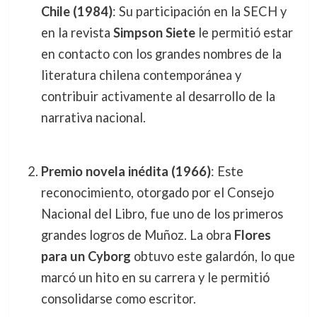
Chile (1984)
: Su participación en la SECH y
en la revista
Simpson Siete
le permitió estar
en contacto con los grandes nombres de la
literatura chilena contemporánea y
contribuir activamente al desarrollo de la
narrativa nacional.
Premio novela inédita (1966)
: Este
reconocimiento, otorgado por el Consejo
Nacional del Libro, fue uno de los primeros
grandes logros de Muñoz. La obra
Flores
para un Cyborg
obtuvo este galardón, lo que
marcó un hito en su carrera y le permitió
consolidarse como escritor.