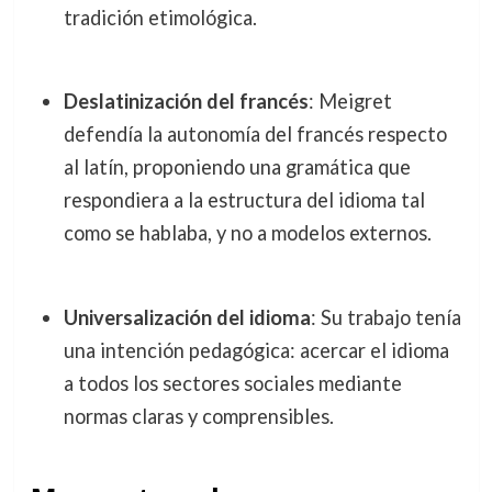
tradición etimológica.
Deslatinización del francés
: Meigret
defendía la autonomía del francés respecto
al latín, proponiendo una gramática que
respondiera a la estructura del idioma tal
como se hablaba, y no a modelos externos.
Universalización del idioma
: Su trabajo tenía
una intención pedagógica: acercar el idioma
a todos los sectores sociales mediante
normas claras y comprensibles.