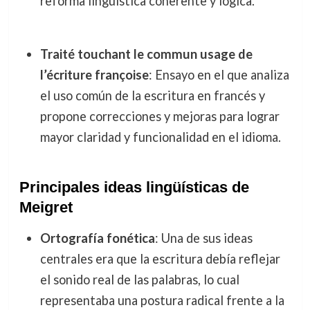
reforma lingüística coherente y lógica.
Traité touchant le commun usage de
l’écriture françoise
: Ensayo en el que analiza
el uso común de la escritura en francés y
propone correcciones y mejoras para lograr
mayor claridad y funcionalidad en el idioma.
Principales ideas lingüísticas de
Meigret
Ortografía fonética
: Una de sus ideas
centrales era que la escritura debía reflejar
el sonido real de las palabras, lo cual
representaba una postura radical frente a la