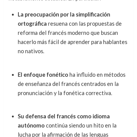
La preocupación por la simplificación
ortográfica
resuena con las propuestas de
reforma del francés moderno que buscan
hacerlo más fácil de aprender para hablantes
no nativos.
El enfoque fonético
ha influido en métodos
de enseñanza del francés centrados en la
pronunciación y la fonética correctiva.
Su defensa del francés como idioma
autónomo
continúa siendo un hito en la
lucha por la afirmación de las lenguas