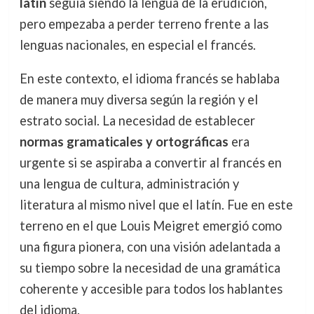
latín
seguía siendo la lengua de la erudición,
pero empezaba a perder terreno frente a las
lenguas nacionales, en especial el francés.
En este contexto, el idioma francés se hablaba
de manera muy diversa según la región y el
estrato social. La necesidad de establecer
normas gramaticales y ortográficas
era
urgente si se aspiraba a convertir al francés en
una lengua de cultura, administración y
literatura al mismo nivel que el latín. Fue en este
terreno en el que Louis Meigret emergió como
una figura pionera, con una visión adelantada a
su tiempo sobre la necesidad de una gramática
coherente y accesible para todos los hablantes
del idioma.