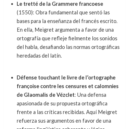
Le tretté de la Grammere francoese
(1550): Obra fundamental que sentó las
bases para la enseñanza del francés escrito.
En ella, Meigret argumenta a favor de una
ortografía que refleje fielmente los sonidos
del habla, desafiando las normas ortográficas
heredadas del latín.
Défense touchant le livre de l’ortographe
françoise contre les censures et calomnies
de Glaomalis de Vézclet
: Una defensa
apasionada de su propuesta ortográfica
frente a las críticas recibidas. Aquí Meigret
refuerza sus argumentos en favor de una