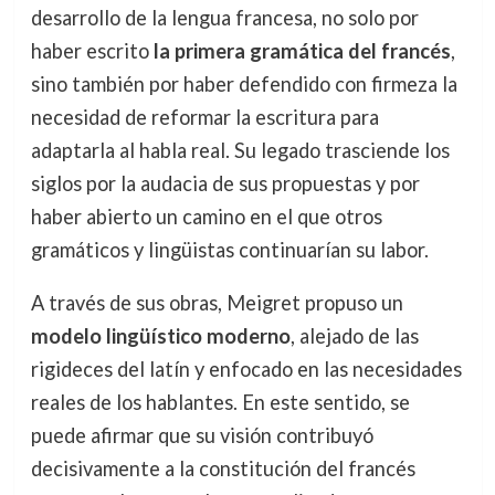
desarrollo de la lengua francesa, no solo por
haber escrito
la primera gramática del francés
,
sino también por haber defendido con firmeza la
necesidad de reformar la escritura para
adaptarla al habla real. Su legado trasciende los
siglos por la audacia de sus propuestas y por
haber abierto un camino en el que otros
gramáticos y lingüistas continuarían su labor.
A través de sus obras, Meigret propuso un
modelo lingüístico moderno
, alejado de las
rigideces del latín y enfocado en las necesidades
reales de los hablantes. En este sentido, se
puede afirmar que su visión contribuyó
decisivamente a la constitución del francés