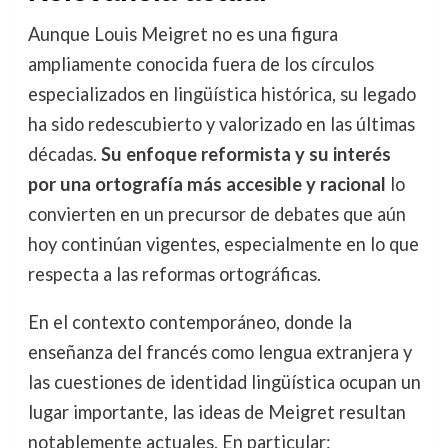
Aunque Louis Meigret no es una figura
ampliamente conocida fuera de los círculos
especializados en lingüística histórica, su legado
ha sido redescubierto y valorizado en las últimas
décadas.
Su enfoque reformista y su interés
por una ortografía más accesible y racional
lo
convierten en un precursor de debates que aún
hoy continúan vigentes, especialmente en lo que
respecta a las reformas ortográficas.
En el contexto contemporáneo, donde la
enseñanza del francés como lengua extranjera y
las cuestiones de identidad lingüística ocupan un
lugar importante, las ideas de Meigret resultan
notablemente actuales. En particular: