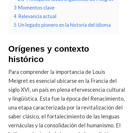
3
Momentos clave
4
Relevancia actual
5
Un legado pionero en la historia del idioma
Orígenes y contexto
histórico
Para comprender la importancia de Louis
Meigret es esencial ubicarse en la Francia del
siglo XVI, un país en plena efervescencia cultural
y lingüística. Esta fue la época del Renacimiento,
una etapa caracterizada por la revitalización del
saber clásico, el fortalecimiento de las lenguas
vernáculas y la consolidación del humanismo. El