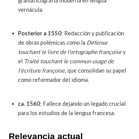
gramaticografía moderna en lengua
vernácula.
Posterior a 1550
: Redacción y publicación
de obras polémicas como la
Défense
touchant le livre de l’ortographe françoise
y
el
Traité touchant le commun usage de
l’écriture françoise
, que consolidan su papel
como reformador del idioma.
ca. 1560
: Fallece dejando un legado crucial
para los estudios de la lengua francesa.
Relevancia actual