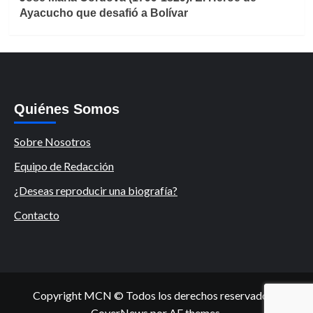
Ayacucho que desafió a Bolívar
Quiénes Somos
Sobre Nosotros
Equipo de Redacción
¿Deseas reproducir una biografía?
Contacto
Copyright MCN © Todos los derechos reservados.
|
CoverNews
por AF themes.