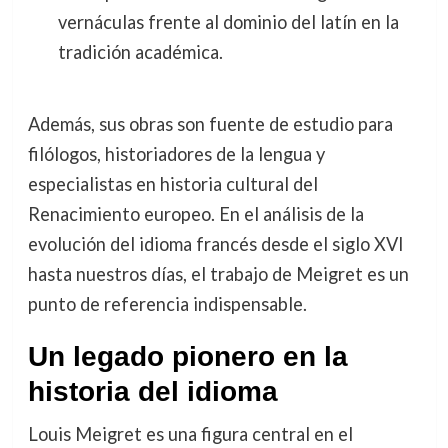
vernáculas frente al dominio del latín en la
tradición académica.
Además, sus obras son fuente de estudio para
filólogos, historiadores de la lengua y
especialistas en historia cultural del
Renacimiento europeo. En el análisis de la
evolución del idioma francés desde el siglo XVI
hasta nuestros días, el trabajo de Meigret es un
punto de referencia indispensable.
Un legado pionero en la
historia del idioma
Louis Meigret es una figura central en el