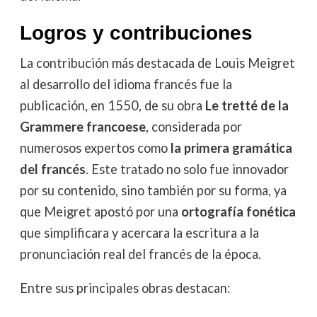
Logros y contribuciones
La contribución más destacada de Louis Meigret
al desarrollo del idioma francés fue la
publicación, en 1550, de su obra
Le tretté de la
Grammere francoese
, considerada por
numerosos expertos como
la primera gramática
del francés
. Este tratado no solo fue innovador
por su contenido, sino también por su forma, ya
que Meigret apostó por una
ortografía fonética
que simplificara y acercara la escritura a la
pronunciación real del francés de la época.
Entre sus principales obras destacan: