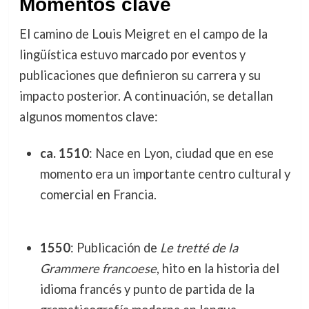
Momentos clave
El camino de Louis Meigret en el campo de la
lingüística estuvo marcado por eventos y
publicaciones que definieron su carrera y su
impacto posterior. A continuación, se detallan
algunos momentos clave:
ca. 1510
: Nace en Lyon, ciudad que en ese
momento era un importante centro cultural y
comercial en Francia.
1550
: Publicación de
Le tretté de la
Grammere francoese
, hito en la historia del
idioma francés y punto de partida de la