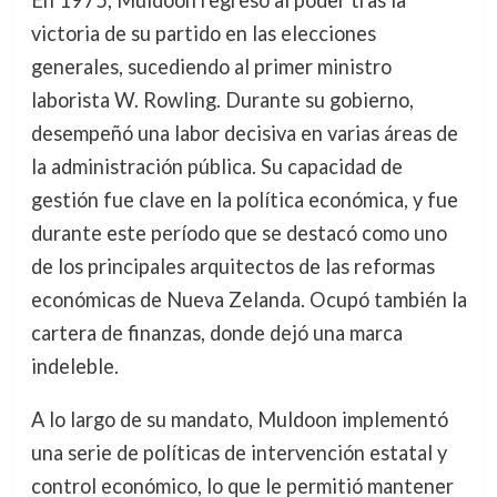
victoria de su partido en las elecciones
generales, sucediendo al primer ministro
laborista W. Rowling. Durante su gobierno,
desempeñó una labor decisiva en varias áreas de
la administración pública. Su capacidad de
gestión fue clave en la política económica, y fue
durante este período que se destacó como uno
de los principales arquitectos de las reformas
económicas de Nueva Zelanda. Ocupó también la
cartera de finanzas, donde dejó una marca
indeleble.
A lo largo de su mandato, Muldoon implementó
una serie de políticas de intervención estatal y
control económico, lo que le permitió mantener