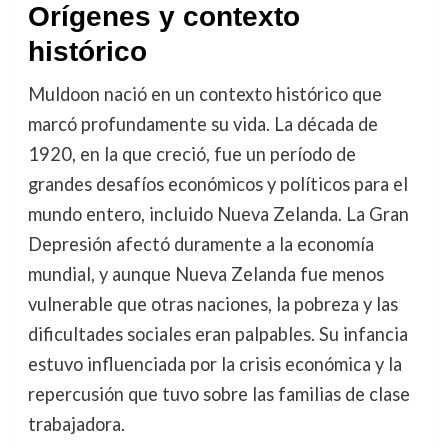
Orígenes y contexto
histórico
Muldoon nació en un contexto histórico que
marcó profundamente su vida. La década de
1920, en la que creció, fue un período de
grandes desafíos económicos y políticos para el
mundo entero, incluido Nueva Zelanda. La Gran
Depresión afectó duramente a la economía
mundial, y aunque Nueva Zelanda fue menos
vulnerable que otras naciones, la pobreza y las
dificultades sociales eran palpables. Su infancia
estuvo influenciada por la crisis económica y la
repercusión que tuvo sobre las familias de clase
trabajadora.