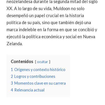
neozelandesa durante la segunda mitad del siglo
XX. A lo largo de su vida, Muldoon no solo
desempeñó un papel crucial en la historia
política de su país, sino que también dejó una
marca indeleble en la forma en que se concibió y
ejecutó la política económica y social en Nueva
Zelanda.
Contenidos
ocultar
1
Orígenes y contexto histórico
2
Logros y contribuciones
3
Momentos clave en su carrera
4
Relevancia actual