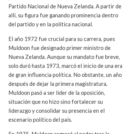
Partido Nacional de Nueva Zelanda. A partir de
allí, su figura fue ganando prominencia dentro
del partido y en la política nacional.
El año 1972 fue crucial para su carrera, pues
Muldoon fue designado primer ministro de
Nueva Zelanda. Aunque su mandato fue breve,
solo duró hasta 1973, marcó el inicio de una era
de gran influencia política. No obstante, un año
después de dejar la primera magistratura,
Muldoon pasó a ser líder de la oposición,
situación que no hizo sino fortalecer su
liderazgo y consolidar su presencia en el
escenario político del país.
En 1975, Muldoon regresó al poder tras la