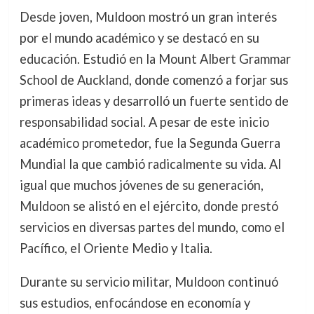
Desde joven, Muldoon mostró un gran interés
por el mundo académico y se destacó en su
educación. Estudió en la Mount Albert Grammar
School de Auckland, donde comenzó a forjar sus
primeras ideas y desarrolló un fuerte sentido de
responsabilidad social. A pesar de este inicio
académico prometedor, fue la Segunda Guerra
Mundial la que cambió radicalmente su vida. Al
igual que muchos jóvenes de su generación,
Muldoon se alistó en el ejército, donde prestó
servicios en diversas partes del mundo, como el
Pacífico, el Oriente Medio y Italia.
Durante su servicio militar, Muldoon continuó
sus estudios, enfocándose en economía y