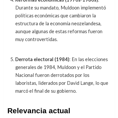
Durante su mandato, Muldoon implementó
políticas económicas que cambiaron la
estructura de la economía neozelandesa,
aunque algunas de estas reformas fueron
muy controvertidas.
Derrota electoral (1984)
: En las elecciones
generales de 1984, Muldoon y el Partido
Nacional fueron derrotados por los
laboristas, liderados por David Lange, lo que
marcó el final de su gobierno.
Relevancia actual