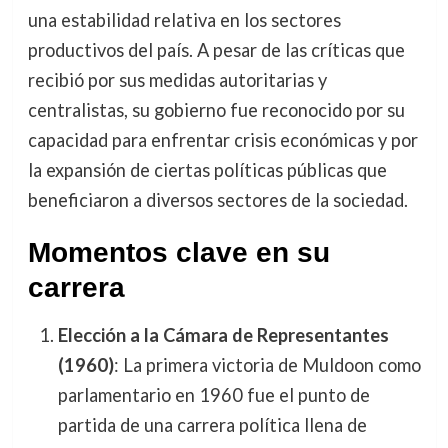
una estabilidad relativa en los sectores
productivos del país. A pesar de las críticas que
recibió por sus medidas autoritarias y
centralistas, su gobierno fue reconocido por su
capacidad para enfrentar crisis económicas y por
la expansión de ciertas políticas públicas que
beneficiaron a diversos sectores de la sociedad.
Momentos clave en su
carrera
Elección a la Cámara de Representantes
(1960)
: La primera victoria de Muldoon como
parlamentario en 1960 fue el punto de
partida de una carrera política llena de