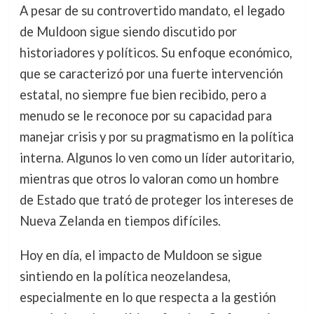
A pesar de su controvertido mandato, el legado
de Muldoon sigue siendo discutido por
historiadores y políticos. Su enfoque económico,
que se caracterizó por una fuerte intervención
estatal, no siempre fue bien recibido, pero a
menudo se le reconoce por su capacidad para
manejar crisis y por su pragmatismo en la política
interna. Algunos lo ven como un líder autoritario,
mientras que otros lo valoran como un hombre
de Estado que trató de proteger los intereses de
Nueva Zelanda en tiempos difíciles.
Hoy en día, el impacto de Muldoon se sigue
sintiendo en la política neozelandesa,
especialmente en lo que respecta a la gestión