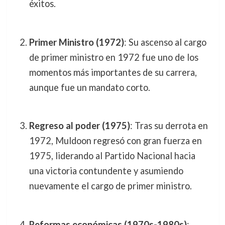
éxitos.
Primer Ministro (1972)
: Su ascenso al cargo
de primer ministro en 1972 fue uno de los
momentos más importantes de su carrera,
aunque fue un mandato corto.
Regreso al poder (1975)
: Tras su derrota en
1972, Muldoon regresó con gran fuerza en
1975, liderando al Partido Nacional hacia
una victoria contundente y asumiendo
nuevamente el cargo de primer ministro.
Reformas económicas (1970s-1980s)
: