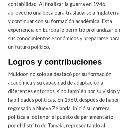
contabilidad. Al finalizar la guerra en 1946,
aprovechó una beca para trasladarse a Inglaterra
y continuar con su formación académica. Esta
experiencia en Europa le permitió profundizar en
sus conocimientos económicos y prepararse para
un futuro político.
Logros y contribuciones
Muldoon no solo se destacó por su formación
académica y su capacidad de adaptación a
diferentes entornos, sino también por su visión y
habilidades políticas. En 1960, después de haber
regresado a Nueva Zelanda, inició su carrera
política al obtener el puesto de parlamentario
por el distrito de Tamaki, representando al