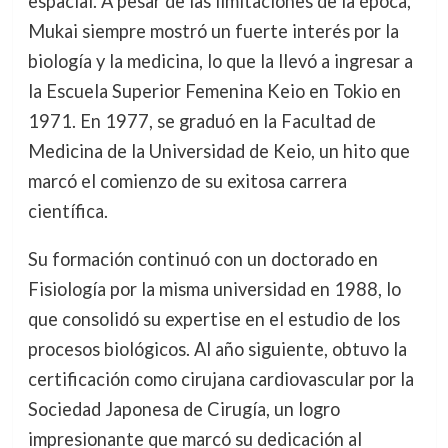
espacial. A pesar de las limitaciones de la época,
Mukai siempre mostró un fuerte interés por la
biología y la medicina, lo que la llevó a ingresar a
la Escuela Superior Femenina Keio en Tokio en
1971. En 1977, se graduó en la Facultad de
Medicina de la Universidad de Keio, un hito que
marcó el comienzo de su exitosa carrera
científica.
Su formación continuó con un doctorado en
Fisiología por la misma universidad en 1988, lo
que consolidó su expertise en el estudio de los
procesos biológicos. Al año siguiente, obtuvo la
certificación como cirujana cardiovascular por la
Sociedad Japonesa de Cirugía, un logro
impresionante que marcó su dedicación al