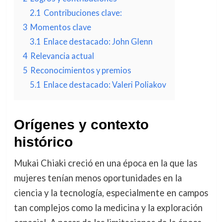
2.1
Contribuciones clave:
3
Momentos clave
3.1
Enlace destacado: John Glenn
4
Relevancia actual
5
Reconocimientos y premios
5.1
Enlace destacado: Valeri Poliakov
Orígenes y contexto
histórico
Mukai Chiaki creció en una época en la que las
mujeres tenían menos oportunidades en la
ciencia y la tecnología, especialmente en campos
tan complejos como la medicina y la exploración