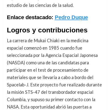
estudio de las ciencias de la salud.
Enlace destacado:
Pedro Duque
Logros y contribuciones
La carrera de Mukai Chiaki en la medicina
espacial comenzó en 1985 cuando fue
seleccionada por la Agencia Espacial Japonesa
(NASDA) como una de las candidatas para
participar en el test de procesamiento de
materiales que se llevaría a cabo a bordo del
Spacelab-J. Este proyecto fue realizado durante
la misión STS-47 del transbordador espacial
Columbia, y supuso su primer contacto con la
NASA. Esta oportunidad abrió las puertas a