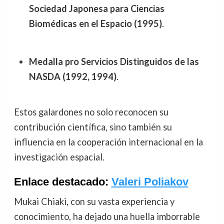
Sociedad Japonesa para Ciencias
Biomédicas en el Espacio (1995)
.
Medalla pro Servicios Distinguidos de las
NASDA (1992, 1994)
.
Estos galardones no solo reconocen su
contribución científica, sino también su
influencia en la cooperación internacional en la
investigación espacial.
Enlace destacado:
Valeri Poliakov
Mukai Chiaki, con su vasta experiencia y
conocimiento, ha dejado una huella imborrable