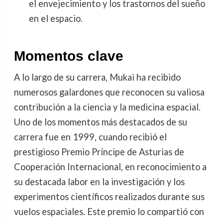
el envejecimiento y los trastornos del sueño
en el espacio.
Momentos clave
A lo largo de su carrera, Mukai ha recibido
numerosos galardones que reconocen su valiosa
contribución a la ciencia y la medicina espacial.
Uno de los momentos más destacados de su
carrera fue en 1999, cuando recibió el
prestigioso Premio Príncipe de Asturias de
Cooperación Internacional, en reconocimiento a
su destacada labor en la investigación y los
experimentos científicos realizados durante sus
vuelos espaciales. Este premio lo compartió con