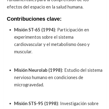
efectos del espacio en la salud humana.
Contribuciones clave:
Misión ST-65 (1994)
: Participación en
experimentos sobre el sistema
cardiovascular y el metabolismo óseo y
muscular.
Misión Neurolab (1998)
: Estudio del sistema
nervioso humano en condiciones de
microgravedad.
Misión STS-95 (1998)
: Investigación sobre