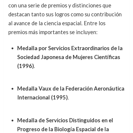
con una serie de premios y distinciones que
destacan tanto sus logros como su contribución
al avance de la ciencia espacial. Entre los
premios más importantes se incluyen:
Medalla por Servicios Extraordinarios de la
Sociedad Japonesa de Mujeres Científicas
(1996)
.
Medalla Vaux de la Federación Aeronáutica
Internacional (1995)
.
Medalla de Servicios Distinguidos en el
Progreso de la Biología Espacial de la