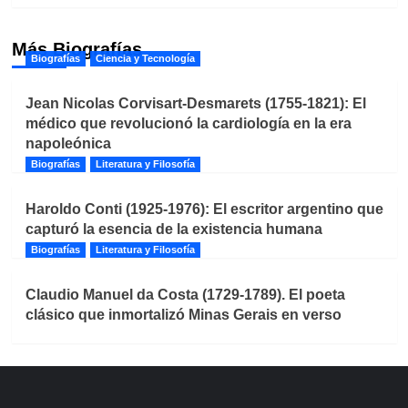
Más Biografías
Biografías
Ciencia y Tecnología
Jean Nicolas Corvisart-Desmarets (1755-1821): El
médico que revolucionó la cardiología en la era
napoleónica
Biografías
Literatura y Filosofía
Haroldo Conti (1925-1976): El escritor argentino que
capturó la esencia de la existencia humana
Biografías
Literatura y Filosofía
Claudio Manuel da Costa (1729-1789). El poeta
clásico que inmortalizó Minas Gerais en verso