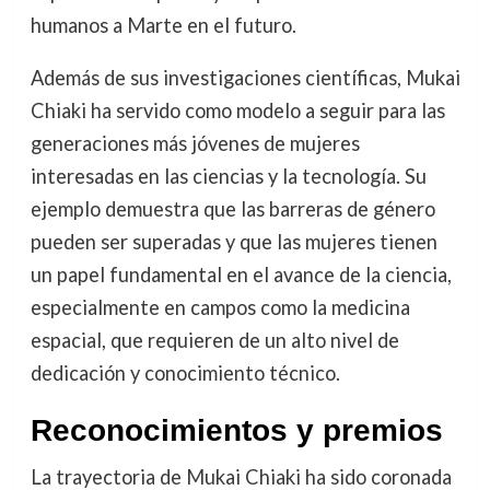
humanos a Marte en el futuro.
Además de sus investigaciones científicas, Mukai
Chiaki ha servido como modelo a seguir para las
generaciones más jóvenes de mujeres
interesadas en las ciencias y la tecnología. Su
ejemplo demuestra que las barreras de género
pueden ser superadas y que las mujeres tienen
un papel fundamental en el avance de la ciencia,
especialmente en campos como la medicina
espacial, que requieren de un alto nivel de
dedicación y conocimiento técnico.
Reconocimientos y premios
La trayectoria de Mukai Chiaki ha sido coronada