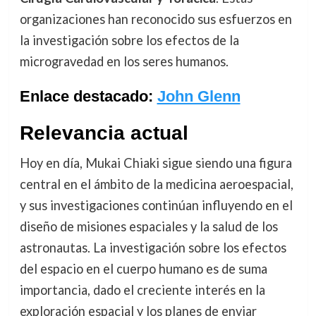
organizaciones han reconocido sus esfuerzos en
la investigación sobre los efectos de la
microgravedad en los seres humanos.
Enlace destacado:
John Glenn
Relevancia actual
Hoy en día, Mukai Chiaki sigue siendo una figura
central en el ámbito de la medicina aeroespacial,
y sus investigaciones continúan influyendo en el
diseño de misiones espaciales y la salud de los
astronautas. La investigación sobre los efectos
del espacio en el cuerpo humano es de suma
importancia, dado el creciente interés en la
exploración espacial y los planes de enviar