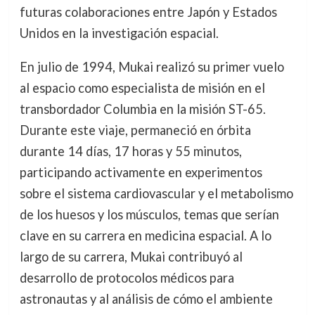
futuras colaboraciones entre Japón y Estados
Unidos en la investigación espacial.
En julio de 1994, Mukai realizó su primer vuelo
al espacio como especialista de misión en el
transbordador Columbia en la misión ST-65.
Durante este viaje, permaneció en órbita
durante 14 días, 17 horas y 55 minutos,
participando activamente en experimentos
sobre el sistema cardiovascular y el metabolismo
de los huesos y los músculos, temas que serían
clave en su carrera en medicina espacial. A lo
largo de su carrera, Mukai contribuyó al
desarrollo de protocolos médicos para
astronautas y al análisis de cómo el ambiente