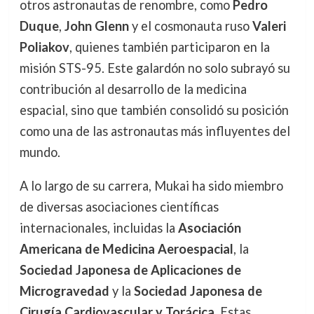
otros astronautas de renombre, como
Pedro
Duque
,
John Glenn
y el cosmonauta ruso
Valeri
Poliakov
, quienes también participaron en la
misión STS-95. Este galardón no solo subrayó su
contribución al desarrollo de la medicina
espacial, sino que también consolidó su posición
como una de las astronautas más influyentes del
mundo.
A lo largo de su carrera, Mukai ha sido miembro
de diversas asociaciones científicas
internacionales, incluidas la
Asociación
Americana de Medicina Aeroespacial
, la
Sociedad Japonesa de Aplicaciones de
Microgravedad
y la
Sociedad Japonesa de
Cirugía Cardiovascular y Torácica
. Estas