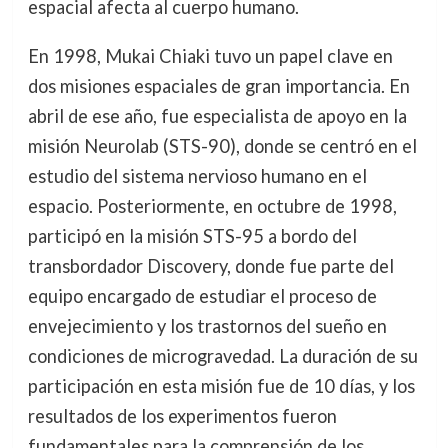
espacial afecta al cuerpo humano.
En 1998, Mukai Chiaki tuvo un papel clave en
dos misiones espaciales de gran importancia. En
abril de ese año, fue especialista de apoyo en la
misión Neurolab (STS-90), donde se centró en el
estudio del sistema nervioso humano en el
espacio. Posteriormente, en octubre de 1998,
participó en la misión STS-95 a bordo del
transbordador Discovery, donde fue parte del
equipo encargado de estudiar el proceso de
envejecimiento y los trastornos del sueño en
condiciones de microgravedad. La duración de su
participación en esta misión fue de 10 días, y los
resultados de los experimentos fueron
fundamentales para la comprensión de los