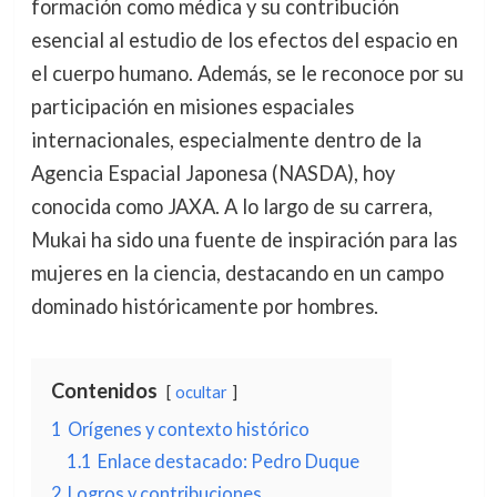
formación como médica y su contribución
esencial al estudio de los efectos del espacio en
el cuerpo humano. Además, se le reconoce por su
participación en misiones espaciales
internacionales, especialmente dentro de la
Agencia Espacial Japonesa (NASDA), hoy
conocida como JAXA. A lo largo de su carrera,
Mukai ha sido una fuente de inspiración para las
mujeres en la ciencia, destacando en un campo
dominado históricamente por hombres.
Contenidos
ocultar
1
Orígenes y contexto histórico
1.1
Enlace destacado: Pedro Duque
2
Logros y contribuciones