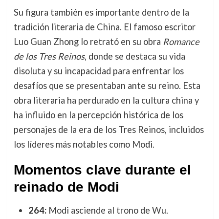
Su figura también es importante dentro de la
tradición literaria de China. El famoso escritor
Luo Guan Zhong lo retrató en su obra
Romance
de los Tres Reinos
, donde se destaca su vida
disoluta y su incapacidad para enfrentar los
desafíos que se presentaban ante su reino. Esta
obra literaria ha perdurado en la cultura china y
ha influido en la percepción histórica de los
personajes de la era de los Tres Reinos, incluidos
los líderes más notables como Modi.
Momentos clave durante el
reinado de Modi
264:
Modi asciende al trono de Wu.