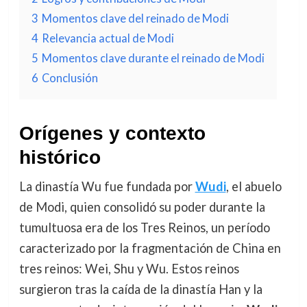
3
Momentos clave del reinado de Modi
4
Relevancia actual de Modi
5
Momentos clave durante el reinado de Modi
6
Conclusión
Orígenes y contexto
histórico
La dinastía Wu fue fundada por
Wudi
, el abuelo
de Modi, quien consolidó su poder durante la
tumultuosa era de los Tres Reinos, un período
caracterizado por la fragmentación de China en
tres reinos: Wei, Shu y Wu. Estos reinos
surgieron tras la caída de la dinastía Han y la