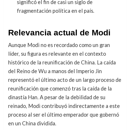
significó el fin de casi un siglo de
fragmentación política en el país.
Relevancia actual de Modi
Aunque Modi no es recordado como un gran
líder, su figura es relevante en el contexto
histórico de la reunificación de China. La caída
del Reino de Wu a manos del Imperio Jin
representó el último acto de un largo proceso de
reunificación que comenzó tras la caída de la
dinastía Han. A pesar de la debilidad de su
reinado, Modi contribuyó indirectamente a este
proceso al ser el último emperador que gobernó
en un China dividida.