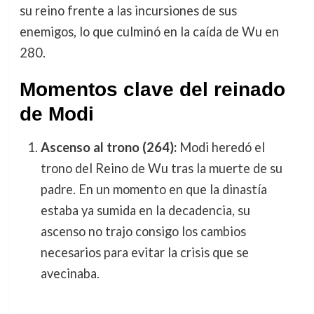
su reino frente a las incursiones de sus
enemigos, lo que culminó en la caída de Wu en
280.
Momentos clave del reinado
de Modi
Ascenso al trono (264):
Modi heredó el
trono del Reino de Wu tras la muerte de su
padre. En un momento en que la dinastía
estaba ya sumida en la decadencia, su
ascenso no trajo consigo los cambios
necesarios para evitar la crisis que se
avecinaba.