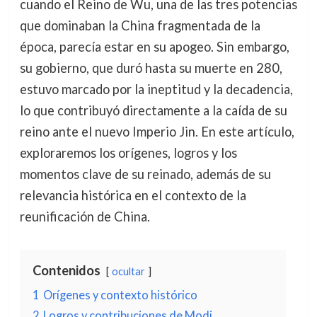
cuando el Reino de Wu, una de las tres potencias
que dominaban la China fragmentada de la
época, parecía estar en su apogeo. Sin embargo,
su gobierno, que duró hasta su muerte en 280,
estuvo marcado por la ineptitud y la decadencia,
lo que contribuyó directamente a la caída de su
reino ante el nuevo Imperio Jin. En este artículo,
exploraremos los orígenes, logros y los
momentos clave de su reinado, además de su
relevancia histórica en el contexto de la
reunificación de China.
Contenidos
ocultar
1
Orígenes y contexto histórico
2
Logros y contribuciones de Modi