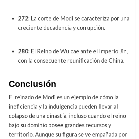
272:
La corte de Modi se caracteriza por una
creciente decadencia y corrupción.
280:
El Reino de Wu cae ante el Imperio Jin,
con la consecuente reunificación de China.
Conclusión
El reinado de Modi es un ejemplo de cómo la
ineficiencia y la indulgencia pueden llevar al
colapso de una dinastía, incluso cuando el reino
bajo su dominio posee grandes recursos y
territorio. Aunque su figura se ve empañada por