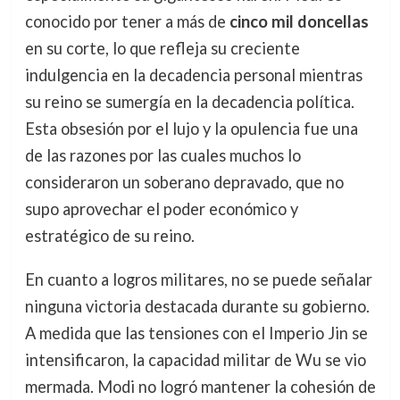
conocido por tener a más de
cinco mil doncellas
en su corte, lo que refleja su creciente
indulgencia en la decadencia personal mientras
su reino se sumergía en la decadencia política.
Esta obsesión por el lujo y la opulencia fue una
de las razones por las cuales muchos lo
consideraron un soberano depravado, que no
supo aprovechar el poder económico y
estratégico de su reino.
En cuanto a logros militares, no se puede señalar
ninguna victoria destacada durante su gobierno.
A medida que las tensiones con el Imperio Jin se
intensificaron, la capacidad militar de Wu se vio
mermada. Modi no logró mantener la cohesión de