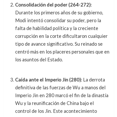
Consolidación del poder (264-272):
Durante los primeros años de su gobierno,
Modi intentó consolidar su poder, pero la
falta de habilidad política y la creciente
corrupción en la corte dificultaron cualquier
tipo de avance significativo. Su reinado se
centró más en los placeres personales que en
los asuntos del Estado.
Caída ante el Imperio Jin (280):
La derrota
definitiva de las fuerzas de Wu a manos del
Imperio Jin en 280 marcó el fin de la dinastía
Wu y la reunificación de China bajo el
control de los Jin. Este acontecimiento