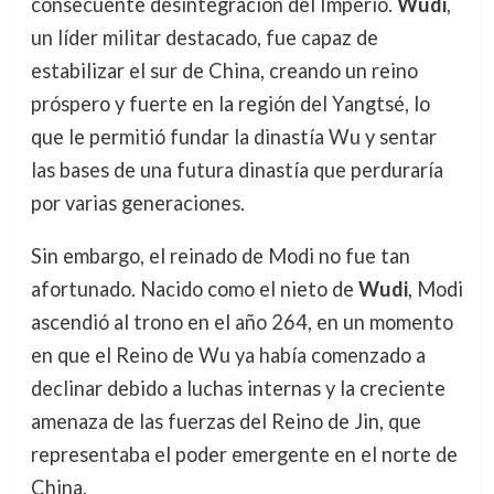
consecuente desintegración del Imperio.
Wudi
,
un líder militar destacado, fue capaz de
estabilizar el sur de China, creando un reino
próspero y fuerte en la región del Yangtsé, lo
que le permitió fundar la dinastía Wu y sentar
las bases de una futura dinastía que perduraría
por varias generaciones.
Sin embargo, el reinado de Modi no fue tan
afortunado. Nacido como el nieto de
Wudi
, Modi
ascendió al trono en el año 264, en un momento
en que el Reino de Wu ya había comenzado a
declinar debido a luchas internas y la creciente
amenaza de las fuerzas del Reino de Jin, que
representaba el poder emergente en el norte de
China.