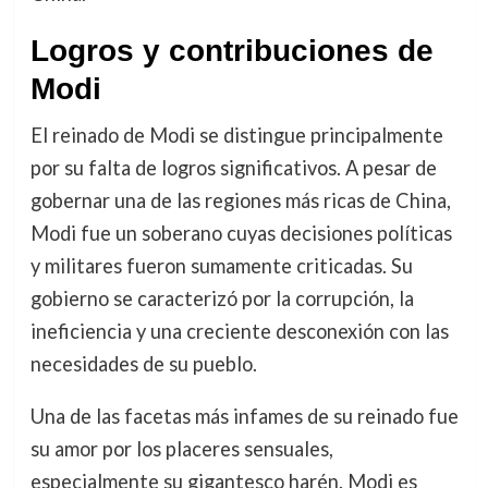
Logros y contribuciones de
Modi
El reinado de Modi se distingue principalmente
por su falta de logros significativos. A pesar de
gobernar una de las regiones más ricas de China,
Modi fue un soberano cuyas decisiones políticas
y militares fueron sumamente criticadas. Su
gobierno se caracterizó por la corrupción, la
ineficiencia y una creciente desconexión con las
necesidades de su pueblo.
Una de las facetas más infames de su reinado fue
su amor por los placeres sensuales,
especialmente su gigantesco harén. Modi es