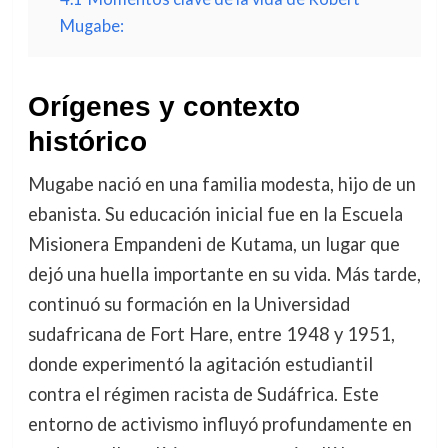
Mugabe:
Orígenes y contexto
histórico
Mugabe nació en una familia modesta, hijo de un
ebanista. Su educación inicial fue en la Escuela
Misionera Empandeni de Kutama, un lugar que
dejó una huella importante en su vida. Más tarde,
continuó su formación en la Universidad
sudafricana de Fort Hare, entre 1948 y 1951,
donde experimentó la agitación estudiantil
contra el régimen racista de Sudáfrica. Este
entorno de activismo influyó profundamente en