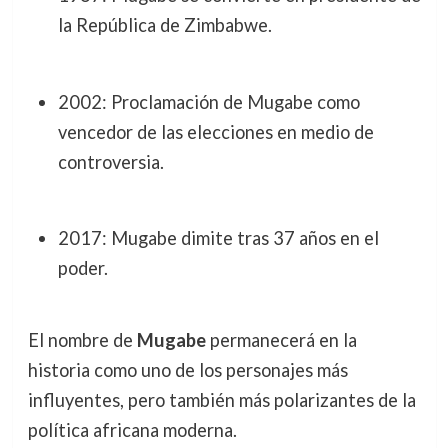
la República de Zimbabwe.
2002: Proclamación de Mugabe como
vencedor de las elecciones en medio de
controversia.
2017: Mugabe dimite tras 37 años en el
poder.
El nombre de
Mugabe
permanecerá en la
historia como uno de los personajes más
influyentes, pero también más polarizantes de la
política africana moderna.