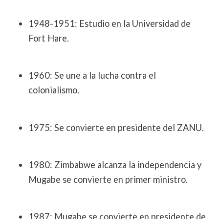
1948-1951: Estudio en la Universidad de
Fort Hare.
1960: Se une a la lucha contra el
colonialismo.
1975: Se convierte en presidente del ZANU.
1980: Zimbabwe alcanza la independencia y
Mugabe se convierte en primer ministro.
1987: Mugabe se convierte en presidente de