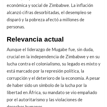
económica y social de Zimbabwe. La inflación
alcanzó cifras desorbitadas, el desempleo se
disparó y la pobreza afectó a millones de
personas.
Relevancia actual
Aunque el liderazgo de Mugabe fue, sin duda,
crucial en la independencia de Zimbabwe y en su
lucha contra el colonialismo, su legado es mixto y
está marcado por la represión política, la
corrupción y el deterioro de la economía. A pesar
de haber sido un símbolo de la lucha por la
libertad en África, su mandato se vio empañado
por el autoritarismo y las violaciones de
derechos humanos.