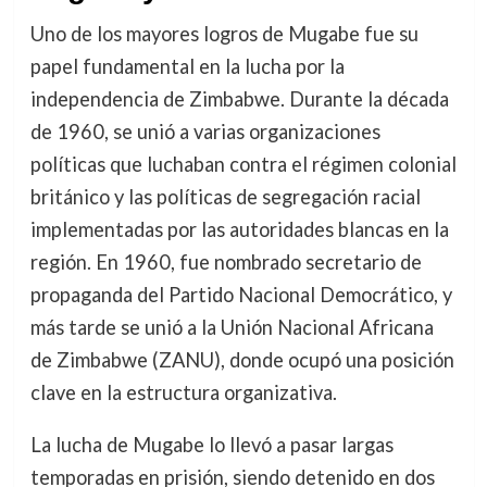
Uno de los mayores logros de Mugabe fue su
papel fundamental en la lucha por la
independencia de Zimbabwe. Durante la década
de 1960, se unió a varias organizaciones
políticas que luchaban contra el régimen colonial
británico y las políticas de segregación racial
implementadas por las autoridades blancas en la
región. En 1960, fue nombrado secretario de
propaganda del Partido Nacional Democrático, y
más tarde se unió a la Unión Nacional Africana
de Zimbabwe (ZANU), donde ocupó una posición
clave en la estructura organizativa.
La lucha de Mugabe lo llevó a pasar largas
temporadas en prisión, siendo detenido en dos