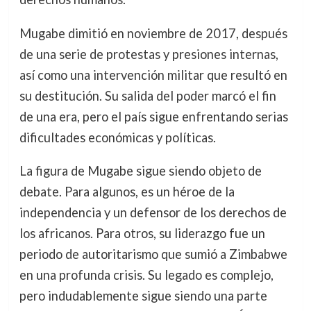
Mugabe dimitió en noviembre de 2017, después
de una serie de protestas y presiones internas,
así como una intervención militar que resultó en
su destitución. Su salida del poder marcó el fin
de una era, pero el país sigue enfrentando serias
dificultades económicas y políticas.
La figura de Mugabe sigue siendo objeto de
debate. Para algunos, es un héroe de la
independencia y un defensor de los derechos de
los africanos. Para otros, su liderazgo fue un
periodo de autoritarismo que sumió a Zimbabwe
en una profunda crisis. Su legado es complejo,
pero indudablemente sigue siendo una parte