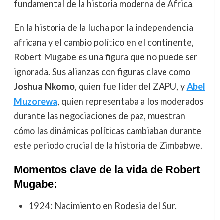
fundamental de la historia moderna de África.
En la historia de la lucha por la independencia
africana y el cambio político en el continente,
Robert Mugabe es una figura que no puede ser
ignorada. Sus alianzas con figuras clave como
Joshua Nkomo
, quien fue líder del ZAPU, y
Abel
Muzorewa
, quien representaba a los moderados
durante las negociaciones de paz, muestran
cómo las dinámicas políticas cambiaban durante
este periodo crucial de la historia de Zimbabwe.
Momentos clave de la vida de Robert
Mugabe:
1924: Nacimiento en Rodesia del Sur.