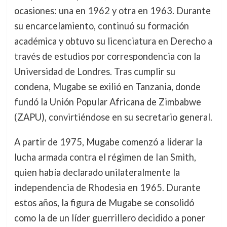
ocasiones: una en 1962 y otra en 1963. Durante
su encarcelamiento, continuó su formación
académica y obtuvo su licenciatura en Derecho a
través de estudios por correspondencia con la
Universidad de Londres. Tras cumplir su
condena, Mugabe se exilió en Tanzania, donde
fundó la Unión Popular Africana de Zimbabwe
(ZAPU), convirtiéndose en su secretario general.
A partir de 1975, Mugabe comenzó a liderar la
lucha armada contra el régimen de Ian Smith,
quien había declarado unilateralmente la
independencia de Rhodesia en 1965. Durante
estos años, la figura de Mugabe se consolidó
como la de un líder guerrillero decidido a poner