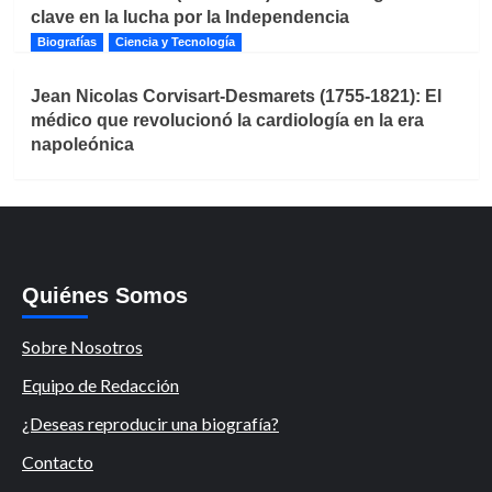
clave en la lucha por la Independencia
Biografías
Ciencia y Tecnología
Jean Nicolas Corvisart-Desmarets (1755-1821): El
médico que revolucionó la cardiología en la era
napoleónica
Quiénes Somos
Sobre Nosotros
Equipo de Redacción
¿Deseas reproducir una biografía?
Contacto