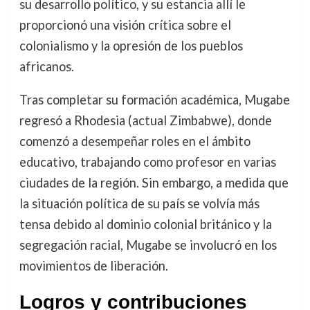
su desarrollo político, y su estancia allí le
proporcionó una visión crítica sobre el
colonialismo y la opresión de los pueblos
africanos.
Tras completar su formación académica, Mugabe
regresó a Rhodesia (actual Zimbabwe), donde
comenzó a desempeñar roles en el ámbito
educativo, trabajando como profesor en varias
ciudades de la región. Sin embargo, a medida que
la situación política de su país se volvía más
tensa debido al dominio colonial británico y la
segregación racial, Mugabe se involucró en los
movimientos de liberación.
Logros y contribuciones