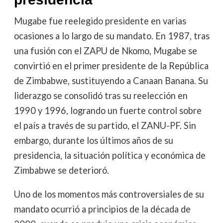
Mugabe fue reelegido presidente en varias
ocasiones a lo largo de su mandato. En 1987, tras
una fusión con el ZAPU de Nkomo, Mugabe se
convirtió en el primer presidente de la República
de Zimbabwe, sustituyendo a Canaan Banana. Su
liderazgo se consolidó tras su reelección en
1990 y 1996, logrando un fuerte control sobre
el país a través de su partido, el ZANU-PF. Sin
embargo, durante los últimos años de su
presidencia, la situación política y económica de
Zimbabwe se deterioró.
Uno de los momentos más controversiales de su
mandato ocurrió a principios de la década de