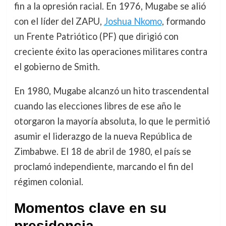
fin a la opresión racial. En 1976, Mugabe se alió
con el líder del ZAPU,
Joshua Nkomo
, formando
un Frente Patriótico (PF) que dirigió con
creciente éxito las operaciones militares contra
el gobierno de Smith.
En 1980, Mugabe alcanzó un hito trascendental
cuando las elecciones libres de ese año le
otorgaron la mayoría absoluta, lo que le permitió
asumir el liderazgo de la nueva República de
Zimbabwe. El 18 de abril de 1980, el país se
proclamó independiente, marcando el fin del
régimen colonial.
Momentos clave en su
presidencia