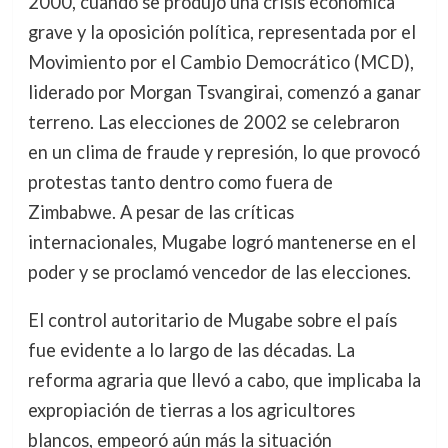
2000, cuando se produjo una crisis económica
grave y la oposición política, representada por el
Movimiento por el Cambio Democrático (MCD),
liderado por Morgan Tsvangirai, comenzó a ganar
terreno. Las elecciones de 2002 se celebraron
en un clima de fraude y represión, lo que provocó
protestas tanto dentro como fuera de
Zimbabwe. A pesar de las críticas
internacionales, Mugabe logró mantenerse en el
poder y se proclamó vencedor de las elecciones.
El control autoritario de Mugabe sobre el país
fue evidente a lo largo de las décadas. La
reforma agraria que llevó a cabo, que implicaba la
expropiación de tierras a los agricultores
blancos, empeoró aún más la situación