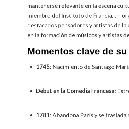
mantenerse relevante en la escena cultu
miembro del Instituto de Francia, un or
destacados pensadores y artistas de la
en la formación de músicos y artistas de
Momentos clave de su 
1745
: Nacimiento de Santiago Marí
Debut en la Comedia Francesa
: Est
1781
: Abandona París y se traslada 