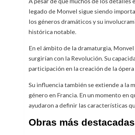
A pesar de que muchos de los detalles es
legado de Monvel sigue siendo important
los géneros dramáticos y su involucram
histórica notable.
En el ámbito de la dramaturgia, Monvel 
surgirían con la Revolución. Su capacida
participación en la creación de la ópera
Su influencia también se extiende a la 
género en Francia. En un momento en q
ayudaron a definir las características 
Obras más destacadas