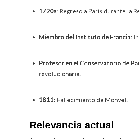
1790s
: Regreso a París durante la R
Miembro del Instituto de Francia
: I
Profesor en el Conservatorio de Pa
revolucionaria.
1811
: Fallecimiento de Monvel.
Relevancia actual