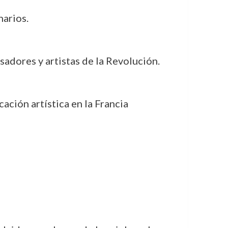
narios.
sadores y artistas de la Revolución.
cación artística en la Francia