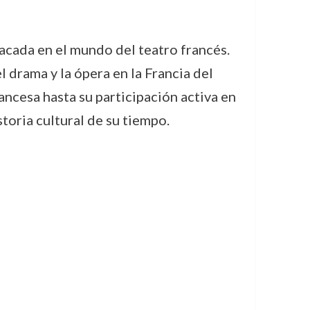
acada en el mundo del teatro francés.
 drama y la ópera en la Francia del
ancesa hasta su participación activa en
toria cultural de su tiempo.