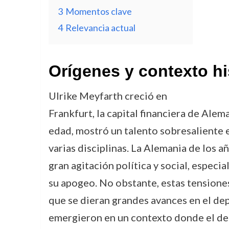
3
Momentos clave
4
Relevancia actual
Orígenes y contexto hi
Ulrike Meyfarth creció en
Frankfurt, la capital financiera de Ale
edad, mostró un talento sobresaliente 
varias disciplinas. La Alemania de los 
gran agitación política y social, especi
su apogeo. No obstante, estas tensione
que se dieran grandes avances en el de
emergieron en un contexto donde el de