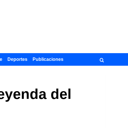
e
Deportes
Publicaciones
leyenda del