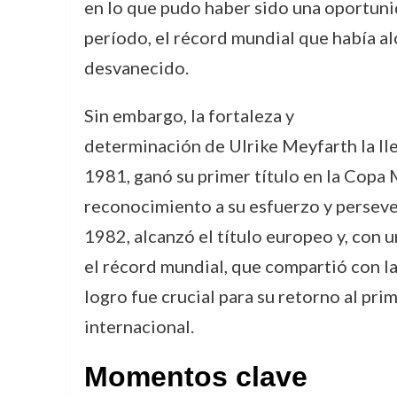
en lo que pudo haber sido una oportuni
período, el récord mundial que había a
desvanecido.
Sin embargo, la fortaleza y
determinación de Ulrike Meyfarth la lle
1981, ganó su primer título en la Copa M
reconocimiento a su esfuerzo y persever
1982, alcanzó el título europeo y, con u
el récord mundial, que compartió con l
logro fue crucial para su retorno al pri
internacional.
Momentos clave