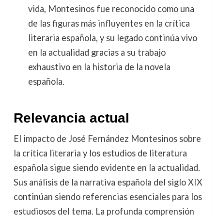
vida, Montesinos fue reconocido como una
de las figuras más influyentes en la crítica
literaria española, y su legado continúa vivo
en la actualidad gracias a su trabajo
exhaustivo en la historia de la novela
española.
Relevancia actual
El impacto de José Fernández Montesinos sobre
la crítica literaria y los estudios de literatura
española sigue siendo evidente en la actualidad.
Sus análisis de la narrativa española del siglo XIX
continúan siendo referencias esenciales para los
estudiosos del tema. La profunda comprensión