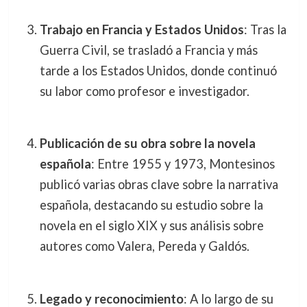
Trabajo en Francia y Estados Unidos
: Tras la
Guerra Civil, se trasladó a Francia y más
tarde a los Estados Unidos, donde continuó
su labor como profesor e investigador.
Publicación de su obra sobre la novela
española
: Entre 1955 y 1973, Montesinos
publicó varias obras clave sobre la narrativa
española, destacando su estudio sobre la
novela en el siglo XIX y sus análisis sobre
autores como Valera, Pereda y Galdós.
Legado y reconocimiento
: A lo largo de su