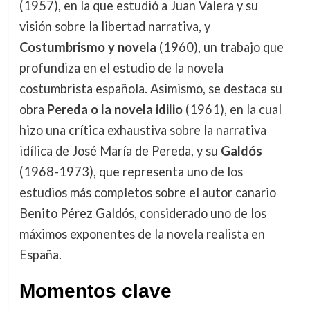
(1957), en la que estudió a Juan Valera y su
visión sobre la libertad narrativa, y
Costumbrismo y novela
(1960), un trabajo que
profundiza en el estudio de la novela
costumbrista española. Asimismo, se destaca su
obra
Pereda o la novela idilio
(1961), en la cual
hizo una crítica exhaustiva sobre la narrativa
idílica de José María de Pereda, y su
Galdós
(1968-1973), que representa uno de los
estudios más completos sobre el autor canario
Benito Pérez Galdós, considerado uno de los
máximos exponentes de la novela realista en
España.
Momentos clave