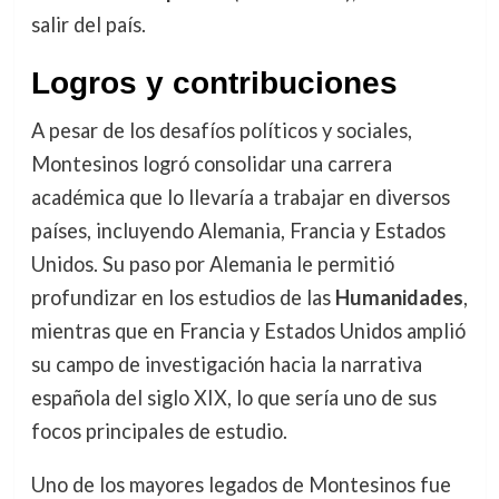
salir del país.
Logros y contribuciones
A pesar de los desafíos políticos y sociales,
Montesinos logró consolidar una carrera
académica que lo llevaría a trabajar en diversos
países, incluyendo Alemania, Francia y Estados
Unidos. Su paso por Alemania le permitió
profundizar en los estudios de las
Humanidades
,
mientras que en Francia y Estados Unidos amplió
su campo de investigación hacia la narrativa
española del siglo XIX, lo que sería uno de sus
focos principales de estudio.
Uno de los mayores legados de Montesinos fue