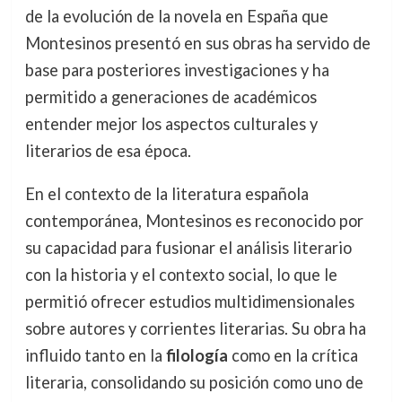
de la evolución de la novela en España que
Montesinos presentó en sus obras ha servido de
base para posteriores investigaciones y ha
permitido a generaciones de académicos
entender mejor los aspectos culturales y
literarios de esa época.
En el contexto de la literatura española
contemporánea, Montesinos es reconocido por
su capacidad para fusionar el análisis literario
con la historia y el contexto social, lo que le
permitió ofrecer estudios multidimensionales
sobre autores y corrientes literarias. Su obra ha
influido tanto en la
filología
como en la crítica
literaria, consolidando su posición como uno de