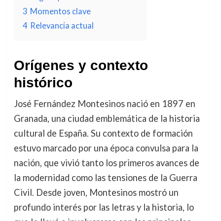
3
Momentos clave
4
Relevancia actual
Orígenes y contexto
histórico
José Fernández Montesinos nació en 1897 en
Granada, una ciudad emblemática de la historia
cultural de España. Su contexto de formación
estuvo marcado por una época convulsa para la
nación, que vivió tanto los primeros avances de
la modernidad como las tensiones de la Guerra
Civil. Desde joven, Montesinos mostró un
profundo interés por las letras y la historia, lo