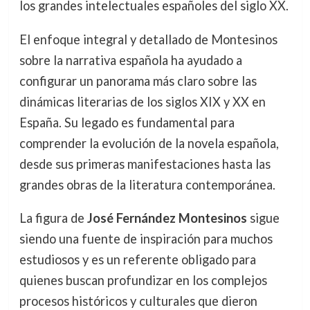
los grandes intelectuales españoles del siglo XX.
El enfoque integral y detallado de Montesinos
sobre la narrativa española ha ayudado a
configurar un panorama más claro sobre las
dinámicas literarias de los siglos XIX y XX en
España. Su legado es fundamental para
comprender la evolución de la novela española,
desde sus primeras manifestaciones hasta las
grandes obras de la literatura contemporánea.
La figura de
José Fernández Montesinos
sigue
siendo una fuente de inspiración para muchos
estudiosos y es un referente obligado para
quienes buscan profundizar en los complejos
procesos históricos y culturales que dieron