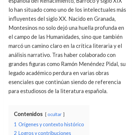
española del Renacimiento, Barroco y siglo XIX
lo han situado como uno de los intelectuales más
influyentes del siglo XX. Nacido en Granada,
Montesinos no solo dejó una huella profunda en
el campo de las Humanidades, sino que también
marcó un camino claro en la crítica literaria y el
análisis narrativo. Tras haber colaborado con
grandes figuras como Ramón Menéndez Pidal, su
legado académico perdura en varias obras
esenciales que continúan siendo de referencia
para estudiosos de la literatura española.
Contenidos
ocultar
1
Orígenes y contexto histórico
2
Logros y contribuciones