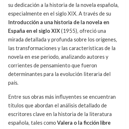
su dedicación a la historia de la novela española,
especialmente en el siglo XIX. A través de su
Introducción a una historia de la novela en
España en el siglo XIX
(1955), ofreció una
mirada detallada y profunda sobre los orígenes,
las transformaciones y las características de la
novela en ese periodo, analizando autores y
corrientes de pensamiento que fueron
determinantes para la evolución literaria del
país.
Entre sus obras más influyentes se encuentran
títulos que abordan el análisis detallado de
escritores clave en la historia de la literatura
española, tales como
Valera o la ficción libre