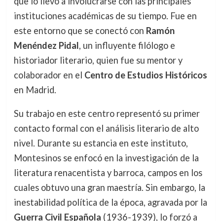
que lo llevó a involucrarse con las principales
instituciones académicas de su tiempo. Fue en
este entorno que se conectó con
Ramón
Menéndez Pidal
, un influyente filólogo e
historiador literario, quien fue su mentor y
colaborador en el
Centro de Estudios Históricos
en Madrid.
Su trabajo en este centro representó su primer
contacto formal con el análisis literario de alto
nivel. Durante su estancia en este instituto,
Montesinos se enfocó en la investigación de la
literatura renacentista y barroca, campos en los
cuales obtuvo una gran maestría. Sin embargo, la
inestabilidad política de la época, agravada por la
Guerra Civil Española
(1936-1939), lo forzó a