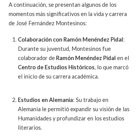
A continuación, se presentan algunos de los
momentos más significativos en la vida y carrera
de José Fernández Montesinos:
Colaboración con Ramón Menéndez Pidal
:
Durante su juventud, Montesinos fue
colaborador de
Ramón Menéndez Pidal
en el
Centro de Estudios Históricos
, lo que marcó
el inicio de su carrera académica.
Estudios en Alemania
: Su trabajo en
Alemania le permitió expandir su visión de las
Humanidades y profundizar en los estudios
literarios.