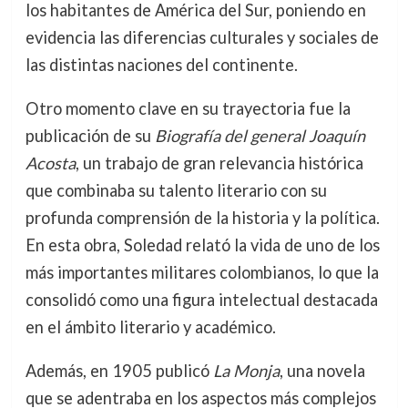
los habitantes de América del Sur, poniendo en
evidencia las diferencias culturales y sociales de
las distintas naciones del continente.
Otro momento clave en su trayectoria fue la
publicación de su
Biografía del general Joaquín
Acosta
, un trabajo de gran relevancia histórica
que combinaba su talento literario con su
profunda comprensión de la historia y la política.
En esta obra, Soledad relató la vida de uno de los
más importantes militares colombianos, lo que la
consolidó como una figura intelectual destacada
en el ámbito literario y académico.
Además, en 1905 publicó
La Monja
, una novela
que se adentraba en los aspectos más complejos