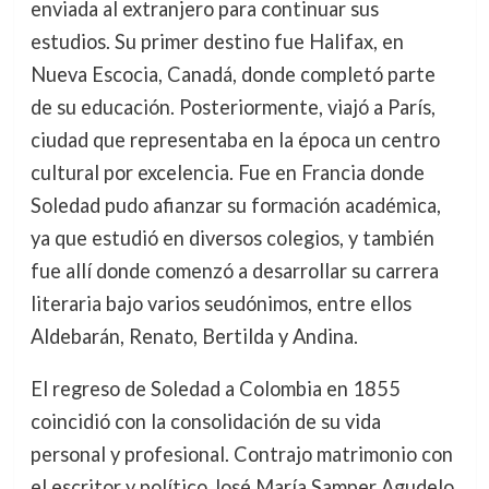
enviada al extranjero para continuar sus
estudios. Su primer destino fue Halifax, en
Nueva Escocia, Canadá, donde completó parte
de su educación. Posteriormente, viajó a París,
ciudad que representaba en la época un centro
cultural por excelencia. Fue en Francia donde
Soledad pudo afianzar su formación académica,
ya que estudió en diversos colegios, y también
fue allí donde comenzó a desarrollar su carrera
literaria bajo varios seudónimos, entre ellos
Aldebarán, Renato, Bertilda y Andina.
El regreso de Soledad a Colombia en 1855
coincidió con la consolidación de su vida
personal y profesional. Contrajo matrimonio con
el escritor y político José María Samper Agudelo,