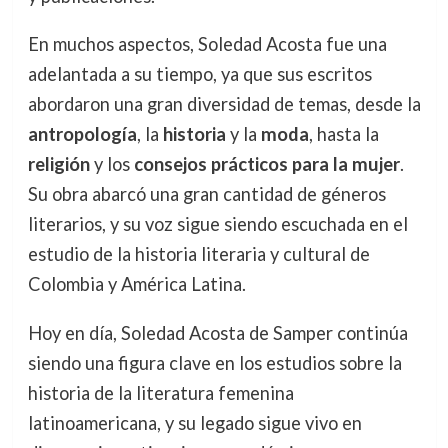
En muchos aspectos, Soledad Acosta fue una
adelantada a su tiempo, ya que sus escritos
abordaron una gran diversidad de temas, desde la
antropología
, la
historia
y la
moda
, hasta la
religión
y los
consejos prácticos para la mujer
.
Su obra abarcó una gran cantidad de géneros
literarios, y su voz sigue siendo escuchada en el
estudio de la historia literaria y cultural de
Colombia y América Latina.
Hoy en día, Soledad Acosta de Samper continúa
siendo una figura clave en los estudios sobre la
historia de la literatura femenina
latinoamericana, y su legado sigue vivo en