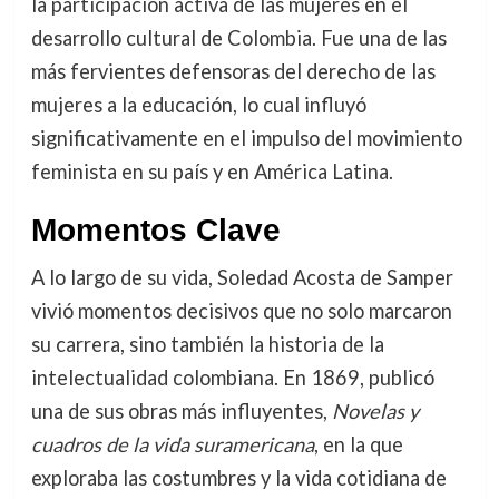
la participación activa de las mujeres en el
desarrollo cultural de Colombia. Fue una de las
más fervientes defensoras del derecho de las
mujeres a la educación, lo cual influyó
significativamente en el impulso del movimiento
feminista en su país y en América Latina.
Momentos Clave
A lo largo de su vida, Soledad Acosta de Samper
vivió momentos decisivos que no solo marcaron
su carrera, sino también la historia de la
intelectualidad colombiana. En 1869, publicó
una de sus obras más influyentes,
Novelas y
cuadros de la vida suramericana
, en la que
exploraba las costumbres y la vida cotidiana de