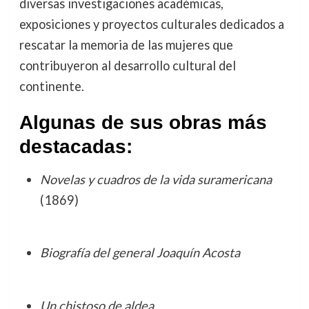
diversas investigaciones académicas,
exposiciones y proyectos culturales dedicados a
rescatar la memoria de las mujeres que
contribuyeron al desarrollo cultural del
continente.
Algunas de sus obras más
destacadas:
Novelas y cuadros de la vida suramericana
(1869)
Biografía del general Joaquín Acosta
Un chistoso de aldea