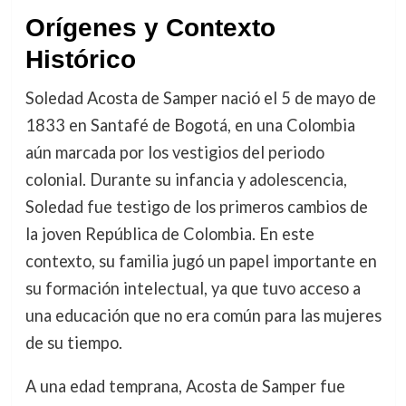
Orígenes y Contexto
Histórico
Soledad Acosta de Samper nació el 5 de mayo de
1833 en Santafé de Bogotá, en una Colombia
aún marcada por los vestigios del periodo
colonial. Durante su infancia y adolescencia,
Soledad fue testigo de los primeros cambios de
la joven República de Colombia. En este
contexto, su familia jugó un papel importante en
su formación intelectual, ya que tuvo acceso a
una educación que no era común para las mujeres
de su tiempo.
A una edad temprana, Acosta de Samper fue