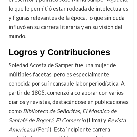
lo que le permitió estar rodeada de intelectuales
y figuras relevantes de la época, lo que sin duda
influyó en su carrera literaria y en su visión del
mundo.
Logros y Contribuciones
Soledad Acosta de Samper fue una mujer de
múltiples facetas, pero es especialmente
conocida por su incansable labor periodística. A
partir de 1805, comenzó a colaborar con varios
diarios y revistas, destacándose en publicaciones
como
Biblioteca de Señoritas
,
El Mosaico de
Santafé de Bogotá
,
El Comercio
(Lima) y
Revista
Americana
(Perú). Esta incipiente carrera