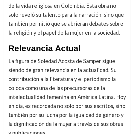
de la vida religiosa en Colombia. Esta obra no
solo reveló su talento para la narración, sino que
también permitió que se abrieran debates sobre
la religión y el papel de la mujer en la sociedad.
Relevancia Actual
La figura de Soledad Acosta de Samper sigue
siendo de gran relevancia en la actualidad. Su
contribución a la literatura y el periodismo la
coloca como una de las precursoras de la
intelectualidad femenina en América Latina. Hoy
en día, es recordada no solo por sus escritos, sino
también por su lucha por la igualdad de género y
la dignificación de la mujer a través de sus obras
y publicaciones.