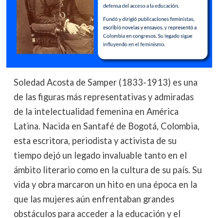
Soledad Acosta de Samper (1833-1913) es una
de las figuras más representativas y admiradas
de la intelectualidad femenina en América
Latina. Nacida en Santafé de Bogotá, Colombia,
esta escritora, periodista y activista de su
tiempo dejó un legado invaluable tanto en el
ámbito literario como en la cultura de su país. Su
vida y obra marcaron un hito en una época en la
que las mujeres aún enfrentaban grandes
obstáculos para acceder a la educación y el