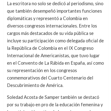
La escritora no solo se dedicó al periodismo, sino
que también desempeñó importantes funciones
diplomáticas y representó a Colombia en
diversos congresos internacionales. Entre los
cargos más destacados de su vida pública se
incluye su participación como delegada oficial de
la República de Colombia en el IX Congreso
Internacional de Americanistas, que tuvo lugar
en el Convento de La Rábida en España, así como
su representación en los congresos
conmemorativos del Cuarto Centenario del
Descubrimiento de América.
Soledad Acosta de Samper también se destacó
por su trabajo en pro de la educación femenina y