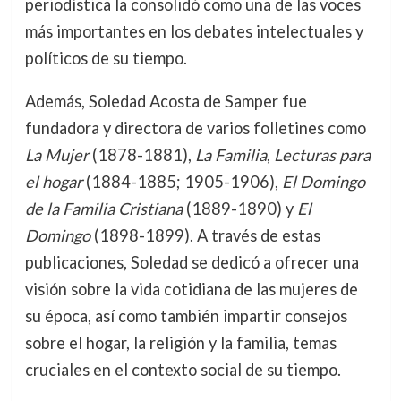
periodística la consolidó como una de las voces
más importantes en los debates intelectuales y
políticos de su tiempo.
Además, Soledad Acosta de Samper fue
fundadora y directora de varios folletines como
La Mujer
(1878-1881),
La Familia
,
Lecturas para
el hogar
(1884-1885; 1905-1906),
El Domingo
de la Familia Cristiana
(1889-1890) y
El
Domingo
(1898-1899). A través de estas
publicaciones, Soledad se dedicó a ofrecer una
visión sobre la vida cotidiana de las mujeres de
su época, así como también impartir consejos
sobre el hogar, la religión y la familia, temas
cruciales en el contexto social de su tiempo.