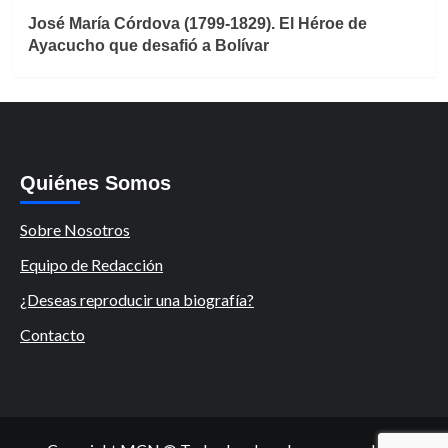
José María Córdova (1799-1829). El Héroe de
Ayacucho que desafió a Bolívar
Quiénes Somos
Sobre Nosotros
Equipo de Redacción
¿Deseas reproducir una biografía?
Contacto