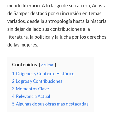
mundo literario. A lo largo de su carrera, Acosta
de Samper destacó por su incursión en temas
variados, desde la antropología hasta la historia,
sin dejar de lado sus contribuciones a la
literatura, la política y la lucha por los derechos
de las mujeres.
Contenidos
ocultar
1
Orígenes y Contexto Histórico
2
Logros y Contribuciones
3
Momentos Clave
4
Relevancia Actual
5
Algunas de sus obras más destacadas: