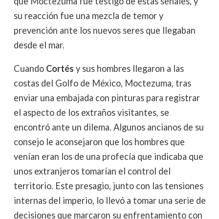
que Moctezuma fue testigo de estas señales, y
su reacción fue una mezcla de temor y
prevención ante los nuevos seres que llegaban
desde el mar.
Cuando
Cortés
y sus hombres llegaron a las
costas del Golfo de México, Moctezuma, tras
enviar una embajada con pinturas para registrar
el aspecto de los extraños visitantes, se
encontró ante un dilema. Algunos ancianos de su
consejo le aconsejaron que los hombres que
venían eran los de una profecía que indicaba que
unos extranjeros tomarían el control del
territorio. Este presagio, junto con las tensiones
internas del imperio, lo llevó a tomar una serie de
decisiones que marcaron su enfrentamiento con