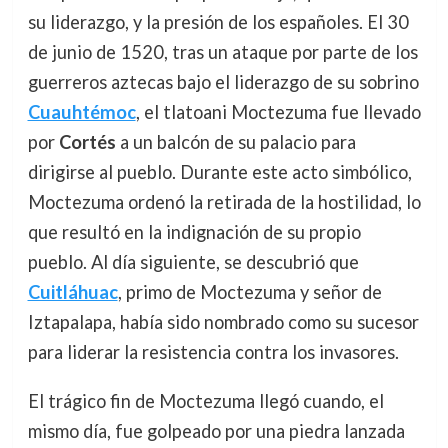
su liderazgo, y la presión de los españoles. El 30
de junio de 1520, tras un ataque por parte de los
guerreros aztecas bajo el liderazgo de su sobrino
Cuauhtémoc
, el tlatoani Moctezuma fue llevado
por
Cortés
a un balcón de su palacio para
dirigirse al pueblo. Durante este acto simbólico,
Moctezuma ordenó la retirada de la hostilidad, lo
que resultó en la indignación de su propio
pueblo. Al día siguiente, se descubrió que
Cuitláhuac
, primo de Moctezuma y señor de
Iztapalapa, había sido nombrado como su sucesor
para liderar la resistencia contra los invasores.
El trágico fin de Moctezuma llegó cuando, el
mismo día, fue golpeado por una piedra lanzada