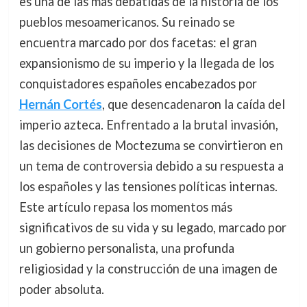
es una de las más debatidas de la historia de los
pueblos mesoamericanos. Su reinado se
encuentra marcado por dos facetas: el gran
expansionismo de su imperio y la llegada de los
conquistadores españoles encabezados por
Hernán Cortés
, que desencadenaron la caída del
imperio azteca. Enfrentado a la brutal invasión,
las decisiones de Moctezuma se convirtieron en
un tema de controversia debido a su respuesta a
los españoles y las tensiones políticas internas.
Este artículo repasa los momentos más
significativos de su vida y su legado, marcado por
un gobierno personalista, una profunda
religiosidad y la construcción de una imagen de
poder absoluta.