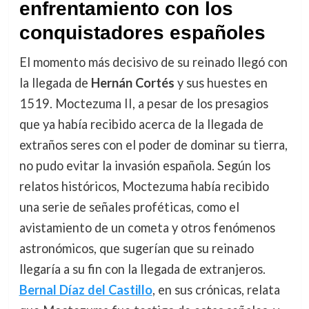
enfrentamiento con los
conquistadores españoles
El momento más decisivo de su reinado llegó con
la llegada de
Hernán Cortés
y sus huestes en
1519. Moctezuma II, a pesar de los presagios
que ya había recibido acerca de la llegada de
extraños seres con el poder de dominar su tierra,
no pudo evitar la invasión española. Según los
relatos históricos, Moctezuma había recibido
una serie de señales proféticas, como el
avistamiento de un cometa y otros fenómenos
astronómicos, que sugerían que su reinado
llegaría a su fin con la llegada de extranjeros.
Bernal Díaz del Castillo
, en sus crónicas, relata