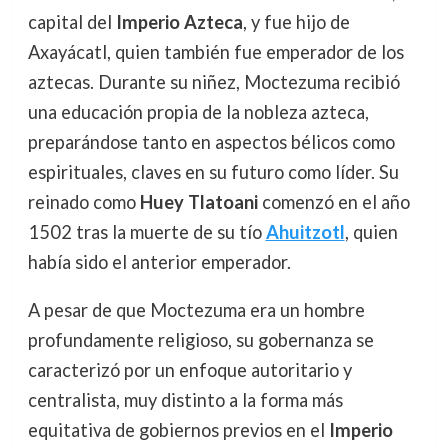
capital del
Imperio Azteca
, y fue hijo de
Axayácatl, quien también fue emperador de los
aztecas. Durante su niñez, Moctezuma recibió
una educación propia de la nobleza azteca,
preparándose tanto en aspectos bélicos como
espirituales, claves en su futuro como líder. Su
reinado como
Huey Tlatoani
comenzó en el año
1502 tras la muerte de su tío
Ahuitzotl
, quien
había sido el anterior emperador.
A pesar de que Moctezuma era un hombre
profundamente religioso, su gobernanza se
caracterizó por un enfoque autoritario y
centralista, muy distinto a la forma más
equitativa de gobiernos previos en el
Imperio