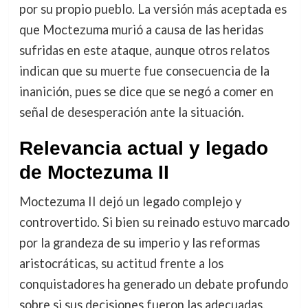
por su propio pueblo. La versión más aceptada es
que Moctezuma murió a causa de las heridas
sufridas en este ataque, aunque otros relatos
indican que su muerte fue consecuencia de la
inanición, pues se dice que se negó a comer en
señal de desesperación ante la situación.
Relevancia actual y legado
de Moctezuma II
Moctezuma II dejó un legado complejo y
controvertido. Si bien su reinado estuvo marcado
por la grandeza de su imperio y las reformas
aristocráticas, su actitud frente a los
conquistadores ha generado un debate profundo
sobre si sus decisiones fueron las adecuadas.