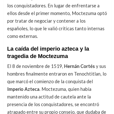
los conquistadores. En lugar de enfrentarse a
ellos desde el primer momento, Moctezuma optó
por tratar de negociar y contener a los
españoles, lo que le valió críticas tanto internas
como externas.
La caída del imperio azteca y la
tragedia de Moctezuma
El 8 de noviembre de 1519,
Hernán Cortés
y sus
hombres finalmente entraron en Tenochtitlan, lo
que marcó el comienzo de la conquista del
Imperio Azteca
. Moctezuma, quien había
mantenido una actitud de cautela ante la
presencia de los conquistadores, se encontró
atrapado entre su propio consejo, que dudaba de