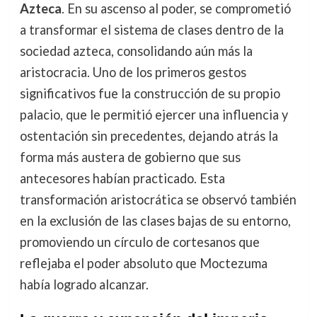
Azteca
. En su ascenso al poder, se comprometió
a transformar el sistema de clases dentro de la
sociedad azteca, consolidando aún más la
aristocracia. Uno de los primeros gestos
significativos fue la construcción de su propio
palacio, que le permitió ejercer una influencia y
ostentación sin precedentes, dejando atrás la
forma más austera de gobierno que sus
antecesores habían practicado. Esta
transformación aristocrática se observó también
en la exclusión de las clases bajas de su entorno,
promoviendo un círculo de cortesanos que
reflejaba el poder absoluto que Moctezuma
había logrado alcanzar.