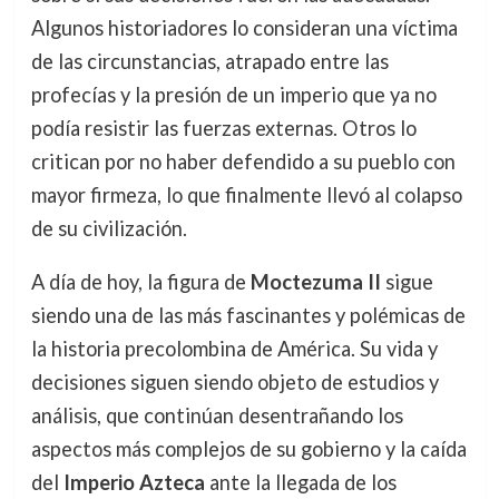
Algunos historiadores lo consideran una víctima
de las circunstancias, atrapado entre las
profecías y la presión de un imperio que ya no
podía resistir las fuerzas externas. Otros lo
critican por no haber defendido a su pueblo con
mayor firmeza, lo que finalmente llevó al colapso
de su civilización.
A día de hoy, la figura de
Moctezuma II
sigue
siendo una de las más fascinantes y polémicas de
la historia precolombina de América. Su vida y
decisiones siguen siendo objeto de estudios y
análisis, que continúan desentrañando los
aspectos más complejos de su gobierno y la caída
del
Imperio Azteca
ante la llegada de los