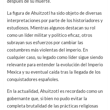
después de su muerte.
La figura de Ahuitzotl ha sido objeto de diversas
interpretaciones por parte de los historiadores y
estudiosos. Mientras algunos destacan su rol
como un líder militar y político eficaz, otros
subrayan sus esfuerzos por cambiar las
costumbres más violentas del imperio. En
cualquier caso, su legado como líder sigue siendo
relevante para entender la evolución del Imperio
Mexica y su eventual caída tras la llegada de los
conquistadores españoles.
En la actualidad, Ahuitzotl es recordado como un
gobernante que, si bien no pudo evitar la
completa brutalidad de las prácticas religiosas