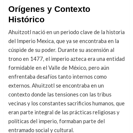
Orígenes y Contexto
Histórico
Ahuitzotl nació en un periodo clave de la historia
del Imperio Mexica, que ya se encontraba en la
cúspide de su poder. Durante su ascensión al
trono en 1477, el imperio azteca era una entidad
formidable en el Valle de México, pero aún
enfrentaba desafíos tanto internos como
externos. Ahuitzotl se encontraba en un
contexto donde las tensiones con las tribus
vecinas y los constantes sacrificios humanos, que
eran parte integral de las prácticas religiosas y
políticas del imperio, formaban parte del
entramado social y cultural.