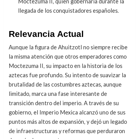
Moctezuma II, quien gobernaría durante la
llegada de los conquistadores españoles.
Relevancia Actual
Aunque la figura de Ahuitzotl no siempre recibe
la misma atención que otros emperadores como
Moctezuma II, su impacto en la historia de los
aztecas fue profundo. Su intento de suavizar la
brutalidad de las costumbres aztecas, aunque
limitado, marca una fase interesante de
transición dentro del imperio. A través de su
gobierno, el Imperio Mexica alcanzó uno de sus
puntos más altos de expansión, y dejó un legado
de infraestructuras y reformas que perduraron