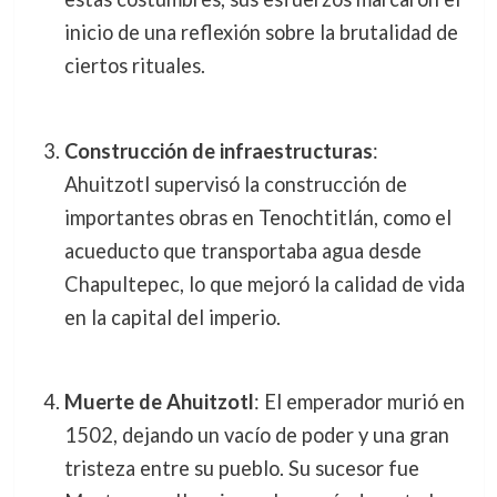
inicio de una reflexión sobre la brutalidad de
ciertos rituales.
Construcción de infraestructuras
:
Ahuitzotl supervisó la construcción de
importantes obras en Tenochtitlán, como el
acueducto que transportaba agua desde
Chapultepec, lo que mejoró la calidad de vida
en la capital del imperio.
Muerte de Ahuitzotl
: El emperador murió en
1502, dejando un vacío de poder y una gran
tristeza entre su pueblo. Su sucesor fue