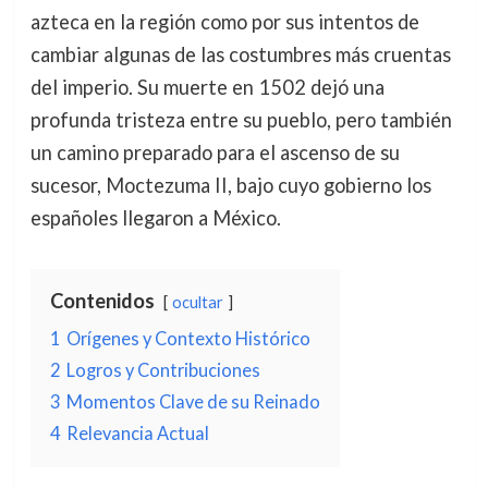
azteca en la región como por sus intentos de
cambiar algunas de las costumbres más cruentas
del imperio. Su muerte en 1502 dejó una
profunda tristeza entre su pueblo, pero también
un camino preparado para el ascenso de su
sucesor, Moctezuma II, bajo cuyo gobierno los
españoles llegaron a México.
Contenidos
ocultar
1
Orígenes y Contexto Histórico
2
Logros y Contribuciones
3
Momentos Clave de su Reinado
4
Relevancia Actual