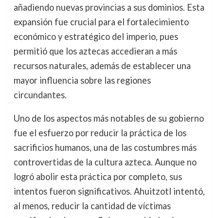
añadiendo nuevas provincias a sus dominios. Esta
expansión fue crucial para el fortalecimiento
económico y estratégico del imperio, pues
permitió que los aztecas accedieran a más
recursos naturales, además de establecer una
mayor influencia sobre las regiones
circundantes.
Uno de los aspectos más notables de su gobierno
fue el esfuerzo por reducir la práctica de los
sacrificios humanos, una de las costumbres más
controvertidas de la cultura azteca. Aunque no
logró abolir esta práctica por completo, sus
intentos fueron significativos. Ahuitzotl intentó,
al menos, reducir la cantidad de víctimas