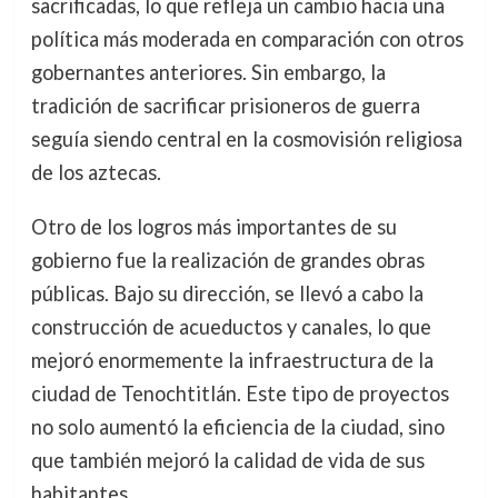
sacrificadas, lo que refleja un cambio hacia una
política más moderada en comparación con otros
gobernantes anteriores. Sin embargo, la
tradición de sacrificar prisioneros de guerra
seguía siendo central en la cosmovisión religiosa
de los aztecas.
Otro de los logros más importantes de su
gobierno fue la realización de grandes obras
públicas. Bajo su dirección, se llevó a cabo la
construcción de acueductos y canales, lo que
mejoró enormemente la infraestructura de la
ciudad de Tenochtitlán. Este tipo de proyectos
no solo aumentó la eficiencia de la ciudad, sino
que también mejoró la calidad de vida de sus
habitantes.