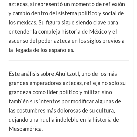
aztecas, sí representó un momento de reflexión
y cambio dentro del sistema político y social de
los mexicas. Su figura sigue siendo clave para
entender la compleja historia de México y el
ascenso del poder azteca en los siglos previos a
la llegada de los españoles.
Este análisis sobre Ahuitzotl, uno de los más
grandes emperadores aztecas, refleja no solo su
grandeza como líder político y militar, sino
también sus intentos por modificar algunas de
las costumbres más dolorosas de su cultura,
dejando una huella indeleble en la historia de
Mesoamérica.