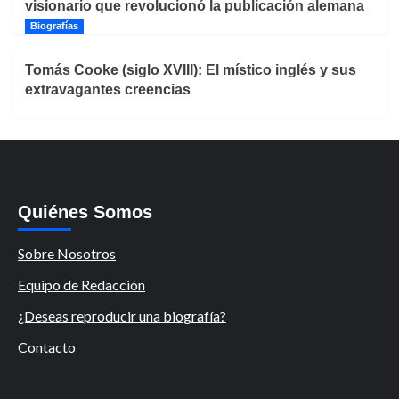
visionario que revolucionó la publicación alemana
Biografías
Tomás Cooke (siglo XVIII): El místico inglés y sus
extravagantes creencias
Quiénes Somos
Sobre Nosotros
Equipo de Redacción
¿Deseas reproducir una biografía?
Contacto