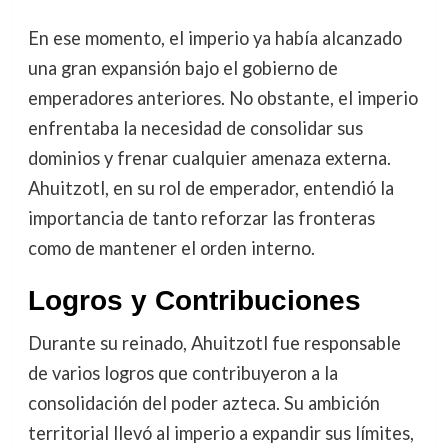
En ese momento, el imperio ya había alcanzado
una gran expansión bajo el gobierno de
emperadores anteriores. No obstante, el imperio
enfrentaba la necesidad de consolidar sus
dominios y frenar cualquier amenaza externa.
Ahuitzotl, en su rol de emperador, entendió la
importancia de tanto reforzar las fronteras
como de mantener el orden interno.
Logros y Contribuciones
Durante su reinado, Ahuitzotl fue responsable
de varios logros que contribuyeron a la
consolidación del poder azteca. Su ambición
territorial llevó al imperio a expandir sus límites,