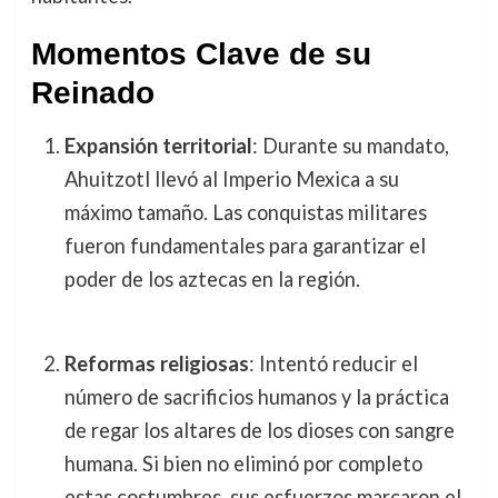
Momentos Clave de su
Reinado
Expansión territorial
: Durante su mandato,
Ahuitzotl llevó al Imperio Mexica a su
máximo tamaño. Las conquistas militares
fueron fundamentales para garantizar el
poder de los aztecas en la región.
Reformas religiosas
: Intentó reducir el
número de sacrificios humanos y la práctica
de regar los altares de los dioses con sangre
humana. Si bien no eliminó por completo
estas costumbres, sus esfuerzos marcaron el