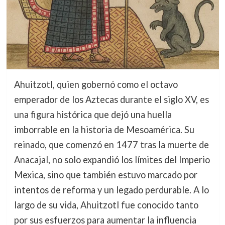
Ahuitzotl, quien gobernó como el octavo
emperador de los Aztecas durante el siglo XV, es
una figura histórica que dejó una huella
imborrable en la historia de Mesoamérica. Su
reinado, que comenzó en 1477 tras la muerte de
Anacajal, no solo expandió los límites del Imperio
Mexica, sino que también estuvo marcado por
intentos de reforma y un legado perdurable. A lo
largo de su vida, Ahuitzotl fue conocido tanto
por sus esfuerzos para aumentar la influencia