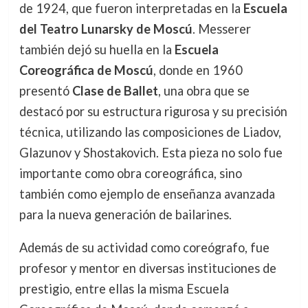
de 1924, que fueron interpretadas en la
Escuela
del Teatro Lunarsky de Moscú
. Messerer
también dejó su huella en la
Escuela
Coreográfica de Moscú
, donde en 1960
presentó
Clase de Ballet
, una obra que se
destacó por su estructura rigurosa y su precisión
técnica, utilizando las composiciones de Liadov,
Glazunov y Shostakovich. Esta pieza no solo fue
importante como obra coreográfica, sino
también como ejemplo de enseñanza avanzada
para la nueva generación de bailarines.
Además de su actividad como coreógrafo, fue
profesor y mentor en diversas instituciones de
prestigio, entre ellas la misma Escuela