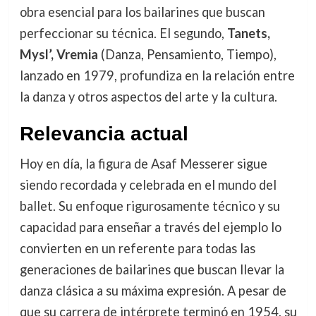
obra esencial para los bailarines que buscan
perfeccionar su técnica. El segundo,
Tanets,
Mysl’, Vremia
(Danza, Pensamiento, Tiempo),
lanzado en 1979, profundiza en la relación entre
la danza y otros aspectos del arte y la cultura.
Relevancia actual
Hoy en día, la figura de Asaf Messerer sigue
siendo recordada y celebrada en el mundo del
ballet. Su enfoque rigurosamente técnico y su
capacidad para enseñar a través del ejemplo lo
convierten en un referente para todas las
generaciones de bailarines que buscan llevar la
danza clásica a su máxima expresión. A pesar de
que su carrera de intérprete terminó en 1954, su