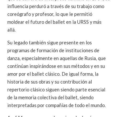
influencia perduró a través de su trabajo como
coreógrafo y profesor, lo que le permitió
moldear el futuro del ballet en la URSS y más
allá.
Su legado también sigue presente en los
programas de formación de instituciones de
danza, especialmente en aquellas de Rusia, que
continúan inspirándose en sus métodos y en su
amor por el ballet clásico. De igual forma, la
historia de sus obras y su contribución al
repertorio clásico siguen siendo parte esencial
de la memoria colectiva del ballet, siendo
interpretadas por compañías de todo el mundo.