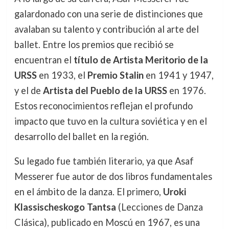
galardonado con una serie de distinciones que
avalaban su talento y contribución al arte del
ballet. Entre los premios que recibió se
encuentran el
título de Artista Meritorio de la
URSS
en 1933, el
Premio Stalin
en 1941 y 1947,
y el de
Artista del Pueblo de la URSS
en 1976.
Estos reconocimientos reflejan el profundo
impacto que tuvo en la cultura soviética y en el
desarrollo del ballet en la región.
Su legado fue también literario, ya que Asaf
Messerer fue autor de dos libros fundamentales
en el ámbito de la danza. El primero,
Uroki
Klassischeskogo Tantsa
(Lecciones de Danza
Clásica), publicado en Moscú en 1967, es una