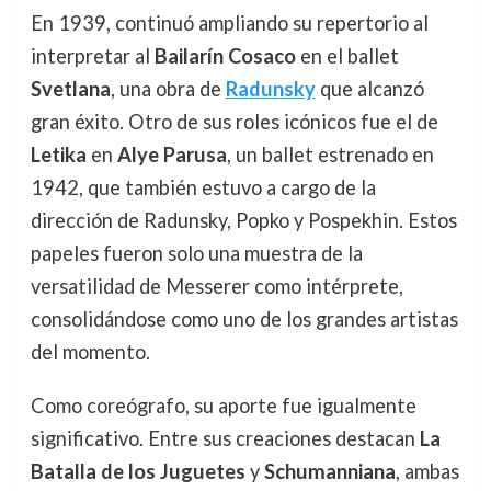
En 1939, continuó ampliando su repertorio al
interpretar al
Bailarín Cosaco
en el ballet
Svetlana
, una obra de
Radunsky
que alcanzó
gran éxito. Otro de sus roles icónicos fue el de
Letika
en
Alye Parusa
, un ballet estrenado en
1942, que también estuvo a cargo de la
dirección de Radunsky, Popko y Pospekhin. Estos
papeles fueron solo una muestra de la
versatilidad de Messerer como intérprete,
consolidándose como uno de los grandes artistas
del momento.
Como coreógrafo, su aporte fue igualmente
significativo. Entre sus creaciones destacan
La
Batalla de los Juguetes
y
Schumanniana
, ambas