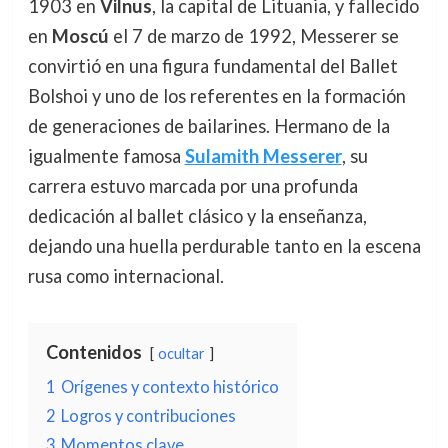
1903 en
Vilnus
, la capital de Lituania, y fallecido
en
Moscú
el 7 de marzo de 1992, Messerer se
convirtió en una figura fundamental del Ballet
Bolshoi y uno de los referentes en la formación
de generaciones de bailarines. Hermano de la
igualmente famosa
Sulamith Messerer
, su
carrera estuvo marcada por una profunda
dedicación al ballet clásico y la enseñanza,
dejando una huella perdurable tanto en la escena
rusa como internacional.
Contenidos
ocultar
1
Orígenes y contexto histórico
2
Logros y contribuciones
3
Momentos clave