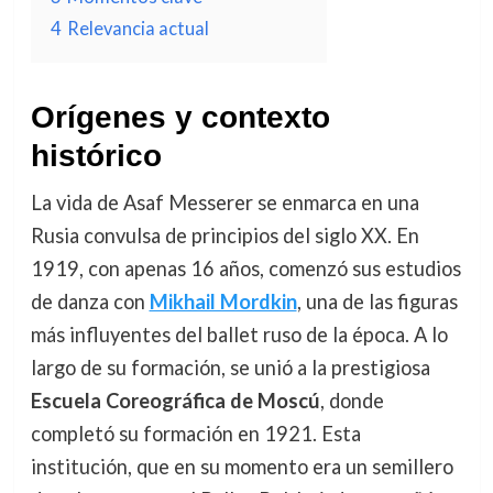
4
Relevancia actual
Orígenes y contexto
histórico
La vida de Asaf Messerer se enmarca en una
Rusia convulsa de principios del siglo XX. En
1919, con apenas 16 años, comenzó sus estudios
de danza con
Mikhail Mordkin
, una de las figuras
más influyentes del ballet ruso de la época. A lo
largo de su formación, se unió a la prestigiosa
Escuela Coreográfica de Moscú
, donde
completó su formación en 1921. Esta
institución, que en su momento era un semillero