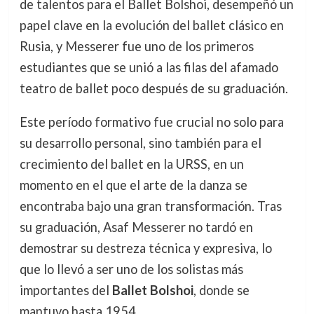
de talentos para el Ballet Bolshoi, desempeñó un
papel clave en la evolución del ballet clásico en
Rusia, y Messerer fue uno de los primeros
estudiantes que se unió a las filas del afamado
teatro de ballet poco después de su graduación.
Este período formativo fue crucial no solo para
su desarrollo personal, sino también para el
crecimiento del ballet en la URSS, en un
momento en el que el arte de la danza se
encontraba bajo una gran transformación. Tras
su graduación, Asaf Messerer no tardó en
demostrar su destreza técnica y expresiva, lo
que lo llevó a ser uno de los solistas más
importantes del
Ballet Bolshoi
, donde se
mantuvo hasta 1954.