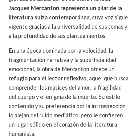
Jacques Mercanton representa un pilar de la
literatura suiza contemporánea
, cuya voz sigue
vigente gracias a la universalidad de sus temas y
a la profundidad de sus planteamientos.
En una época dominada por la velocidad, la
fragmentación narrativa y la superficialidad
emocional, la obra de Mercanton ofrece un
refugio para el lector reflexivo
, aquel que busca
comprender los matices del amor, la fragilidad
del cuerpo y el enigma de la muerte. Su estilo
contenido y su preferencia por la introspección
lo alejan del ruido mediático, pero le confieren
un lugar sólido en el corazón de la literatura
humanista.