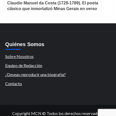
Claudio Manuel da Costa (1729-1789). El poeta
clásico que inmortalizó Minas Gerais en verso
Quiénes Somos
Sobre Nosotros
Equipo de Redacción
¿Deseas reproducir una biografía?
Contacto
Copyright MCN © Todos los derechos reservados.
|