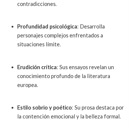
contradicciones.
Profundidad psicológica
: Desarrolla
personajes complejos enfrentados a
situaciones límite.
Erudición crítica
: Sus ensayos revelan un
conocimiento profundo de la literatura
europea.
Estilo sobrio y poético
: Su prosa destaca por
la contención emocional y la belleza formal.