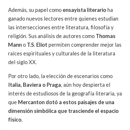
Además, su papel como
ensayista literario
ha
ganado nuevos lectores entre quienes estudian
las intersecciones entre literatura, filosofía y
religión. Sus análisis de autores como
Thomas
Mann
o
T.S. Eliot
permiten comprender mejor las
raíces espirituales y culturales de la literatura
del siglo XX.
Por otro lado, la elección de escenarios como
Italia, Baviera o Praga
, aún hoy despierta el
interés de estudiosos de la geografía literaria, ya
que
Mercanton dotó a estos paisajes de una
dimensión simbólica que trasciende el espacio
físico
.