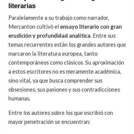
literarias
Paralelamente a su trabajo como narrador,
Mercanton cultivó el
ensayo literario con gran
erudición y profundidad analítica
. Entre sus
temas recurrentes están los grandes autores que
marcaron la literatura europea, tanto
contemporáneos como clásicos. Su aproximación
a estos escritores no es meramente académica,
sino vital, ya que busca comprender sus
obsesiones, sus pasiones y sus contradicciones
humanas.
Entre los autores sobre los que escribió con
mayor penetración se encuentran: