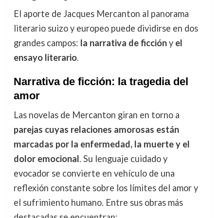
El aporte de Jacques Mercanton al panorama
literario suizo y europeo puede dividirse en dos
grandes campos:
la narrativa de ficción
y
el
ensayo literario
.
Narrativa de ficción: la tragedia del
amor
Las novelas de Mercanton giran en torno a
parejas cuyas relaciones amorosas están
marcadas por la enfermedad, la muerte y el
dolor emocional
. Su lenguaje cuidado y
evocador se convierte en vehículo de una
reflexión constante sobre los límites del amor y
el sufrimiento humano. Entre sus obras más
destacadas se encuentran: