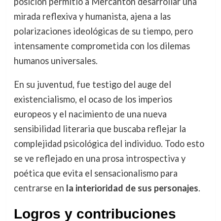
posición permitió a Mercanton desarrollar una
mirada reflexiva y humanista, ajena a las
polarizaciones ideológicas de su tiempo, pero
intensamente comprometida con los dilemas
humanos universales.
En su juventud, fue testigo del auge del
existencialismo, el ocaso de los imperios
europeos y el nacimiento de una nueva
sensibilidad literaria que buscaba reflejar la
complejidad psicológica del individuo. Todo esto
se ve reflejado en una prosa introspectiva y
poética que evita el sensacionalismo para
centrarse en
la interioridad de sus personajes
.
Logros y contribuciones