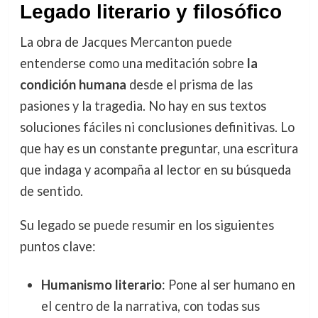
Legado literario y filosófico
La obra de Jacques Mercanton puede
entenderse como una meditación sobre
la
condición humana
desde el prisma de las
pasiones y la tragedia. No hay en sus textos
soluciones fáciles ni conclusiones definitivas. Lo
que hay es un constante preguntar, una escritura
que indaga y acompaña al lector en su búsqueda
de sentido.
Su legado se puede resumir en los siguientes
puntos clave:
Humanismo literario
: Pone al ser humano en
el centro de la narrativa, con todas sus