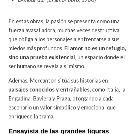
En estas obras, la pasión se presenta como una
fuerza avasalladora, muchas veces destructiva,
que obliga a los personajes a enfrentarse a sus
miedos más profundos.
El amor no es un refugio,
sino una prueba existencial
, un espacio donde el
ser humano se revela a sí mismo.
Además, Mercanton sitúa sus historias en
paisajes conocidos y entrañables
, como Italia, la
Engadina, Baviera y Praga, otorgando a cada
escenario un valor simbólico y emocional que
enriquece la trama.
Ensayista de las grandes figuras