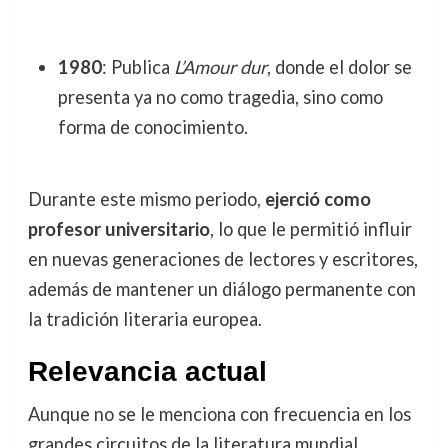
1980
: Publica
L’Amour dur
, donde el dolor se
presenta ya no como tragedia, sino como
forma de conocimiento.
Durante este mismo periodo,
ejerció como
profesor universitario
, lo que le permitió influir
en nuevas generaciones de lectores y escritores,
además de mantener un diálogo permanente con
la tradición literaria europea.
Relevancia actual
Aunque no se le menciona con frecuencia en los
grandes circuitos de la literatura mundial,