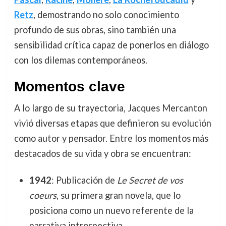
Retz
, demostrando no solo conocimiento
profundo de sus obras, sino también una
sensibilidad crítica capaz de ponerlos en diálogo
con los dilemas contemporáneos.
Momentos clave
A lo largo de su trayectoria, Jacques Mercanton
vivió diversas etapas que definieron su evolución
como autor y pensador. Entre los momentos más
destacados de su vida y obra se encuentran:
1942
: Publicación de
Le Secret de vos
coeurs
, su primera gran novela, que lo
posiciona como un nuevo referente de la
narrativa introspectiva.