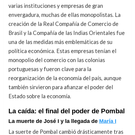
varias instituciones y empresas de gran
envergadura, muchas de ellas monopolistas. La
creación de la Real Compañía de Comercio de
Brasil y la Compañía de las Indias Orientales fue
una de las medidas más emblemáticas de su
política económica. Estas empresas tenían el
monopolio del comercio con las colonias
portuguesas y fueron clave para la
reorganización de la economía del país, aunque
también sirvieron para afianzar el poder del
Estado sobre la economía.
La caída: el final del poder de Pombal
La muerte de José I y la llegada de
María I
La suerte de Pombal cambió drásticamente tras