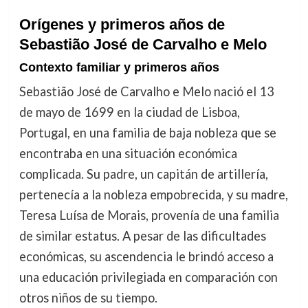
Orígenes y primeros años de
Sebastião José de Carvalho e Melo
Contexto familiar y primeros años
Sebastião José de Carvalho e Melo nació el 13
de mayo de 1699 en la ciudad de Lisboa,
Portugal, en una familia de baja nobleza que se
encontraba en una situación económica
complicada. Su padre, un capitán de artillería,
pertenecía a la nobleza empobrecida, y su madre,
Teresa Luísa de Morais, provenía de una familia
de similar estatus. A pesar de las dificultades
económicas, su ascendencia le brindó acceso a
una educación privilegiada en comparación con
otros niños de su tiempo.