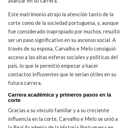
avanzar en su carrera.
Este matrimonio atrajo la atención tanto de la
corte como de la sociedad portuguesa, y, aunque
fue considerado inapropiado por muchos, resultó
ser un paso significativo en su ascenso social. A
través de su esposa, Carvalho e Melo consiguió
acceso a las altas esferas sociales y políticas del
país, lo que le permitió empezar a hacer
contactos influyentes que le serían útiles en su
futura carrera.
Carrera académica y primeros pasos en la
corte
Gracias a su vínculo familiar y a su creciente
influencia en la corte, Carvalho e Melo se unió a
la Real Academia de la Historia Portuguesa en