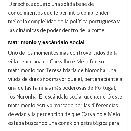
Derecho, adquirió una sólida base de
conocimientos que le permitió comprender
mejor la complejidad de la política portuguesa y
las dinámicas de poder dentro de la corte.
Matrimonio y escándalo social
Uno de los momentos más controvertidos de la
vida temprana de Carvalho e Melo fue su
matrimonio con Teresa María de Noronha, una
viuda de diez años mayor que él, perteneciente a
una de las familias más poderosas de Portugal,
los Noronha. El escándalo social que generó este
matrimonio estuvo marcado por las diferencias
de edad y la percepción de que Carvalho e Melo
estaba buscando una conexión estratégica para