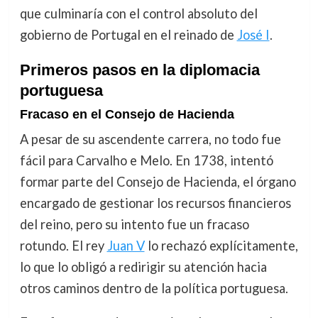
que culminaría con el control absoluto del
gobierno de Portugal en el reinado de
José I
.
Primeros pasos en la diplomacia
portuguesa
Fracaso en el Consejo de Hacienda
A pesar de su ascendente carrera, no todo fue
fácil para Carvalho e Melo. En 1738, intentó
formar parte del Consejo de Hacienda, el órgano
encargado de gestionar los recursos financieros
del reino, pero su intento fue un fracaso
rotundo. El rey
Juan V
lo rechazó explícitamente,
lo que lo obligó a redirigir su atención hacia
otros caminos dentro de la política portuguesa.