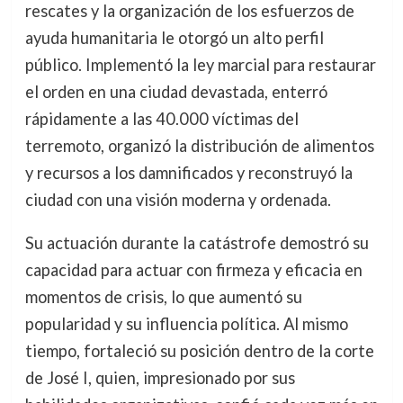
rescates y la organización de los esfuerzos de
ayuda humanitaria le otorgó un alto perfil
público. Implementó la ley marcial para restaurar
el orden en una ciudad devastada, enterró
rápidamente a las 40.000 víctimas del
terremoto, organizó la distribución de alimentos
y recursos a los damnificados y reconstruyó la
ciudad con una visión moderna y ordenada.
Su actuación durante la catástrofe demostró su
capacidad para actuar con firmeza y eficacia en
momentos de crisis, lo que aumentó su
popularidad y su influencia política. Al mismo
tiempo, fortaleció su posición dentro de la corte
de José I, quien, impresionado por sus