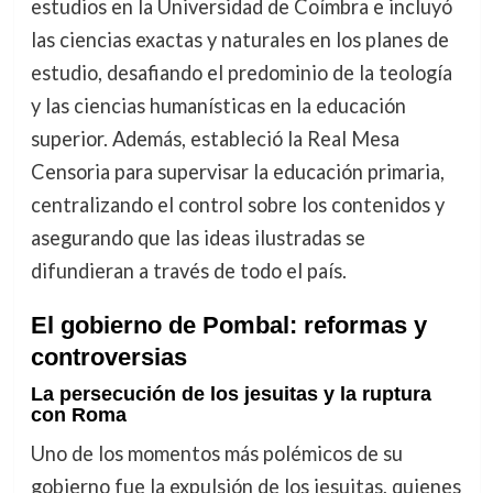
estudios en la Universidad de Coímbra e incluyó
las ciencias exactas y naturales en los planes de
estudio, desafiando el predominio de la teología
y las ciencias humanísticas en la educación
superior. Además, estableció la Real Mesa
Censoria para supervisar la educación primaria,
centralizando el control sobre los contenidos y
asegurando que las ideas ilustradas se
difundieran a través de todo el país.
El gobierno de Pombal: reformas y
controversias
La persecución de los jesuitas y la ruptura
con Roma
Uno de los momentos más polémicos de su
gobierno fue la expulsión de los jesuitas, quienes