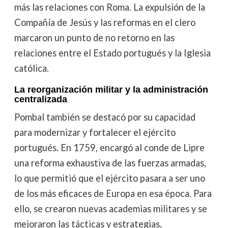
más las relaciones con Roma. La expulsión de la
Compañía de Jesús y las reformas en el clero
marcaron un punto de no retorno en las
relaciones entre el Estado portugués y la Iglesia
católica.
La reorganización militar y la administración
centralizada
Pombal también se destacó por su capacidad
para modernizar y fortalecer el ejército
portugués. En 1759, encargó al conde de Lipre
una reforma exhaustiva de las fuerzas armadas,
lo que permitió que el ejército pasara a ser uno
de los más eficaces de Europa en esa época. Para
ello, se crearon nuevas academias militares y se
mejoraron las tácticas y estrategias,