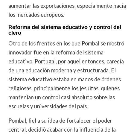
aumentar las exportaciones, especialmente hacia
los mercados europeos.
Reforma del sistema educativo y control del
clero
Otro de los frentes en los que Pombal se mostró
innovador fue en la reforma del sistema
educativo. Portugal, por aquel entonces, carecía
de una educación moderna y estructurada. El
sistema educativo estaba en manos de órdenes
religiosas, principalmente los jesuitas, quienes
mantenían un control casi absoluto sobre las
escuelas y universidades del país.
Pombal, fiel a su idea de fortalecer el poder
central, decidió acabar con la influencia de la