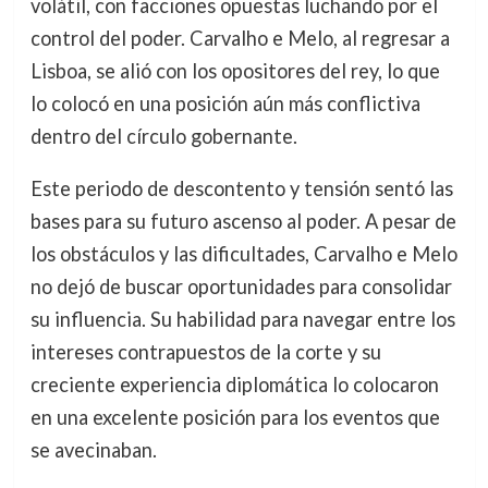
volátil, con facciones opuestas luchando por el
control del poder. Carvalho e Melo, al regresar a
Lisboa, se alió con los opositores del rey, lo que
lo colocó en una posición aún más conflictiva
dentro del círculo gobernante.
Este periodo de descontento y tensión sentó las
bases para su futuro ascenso al poder. A pesar de
los obstáculos y las dificultades, Carvalho e Melo
no dejó de buscar oportunidades para consolidar
su influencia. Su habilidad para navegar entre los
intereses contrapuestos de la corte y su
creciente experiencia diplomática lo colocaron
en una excelente posición para los eventos que
se avecinaban.