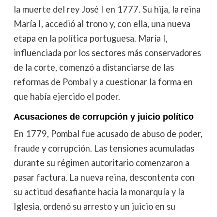
la muerte del rey José I en 1777. Su hija, la reina
María I, accedió al trono y, con ella, una nueva
etapa en la política portuguesa. María I,
influenciada por los sectores más conservadores
de la corte, comenzó a distanciarse de las
reformas de Pombal y a cuestionar la forma en
que había ejercido el poder.
Acusaciones de corrupción y juicio político
En 1779, Pombal fue acusado de abuso de poder,
fraude y corrupción. Las tensiones acumuladas
durante su régimen autoritario comenzaron a
pasar factura. La nueva reina, descontenta con
su actitud desafiante hacia la monarquía y la
Iglesia, ordenó su arresto y un juicio en su