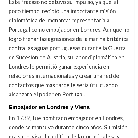
Este fracaso no detuvo su impulso, ya que, al
poco tiempo, recibió una importante misión
diplomática del monarca: representaría a
Portugal como embajador en Londres. Aunque no
logró frenar las agresiones de la marina británica
contra las aguas portuguesas durante la Guerra
de Sucesión de Austria, su labor diplomática en
Londres le permitió ganar experiencia en
relaciones internacionales y crear una red de
contactos que más tarde le sería útil cuando
alcanzara el poder en Portugal.
Embajador en Londres y Viena
En 1739, fue nombrado embajador en Londres,
donde se mantuvo durante cinco años. Su misión
era supervisar la política de la corte inglesa y