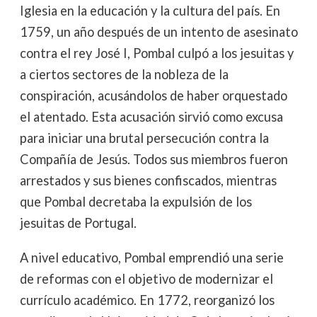
Iglesia en la educación y la cultura del país. En
1759, un año después de un intento de asesinato
contra el rey José I, Pombal culpó a los jesuitas y
a ciertos sectores de la nobleza de la
conspiración, acusándolos de haber orquestado
el atentado. Esta acusación sirvió como excusa
para iniciar una brutal persecución contra la
Compañía de Jesús. Todos sus miembros fueron
arrestados y sus bienes confiscados, mientras
que Pombal decretaba la expulsión de los
jesuitas de Portugal.
A nivel educativo, Pombal emprendió una serie
de reformas con el objetivo de modernizar el
currículo académico. En 1772, reorganizó los