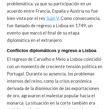
problemática, ya que su participación en un
acuerdo entre Francia, España y Austria no fue
bien vista por el rey
Juan V
. Como consecuencia,
fue llamado de regreso a Lisboa en 1749, un
evento que marcó el final de su etapa
diplomática en el extranjero.
Conflictos diplomáticos y regreso a Lisboa
El regreso de Carvalho e Melo a Lisboa coincidió
con un momento de creciente tensión política en
Portugal. Durante su ausencia, los problemas
internos del reino, como la crisis económica
derivada de la disminución de las exportaciones
de oro, agravaron el malestar popular hacia el
monarca. La situación en la corte también era