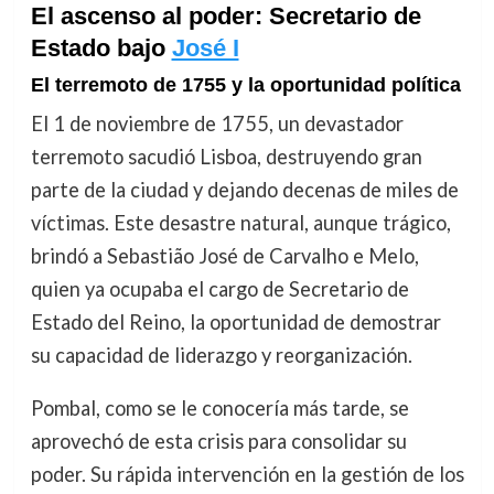
El ascenso al poder: Secretario de
Estado bajo
José I
El terremoto de 1755 y la oportunidad política
El 1 de noviembre de 1755, un devastador
terremoto sacudió Lisboa, destruyendo gran
parte de la ciudad y dejando decenas de miles de
víctimas. Este desastre natural, aunque trágico,
brindó a Sebastião José de Carvalho e Melo,
quien ya ocupaba el cargo de Secretario de
Estado del Reino, la oportunidad de demostrar
su capacidad de liderazgo y reorganización.
Pombal, como se le conocería más tarde, se
aprovechó de esta crisis para consolidar su
poder. Su rápida intervención en la gestión de los