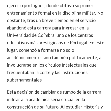
ejército portugués, donde obtuvo su primer
entrenamiento formal en la disciplina militar. No
obstante, tras un breve tiempo en el servicio,
abandonó esta carrera para ingresar en la
Universidad de Coímbra, uno de los centros
educativos más prestigiosos de Portugal. En este
lugar, comenzó a formarse no solo
académicamente, sino también políticamente, al
involucrarse en los círculos intelectuales que
frecuentaban la corte y las instituciones
gubernamentales.
Esta decisión de cambiar de rumbo de la carrera
militar a la académica sería crucial en la
construcción de su futuro. Al estudiar Historia y