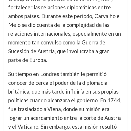
fortalecer las relaciones diplomáticas entre
ambos países. Durante este período, Carvalho e
Melo se dio cuenta de la complejidad de las
relaciones internacionales, especialmente en un
momento tan convulso como la Guerra de
Sucesión de Austria, que involucraba a gran
parte de Europa.
Su tiempo en Londres también le permitió
conocer de cerca el poder de la diplomacia
británica, que más tarde influiría en sus propias
políticas cuando alcanzara el gobierno. En 1744,
fue trasladado a Viena, donde su misión era
lograr un acercamiento entre la corte de Austria
y el Vaticano. Sin embargo, esta misión resultó