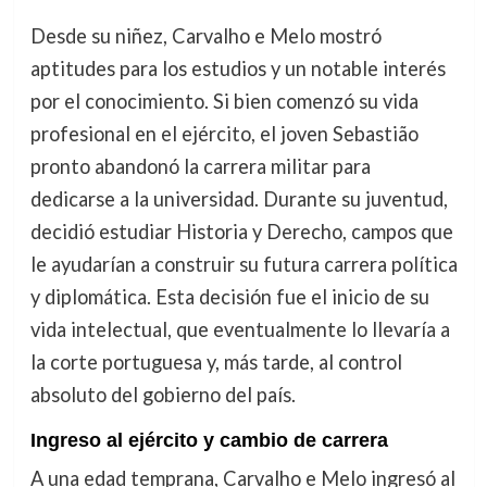
Desde su niñez, Carvalho e Melo mostró
aptitudes para los estudios y un notable interés
por el conocimiento. Si bien comenzó su vida
profesional en el ejército, el joven Sebastião
pronto abandonó la carrera militar para
dedicarse a la universidad. Durante su juventud,
decidió estudiar Historia y Derecho, campos que
le ayudarían a construir su futura carrera política
y diplomática. Esta decisión fue el inicio de su
vida intelectual, que eventualmente lo llevaría a
la corte portuguesa y, más tarde, al control
absoluto del gobierno del país.
Ingreso al ejército y cambio de carrera
A una edad temprana, Carvalho e Melo ingresó al