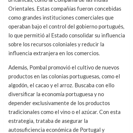
Orientales. Estas compañías fueron concebidas
como grandes instituciones comerciales que
operaban bajo el control del gobierno portugués,
lo que permitió al Estado consolidar su influencia
sobre los recursos coloniales y reducir la
influencia extranjera en los comercios.
Además, Pombal promovió el cultivo de nuevos
productos en las colonias portuguesas, como el
algodón, el cacao y el arroz. Buscaba con ello
diversificar la economía portuguesa y no
depender exclusivamente de los productos
tradicionales como el vino o el azúcar. Con esta
estrategia, trataba de asegurar la
autosuficiencia económica de Portugal y