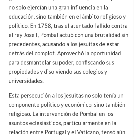
no solo ejercían una gran influencia en la
educación, sino también en el ámbito religioso y
político. En 1758, tras el atentado fallido contra
el rey José I, Pombal actuó con una brutalidad sin
precedentes, acusando a los jesuitas de estar
detrás del complot. Aprovechó la oportunidad
para desmantelar su poder, confiscando sus
propiedades y disolviendo sus colegios y
universidades.
Esta persecución a los jesuitas no solo tenía un
componente político y económico, sino también
religioso. La intervención de Pombal en los
asuntos eclesiásticos, particularmente en la
relación entre Portugal y el Vaticano, tensó aún