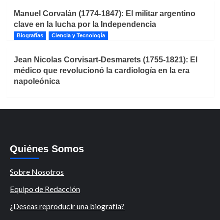
Manuel Corvalán (1774-1847): El militar argentino
clave en la lucha por la Independencia
Biografías
Ciencia y Tecnología
Jean Nicolas Corvisart-Desmarets (1755-1821): El
médico que revolucionó la cardiología en la era
napoleónica
Quiénes Somos
Sobre Nosotros
Equipo de Redacción
¿Deseas reproducir una biografía?