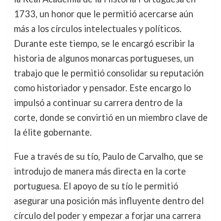
1733, un honor que le permitió acercarse aún
más a los círculos intelectuales y políticos.
Durante este tiempo, se le encargó escribir la
historia de algunos monarcas portugueses, un
trabajo que le permitió consolidar su reputación
como historiador y pensador. Este encargo lo
impulsó a continuar su carrera dentro de la
corte, donde se convirtió en un miembro clave de
la élite gobernante.
Fue a través de su tío, Paulo de Carvalho, que se
introdujo de manera más directa en la corte
portuguesa. El apoyo de su tío le permitió
asegurar una posición más influyente dentro del
círculo del poder y empezar a forjar una carrera