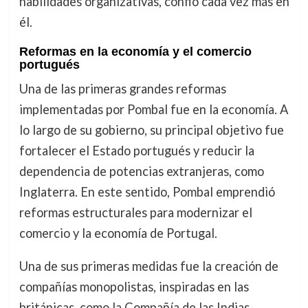
habilidades organizativas, confió cada vez más en
él.
Reformas en la economía y el comercio
portugués
Una de las primeras grandes reformas
implementadas por Pombal fue en la economía. A
lo largo de su gobierno, su principal objetivo fue
fortalecer el Estado portugués y reducir la
dependencia de potencias extranjeras, como
Inglaterra. En este sentido, Pombal emprendió
reformas estructurales para modernizar el
comercio y la economía de Portugal.
Una de sus primeras medidas fue la creación de
compañías monopolistas, inspiradas en las
británicas, como la Compañía de las Indias