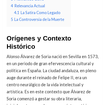
4
Relevancia Actual
4.1
La Satira Como Legado
5
La Controversia de la Muerte
Orígenes y Contexto
Histórico
Alonso Álvarez de Soria nació en Sevilla en 1573,
en un periodo de gran efervescencia cultural y
política en España. La ciudad andaluza, en pleno
auge durante el reinado de Felipe II, era un
centro neurálgico de la vida intelectual y
artística. Es en este contexto que Álvarez de
Soria comenzó a gestar su obra literaria,