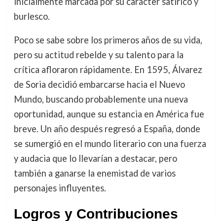
inicialmente marcada por su carácter satírico y
burlesco.
Poco se sabe sobre los primeros años de su vida,
pero su actitud rebelde y su talento para la
crítica afloraron rápidamente. En 1595, Álvarez
de Soria decidió embarcarse hacia el Nuevo
Mundo, buscando probablemente una nueva
oportunidad, aunque su estancia en América fue
breve. Un año después regresó a España, donde
se sumergió en el mundo literario con una fuerza
y audacia que lo llevarían a destacar, pero
también a ganarse la enemistad de varios
personajes influyentes.
Logros y Contribuciones