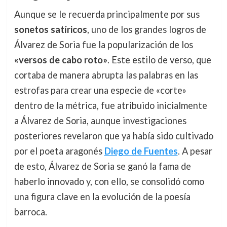
Aunque se le recuerda principalmente por sus
sonetos satíricos
, uno de los grandes logros de
Álvarez de Soria fue la popularización de los
«versos de cabo roto»
. Este estilo de verso, que
cortaba de manera abrupta las palabras en las
estrofas para crear una especie de «corte»
dentro de la métrica, fue atribuido inicialmente
a Álvarez de Soria, aunque investigaciones
posteriores revelaron que ya había sido cultivado
por el poeta aragonés
Diego de Fuentes
. A pesar
de esto, Álvarez de Soria se ganó la fama de
haberlo innovado y, con ello, se consolidó como
una figura clave en la evolución de la poesía
barroca.