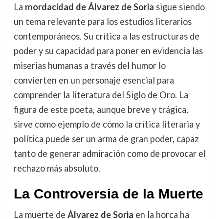
La
mordacidad de Álvarez de Soria
sigue siendo
un tema relevante para los estudios literarios
contemporáneos. Su crítica a las estructuras de
poder y su capacidad para poner en evidencia las
miserias humanas a través del humor lo
convierten en un personaje esencial para
comprender la literatura del Siglo de Oro. La
figura de este poeta, aunque breve y trágica,
sirve como ejemplo de cómo la crítica literaria y
política puede ser un arma de gran poder, capaz
tanto de generar admiración como de provocar el
rechazo más absoluto.
La Controversia de la Muerte
La muerte de
Álvarez de Soria
en la horca ha