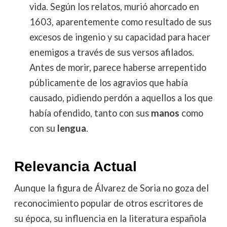
vida. Según los relatos, murió ahorcado en
1603, aparentemente como resultado de sus
excesos de ingenio y su capacidad para hacer
enemigos a través de sus versos afilados.
Antes de morir, parece haberse arrepentido
públicamente de los agravios que había
causado, pidiendo perdón a aquellos a los que
había ofendido, tanto con sus
manos
como
con su
lengua
.
Relevancia Actual
Aunque la figura de Álvarez de Soria no goza del
reconocimiento popular de otros escritores de
su época, su influencia en la literatura española