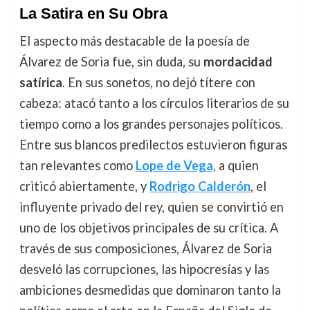
La Satira en Su Obra
El aspecto más destacable de la poesía de
Álvarez de Soria fue, sin duda, su
mordacidad
satírica
. En sus sonetos, no dejó títere con
cabeza: atacó tanto a los círculos literarios de su
tiempo como a los grandes personajes políticos.
Entre sus blancos predilectos estuvieron figuras
tan relevantes como
Lope de Vega
, a quien
criticó abiertamente, y
Rodrigo Calderón
, el
influyente privado del rey, quien se convirtió en
uno de los objetivos principales de su crítica. A
través de sus composiciones, Álvarez de Soria
desveló las corrupciones, las hipocresías y las
ambiciones desmedidas que dominaron tanto la