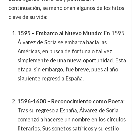
continuación, se mencionan algunos de los hitos
clave de su vida:
1595 – Embarco al Nuevo Mundo
: En 1595,
Álvarez de Soria se embarca hacia las
Américas, en busca de fortuna o tal vez
simplemente de una nueva oportunidad. Esta
etapa, sin embargo, fue breve, pues al año
siguiente regresó a España.
1596-1600 – Reconocimiento como Poeta
:
Tras su regreso a España, Álvarez de Soria
comenzó a hacerse un nombre en los círculos
literarios. Sus sonetos satíricos y su estilo