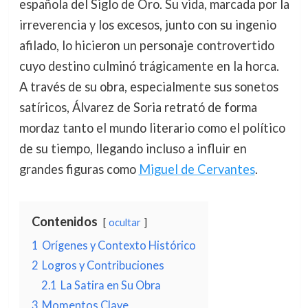
española del Siglo de Oro. Su vida, marcada por la
irreverencia y los excesos, junto con su ingenio
afilado, lo hicieron un personaje controvertido
cuyo destino culminó trágicamente en la horca.
A través de su obra, especialmente sus sonetos
satíricos, Álvarez de Soria retrató de forma
mordaz tanto el mundo literario como el político
de su tiempo, llegando incluso a influir en
grandes figuras como
Miguel de Cervantes
.
Contenidos
ocultar
1
Orígenes y Contexto Histórico
2
Logros y Contribuciones
2.1
La Satira en Su Obra
3
Momentos Clave