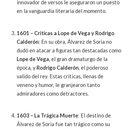
innovador de versos le aseguraron un puesto
en la vanguardia literaria del momento.
1601 – Críticas a Lope de Vega y Rodrigo
Calderón
: En su obra, Álvarez de Soria no
dudó en atacar a figuras tan destacadas como
Lope de Vega
, el gran dramaturgo de la
época, y
Rodrigo Calderón
, el poderoso
valido del rey. Estas críticas, llenas de
veneno y humor, le granjearon tanto
admiradores como detractores.
1603 – La Trágica Muerte
: El destino de
Álvarez de Soria fue tan trágico como su