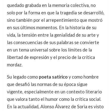
quedado grabada en la memoria colectiva, no
solo por la forma en que la tragedia se desarrolló,
sino también por el arrepentimiento que mostró
en sus últimos momentos. En la historia de su
vida, la tensión entre la genialidad de su arte y
las consecuencias de sus palabras se convierte
en un tema universal sobre los límites de la
libertad de expresión y el precio de la crítica
mordaz.
Su legado como
poeta satírico
y como hombre
que desafió las normas de su época sigue
vigente, especialmente en un contexto literario
que valora tanto el humor como la crítica social.
En la actualidad, Alonso Álvarez de Soria es visto