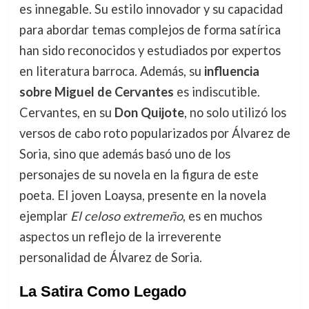
es innegable. Su estilo innovador y su capacidad
para abordar temas complejos de forma satírica
han sido reconocidos y estudiados por expertos
en literatura barroca. Además, su
influencia
sobre Miguel de Cervantes
es indiscutible.
Cervantes, en su
Don Quijote
, no solo utilizó los
versos de cabo roto popularizados por Álvarez de
Soria, sino que además basó uno de los
personajes de su novela en la figura de este
poeta. El joven Loaysa, presente en la novela
ejemplar
El celoso extremeño
, es en muchos
aspectos un reflejo de la irreverente
personalidad de Álvarez de Soria.
La Satira Como Legado