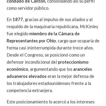
condado de Canton
, consolidando así su perfil
como servidor público.
En
1877
, gracias al impulso de sus aliados y al
respaldo de la maquinaria republicana, McKinley
fue elegido
miembro de la Cámara de
Representantes por Ohio
, cargo que ocuparía de
forma casi ininterrumpida durante trece años.
Desde el Congreso, se posicionó como un
defensor incondicional del
proteccionismo
económico
, argumentando que los
aranceles
aduaneros elevados
eran la mejor defensa de
los trabajadores estadounidenses frente a la
competencia extranjera.
Este posicionamiento lo acercó a los intereses