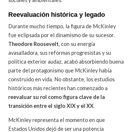
Reevaluación histórica y legado
Durante mucho tiempo, la figura de McKinley
fue eclipsada por el dinamismo de su sucesor.
Theodore Roosevelt
, con su energía
avasalladora, sus reformas progresistas y su
política exterior audaz, acabó absorbiendo buena
parte del protagonismo que McKinley había
construido en vida. No obstante, los estudios
históricos más recientes han comenzado a
reevaluar su rol como figura clave de la
transición entre el siglo XIX y el XX
.
McKinley representa el momento en que
Estados Unidos dejó de ser una potencia