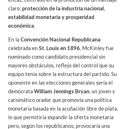
claro:
protección de la industria nacional,
estabilidad monetaria y prosperidad
económica
.
En la
Convención Nacional Republicana
celebrada en
St. Louis en 1896
, McKinley fue
nominado como candidato presidencial sin
mayores obstáculos, reflejo del control que su
equipo tenía sobre la estructura del partido. Su
oponente en las elecciones generales sería el
demócrata
William Jennings Bryan
, un joven y
carismático orador que promovía una política
monetaria basada en la acuñación libre de plata,
lo que permitiría expandir la oferta monetaria
pero, según los republicanos, provocaría una