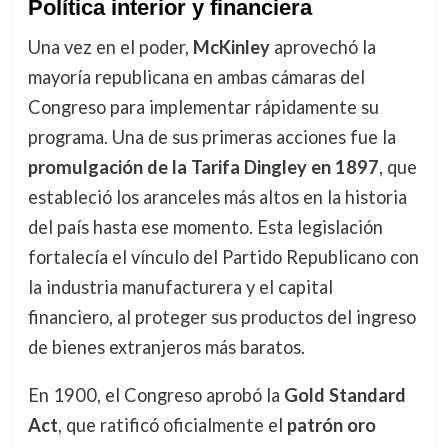
Política interior y financiera
Una vez en el poder,
McKinley
aprovechó la
mayoría republicana en ambas cámaras del
Congreso para implementar rápidamente su
programa. Una de sus primeras acciones fue la
promulgación de la Tarifa Dingley en 1897
, que
estableció los aranceles más altos en la historia
del país hasta ese momento. Esta legislación
fortalecía el vínculo del Partido Republicano con
la industria manufacturera y el capital
financiero, al proteger sus productos del ingreso
de bienes extranjeros más baratos.
En 1900, el Congreso aprobó la
Gold Standard
Act
, que ratificó oficialmente el
patrón oro