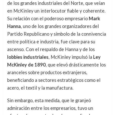
de los grandes industriales del Norte, que veían
en McKinley un interlocutor fiable y coherente.
Su relación con el poderoso empresario
Mark
Hanna
, uno de los grandes organizadores del
Partido Republicano y símbolo de la connivencia
entre política e industria, fue clave para su
ascenso. Con el respaldo de Hanna y de los
lobbies industriales
, McKinley impulsó la
Ley
McKinley de 1890
, que elevó drásticamente los
aranceles sobre productos extranjeros,
beneficiando a sectores estratégicos como el
acero, el textil y la manufactura.
Sin embargo, esta medida, que le granjeó
admiración entre los empresarios, tuvo un