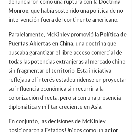
denunciaron como una ruptura con la
Doctrina
Monroe
, que había sostenido una política de no
intervención fuera del continente americano.
Paralelamente, McKinley promovió la
Política de
Puertas Abiertas en China
, una doctrina que
buscaba garantizar el libre acceso comercial de
todas las potencias extranjeras al mercado chino
sin fragmentar el territorio. Esta iniciativa
reflejaba el interés estadounidense en proyectar
su influencia económica sin recurrir a la
colonización directa, pero sí con una presencia
diplomática y militar creciente en Asia.
En conjunto, las decisiones de McKinley
posicionaron a Estados Unidos como un
actor