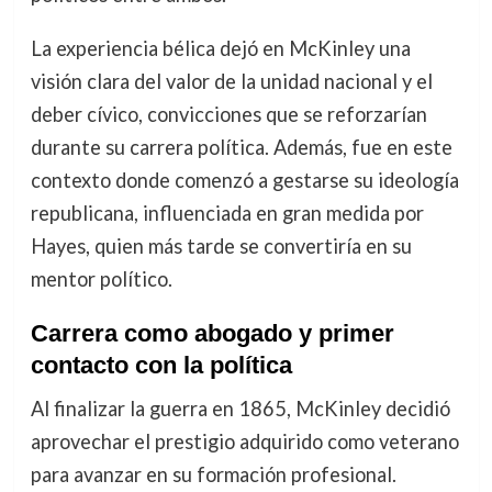
La experiencia bélica dejó en McKinley una
visión clara del valor de la unidad nacional y el
deber cívico, convicciones que se reforzarían
durante su carrera política. Además, fue en este
contexto donde comenzó a gestarse su ideología
republicana, influenciada en gran medida por
Hayes, quien más tarde se convertiría en su
mentor político.
Carrera como abogado y primer
contacto con la política
Al finalizar la guerra en 1865, McKinley decidió
aprovechar el prestigio adquirido como veterano
para avanzar en su formación profesional.