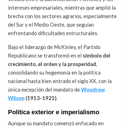
intereses empresariales, mientras que amplió la
brecha con los sectores agrarios, especialmente
del Sur y el Medio Oeste, que seguían
enfrentando dificultades estructurales.
Bajo el liderazgo de McKinley, el Partido
Republicano se transformó en el
símbolo del
crecimiento, el orden y la prosperidad
,
consolidando su hegemonía en la política
nacional hasta bien entrado el siglo XX, con la
única excepción del mandato de
Woodrow
Wilson
(1913–1921)
.
Política exterior e imperialismo
Aunque su mandato comenzó enfocado en