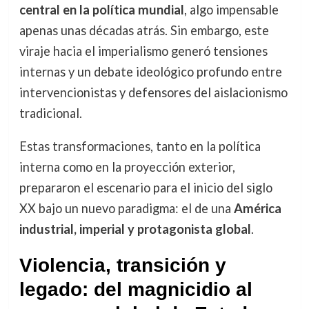
central en la política mundial
, algo impensable
apenas unas décadas atrás. Sin embargo, este
viraje hacia el imperialismo generó tensiones
internas y un debate ideológico profundo entre
intervencionistas y defensores del aislacionismo
tradicional.
Estas transformaciones, tanto en la política
interna como en la proyección exterior,
prepararon el escenario para el inicio del siglo
XX bajo un nuevo paradigma: el de una
América
industrial, imperial y protagonista global
.
Violencia, transición y
legado: del magnicidio al