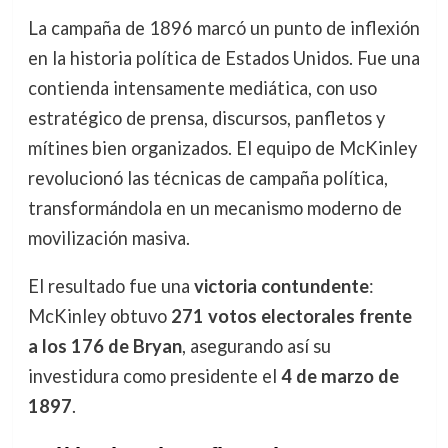
La campaña de 1896 marcó un punto de inflexión
en la historia política de Estados Unidos. Fue una
contienda intensamente mediática, con uso
estratégico de prensa, discursos, panfletos y
mítines bien organizados. El equipo de McKinley
revolucionó las técnicas de campaña política,
transformándola en un mecanismo moderno de
movilización masiva.
El resultado fue una
victoria contundente
:
McKinley obtuvo
271 votos electorales frente
a los 176 de Bryan
, asegurando así su
investidura como presidente el
4 de marzo de
1897
.