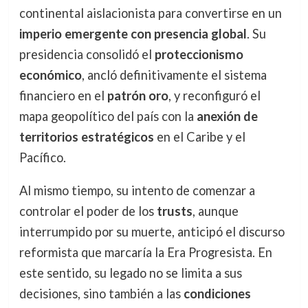
continental aislacionista para convertirse en un
imperio emergente con presencia global
. Su
presidencia consolidó el
proteccionismo
económico
, ancló definitivamente el sistema
financiero en el
patrón oro
, y reconfiguró el
mapa geopolítico del país con la
anexión de
territorios estratégicos
en el Caribe y el
Pacífico.
Al mismo tiempo, su intento de comenzar a
controlar el poder de los
trusts
, aunque
interrumpido por su muerte, anticipó el discurso
reformista que marcaría la Era Progresista. En
este sentido, su legado no se limita a sus
decisiones, sino también a las
condiciones