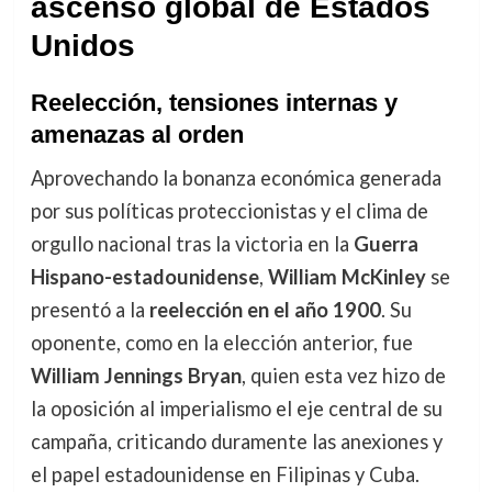
ascenso global de Estados
Unidos
Reelección, tensiones internas y
amenazas al orden
Aprovechando la bonanza económica generada
por sus políticas proteccionistas y el clima de
orgullo nacional tras la victoria en la
Guerra
Hispano-estadounidense
,
William McKinley
se
presentó a la
reelección en el año 1900
. Su
oponente, como en la elección anterior, fue
William Jennings Bryan
, quien esta vez hizo de
la oposición al imperialismo el eje central de su
campaña, criticando duramente las anexiones y
el papel estadounidense en Filipinas y Cuba.