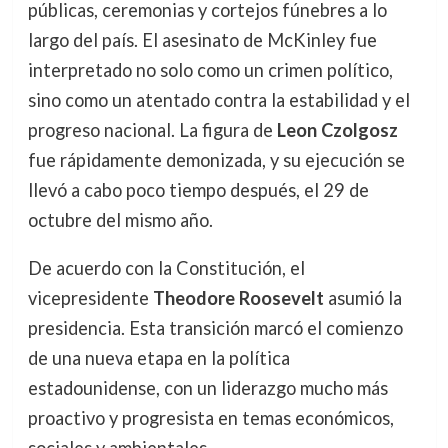
públicas, ceremonias y cortejos fúnebres a lo
largo del país. El asesinato de McKinley fue
interpretado no solo como un crimen político,
sino como un atentado contra la estabilidad y el
progreso nacional. La figura de
Leon Czolgosz
fue rápidamente demonizada, y su ejecución se
llevó a cabo poco tiempo después, el 29 de
octubre del mismo año.
De acuerdo con la Constitución, el
vicepresidente
Theodore Roosevelt
asumió la
presidencia. Esta transición marcó el comienzo
de una nueva etapa en la política
estadounidense, con un liderazgo mucho más
proactivo y progresista en temas económicos,
sociales y ambientales.