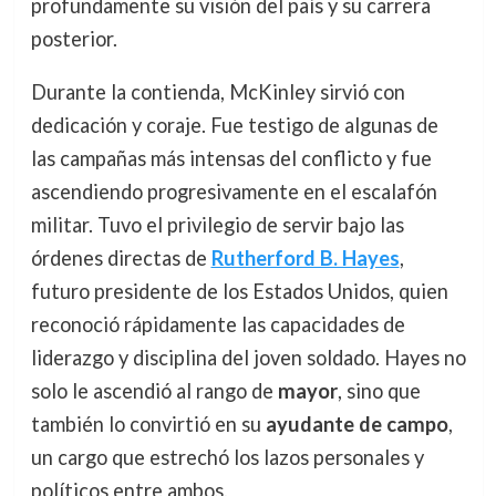
profundamente su visión del país y su carrera
posterior.
Durante la contienda, McKinley sirvió con
dedicación y coraje. Fue testigo de algunas de
las campañas más intensas del conflicto y fue
ascendiendo progresivamente en el escalafón
militar. Tuvo el privilegio de servir bajo las
órdenes directas de
Rutherford B. Hayes
,
futuro presidente de los Estados Unidos, quien
reconoció rápidamente las capacidades de
liderazgo y disciplina del joven soldado. Hayes no
solo le ascendió al rango de
mayor
, sino que
también lo convirtió en su
ayudante de campo
,
un cargo que estrechó los lazos personales y
políticos entre ambos.