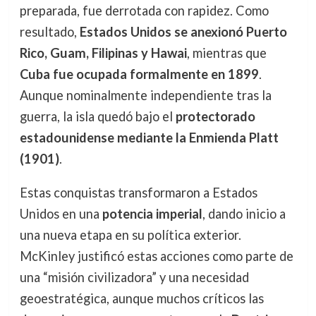
preparada, fue derrotada con rapidez. Como
resultado,
Estados Unidos se anexionó Puerto
Rico, Guam, Filipinas y Hawai
, mientras que
Cuba fue ocupada formalmente en 1899
.
Aunque nominalmente independiente tras la
guerra, la isla quedó bajo el
protectorado
estadounidense mediante la Enmienda Platt
(1901)
.
Estas conquistas transformaron a Estados
Unidos en una
potencia imperial
, dando inicio a
una nueva etapa en su política exterior.
McKinley justificó estas acciones como parte de
una “misión civilizadora” y una necesidad
geoestratégica, aunque muchos críticos las