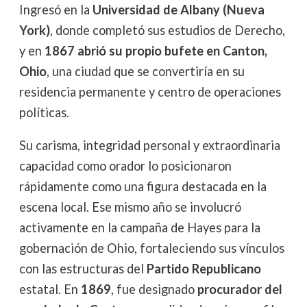
Ingresó en la
Universidad de Albany (Nueva
York)
, donde completó sus estudios de Derecho,
y en
1867 abrió su propio bufete en Canton,
Ohio
, una ciudad que se convertiría en su
residencia permanente y centro de operaciones
políticas.
Su carisma, integridad personal y extraordinaria
capacidad como orador lo posicionaron
rápidamente como una figura destacada en la
escena local. Ese mismo año se involucró
activamente en la campaña de Hayes para la
gobernación de Ohio, fortaleciendo sus vínculos
con las estructuras del
Partido Republicano
estatal. En
1869
, fue designado
procurador del