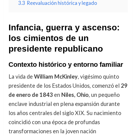
3.3
Reevaluación histórica y legado
Infancia, guerra y ascenso:
los cimientos de un
presidente republicano
Contexto histórico y entorno familiar
La vida de
William McKinley
, vigésimo quinto
presidente de los Estados Unidos, comenzó el
29
de enero de 1843
en
Niles, Ohio
, un pequeño
enclave industrial en plena expansión durante
los años centrales del siglo XIX. Su nacimiento
coincidió con una época de profundas
transformaciones en la joven nación