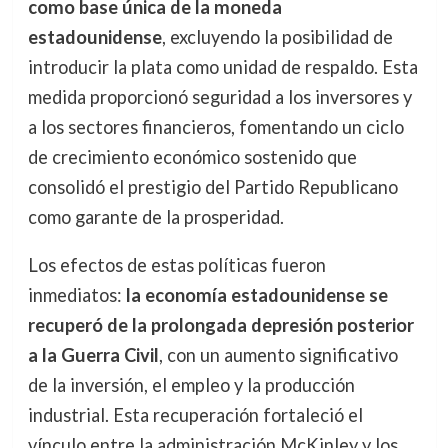
como base única de la moneda
estadounidense
, excluyendo la posibilidad de
introducir la plata como unidad de respaldo. Esta
medida proporcionó seguridad a los inversores y
a los sectores financieros, fomentando un ciclo
de crecimiento económico sostenido que
consolidó el prestigio del Partido Republicano
como garante de la prosperidad.
Los efectos de estas políticas fueron
inmediatos:
la economía estadounidense se
recuperó de la prolongada depresión posterior
a la Guerra Civil
, con un aumento significativo
de la inversión, el empleo y la producción
industrial. Esta recuperación fortaleció el
vínculo entre la administración McKinley y los