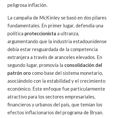
peligrosa inflación.
La campaña de McKinley se basó en dos pilares
fundamentales. En primer lugar, defendía una
política
proteccionista
a ultranza,
argumentando que la industria estadounidense
debía estar resguardada de la competencia
extranjera a través de aranceles elevados. En
segundo lugar, promovía la
consolidación del
patrón oro
como base del sistema monetario,
asociándolo con la estabilidad y el crecimiento
económico. Este enfoque fue particularmente
atractivo para los sectores empresariales,
financieros y urbanos del país, que temían los
efectos inflacionarios del programa de Bryan.