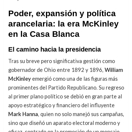
Poder, expansión y política
arancelaria: la era McKinley
en la Casa Blanca
El camino hacia la presidencia
Tras su breve pero significativa gestión como
gobernador de Ohio entre 1892 y 1896,
William
McKinley
emergió como una de las figuras más
prominentes del Partido Republicano. Su regreso
al primer plano político se debió en gran parte al
apoyo estratégico y financiero del influyente
Mark Hanna
, quien no solo manejó sus campañas,
sino que diseñó un aparato electoral moderno y
eficaz, centrado en la promoción de un mensaje