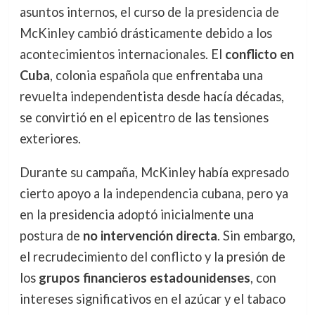
asuntos internos, el curso de la presidencia de
McKinley cambió drásticamente debido a los
acontecimientos internacionales. El
conflicto en
Cuba
, colonia española que enfrentaba una
revuelta independentista desde hacía décadas,
se convirtió en el epicentro de las tensiones
exteriores.
Durante su campaña, McKinley había expresado
cierto apoyo a la independencia cubana, pero ya
en la presidencia adoptó inicialmente una
postura de
no intervención directa
. Sin embargo,
el recrudecimiento del conflicto y la presión de
los
grupos financieros estadounidenses
, con
intereses significativos en el azúcar y el tabaco