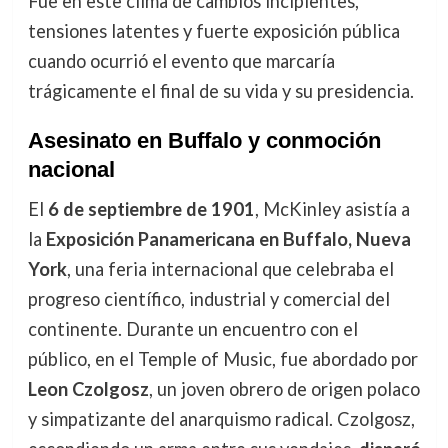
Fue en este clima de cambios incipientes,
tensiones latentes y fuerte exposición pública
cuando ocurrió el evento que marcaría
trágicamente el final de su vida y su presidencia.
Asesinato en Buffalo y conmoción
nacional
El
6 de septiembre de 1901
, McKinley asistía a
la
Exposición Panamericana en Buffalo, Nueva
York
, una feria internacional que celebraba el
progreso científico, industrial y comercial del
continente. Durante un encuentro con el
público, en el Temple of Music, fue abordado por
Leon Czolgosz
, un joven obrero de origen polaco
y simpatizante del anarquismo radical. Czolgosz,