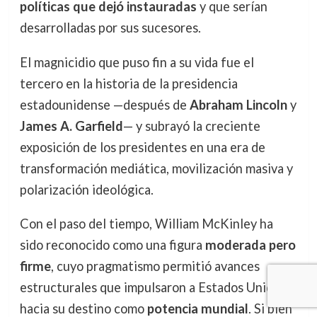
políticas que dejó instauradas
y que serían
desarrolladas por sus sucesores.
El magnicidio que puso fin a su vida fue el
tercero en la historia de la presidencia
estadounidense —después de
Abraham Lincoln
y
James A. Garfield
— y subrayó la creciente
exposición de los presidentes en una era de
transformación mediática, movilización masiva y
polarización ideológica.
Con el paso del tiempo, William McKinley ha
sido reconocido como una figura
moderada pero
firme
, cuyo pragmatismo permitió avances
estructurales que impulsaron a Estados Unidos
hacia su destino como
potencia mundial
. Si bien