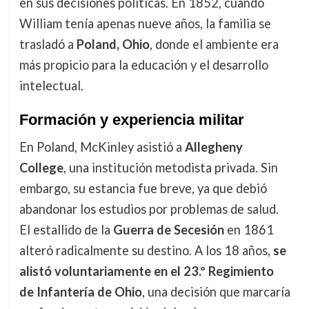
en sus decisiones políticas. En 1852, cuando
William tenía apenas nueve años, la familia se
trasladó a
Poland, Ohio
, donde el ambiente era
más propicio para la educación y el desarrollo
intelectual.
Formación y experiencia militar
En Poland, McKinley asistió a
Allegheny
College
, una institución metodista privada. Sin
embargo, su estancia fue breve, ya que debió
abandonar los estudios por problemas de salud.
El estallido de la
Guerra de Secesión
en 1861
alteró radicalmente su destino. A los 18 años,
se
alistó voluntariamente en el 23.º Regimiento
de Infantería de Ohio
, una decisión que marcaría