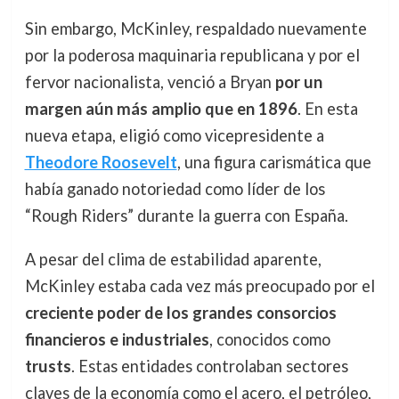
Sin embargo, McKinley, respaldado nuevamente
por la poderosa maquinaria republicana y por el
fervor nacionalista, venció a Bryan
por un
margen aún más amplio que en 1896
. En esta
nueva etapa, eligió como vicepresidente a
Theodore Roosevelt
, una figura carismática que
había ganado notoriedad como líder de los
“Rough Riders” durante la guerra con España.
A pesar del clima de estabilidad aparente,
McKinley estaba cada vez más preocupado por el
creciente poder de los grandes consorcios
financieros e industriales
, conocidos como
trusts
. Estas entidades controlaban sectores
claves de la economía como el acero, el petróleo,