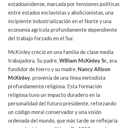
estadounidense, marcada por tensiones políticas
entre estados esclavistas y abolicionistas, una
incipiente industrialización en el Norte y una
economía agrícola profundamente dependiente
del trabajo forzado en el Sur.
McKinley creció en una familia de clase media
trabajadora. Su padre,
William McKinley Sr.
, era
fundidor de hierro y su madre,
Nancy Allison
McKinley
, provenía de una línea metodista
profundamente religiosa. Esta formación
religiosa tuvo un impacto duradero en la
personalidad del futuro presidente, reforzando
un código moral conservador y una visión
ordenada del mundo, que más tarde se reflejaría