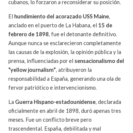
cubanos, lo forzaron a reconsiderar su posición.
El
hundimiento del acorazado USS Maine
,
anclado en el puerto de La Habana, el
15 de
febrero de 1898
, fue el detonante definitivo.
Aunque nunca se esclarecieron completamente
las causas de la explosión, la opinión pública y la
prensa, influenciadas por el
sensacionalismo del
“yellow journalism”
, atribuyeron la
responsabilidad a España, generando una ola de
fervor patriótico e intervencionismo.
La
Guerra Hispano-estadounidense
, declarada
oficialmente en abril de 1898, duró apenas tres
meses. Fue un conflicto breve pero
trascendental. España, debilitada y mal