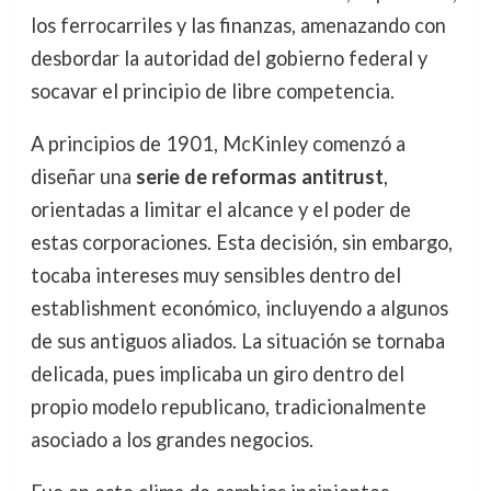
los ferrocarriles y las finanzas, amenazando con
desbordar la autoridad del gobierno federal y
socavar el principio de libre competencia.
A principios de 1901, McKinley comenzó a
diseñar una
serie de reformas antitrust
,
orientadas a limitar el alcance y el poder de
estas corporaciones. Esta decisión, sin embargo,
tocaba intereses muy sensibles dentro del
establishment económico, incluyendo a algunos
de sus antiguos aliados. La situación se tornaba
delicada, pues implicaba un giro dentro del
propio modelo republicano, tradicionalmente
asociado a los grandes negocios.