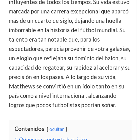
influyentes de todos los tiempos. Su vida estuvo
marcada por una carrera excepcional que abarcó
más de un cuarto de siglo, dejando una huella
imborrable en la historia del fútbol mundial. Su
talento era tan notable que, para los
espectadores, parecía provenir de «otra galaxia»,
un elogio que reflejaba su dominio del balón, su
capacidad de regatear, su rapidez al acelerar y su
precisión en los pases. A lo largo de su vida,
Matthews se convirtió en un ídolo tanto en su
país como a nivel internacional, alcanzando
logros que pocos futbolistas podrían soñar.
Contenidos
ocultar
1
Orígenes y contexto histórico