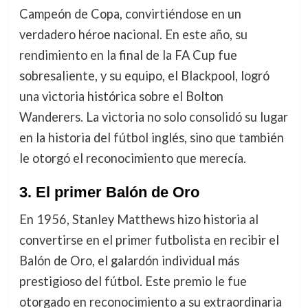
Campeón de Copa, convirtiéndose en un
verdadero héroe nacional. En este año, su
rendimiento en la final de la FA Cup fue
sobresaliente, y su equipo, el Blackpool, logró
una victoria histórica sobre el Bolton
Wanderers. La victoria no solo consolidó su lugar
en la historia del fútbol inglés, sino que también
le otorgó el reconocimiento que merecía.
3.
El primer Balón de Oro
En 1956, Stanley Matthews hizo historia al
convertirse en el primer futbolista en recibir el
Balón de Oro, el galardón individual más
prestigioso del fútbol. Este premio le fue
otorgado en reconocimiento a su extraordinaria