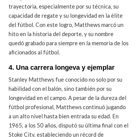
trayectoria, especialmente por su técnica, su
capacidad de regate y su longevidad en la élite
del fútbol. Con este logro, Matthews marcó un
hito en la historia del deporte, y su nombre
quedó grabado para siempre en la memoria de los
aficionados al fútbol.
4.
Una carrera longeva y ejemplar
Stanley Matthews fue conocido no solo por su
habilidad con el balón, sino también por su
longevidad en el campo. A pesar de la dureza del
fútbol profesional, Matthews continuó jugando
a un alto nivel hasta bien entrada su edad. En
1965, a los 50 años, disputó su última final con el
Stoke City, estableciendo un récord de