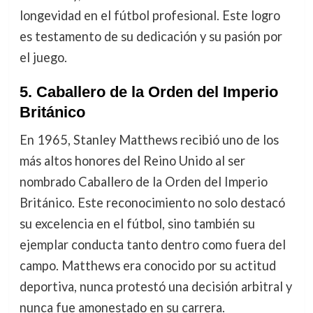
longevidad en el fútbol profesional. Este logro
es testamento de su dedicación y su pasión por
el juego.
5.
Caballero de la Orden del Imperio
Británico
En 1965, Stanley Matthews recibió uno de los
más altos honores del Reino Unido al ser
nombrado Caballero de la Orden del Imperio
Británico. Este reconocimiento no solo destacó
su excelencia en el fútbol, sino también su
ejemplar conducta tanto dentro como fuera del
campo. Matthews era conocido por su actitud
deportiva, nunca protestó una decisión arbitral y
nunca fue amonestado en su carrera.