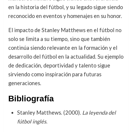
en la historia del fútbol, y su legado sigue siendo
reconocido en eventos y homenajes en su honor.
El impacto de Stanley Matthews en el fútbol no
solo se limita a su tiempo, sino que también
continúa siendo relevante en la formación y el
desarrollo del fútbol en la actualidad. Su ejemplo
de dedicación, deportividad y talento sigue
sirviendo como inspiración para futuras
generaciones.
Bibliografía
Stanley Matthews. (2000).
La leyenda del
fútbol inglés
.