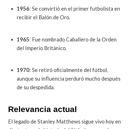
1956
: Se convirtió en el primer futbolista en
recibir el Balón de Oro.
1965
: Fue nombrado Caballero de la Orden
del Imperio Británico.
1970
: Se retiró oficialmente del fútbol,
aunque su influencia perduró mucho después
de su despedida.
Relevancia actual
El legado de Stanley Matthews sigue vivo hoy en