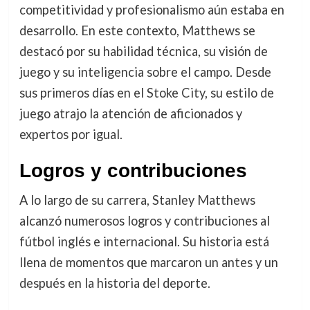
competitividad y profesionalismo aún estaba en
desarrollo. En este contexto, Matthews se
destacó por su habilidad técnica, su visión de
juego y su inteligencia sobre el campo. Desde
sus primeros días en el Stoke City, su estilo de
juego atrajo la atención de aficionados y
expertos por igual.
Logros y contribuciones
A lo largo de su carrera, Stanley Matthews
alcanzó numerosos logros y contribuciones al
fútbol inglés e internacional. Su historia está
llena de momentos que marcaron un antes y un
después en la historia del deporte.