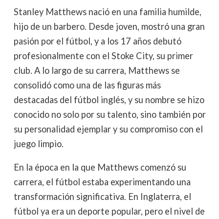
Stanley Matthews nació en una familia humilde,
hijo de un barbero. Desde joven, mostró una gran
pasión por el fútbol, y a los 17 años debutó
profesionalmente con el Stoke City, su primer
club. A lo largo de su carrera, Matthews se
consolidó como una de las figuras más
destacadas del fútbol inglés, y su nombre se hizo
conocido no solo por su talento, sino también por
su personalidad ejemplar y su compromiso con el
juego limpio.
En la época en la que Matthews comenzó su
carrera, el fútbol estaba experimentando una
transformación significativa. En Inglaterra, el
fútbol ya era un deporte popular, pero el nivel de