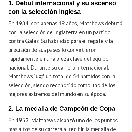
1.
Debut internacional y su ascenso
con la selección inglesa
En 1934, con apenas 19 años, Matthews debutó
con la selección de Inglaterra en un partido
contra Gales. Su habilidad para el regate y la
precisión de sus pases lo convirtieron
rápidamente en una pieza clave del equipo
nacional. Durante su carrera internacional,
Matthews jugó un total de 54 partidos con la
selección, siendo reconocido como uno de los
mejores extremos del mundo en su época.
2.
La medalla de Campeón de Copa
En 1953, Matthews alcanzó uno de los puntos
más altos de su carrera al recibir la medalla de