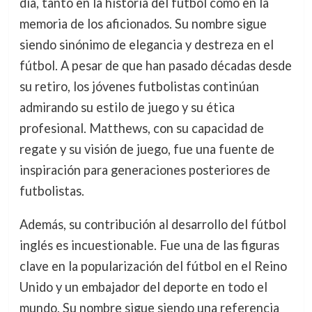
día, tanto en la historia del fútbol como en la
memoria de los aficionados. Su nombre sigue
siendo sinónimo de elegancia y destreza en el
fútbol. A pesar de que han pasado décadas desde
su retiro, los jóvenes futbolistas continúan
admirando su estilo de juego y su ética
profesional. Matthews, con su capacidad de
regate y su visión de juego, fue una fuente de
inspiración para generaciones posteriores de
futbolistas.
Además, su contribución al desarrollo del fútbol
inglés es incuestionable. Fue una de las figuras
clave en la popularización del fútbol en el Reino
Unido y un embajador del deporte en todo el
mundo. Su nombre sigue siendo una referencia