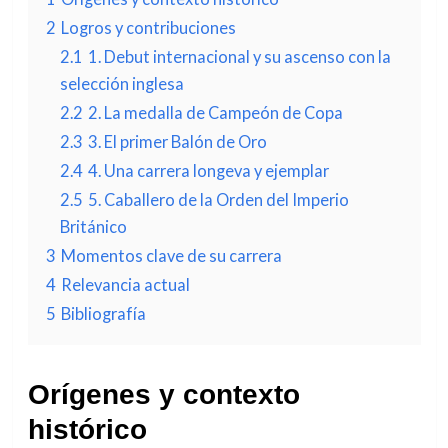
2
Logros y contribuciones
2.1
1. Debut internacional y su ascenso con la
selección inglesa
2.2
2. La medalla de Campeón de Copa
2.3
3. El primer Balón de Oro
2.4
4. Una carrera longeva y ejemplar
2.5
5. Caballero de la Orden del Imperio
Británico
3
Momentos clave de su carrera
4
Relevancia actual
5
Bibliografía
Orígenes y contexto
histórico