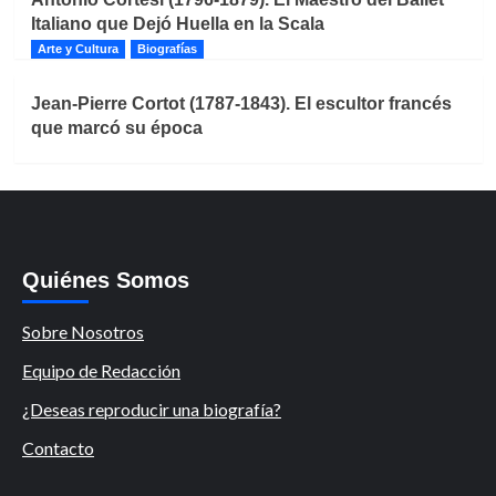
Italiano que Dejó Huella en la Scala
Arte y Cultura
Biografías
Jean-Pierre Cortot (1787-1843). El escultor francés
que marcó su época
Quiénes Somos
Sobre Nosotros
Equipo de Redacción
¿Deseas reproducir una biografía?
Contacto