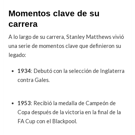
Momentos clave de su
carrera
A lo largo de su carrera, Stanley Matthews vivió
una serie de momentos clave que definieron su
legado:
1934
: Debutó con la selección de Inglaterra
contra Gales.
1953
: Recibió la medalla de Campeón de
Copa después de la victoria en la final de la
FA Cup con el Blackpool.