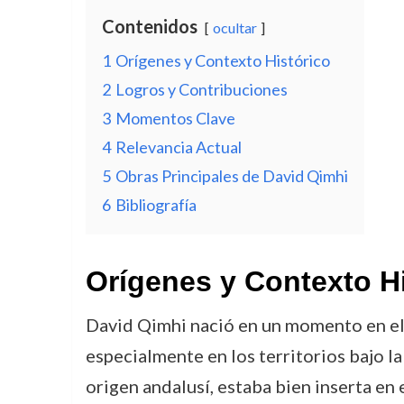
Contenidos
ocultar
1
Orígenes y Contexto Histórico
2
Logros y Contribuciones
3
Momentos Clave
4
Relevancia Actual
5
Obras Principales de David Qimhi
6
Bibliografía
Orígenes y Contexto H
David Qimhi nació en un momento en el
especialmente en los territorios bajo la 
origen andalusí, estaba bien inserta en 