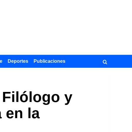
e
Deportes
Publicaciones
 Filólogo y
 en la