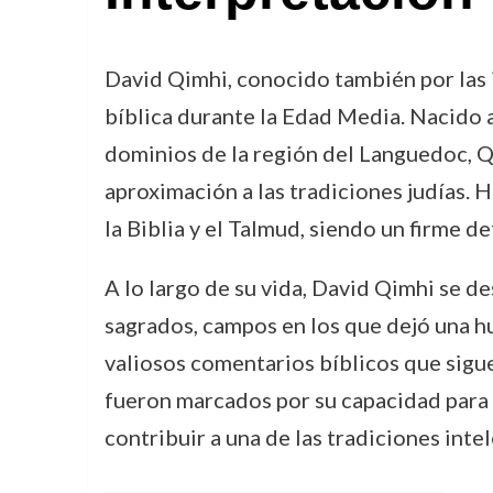
David Qimhi, conocido también por las i
bíblica durante la Edad Media. Nacido
dominios de la región del Languedoc, Qim
aproximación a las tradiciones judías. 
la Biblia y el Talmud, siendo un firme d
A lo largo de su vida, David Qimhi se de
sagrados, campos en los que dejó una h
valiosos comentarios bíblicos que sigue
fueron marcados por su capacidad para co
contribuir a una de las tradiciones inte