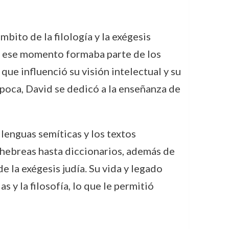
bito de la filología y la exégesis
n ese momento formaba parte de los
que influenció su visión intelectual y su
época, David se dedicó a la enseñanza de
 lenguas semíticas y los textos
 hebreas hasta diccionarios, además de
 la exégesis judía. Su vida y legado
 y la filosofía, lo que le permitió