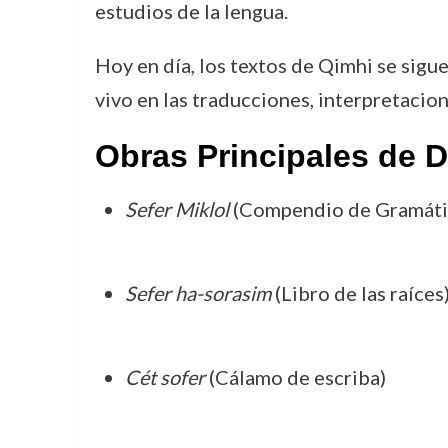
estudios de la lengua.
Hoy en día, los textos de Qimhi se sigue
vivo en las traducciones, interpretacion
Obras Principales de 
Sefer Miklol
(Compendio de Gramáti
Sefer ha-sorasim
(Libro de las raíces
Cét sofer
(Cálamo de escriba)