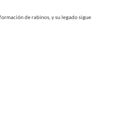
a formación de rabinos, y su legado sigue