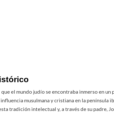
istórico
 que el mundo judío se encontraba inmerso en un p
influencia musulmana y cristiana en la península ibé
esta tradición intelectual y, a través de su padre,