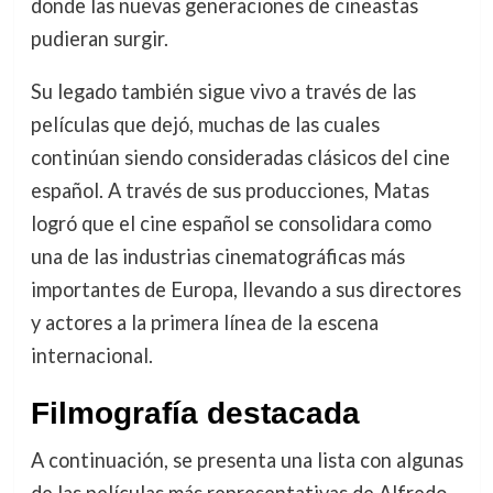
donde las nuevas generaciones de cineastas
pudieran surgir.
Su legado también sigue vivo a través de las
películas que dejó, muchas de las cuales
continúan siendo consideradas clásicos del cine
español. A través de sus producciones, Matas
logró que el cine español se consolidara como
una de las industrias cinematográficas más
importantes de Europa, llevando a sus directores
y actores a la primera línea de la escena
internacional.
Filmografía destacada
A continuación, se presenta una lista con algunas