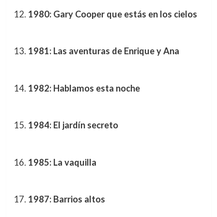
1980: Gary Cooper que estás en los cielos
1981: Las aventuras de Enrique y Ana
1982: Hablamos esta noche
1984: El jardín secreto
1985: La vaquilla
1987: Barrios altos