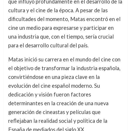
que influyó profundamente en el desarrollo de la
cultura y el cine de la época. A pesar de las
dificultades del momento, Matas encontró en el
cine un medio para expresarse y participar en
una industria que, con el tiempo, sería crucial
para el desarrollo cultural del país.
Matas inició su carrera en el mundo del cine con
el objetivo de transformar la industria española,
convirtiéndose en una pieza clave en la
evolución del cine español moderno. Su
dedicación y visión fueron factores
determinantes en la creación de una nueva
generación de cineastas y películas que
reflejaban la realidad social y política de la
España de mediados del siglo XX.