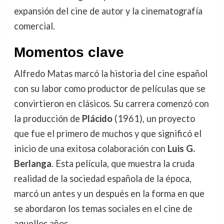
expansión del cine de autor y la cinematografía
comercial.
Momentos clave
Alfredo Matas marcó la historia del cine español
con su labor como productor de películas que se
convirtieron en clásicos. Su carrera comenzó con
la producción de
Plácido
(1961), un proyecto
que fue el primero de muchos y que significó el
inicio de una exitosa colaboración con
Luis G.
Berlanga
. Esta película, que muestra la cruda
realidad de la sociedad española de la época,
marcó un antes y un después en la forma en que
se abordaron los temas sociales en el cine de
aquellos años.