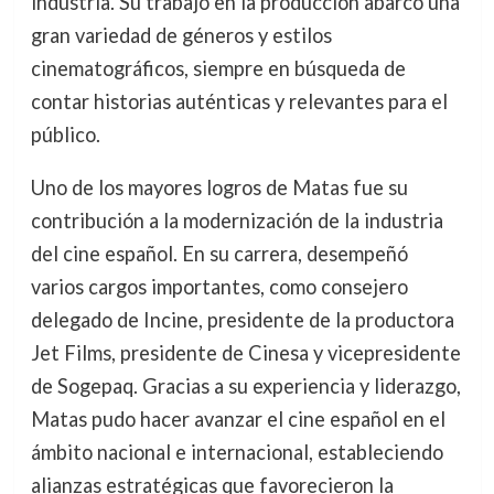
industria. Su trabajo en la producción abarcó una
gran variedad de géneros y estilos
cinematográficos, siempre en búsqueda de
contar historias auténticas y relevantes para el
público.
Uno de los mayores logros de Matas fue su
contribución a la modernización de la industria
del cine español. En su carrera, desempeñó
varios cargos importantes, como consejero
delegado de Incine, presidente de la productora
Jet Films, presidente de Cinesa y vicepresidente
de Sogepaq. Gracias a su experiencia y liderazgo,
Matas pudo hacer avanzar el cine español en el
ámbito nacional e internacional, estableciendo
alianzas estratégicas que favorecieron la