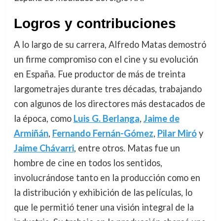
Logros y contribuciones
A lo largo de su carrera, Alfredo Matas demostró
un firme compromiso con el cine y su evolución
en España. Fue productor de más de treinta
largometrajes durante tres décadas, trabajando
con algunos de los directores más destacados de
la época, como
Luis G. Berlanga
,
Jaime de
Armiñán
,
Fernando Fernán-Gómez
,
Pilar Miró
y
Jaime Chávarri
, entre otros. Matas fue un
hombre de cine en todos los sentidos,
involucrándose tanto en la producción como en
la distribución y exhibición de las películas, lo
que le permitió tener una visión integral de la