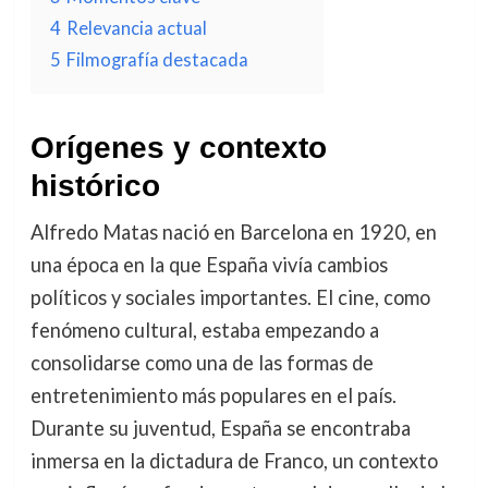
4
Relevancia actual
5
Filmografía destacada
Orígenes y contexto
histórico
Alfredo Matas nació en Barcelona en 1920, en
una época en la que España vivía cambios
políticos y sociales importantes. El cine, como
fenómeno cultural, estaba empezando a
consolidarse como una de las formas de
entretenimiento más populares en el país.
Durante su juventud, España se encontraba
inmersa en la dictadura de Franco, un contexto