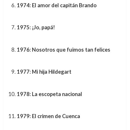
1974: El amor del capitán Brando
1975: ¡Jo, papá!
1976: Nosotros que fuimos tan felices
1977: Mi hija Hildegart
1978: La escopeta nacional
1979: El crimen de Cuenca