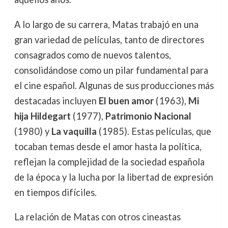
A lo largo de su carrera, Matas trabajó en una
gran variedad de películas, tanto de directores
consagrados como de nuevos talentos,
consolidándose como un pilar fundamental para
el cine español. Algunas de sus producciones más
destacadas incluyen
El buen amor
(1963),
Mi
hija Hildegart
(1977),
Patrimonio Nacional
(1980) y
La vaquilla
(1985). Estas películas, que
tocaban temas desde el amor hasta la política,
reflejan la complejidad de la sociedad española
de la época y la lucha por la libertad de expresión
en tiempos difíciles.
La relación de Matas con otros cineastas