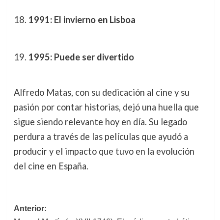
1991: El invierno en Lisboa
1995: Puede ser divertido
Alfredo Matas, con su dedicación al cine y su
pasión por contar historias, dejó una huella que
sigue siendo relevante hoy en día. Su legado
perdura a través de las películas que ayudó a
producir y el impacto que tuvo en la evolución
del cine en España.
Navegación
Anterior: