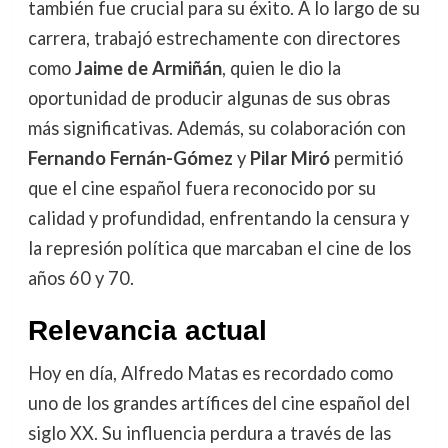
también fue crucial para su éxito. A lo largo de su
carrera, trabajó estrechamente con directores
como
Jaime de Armiñán
, quien le dio la
oportunidad de producir algunas de sus obras
más significativas. Además, su colaboración con
Fernando Fernán-Gómez
y
Pilar Miró
permitió
que el cine español fuera reconocido por su
calidad y profundidad, enfrentando la censura y
la represión política que marcaban el cine de los
años 60 y 70.
Relevancia actual
Hoy en día, Alfredo Matas es recordado como
uno de los grandes artífices del cine español del
siglo XX. Su influencia perdura a través de las