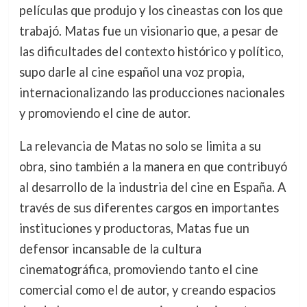
películas que produjo y los cineastas con los que
trabajó. Matas fue un visionario que, a pesar de
las dificultades del contexto histórico y político,
supo darle al cine español una voz propia,
internacionalizando las producciones nacionales
y promoviendo el cine de autor.
La relevancia de Matas no solo se limita a su
obra, sino también a la manera en que contribuyó
al desarrollo de la industria del cine en España. A
través de sus diferentes cargos en importantes
instituciones y productoras, Matas fue un
defensor incansable de la cultura
cinematográfica, promoviendo tanto el cine
comercial como el de autor, y creando espacios