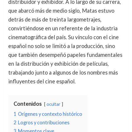
distribuidor y exhibidor. A lo largo de su carrera,
que abarcó más de medio siglo, Matas estuvo
detrás de más de treinta largometrajes,
convirtiéndose en un referente de la industria
cinematográfica del país. Su vínculo con el cine
español no solo se limitó a la producción, sino
que también desempeñó papeles fundamentales
en la distribución y exhibición de películas,
trabajando junto a algunos de los nombres más
influyentes del cine español.
Contenidos
ocultar
1
Orígenes y contexto histórico
2
Logros y contribuciones
3
Momentos clave