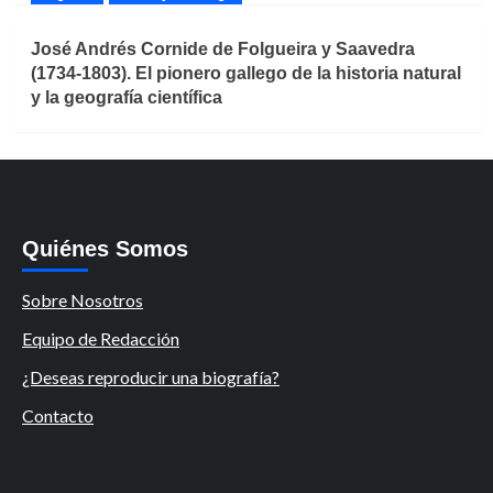
José Andrés Cornide de Folgueira y Saavedra
(1734-1803). El pionero gallego de la historia natural
y la geografía científica
Quiénes Somos
Sobre Nosotros
Equipo de Redacción
¿Deseas reproducir una biografía?
Contacto