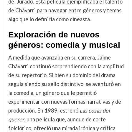
del Jurado. Esta película ejemplificaba el talento
de Chávarri para navegar entre géneros y temas,
algo que lo definiría como cineasta.
Exploración de nuevos
géneros: comedia y musical
A medida que avanzaba en su carrera, Jaime
Chávarri continuó sorprendiendo con la amplitud
de su repertorio. Si bien su dominio del drama
seguía siendo su sello distintivo, se aventuró en
la comedia, un género que le permitió
experimentar con nuevas formas narrativas y de
producción. En 1989, estrenó
Las cosas del
querer
, una película que, aunque de corte
folclórico, ofreció una mirada irónica y crítica