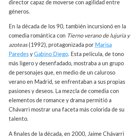
director capaz de moverse con agilidad entre
géneros.
En la década de los 90, también incursionó en la
comedia romántica con
Tierno verano de lujuria y
azoteas
(1992), protagonizada por
Marisa
Paredes
y
Gabino Diego
. Esta película, de tono
más ligero y desenfadado, mostraba a un grupo
de personajes que, en medio de un caluroso
verano en Madrid, se enfrentaban a sus propias
pasiones y deseos. La mezcla de comedia con
elementos de romance y drama permitió a
Chávarri mostrar una faceta más colorida de su
talento.
A finales de la década, en 2000, Jaime Chávarri