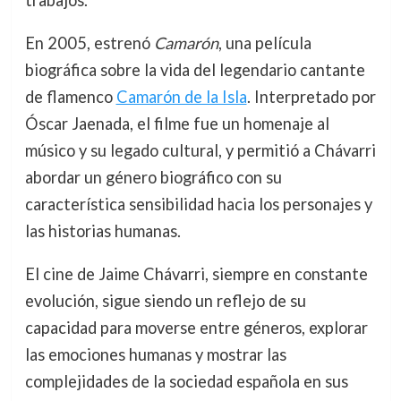
En 2005, estrenó
Camarón
, una película
biográfica sobre la vida del legendario cantante
de flamenco
Camarón de la Isla
. Interpretado por
Óscar Jaenada, el filme fue un homenaje al
músico y su legado cultural, y permitió a Chávarri
abordar un género biográfico con su
característica sensibilidad hacia los personajes y
las historias humanas.
El cine de Jaime Chávarri, siempre en constante
evolución, sigue siendo un reflejo de su
capacidad para moverse entre géneros, explorar
las emociones humanas y mostrar las
complejidades de la sociedad española en sus