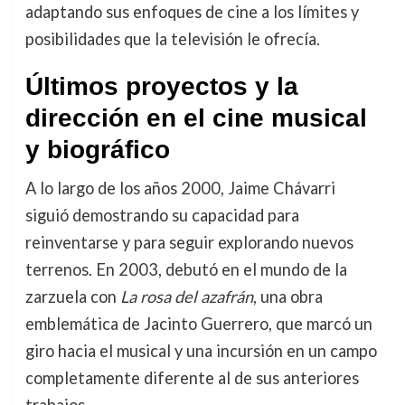
adaptando sus enfoques de cine a los límites y
posibilidades que la televisión le ofrecía.
Últimos proyectos y la
dirección en el cine musical
y biográfico
A lo largo de los años 2000, Jaime Chávarri
siguió demostrando su capacidad para
reinventarse y para seguir explorando nuevos
terrenos. En 2003, debutó en el mundo de la
zarzuela con
La rosa del azafrán
, una obra
emblemática de Jacinto Guerrero, que marcó un
giro hacia el musical y una incursión en un campo
completamente diferente al de sus anteriores
trabajos.