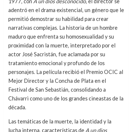
1977, con
A un dios desconocido
, el director se
adentró en el drama existencial, un género que le
permitió demostrar su habilidad para crear
narrativas complejas. La historia de un hombre
maduro que enfrenta su homosexualidad y su
proximidad con la muerte, interpretado por el
actor José Sacristán, fue aclamada por su
tratamiento emocional y profundo de los
personajes. La película recibió el Premio OCIC al
Mejor Director y la Concha de Plata en el
Festival de San Sebastián, consolidando a
Chávarri como uno de los grandes cineastas de la
década.
Las temáticas de la muerte, la identidad y la
lucha interna, características de
A un dios