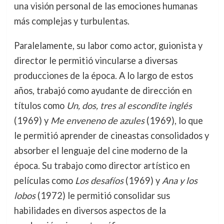
una visión personal de las emociones humanas
más complejas y turbulentas.
Paralelamente, su labor como actor, guionista y
director le permitió vincularse a diversas
producciones de la época. A lo largo de estos
años, trabajó como ayudante de dirección en
títulos como
Un, dos, tres al escondite inglés
(1969) y
Me enveneno de azules
(1969), lo que
le permitió aprender de cineastas consolidados y
absorber el lenguaje del cine moderno de la
época. Su trabajo como director artístico en
películas como
Los desafíos
(1969) y
Ana y los
lobos
(1972) le permitió consolidar sus
habilidades en diversos aspectos de la