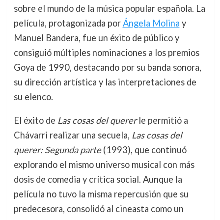
sobre el mundo de la música popular española. La
película, protagonizada por
Ángela Molina
y
Manuel Bandera, fue un éxito de público y
consiguió múltiples nominaciones a los premios
Goya de 1990, destacando por su banda sonora,
su dirección artística y las interpretaciones de
su elenco.
El éxito de
Las cosas del querer
le permitió a
Chávarri realizar una secuela,
Las cosas del
querer: Segunda parte
(1993), que continuó
explorando el mismo universo musical con más
dosis de comedia y crítica social. Aunque la
película no tuvo la misma repercusión que su
predecesora, consolidó al cineasta como un