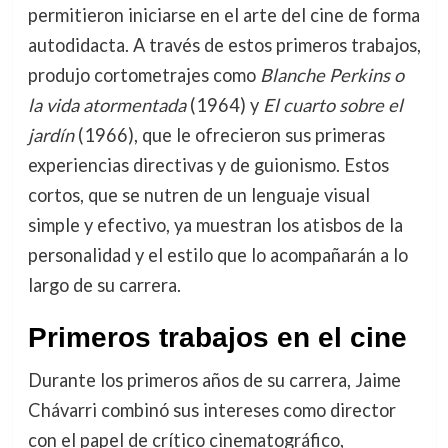
permitieron iniciarse en el arte del cine de forma
autodidacta. A través de estos primeros trabajos,
produjo cortometrajes como
Blanche Perkins o
la vida atormentada
(1964) y
El cuarto sobre el
jardín
(1966), que le ofrecieron sus primeras
experiencias directivas y de guionismo. Estos
cortos, que se nutren de un lenguaje visual
simple y efectivo, ya muestran los atisbos de la
personalidad y el estilo que lo acompañarán a lo
largo de su carrera.
Primeros trabajos en el cine
Durante los primeros años de su carrera, Jaime
Chávarri combinó sus intereses como director
con el papel de crítico cinematográfico,