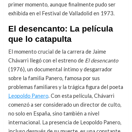
primer momento, aunque finalmente pudo ser
exhibida en el Festival de Valladolid en 1973.
El desencanto: La película
que lo catapulta
El momento crucial de la carrera de Jaime
Chávarri llegó con el estreno de
El desencanto
(1976), un documental íntimo y desgarrador
sobre la familia Panero, famosa por sus
problemas familiares y la trágica figura del poeta
Leopoldo Panero
. Con esta película, Chávarri
comenzó a ser considerado un director de culto,
no solo en España, sino también a nivel
internacional. La presencia de Leopoldo Panero,
incluso después de su muerte, es una constante