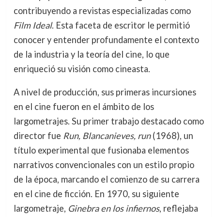
contribuyendo a revistas especializadas como
Film Ideal
. Esta faceta de escritor le permitió
conocer y entender profundamente el contexto
de la industria y la teoría del cine, lo que
enriqueció su visión como cineasta.
A nivel de producción, sus primeras incursiones
en el cine fueron en el ámbito de los
largometrajes. Su primer trabajo destacado como
director fue
Run, Blancanieves, run
(1968), un
título experimental que fusionaba elementos
narrativos convencionales con un estilo propio
de la época, marcando el comienzo de su carrera
en el cine de ficción. En 1970, su siguiente
largometraje,
Ginebra en los infiernos
, reflejaba