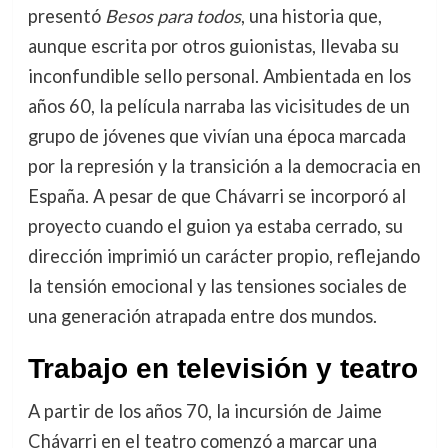
presentó
Besos para todos
, una historia que,
aunque escrita por otros guionistas, llevaba su
inconfundible sello personal. Ambientada en los
años 60, la película narraba las vicisitudes de un
grupo de jóvenes que vivían una época marcada
por la represión y la transición a la democracia en
España. A pesar de que Chávarri se incorporó al
proyecto cuando el guion ya estaba cerrado, su
dirección imprimió un carácter propio, reflejando
la tensión emocional y las tensiones sociales de
una generación atrapada entre dos mundos.
Trabajo en televisión y teatro
A partir de los años 70, la incursión de Jaime
Chávarri en el teatro comenzó a marcar una