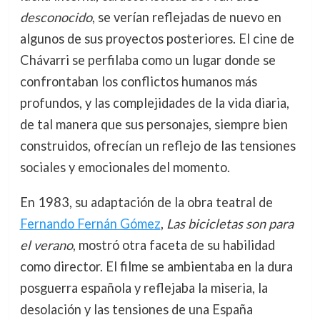
desconocido
, se verían reflejadas de nuevo en
algunos de sus proyectos posteriores. El cine de
Chávarri se perfilaba como un lugar donde se
confrontaban los conflictos humanos más
profundos, y las complejidades de la vida diaria,
de tal manera que sus personajes, siempre bien
construidos, ofrecían un reflejo de las tensiones
sociales y emocionales del momento.
En 1983, su adaptación de la obra teatral de
Fernando Fernán Gómez
,
Las bicicletas son para
el verano
, mostró otra faceta de su habilidad
como director. El filme se ambientaba en la dura
posguerra española y reflejaba la miseria, la
desolación y las tensiones de una España