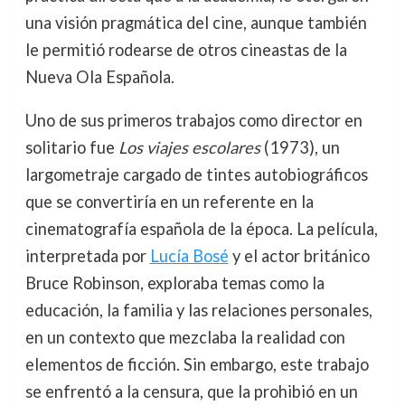
una visión pragmática del cine, aunque también
le permitió rodearse de otros cineastas de la
Nueva Ola Española.
Uno de sus primeros trabajos como director en
solitario fue
Los viajes escolares
(1973), un
largometraje cargado de tintes autobiográficos
que se convertiría en un referente en la
cinematografía española de la época. La película,
interpretada por
Lucía Bosé
y el actor británico
Bruce Robinson, exploraba temas como la
educación, la familia y las relaciones personales,
en un contexto que mezclaba la realidad con
elementos de ficción. Sin embargo, este trabajo
se enfrentó a la censura, que la prohibió en un