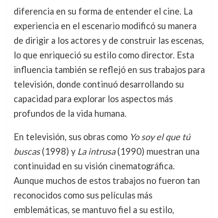
diferencia en su forma de entender el cine. La
experiencia en el escenario modificó su manera
de dirigir a los actores y de construir las escenas,
lo que enriqueció su estilo como director. Esta
influencia también se reflejó en sus trabajos para
televisión, donde continuó desarrollando su
capacidad para explorar los aspectos más
profundos de la vida humana.
En televisión, sus obras como
Yo soy el que tú
buscas
(1998) y
La intrusa
(1990) muestran una
continuidad en su visión cinematográfica.
Aunque muchos de estos trabajos no fueron tan
reconocidos como sus películas más
emblemáticas, se mantuvo fiel a su estilo,