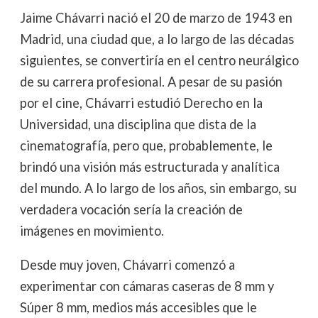
Jaime Chávarri nació el 20 de marzo de 1943 en
Madrid, una ciudad que, a lo largo de las décadas
siguientes, se convertiría en el centro neurálgico
de su carrera profesional. A pesar de su pasión
por el cine, Chávarri estudió Derecho en la
Universidad, una disciplina que dista de la
cinematografía, pero que, probablemente, le
brindó una visión más estructurada y analítica
del mundo. A lo largo de los años, sin embargo, su
verdadera vocación sería la creación de
imágenes en movimiento.
Desde muy joven, Chávarri comenzó a
experimentar con cámaras caseras de 8 mm y
Súper 8 mm, medios más accesibles que le