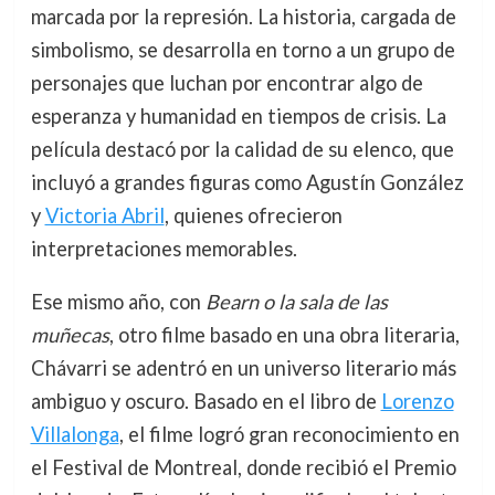
marcada por la represión. La historia, cargada de
simbolismo, se desarrolla en torno a un grupo de
personajes que luchan por encontrar algo de
esperanza y humanidad en tiempos de crisis. La
película destacó por la calidad de su elenco, que
incluyó a grandes figuras como Agustín González
y
Victoria Abril
, quienes ofrecieron
interpretaciones memorables.
Ese mismo año, con
Bearn o la sala de las
muñecas
, otro filme basado en una obra literaria,
Chávarri se adentró en un universo literario más
ambiguo y oscuro. Basado en el libro de
Lorenzo
Villalonga
, el filme logró gran reconocimiento en
el Festival de Montreal, donde recibió el Premio