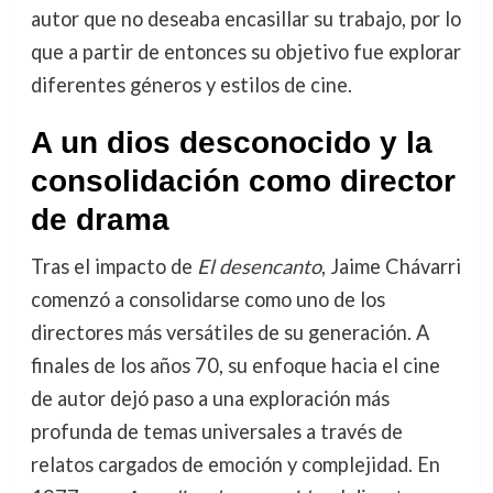
autor que no deseaba encasillar su trabajo, por lo
que a partir de entonces su objetivo fue explorar
diferentes géneros y estilos de cine.
A un dios desconocido y la
consolidación como director
de drama
Tras el impacto de
El desencanto
, Jaime Chávarri
comenzó a consolidarse como uno de los
directores más versátiles de su generación. A
finales de los años 70, su enfoque hacia el cine
de autor dejó paso a una exploración más
profunda de temas universales a través de
relatos cargados de emoción y complejidad. En