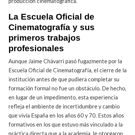
producción cinematográfica.
La Escuela Oficial de
Cinematografía y sus
primeros trabajos
profesionales
Aunque Jaime Chávarri pasó fugazmente por la
Escuela Oficial de Cinematografía, el cierre de la
institución antes de que pudiera completar su
formación formal no fue un obstáculo. De hecho,
en lugar de un impedimento, esta experiencia
refleja el ambiente de incertidumbre y cambio
que vivía España en los años 60 y 70. Estos años
formativos en los que estuvo más vinculado a la
práctica directa que a la academia, le otorgaron