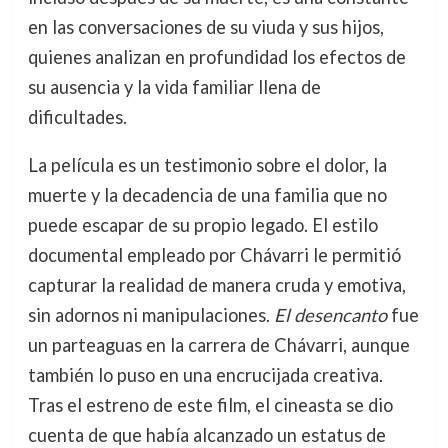
en las conversaciones de su viuda y sus hijos,
quienes analizan en profundidad los efectos de
su ausencia y la vida familiar llena de
dificultades.
La película es un testimonio sobre el dolor, la
muerte y la decadencia de una familia que no
puede escapar de su propio legado. El estilo
documental empleado por Chávarri le permitió
capturar la realidad de manera cruda y emotiva,
sin adornos ni manipulaciones.
El desencanto
fue
un parteaguas en la carrera de Chávarri, aunque
también lo puso en una encrucijada creativa.
Tras el estreno de este film, el cineasta se dio
cuenta de que había alcanzado un estatus de