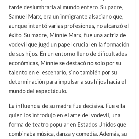
tarde deslumbraría al mundo entero. Su padre,
Samuel Marx, era un inmigrante alsaciano que,
aunque intentó varias profesiones, no alcanzó el
éxito. Su madre, Minnie Marx, fue una actriz de
vodevil que jugó un papel crucial en la formación
de sus hijos. En un entorno lleno de dificultades
económicas, Minnie se destacó no solo por su
talento en el escenario, sino también por su
determinación para impulsar a sus hijos hacia el
mundo del espectáculo.
La influencia de su madre fue decisiva. Fue ella
quien los introdujo en el arte del vodevil, una
forma de teatro popular en Estados Unidos que
combinaba música, danza y comedia. Además, su