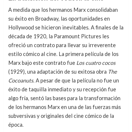
A medida que los hermanos Marx consolidaban
su éxito en Broadway, las oportunidades en
Hollywood se hicieron inevitables. A finales de la
década de 1920, la Paramount Pictures les
ofreció un contrato para llevar su irreverente
estilo cómico al cine. La primera película de los
Marx bajo este contrato fue
Los cuatro cocos
(1929), una adaptación de su exitosa obra
The
Cocoanuts
. A pesar de que la película no fue un
éxito de taquilla inmediato y su recepción fue
algo fría, sentó las bases para la transformación
de los hermanos Marx en una de las fuerzas más
subversivas y originales del cine cómico de la
época.