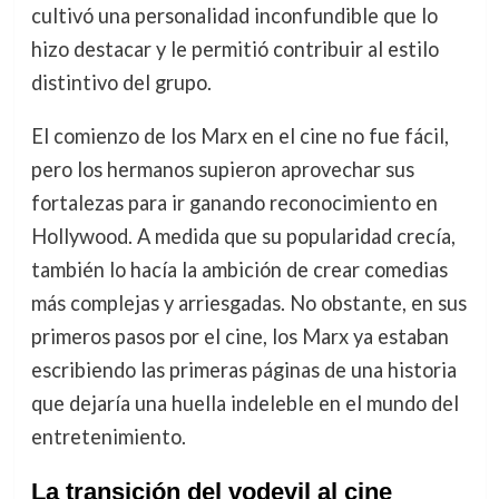
cultivó una personalidad inconfundible que lo
hizo destacar y le permitió contribuir al estilo
distintivo del grupo.
El comienzo de los Marx en el cine no fue fácil,
pero los hermanos supieron aprovechar sus
fortalezas para ir ganando reconocimiento en
Hollywood. A medida que su popularidad crecía,
también lo hacía la ambición de crear comedias
más complejas y arriesgadas. No obstante, en sus
primeros pasos por el cine, los Marx ya estaban
escribiendo las primeras páginas de una historia
que dejaría una huella indeleble en el mundo del
entretenimiento.
La transición del vodevil al cine