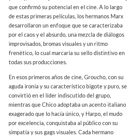
que confirmó su potencial en el cine. A lo largo
de estas primeras películas, los hermanos Marx
desarrollaron un enfoque que se caracterizaba
por el caos y el absurdo, una mezcla de diálogos
improvisados, bromas visuales y un ritmo
frenético, lo cual marcaría su sello distintivo en
todas sus producciones.
En esos primeros años de cine, Groucho, con su
aguda ironía y su característico bigote y puro, se
convirtió en el líder indiscutido del grupo,
mientras que Chico adoptaba un acento italiano
exagerado que lo hacía único, y Harpo, el mudo
por excelencia, conquistaba al público con su
simpatía y sus gags visuales. Cada hermano