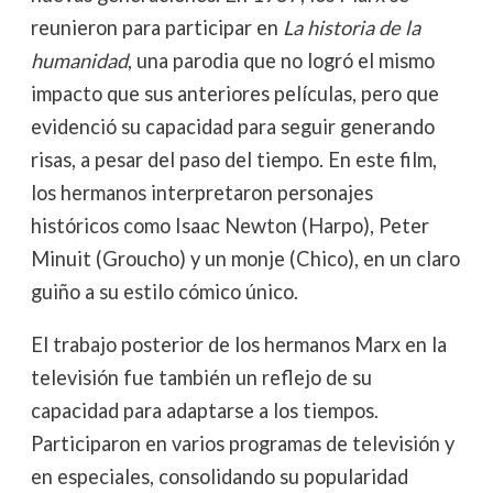
reunieron para participar en
La historia de la
humanidad
, una parodia que no logró el mismo
impacto que sus anteriores películas, pero que
evidenció su capacidad para seguir generando
risas, a pesar del paso del tiempo. En este film,
los hermanos interpretaron personajes
históricos como Isaac Newton (Harpo), Peter
Minuit (Groucho) y un monje (Chico), en un claro
guiño a su estilo cómico único.
El trabajo posterior de los hermanos Marx en la
televisión fue también un reflejo de su
capacidad para adaptarse a los tiempos.
Participaron en varios programas de televisión y
en especiales, consolidando su popularidad