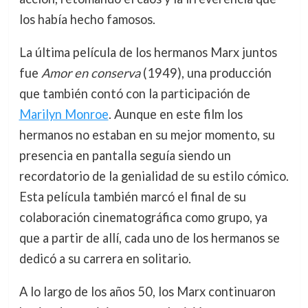
los había hecho famosos.
La última película de los hermanos Marx juntos
fue
Amor en conserva
(1949), una producción
que también contó con la participación de
Marilyn Monroe
. Aunque en este film los
hermanos no estaban en su mejor momento, su
presencia en pantalla seguía siendo un
recordatorio de la genialidad de su estilo cómico.
Esta película también marcó el final de su
colaboración cinematográfica como grupo, ya
que a partir de allí, cada uno de los hermanos se
dedicó a su carrera en solitario.
A lo largo de los años 50, los Marx continuaron