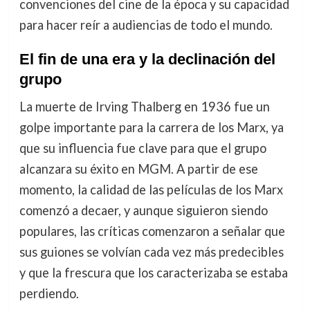
convenciones del cine de la época y su capacidad
para hacer reír a audiencias de todo el mundo.
El fin de una era y la declinación del
grupo
La muerte de Irving Thalberg en 1936 fue un
golpe importante para la carrera de los Marx, ya
que su influencia fue clave para que el grupo
alcanzara su éxito en MGM. A partir de ese
momento, la calidad de las películas de los Marx
comenzó a decaer, y aunque siguieron siendo
populares, las críticas comenzaron a señalar que
sus guiones se volvían cada vez más predecibles
y que la frescura que los caracterizaba se estaba
perdiendo.