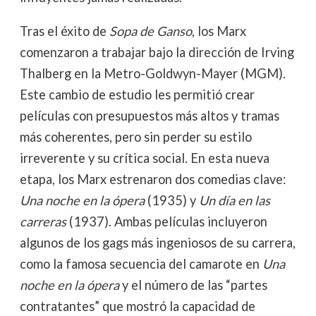
Tras el éxito de
Sopa de Ganso
, los Marx
comenzaron a trabajar bajo la dirección de Irving
Thalberg en la Metro-Goldwyn-Mayer (MGM).
Este cambio de estudio les permitió crear
películas con presupuestos más altos y tramas
más coherentes, pero sin perder su estilo
irreverente y su crítica social. En esta nueva
etapa, los Marx estrenaron dos comedias clave:
Una noche en la ópera
(1935) y
Un día en las
carreras
(1937). Ambas películas incluyeron
algunos de los gags más ingeniosos de su carrera,
como la famosa secuencia del camarote en
Una
noche en la ópera
y el número de las “partes
contratantes” que mostró la capacidad de