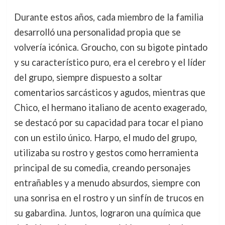
Durante estos años, cada miembro de la familia
desarrolló una personalidad propia que se
volvería icónica. Groucho, con su bigote pintado
y su característico puro, era el cerebro y el líder
del grupo, siempre dispuesto a soltar
comentarios sarcásticos y agudos, mientras que
Chico, el hermano italiano de acento exagerado,
se destacó por su capacidad para tocar el piano
con un estilo único. Harpo, el mudo del grupo,
utilizaba su rostro y gestos como herramienta
principal de su comedia, creando personajes
entrañables y a menudo absurdos, siempre con
una sonrisa en el rostro y un sinfín de trucos en
su gabardina. Juntos, lograron una química que