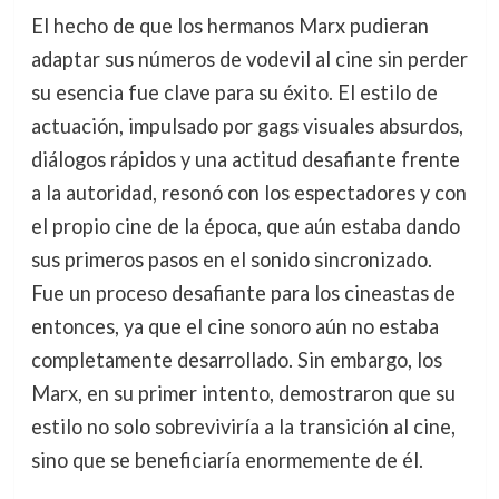
El hecho de que los hermanos Marx pudieran
adaptar sus números de vodevil al cine sin perder
su esencia fue clave para su éxito. El estilo de
actuación, impulsado por gags visuales absurdos,
diálogos rápidos y una actitud desafiante frente
a la autoridad, resonó con los espectadores y con
el propio cine de la época, que aún estaba dando
sus primeros pasos en el sonido sincronizado.
Fue un proceso desafiante para los cineastas de
entonces, ya que el cine sonoro aún no estaba
completamente desarrollado. Sin embargo, los
Marx, en su primer intento, demostraron que su
estilo no solo sobreviviría a la transición al cine,
sino que se beneficiaría enormemente de él.