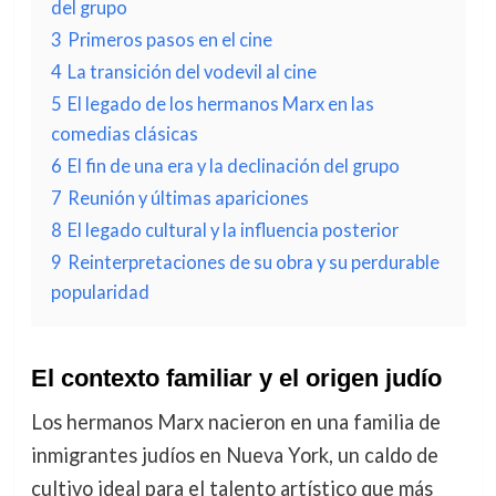
del grupo
3
Primeros pasos en el cine
4
La transición del vodevil al cine
5
El legado de los hermanos Marx en las
comedias clásicas
6
El fin de una era y la declinación del grupo
7
Reunión y últimas apariciones
8
El legado cultural y la influencia posterior
9
Reinterpretaciones de su obra y su perdurable
popularidad
El contexto familiar y el origen judío
Los hermanos Marx nacieron en una familia de
inmigrantes judíos en Nueva York, un caldo de
cultivo ideal para el talento artístico que más