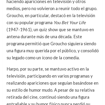
haciendo apariciones en televisión y otros
medios, pero no volvieron a reunir todo el grupo.
Groucho, en particular, destacó en la televisión
con su popular programa
You Bet Your Life
(1947-1961), un quiz show que se mantuvo en
antena durante más de una década. Este
programa permitió que Groucho siguiera siendo
una figura muy querida por el público, y consolidó
su legado como un ícono de la comedia.
Harpo, por su parte, se mantuvo activo en la
televisión, participando en varios programas y
realizando apariciones que seguían basándose en
su estilo de humor mudo. A pesar de su relativa
retirada del cine, continuó siendo una figura
entrañable y su humor físico nunca perdió su