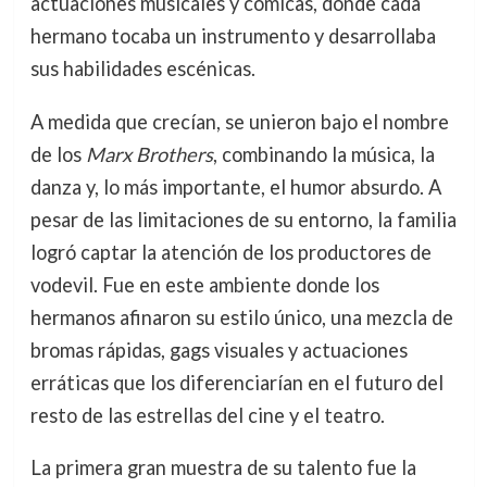
actuaciones musicales y cómicas, donde cada
hermano tocaba un instrumento y desarrollaba
sus habilidades escénicas.
A medida que crecían, se unieron bajo el nombre
de los
Marx Brothers
, combinando la música, la
danza y, lo más importante, el humor absurdo. A
pesar de las limitaciones de su entorno, la familia
logró captar la atención de los productores de
vodevil. Fue en este ambiente donde los
hermanos afinaron su estilo único, una mezcla de
bromas rápidas, gags visuales y actuaciones
erráticas que los diferenciarían en el futuro del
resto de las estrellas del cine y el teatro.
La primera gran muestra de su talento fue la