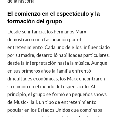
de la historia.
El comienzo en el espectáculo y la
formación del grupo
Desde su infancia, los hermanos Marx
demostraron una fascinación por el
entretenimiento. Cada uno de ellos, influenciado
por su madre, desarrolló habilidades particulares,
desde la interpretación hasta la música. Aunque
en sus primeros años la familia enfrentó
dificultades económicas, los Marx encontraron
su camino en el mundo del espectáculo. Al
principio, el grupo se formó en pequeños shows
de Music-Hall, un tipo de entretenimiento
popular en los Estados Unidos que combinaba