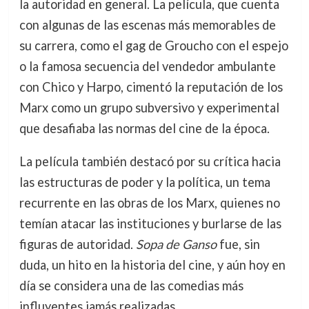
la autoridad en general. La película, que cuenta
con algunas de las escenas más memorables de
su carrera, como el gag de Groucho con el espejo
o la famosa secuencia del vendedor ambulante
con Chico y Harpo, cimentó la reputación de los
Marx como un grupo subversivo y experimental
que desafiaba las normas del cine de la época.
La película también destacó por su crítica hacia
las estructuras de poder y la política, un tema
recurrente en las obras de los Marx, quienes no
temían atacar las instituciones y burlarse de las
figuras de autoridad.
Sopa de Ganso
fue, sin
duda, un hito en la historia del cine, y aún hoy en
día se considera una de las comedias más
influyentes jamás realizadas.