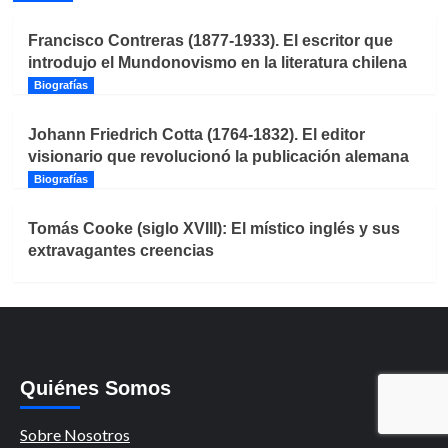
Francisco Contreras (1877-1933). El escritor que
introdujo el Mundonovismo en la literatura chilena
Biografías
Johann Friedrich Cotta (1764-1832). El editor
visionario que revolucionó la publicación alemana
Biografías
Tomás Cooke (siglo XVIII): El místico inglés y sus
extravagantes creencias
Quiénes Somos
Sobre Nosotros