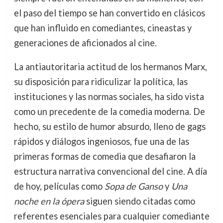
el paso del tiempo se han convertido en clásicos
que han influido en comediantes, cineastas y
generaciones de aficionados al cine.
La antiautoritaria actitud de los hermanos Marx,
su disposición para ridiculizar la política, las
instituciones y las normas sociales, ha sido vista
como un precedente de la comedia moderna. De
hecho, su estilo de humor absurdo, lleno de gags
rápidos y diálogos ingeniosos, fue una de las
primeras formas de comedia que desafiaron la
estructura narrativa convencional del cine. A día
de hoy, películas como
Sopa de Ganso
y
Una
noche en la ópera
siguen siendo citadas como
referentes esenciales para cualquier comediante