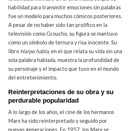
habilidad para transmitir emociones sin palabras
fue un modelo para muchos cómicos posteriores.
A pesar de no haber sido tan prolífico en la
televisión como Groucho, su figura se mantuvo
como un símbolo de ternura y risa inocente. Su
libro
Harpo habla
, en el que relata su vida sin una
sola palabra hablada, muestra la profundidad de
su personaje y el impacto que tuvo en el mundo
del entretenimiento.
Reinterpretaciones de su obra y su
perdurable popularidad
A lo largo de los años, el cine de los hermanos
Marx ha sido reinterpretado y seguido por
nuevas generaciones. En 1957, los Marx se