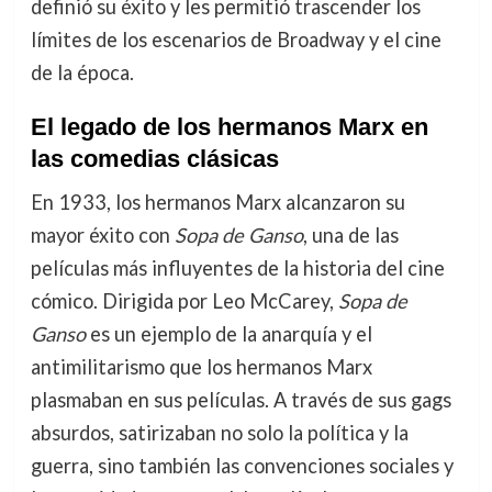
definió su éxito y les permitió trascender los
límites de los escenarios de Broadway y el cine
de la época.
El legado de los hermanos Marx en
las comedias clásicas
En 1933, los hermanos Marx alcanzaron su
mayor éxito con
Sopa de Ganso
, una de las
películas más influyentes de la historia del cine
cómico. Dirigida por Leo McCarey,
Sopa de
Ganso
es un ejemplo de la anarquía y el
antimilitarismo que los hermanos Marx
plasmaban en sus películas. A través de sus gags
absurdos, satirizaban no solo la política y la
guerra, sino también las convenciones sociales y