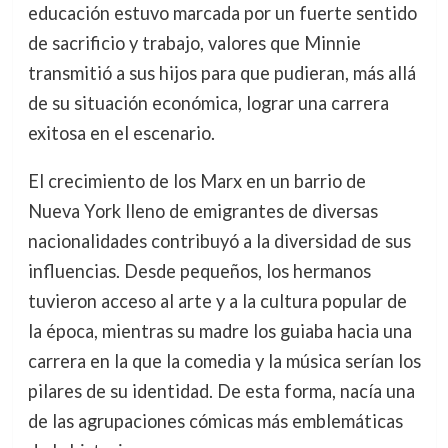
educación estuvo marcada por un fuerte sentido
de sacrificio y trabajo, valores que Minnie
transmitió a sus hijos para que pudieran, más allá
de su situación económica, lograr una carrera
exitosa en el escenario.
El crecimiento de los Marx en un barrio de
Nueva York lleno de emigrantes de diversas
nacionalidades contribuyó a la diversidad de sus
influencias. Desde pequeños, los hermanos
tuvieron acceso al arte y a la cultura popular de
la época, mientras su madre los guiaba hacia una
carrera en la que la comedia y la música serían los
pilares de su identidad. De esta forma, nacía una
de las agrupaciones cómicas más emblemáticas