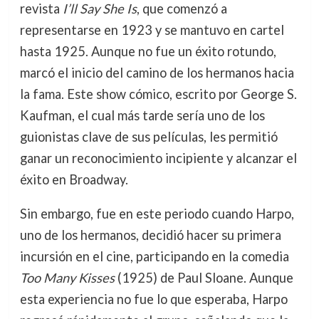
revista
I’ll Say She Is
, que comenzó a
representarse en 1923 y se mantuvo en cartel
hasta 1925. Aunque no fue un éxito rotundo,
marcó el inicio del camino de los hermanos hacia
la fama. Este show cómico, escrito por George S.
Kaufman, el cual más tarde sería uno de los
guionistas clave de sus películas, les permitió
ganar un reconocimiento incipiente y alcanzar el
éxito en Broadway.
Sin embargo, fue en este periodo cuando Harpo,
uno de los hermanos, decidió hacer su primera
incursión en el cine, participando en la comedia
Too Many Kisses
(1925) de Paul Sloane. Aunque
esta experiencia no fue lo que esperaba, Harpo