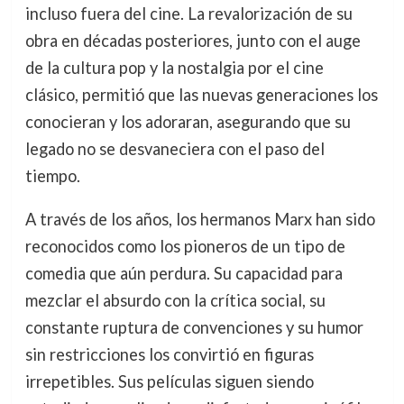
incluso fuera del cine. La revalorización de su
obra en décadas posteriores, junto con el auge
de la cultura pop y la nostalgia por el cine
clásico, permitió que las nuevas generaciones los
conocieran y los adoraran, asegurando que su
legado no se desvaneciera con el paso del
tiempo.
A través de los años, los hermanos Marx han sido
reconocidos como los pioneros de un tipo de
comedia que aún perdura. Su capacidad para
mezclar el absurdo con la crítica social, su
constante ruptura de convenciones y su humor
sin restricciones los convirtió en figuras
irrepetibles. Sus películas siguen siendo