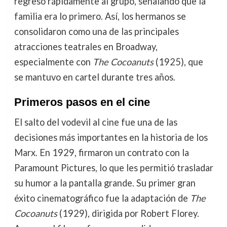
regresó rápidamente al grupo, señalando que la
familia era lo primero. Así, los hermanos se
consolidaron como una de las principales
atracciones teatrales en Broadway,
especialmente con
The Cocoanuts
(1925), que
se mantuvo en cartel durante tres años.
Primeros pasos en el cine
El salto del vodevil al cine fue una de las
decisiones más importantes en la historia de los
Marx. En 1929, firmaron un contrato con la
Paramount Pictures, lo que les permitió trasladar
su humor a la pantalla grande. Su primer gran
éxito cinematográfico fue la adaptación de
The
Cocoanuts
(1929), dirigida por Robert Florey.