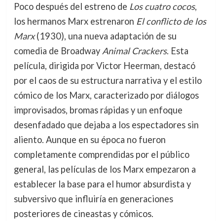
Poco después del estreno de
Los cuatro cocos
,
los hermanos Marx estrenaron
El conflicto de los
Marx
(1930), una nueva adaptación de su
comedia de Broadway
Animal Crackers
. Esta
película, dirigida por Victor Heerman, destacó
por el caos de su estructura narrativa y el estilo
cómico de los Marx, caracterizado por diálogos
improvisados, bromas rápidas y un enfoque
desenfadado que dejaba a los espectadores sin
aliento. Aunque en su época no fueron
completamente comprendidas por el público
general, las películas de los Marx empezaron a
establecer la base para el humor absurdista y
subversivo que influiría en generaciones
posteriores de cineastas y cómicos.