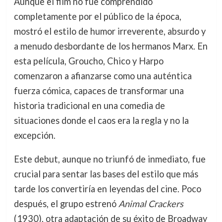
Aunque el film no fue comprendido
completamente por el público de la época,
mostró el estilo de humor irreverente, absurdo y
a menudo desbordante de los hermanos Marx. En
esta película, Groucho, Chico y Harpo
comenzaron a afianzarse como una auténtica
fuerza cómica, capaces de transformar una
historia tradicional en una comedia de
situaciones donde el caos era la regla y no la
excepción.
Este debut, aunque no triunfó de inmediato, fue
crucial para sentar las bases del estilo que más
tarde los convertiría en leyendas del cine. Poco
después, el grupo estrenó
Animal Crackers
(1930), otra adaptación de su éxito de Broadway