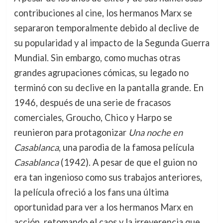
contribuciones al cine, los hermanos Marx se
separaron temporalmente debido al declive de
su popularidad y al impacto de la Segunda Guerra
Mundial. Sin embargo, como muchas otras
grandes agrupaciones cómicas, su legado no
terminó con su declive en la pantalla grande. En
1946, después de una serie de fracasos
comerciales, Groucho, Chico y Harpo se
reunieron para protagonizar
Una noche en
Casablanca
, una parodia de la famosa película
Casablanca
(1942). A pesar de que el guion no
era tan ingenioso como sus trabajos anteriores,
la película ofreció a los fans una última
oportunidad para ver a los hermanos Marx en
acción, retomando el caos y la irreverencia que