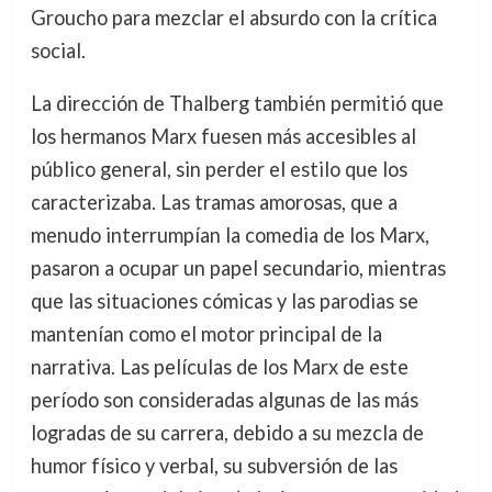
Groucho para mezclar el absurdo con la crítica
social.
La dirección de Thalberg también permitió que
los hermanos Marx fuesen más accesibles al
público general, sin perder el estilo que los
caracterizaba. Las tramas amorosas, que a
menudo interrumpían la comedia de los Marx,
pasaron a ocupar un papel secundario, mientras
que las situaciones cómicas y las parodias se
mantenían como el motor principal de la
narrativa. Las películas de los Marx de este
período son consideradas algunas de las más
logradas de su carrera, debido a su mezcla de
humor físico y verbal, su subversión de las