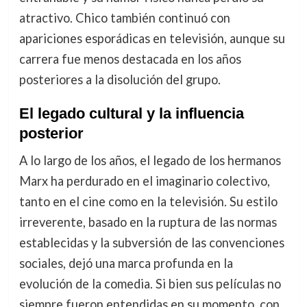
atractivo. Chico también continuó con
apariciones esporádicas en televisión, aunque su
carrera fue menos destacada en los años
posteriores a la disolución del grupo.
El legado cultural y la influencia
posterior
A lo largo de los años, el legado de los hermanos
Marx ha perdurado en el imaginario colectivo,
tanto en el cine como en la televisión. Su estilo
irreverente, basado en la ruptura de las normas
establecidas y la subversión de las convenciones
sociales, dejó una marca profunda en la
evolución de la comedia. Si bien sus películas no
siempre fueron entendidas en su momento, con