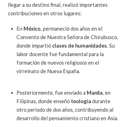
llegar a su destino final, realizó importantes
contribuciones en otros lugares:
En
México
, permaneció dos años en el
Convento de Nuestra Señora de Chirubusco,
donde impartió
clases de humanidades
. Su
labor docente fue fundamental para la
formación de nuevos religiosos en el
virreinato de Nueva España.
Posteriormente, fue enviado a
Manila
, en
Filipinas, donde enseñó
teología
durante
otro periodo de dos años, contribuyendo al
desarrollo del pensamiento cristiano en Asia.