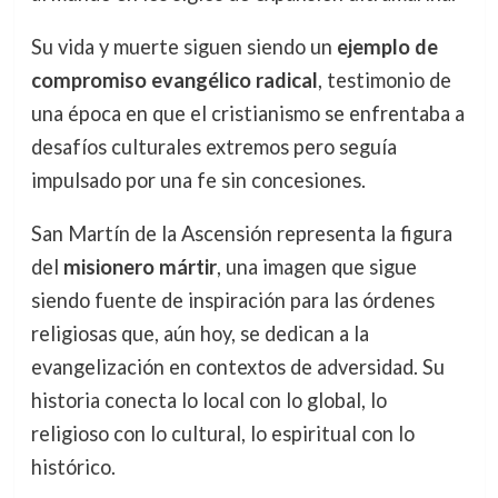
Su vida y muerte siguen siendo un
ejemplo de
compromiso evangélico radical
, testimonio de
una época en que el cristianismo se enfrentaba a
desafíos culturales extremos pero seguía
impulsado por una fe sin concesiones.
San Martín de la Ascensión representa la figura
del
misionero mártir
, una imagen que sigue
siendo fuente de inspiración para las órdenes
religiosas que, aún hoy, se dedican a la
evangelización en contextos de adversidad. Su
historia conecta lo local con lo global, lo
religioso con lo cultural, lo espiritual con lo
histórico.