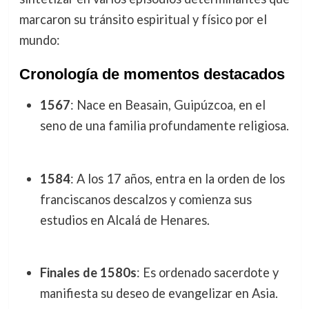
marcaron su tránsito espiritual y físico por el
mundo:
Cronología de momentos destacados
1567
: Nace en Beasain, Guipúzcoa, en el
seno de una familia profundamente religiosa.
1584
: A los 17 años, entra en la orden de los
franciscanos descalzos y comienza sus
estudios en Alcalá de Henares.
Finales de 1580s
: Es ordenado sacerdote y
manifiesta su deseo de evangelizar en Asia.