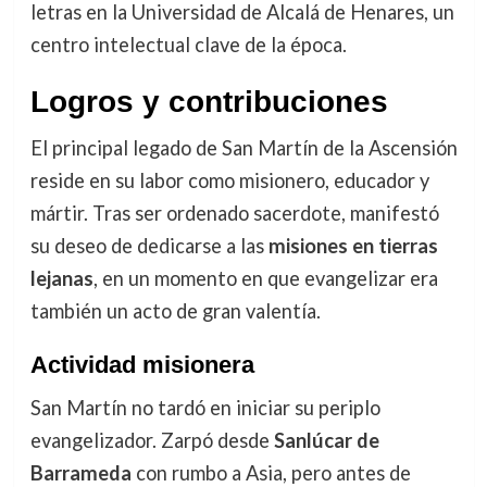
letras en la Universidad de Alcalá de Henares, un
centro intelectual clave de la época.
Logros y contribuciones
El principal legado de San Martín de la Ascensión
reside en su labor como misionero, educador y
mártir. Tras ser ordenado sacerdote, manifestó
su deseo de dedicarse a las
misiones en tierras
lejanas
, en un momento en que evangelizar era
también un acto de gran valentía.
Actividad misionera
San Martín no tardó en iniciar su periplo
evangelizador. Zarpó desde
Sanlúcar de
Barrameda
con rumbo a Asia, pero antes de