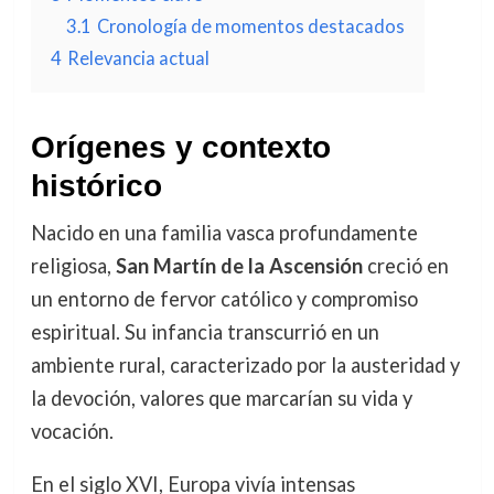
3.1
Cronología de momentos destacados
4
Relevancia actual
Orígenes y contexto
histórico
Nacido en una familia vasca profundamente
religiosa,
San Martín de la Ascensión
creció en
un entorno de fervor católico y compromiso
espiritual. Su infancia transcurrió en un
ambiente rural, caracterizado por la austeridad y
la devoción, valores que marcarían su vida y
vocación.
En el siglo XVI, Europa vivía intensas