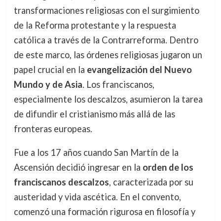
transformaciones religiosas con el surgimiento
de la Reforma protestante y la respuesta
católica a través de la Contrarreforma. Dentro
de este marco, las órdenes religiosas jugaron un
papel crucial en la
evangelización del Nuevo
Mundo y de Asia
. Los franciscanos,
especialmente los descalzos, asumieron la tarea
de difundir el cristianismo más allá de las
fronteras europeas.
Fue a los 17 años cuando San Martín de la
Ascensión decidió ingresar en la
orden de los
franciscanos descalzos
, caracterizada por su
austeridad y vida ascética. En el convento,
comenzó una formación rigurosa en filosofía y