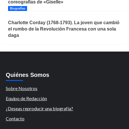
coreografías de «Giselle»
Biografías
Charlotte Corday (1768-1793). La joven que cambió
el rumbo de la Revolución Francesa con una sola
daga
Quiénes Somos
Sobre Nosotros
Equipo de Redacción
¿Deseas reproducir una biografía?
Contacto