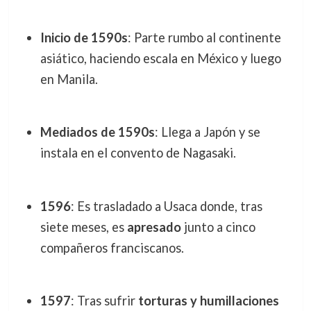
Inicio de 1590s
: Parte rumbo al continente
asiático, haciendo escala en México y luego
en Manila.
Mediados de 1590s
: Llega a Japón y se
instala en el convento de Nagasaki.
1596
: Es trasladado a Usaca donde, tras
siete meses, es
apresado
junto a cinco
compañeros franciscanos.
1597
: Tras sufrir
torturas y humillaciones