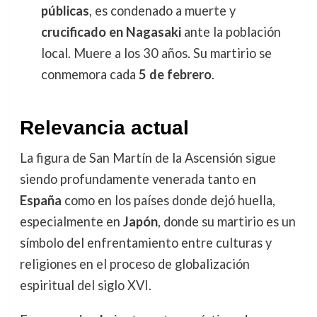
públicas
, es condenado a muerte y
crucificado en Nagasaki
ante la población
local. Muere a los 30 años. Su martirio se
conmemora cada
5 de febrero
.
Relevancia actual
La figura de San Martín de la Ascensión sigue
siendo profundamente venerada tanto en
España
como en los países donde dejó huella,
especialmente en
Japón
, donde su martirio es un
símbolo del enfrentamiento entre culturas y
religiones en el proceso de globalización
espiritual del siglo XVI.