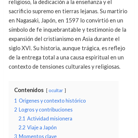
religioso, la dedicación a la enseñanza y el
sacrificio supremo en tierras lejanas. Su martirio
en Nagasaki, Japón, en 1597 lo convirtió en un
símbolo de fe inquebrantable y testimonio de la
expansión del cristianismo en Asia durante el
siglo XVI. Su historia, aunque trágica, es reflejo
de la entrega total a una causa espiritual en un
contexto de tensiones culturales y religiosas.
Contenidos
ocultar
1
Orígenes y contexto histórico
2
Logros y contribuciones
2.1
Actividad misionera
2.2
Viaje a Japón
3
Momentos clave