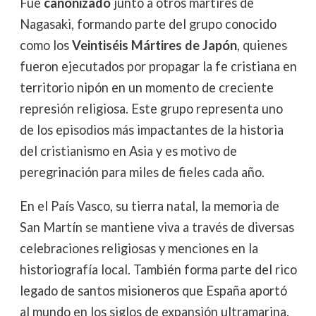
Fue
canonizado
junto a otros mártires de
Nagasaki, formando parte del grupo conocido
como los
Veintiséis Mártires de Japón
, quienes
fueron ejecutados por propagar la fe cristiana en
territorio nipón en un momento de creciente
represión religiosa. Este grupo representa uno
de los episodios más impactantes de la historia
del cristianismo en Asia y es motivo de
peregrinación para miles de fieles cada año.
En el País Vasco, su tierra natal, la memoria de
San Martín se mantiene viva a través de diversas
celebraciones religiosas y menciones en la
historiografía local. También forma parte del rico
legado de santos misioneros que España aportó
al mundo en los siglos de expansión ultramarina.