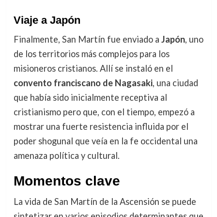
Viaje a Japón
Finalmente, San Martín fue enviado a
Japón
, uno
de los territorios más complejos para los
misioneros cristianos. Allí se instaló en el
convento franciscano de Nagasaki
, una ciudad
que había sido inicialmente receptiva al
cristianismo pero que, con el tiempo, empezó a
mostrar una fuerte resistencia influida por el
poder shogunal que veía en la fe occidental una
amenaza política y cultural.
Momentos clave
La vida de San Martín de la Ascensión se puede
sintetizar en varios episodios determinantes que