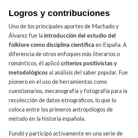
Logros y contribuciones
Uno de los principales aportes de Machado y
Álvarez fue la
introducción del estudio del
folklore como disciplina científica
en España. A
diferencia de otros enfoques más literarios o
románticos, él aplicó
criterios positivistas y
metodológicos
al análisis del saber popular. Fue
pionero en el uso de herramientas como
cuestionarios, mecanografía y fotografía para la
recolección de datos etnográficos, lo que lo
coloca entre los primeros antropólogos de
método en la historia española.
Fundó y participó activamente en una serie de