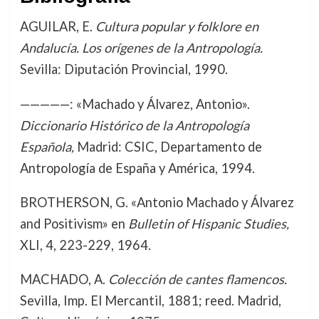
AGUILAR, E.
Cultura popular y folklore en
Andalucía. Los orígenes de la Antropología.
Sevilla: Diputación Provincial, 1990.
—————: «Machado y Álvarez, Antonio».
Diccionario Histórico de la Antropología
Española,
Madrid: CSIC, Departamento de
Antropología de España y América, 1994.
BROTHERSON, G. «Antonio Machado y Álvarez
and Positivism» en
Bulletin of Hispanic Studies,
XLI, 4, 223-229, 1964.
MACHADO, A.
Colección de cantes flamencos.
Sevilla, Imp. El Mercantil, 1881; reed. Madrid,