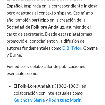
Español
, inspirada en la correspondiente inglesa
pero adaptada al contexto hispano. Ese mismo
año, también participó en la creación de la
Sociedad de Folklore Andaluz
, asumiendo el
cargo de secretario. Desde estas plataformas
promovió el conocimiento y la difusión de
autores fundamentales como
E. B. Tylor
, Gomme
y Burne.
Fue editor y colaborador de publicaciones
esenciales como:
El Folk-Lore Andaluz
(1882-1883), en
colaboración con intelectuales como
Guichot y Sierra
y
Rodríguez Marín
.