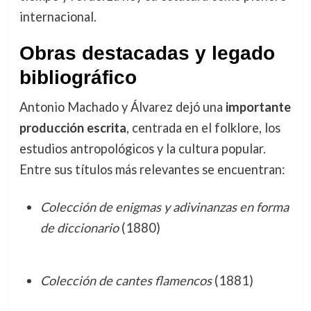
internacional.
Obras destacadas y legado
bibliográfico
Antonio Machado y Álvarez dejó una
importante
producción escrita
, centrada en el folklore, los
estudios antropológicos y la cultura popular.
Entre sus títulos más relevantes se encuentran:
Colección de enigmas y adivinanzas en forma
de diccionario
(1880)
Colección de cantes flamencos
(1881)