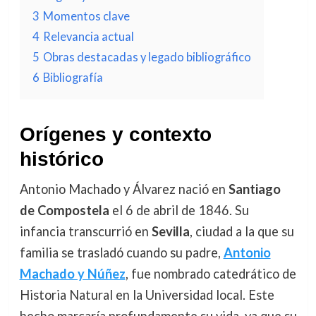
3
Momentos clave
4
Relevancia actual
5
Obras destacadas y legado bibliográfico
6
Bibliografía
Orígenes y contexto
histórico
Antonio Machado y Álvarez nació en
Santiago
de Compostela
el 6 de abril de 1846. Su
infancia transcurrió en
Sevilla
, ciudad a la que su
familia se trasladó cuando su padre,
Antonio
Machado y Núñez
, fue nombrado catedrático de
Historia Natural en la Universidad local. Este