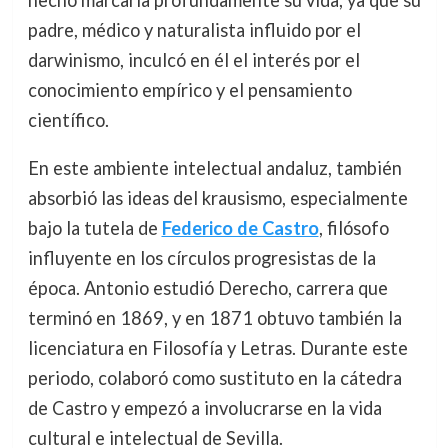
hecho marcaría profundamente su vida, ya que su
padre, médico y naturalista influido por el
darwinismo, inculcó en él el interés por el
conocimiento empírico y el pensamiento
científico.
En este ambiente intelectual andaluz, también
absorbió las ideas del krausismo, especialmente
bajo la tutela de
Federico de Castro
, filósofo
influyente en los círculos progresistas de la
época. Antonio estudió Derecho, carrera que
terminó en 1869, y en 1871 obtuvo también la
licenciatura en Filosofía y Letras. Durante este
periodo, colaboró como sustituto en la cátedra
de Castro y empezó a involucrarse en la vida
cultural e intelectual de Sevilla.