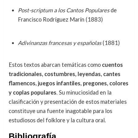
Post-scriptum a los Cantos Populares
de
Francisco Rodríguez Marín (1883)
Adivinanzas francesas y españolas
(1881)
Estos textos abarcan temáticas como
cuentos
tradicionales, costumbres, leyendas, cantes
flamencos, juegos infantiles, pregones, colores
y coplas populares
. Su minuciosidad en la
clasificación y presentación de estos materiales
constituye una fuente inagotable para los
estudiosos del folklore y la cultura oral.
Bibliografía