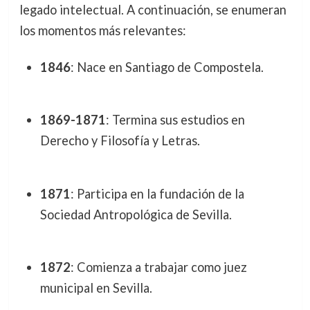
legado intelectual. A continuación, se enumeran
los momentos más relevantes:
1846
: Nace en Santiago de Compostela.
1869-1871
: Termina sus estudios en
Derecho y Filosofía y Letras.
1871
: Participa en la fundación de la
Sociedad Antropológica de Sevilla.
1872
: Comienza a trabajar como juez
municipal en Sevilla.