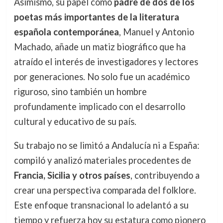
Asimismo, su papel como
padre de dos de los
poetas más importantes de la literatura
española contemporánea
, Manuel y Antonio
Machado, añade un matiz biográfico que ha
atraído el interés de investigadores y lectores
por generaciones. No solo fue un académico
riguroso, sino también un hombre
profundamente implicado con el desarrollo
cultural y educativo de su país.
Su trabajo no se limitó a Andalucía ni a España:
compiló y analizó materiales procedentes de
Francia, Sicilia y otros países
, contribuyendo a
crear una perspectiva comparada del folklore.
Este enfoque transnacional lo adelantó a su
tiempo y refuerza hoy su estatura como pionero