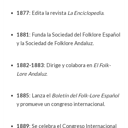
1877
: Edita la revista
La Enciclopedia
.
1881
: Funda la Sociedad del Folklore Español
y la Sociedad de Folklore Andaluz.
1882-1883
: Dirige y colabora en
El Folk-
Lore Andaluz
.
1885
: Lanza el
Boletín del Folk-Lore Español
y promueve un congreso internacional.
1889
: Se celebra el Congreso Internacional