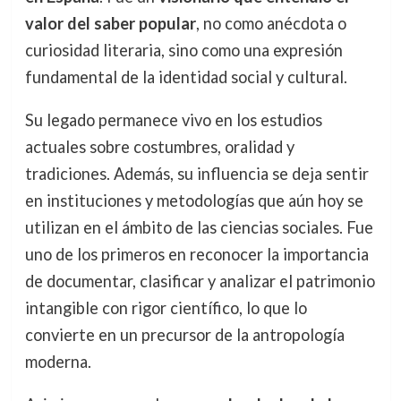
valor del saber popular
, no como anécdota o
curiosidad literaria, sino como una expresión
fundamental de la identidad social y cultural.
Su legado permanece vivo en los estudios
actuales sobre costumbres, oralidad y
tradiciones. Además, su influencia se deja sentir
en instituciones y metodologías que aún hoy se
utilizan en el ámbito de las ciencias sociales. Fue
uno de los primeros en reconocer la importancia
de documentar, clasificar y analizar el patrimonio
intangible con rigor científico, lo que lo
convierte en un precursor de la antropología
moderna.