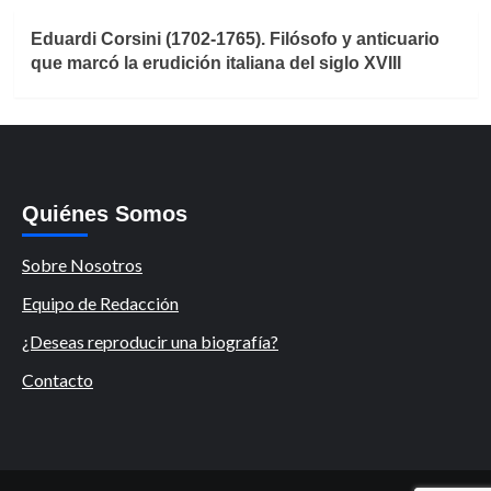
Eduardi Corsini (1702-1765). Filósofo y anticuario
que marcó la erudición italiana del siglo XVIII
Quiénes Somos
Sobre Nosotros
Equipo de Redacción
¿Deseas reproducir una biografía?
Contacto