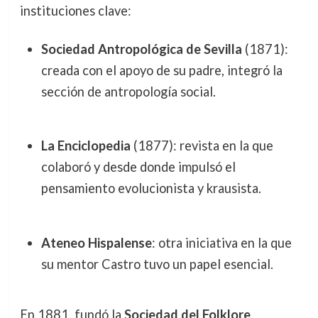
instituciones clave:
Sociedad Antropológica de Sevilla
(1871):
creada con el apoyo de su padre, integró la
sección de antropología social.
La Enciclopedia
(1877): revista en la que
colaboró y desde donde impulsó el
pensamiento evolucionista y krausista.
Ateneo Hispalense
: otra iniciativa en la que
su mentor Castro tuvo un papel esencial.
En 1881, fundó la
Sociedad del Folklore