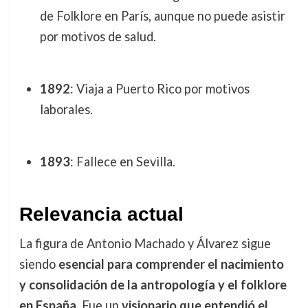
de Folklore en París, aunque no puede asistir
por motivos de salud.
1892
: Viaja a Puerto Rico por motivos
laborales.
1893
: Fallece en Sevilla.
Relevancia actual
La figura de Antonio Machado y Álvarez sigue
siendo
esencial para comprender el nacimiento
y consolidación de la antropología y el folklore
en España
. Fue un
visionario que entendió el