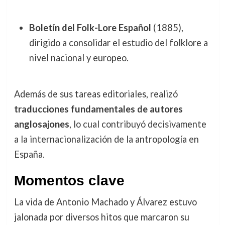
Boletín del Folk-Lore Español
(1885),
dirigido a consolidar el estudio del folklore a
nivel nacional y europeo.
Además de sus tareas editoriales, realizó
traducciones fundamentales de autores
anglosajones
, lo cual contribuyó decisivamente
a la internacionalización de la antropología en
España.
Momentos clave
La vida de Antonio Machado y Álvarez estuvo
jalonada por diversos hitos que marcaron su