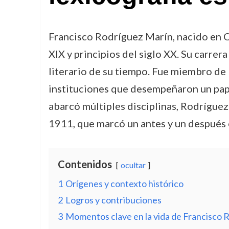
Francisco Rodríguez Marín, nacido en Os
XIX y principios del siglo XX. Su carre
literario de su tiempo. Fue miembro de 
instituciones que desempeñaron un pape
abarcó múltiples disciplinas, Rodrígue
1911, que marcó un antes y un después 
Contenidos
ocultar
1
Orígenes y contexto histórico
2
Logros y contribuciones
3
Momentos clave en la vida de Francisco 