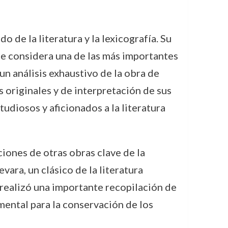
 de la literatura y la lexicografía. Su
e considera una de las más importantes
un análisis exhaustivo de la obra de
 originales y de interpretación de sus
tudiosos y aficionados a la literatura
ones de otras obras clave de la
evara, un clásico de la literatura
 realizó una importante recopilación de
mental para la conservación de los