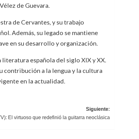
 Vélez de Guevara.
stra de Cervantes, y su trabajo
pañol. Además, su legado se mantiene
ave en su desarrollo y organización.
iteratura española del siglo XIX y XX.
 contribución a la lengua y la cultura
igente en la actualidad.
Siguiente:
 El virtuoso que redefinió la guitarra neoclásica