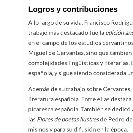
Logros y contribuciones
A lo largo de su vida, Francisco Rodrígu
trabajo más destacado fue la
edición an
en el campo de los estudios cervantinos
Miguel de Cervantes, sino que también r
complejidades lingüísticas y literarias.
española, y sigue siendo considerada u
Además de su trabajo sobre Cervantes, 
literatura española. Entre ellas destaca
picaresca española. También se dedicó a
las
Flores de poetas ilustres
de Pedro de 
mismos y para su difusión en la época.