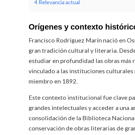
4
Relevancia actual
Orígenes y contexto históric
Francisco Rodríguez Marín nació en Osun
gran tradición cultural y literaria. Desde
estudiar en profundidad las obras más r
vinculado a las instituciones culturale
miembro en 1892.
Este contexto institucional fue clave pa
grandes intelectuales y acceder a una 
consolidación de la Biblioteca Nacional
conservación de obras literarias de gran