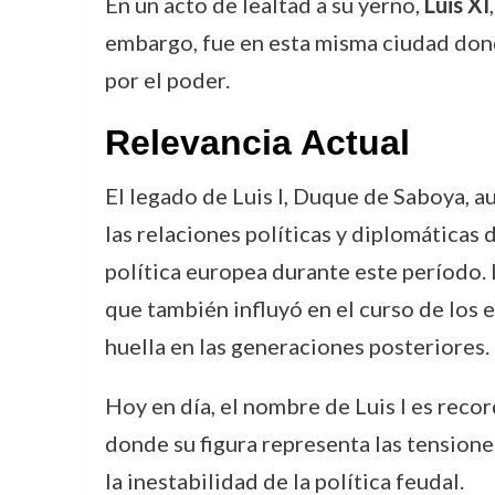
En un acto de lealtad a su yerno,
Luis XI
embargo, fue en esta misma ciudad do
por el poder.
Relevancia Actual
El legado de Luis I, Duque de Saboya, a
las relaciones políticas y diplomáticas 
política europea durante este período. 
que también influyó en el curso de los e
huella en las generaciones posteriores.
Hoy en día, el nombre de Luis I es reco
donde su figura representa las tensione
la inestabilidad de la política feudal.