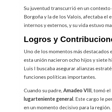
Su juventud transcurrió en un contexto 
Borgoña y la de los Valois, afectaba el e
internos y externos, y su vida estuvo mar
Logros y Contribucion
Uno de los momentos más destacados en 
esta unión nacieron ocho hijos y siete hi
Luis I buscaba asegurar alianzas estraté
funciones políticas importantes.
Cuando su padre,
Amadeo VIII
, tomó el
lugarteniente general
. Este cargo le p
en un momento decisivo para la región. 