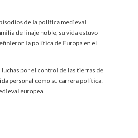
pisodios de la política medieval
milia de linaje noble, su vida estuvo
finieron la política de Europa en el
 luchas por el control de las tierras de
ida personal como su carrera política.
medieval europea.