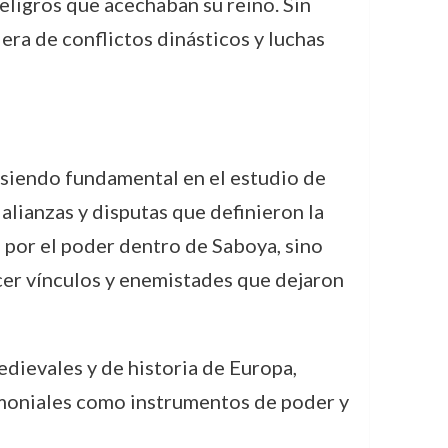
eligros que acechaban su reino. Sin
era de conflictos dinásticos y luchas
e siendo fundamental en el estudio de
 alianzas y disputas que definieron la
a por el poder dentro de Saboya, sino
ecer vínculos y enemistades que dejaron
edievales y de historia de Europa,
rimoniales como instrumentos de poder y