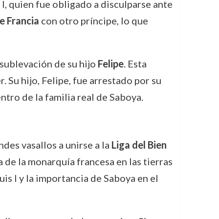
 I, quien fue obligado a disculparse ante
e Francia
con otro príncipe, lo que
sublevación de su hijo
Felipe
. Esta
. Su hijo, Felipe, fue arrestado por su
ntro de la familia real de Saboya.
ndes vasallos a unirse a la
Liga del Bien
a de la monarquía francesa en las tierras
uis I y la importancia de Saboya en el