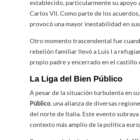
establecido, particularmente su apoyo a 
Carlos VII. Como parte de los acuerdos
provocó una mayor inestabilidad en sus 
Otro momento trascendental fue cuan
rebelión familiar llevó a Luis I a refugi
propio padre y encerrado en el castillo 
La Liga del Bien Público
A pesar de la situación turbulenta en su
Público
, una alianza de diversas region
del norte de Italia. Este evento subraya
contexto más amplio de la política euro