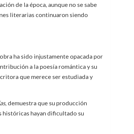
ación de la época, aunque no se sabe
nes literarias continuaron siendo
u obra ha sido injustamente opacada por
ntribución a la poesía romántica y su
scritora que merece ser estudiada y
as
, demuestra que su producción
s históricas hayan dificultado su