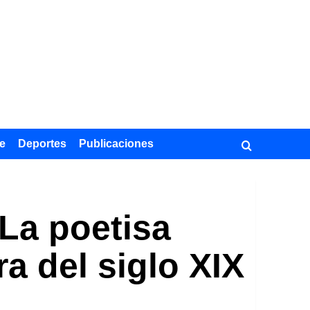
e
Deportes
Publicaciones
La poetisa
ra del siglo XIX