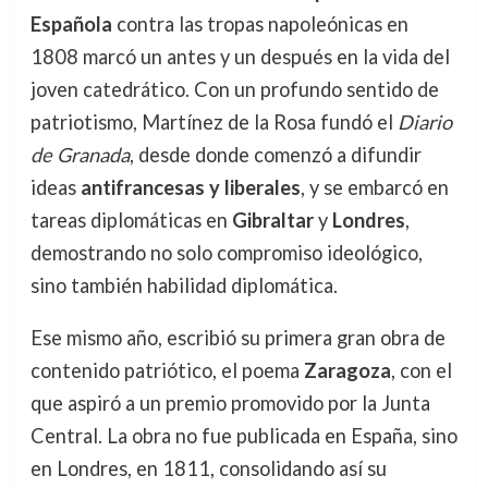
Española
contra las tropas napoleónicas en
1808 marcó un antes y un después en la vida del
joven catedrático. Con un profundo sentido de
patriotismo, Martínez de la Rosa fundó el
Diario
de Granada
, desde donde comenzó a difundir
ideas
antifrancesas y liberales
, y se embarcó en
tareas diplomáticas en
Gibraltar
y
Londres
,
demostrando no solo compromiso ideológico,
sino también habilidad diplomática.
Ese mismo año, escribió su primera gran obra de
contenido patriótico, el poema
Zaragoza
, con el
que aspiró a un premio promovido por la Junta
Central. La obra no fue publicada en España, sino
en Londres, en 1811, consolidando así su