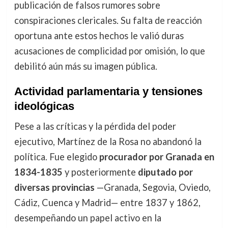
publicación de falsos rumores sobre
conspiraciones clericales. Su falta de reacción
oportuna ante estos hechos le valió duras
acusaciones de complicidad por omisión, lo que
debilitó aún más su imagen pública.
Actividad parlamentaria y tensiones
ideológicas
Pese a las críticas y la pérdida del poder
ejecutivo, Martínez de la Rosa no abandonó la
política. Fue elegido
procurador por Granada en
1834-1835
y posteriormente
diputado por
diversas provincias
—Granada, Segovia, Oviedo,
Cádiz, Cuenca y Madrid— entre 1837 y 1862,
desempeñando un papel activo en la