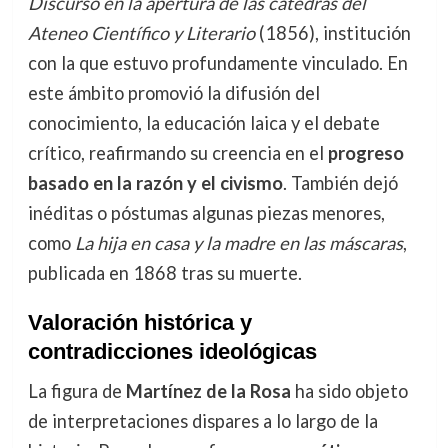
Discurso en la apertura de las cátedras del
Ateneo Científico y Literario
(1856), institución
con la que estuvo profundamente vinculado. En
este ámbito promovió la difusión del
conocimiento, la educación laica y el debate
crítico, reafirmando su creencia en el
progreso
basado en la razón y el civismo
. También dejó
inéditas o póstumas algunas piezas menores,
como
La hija en casa y la madre en las máscaras
,
publicada en 1868 tras su muerte.
Valoración histórica y
contradicciones ideológicas
La figura de
Martínez de la Rosa
ha sido objeto
de interpretaciones dispares a lo largo de la