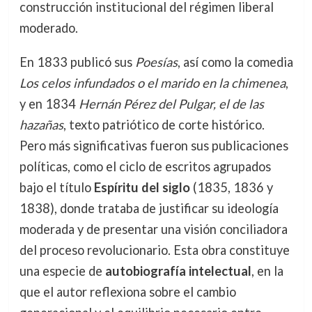
construcción institucional del régimen liberal
moderado.
En 1833 publicó sus
Poesías
, así como la comedia
Los celos infundados o el marido en la chimenea
,
y en 1834
Hernán Pérez del Pulgar, el de las
hazañas
, texto patriótico de corte histórico.
Pero más significativas fueron sus publicaciones
políticas, como el ciclo de escritos agrupados
bajo el título
Espíritu del siglo
(1835, 1836 y
1838), donde trataba de justificar su ideología
moderada y de presentar una visión conciliadora
del proceso revolucionario. Esta obra constituye
una especie de
autobiografía intelectual
, en la
que el autor reflexiona sobre el cambio