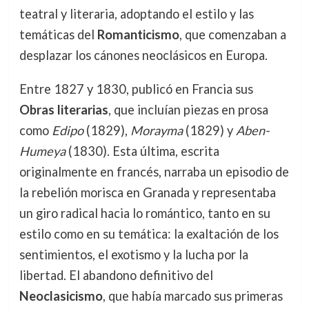
teatral y literaria, adoptando el estilo y las
temáticas del
Romanticismo
, que comenzaban a
desplazar los cánones neoclásicos en Europa.
Entre 1827 y 1830, publicó en Francia sus
Obras literarias
, que incluían piezas en prosa
como
Edipo
(1829),
Morayma
(1829) y
Aben-
Humeya
(1830). Esta última, escrita
originalmente en francés, narraba un episodio de
la rebelión morisca en Granada y representaba
un giro radical hacia lo romántico, tanto en su
estilo como en su temática: la exaltación de los
sentimientos, el exotismo y la lucha por la
libertad. El abandono definitivo del
Neoclasicismo
, que había marcado sus primeras