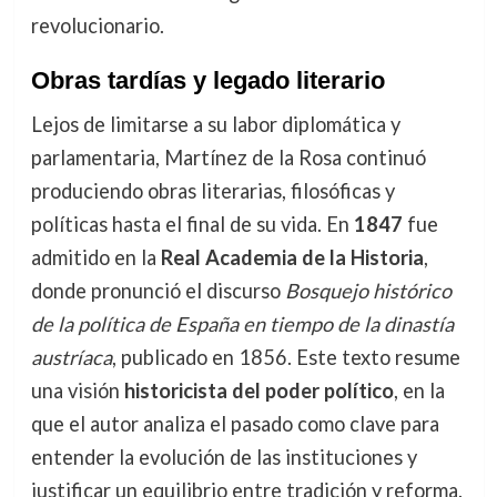
revolucionario.
Obras tardías y legado literario
Lejos de limitarse a su labor diplomática y
parlamentaria, Martínez de la Rosa continuó
produciendo obras literarias, filosóficas y
políticas hasta el final de su vida. En
1847
fue
admitido en la
Real Academia de la Historia
,
donde pronunció el discurso
Bosquejo histórico
de la política de España en tiempo de la dinastía
austríaca
, publicado en 1856. Este texto resume
una visión
historicista del poder político
, en la
que el autor analiza el pasado como clave para
entender la evolución de las instituciones y
justificar un equilibrio entre tradición y reforma.