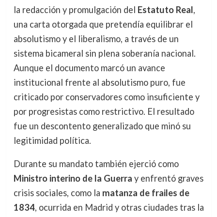
la redacción y promulgación del
Estatuto Real
,
una carta otorgada que pretendía equilibrar el
absolutismo y el liberalismo, a través de un
sistema bicameral sin plena soberanía nacional.
Aunque el documento marcó un avance
institucional frente al absolutismo puro, fue
criticado por conservadores como insuficiente y
por progresistas como restrictivo. El resultado
fue un descontento generalizado que minó su
legitimidad política.
Durante su mandato también ejerció como
Ministro interino de la Guerra
y enfrentó graves
crisis sociales, como la
matanza de frailes de
1834
, ocurrida en Madrid y otras ciudades tras la