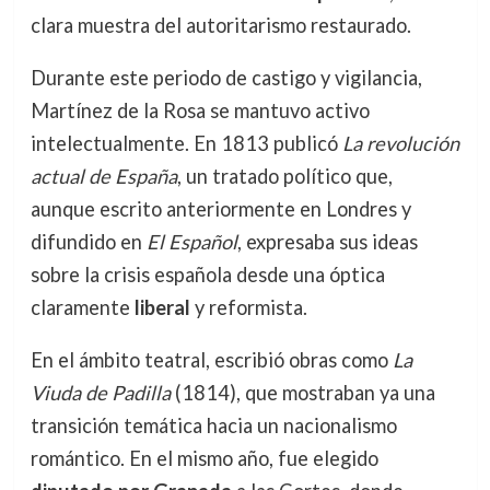
clara muestra del autoritarismo restaurado.
Durante este periodo de castigo y vigilancia,
Martínez de la Rosa se mantuvo activo
intelectualmente. En 1813 publicó
La revolución
actual de España
, un tratado político que,
aunque escrito anteriormente en Londres y
difundido en
El Español
, expresaba sus ideas
sobre la crisis española desde una óptica
claramente
liberal
y reformista.
En el ámbito teatral, escribió obras como
La
Viuda de Padilla
(1814), que mostraban ya una
transición temática hacia un nacionalismo
romántico. En el mismo año, fue elegido