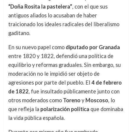
“Doña Rosita la pastelera”
, con el que sus
antiguos aliados lo acusaban de haber
traicionado los ideales radicales del liberalismo
gaditano.
En su nuevo papel como
diputado por Granada
entre 1820 y 1822, defendió una política de
equilibrio y reformas graduales. Sin embargo, su
moderación no le impidió ser objeto de
agresiones por parte del pueblo. El
4 de febrero
de 1822
, fue insultado públicamente junto con
otros moderados como
Toreno
y
Moscoso
, lo
que refleja la
polarización política
que dominaba
la vida pública española.