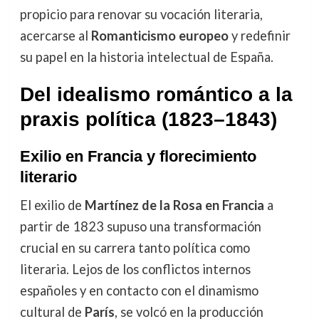
propicio para renovar su vocación literaria,
acercarse al
Romanticismo europeo
y redefinir
su papel en la historia intelectual de España.
Del idealismo romántico a la
praxis política (1823–1843)
Exilio en Francia y florecimiento
literario
El exilio de
Martínez de la Rosa en Francia
a
partir de 1823 supuso una transformación
crucial en su carrera tanto política como
literaria. Lejos de los conflictos internos
españoles y en contacto con el dinamismo
cultural de
París
, se volcó en la producción