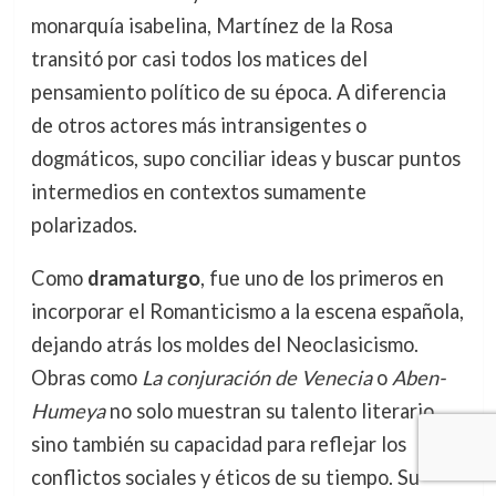
monarquía isabelina, Martínez de la Rosa
transitó por casi todos los matices del
pensamiento político de su época. A diferencia
de otros actores más intransigentes o
dogmáticos, supo conciliar ideas y buscar puntos
intermedios en contextos sumamente
polarizados.
Como
dramaturgo
, fue uno de los primeros en
incorporar el Romanticismo a la escena española,
dejando atrás los moldes del Neoclasicismo.
Obras como
La conjuración de Venecia
o
Aben-
Humeya
no solo muestran su talento literario,
sino también su capacidad para reflejar los
conflictos sociales y éticos de su tiempo. Su