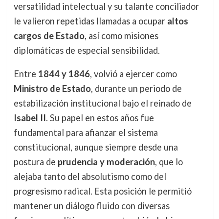
versatilidad intelectual y su talante conciliador
le valieron repetidas llamadas a ocupar
altos
cargos de Estado
, así como misiones
diplomáticas de especial sensibilidad.
Entre
1844 y 1846
, volvió a ejercer como
Ministro de Estado
, durante un periodo de
estabilización institucional bajo el reinado de
Isabel II
. Su papel en estos años fue
fundamental para afianzar el sistema
constitucional, aunque siempre desde una
postura de
prudencia y moderación
, que lo
alejaba tanto del absolutismo como del
progresismo radical. Esta posición le permitió
mantener un diálogo fluido con diversas