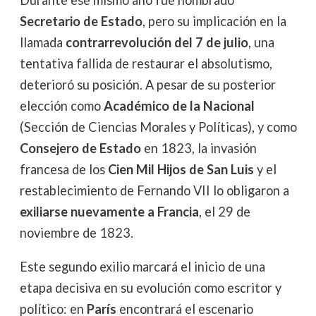
Durante ese mismo año fue nombrado
Secretario de Estado
, pero su implicación en la
llamada
contrarrevolución del 7 de julio
, una
tentativa fallida de restaurar el absolutismo,
deterioró su posición. A pesar de su posterior
elección como
Académico de la Nacional
(Sección de Ciencias Morales y Políticas), y como
Consejero de Estado
en 1823, la invasión
francesa de los
Cien Mil Hijos de San Luis
y el
restablecimiento de Fernando VII lo obligaron a
exiliarse nuevamente a Francia
, el 29 de
noviembre de 1823.
Este segundo exilio marcará el inicio de una
etapa decisiva en su evolución como escritor y
político: en
París
encontrará el escenario