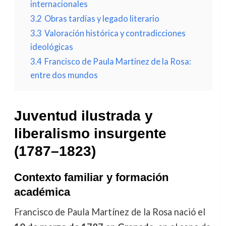
internacionales
3.2
Obras tardías y legado literario
3.3
Valoración histórica y contradicciones
ideológicas
3.4
Francisco de Paula Martínez de la Rosa:
entre dos mundos
Juventud ilustrada y
liberalismo insurgente
(1787–1823)
Contexto familiar y formación
académica
Francisco de Paula Martínez de la Rosa nació el