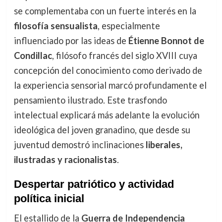
se complementaba con un fuerte interés en la
filosofía sensualista
, especialmente
influenciado por las ideas de
Étienne Bonnot de
Condillac
, filósofo francés del siglo XVIII cuya
concepción del conocimiento como derivado de
la experiencia sensorial marcó profundamente el
pensamiento ilustrado. Este trasfondo
intelectual explicará más adelante la evolución
ideológica del joven granadino, que desde su
juventud demostró inclinaciones
liberales,
ilustradas y racionalistas
.
Despertar patriótico y actividad
política inicial
El estallido de la
Guerra de Independencia