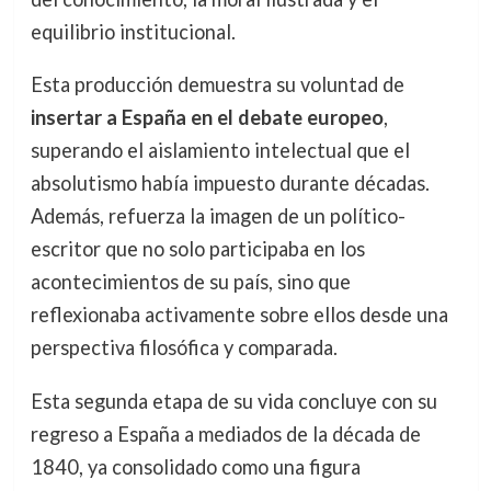
equilibrio institucional.
Esta producción demuestra su voluntad de
insertar a España en el debate europeo
,
superando el aislamiento intelectual que el
absolutismo había impuesto durante décadas.
Además, refuerza la imagen de un político-
escritor que no solo participaba en los
acontecimientos de su país, sino que
reflexionaba activamente sobre ellos desde una
perspectiva filosófica y comparada.
Esta segunda etapa de su vida concluye con su
regreso a España a mediados de la década de
1840, ya consolidado como una figura