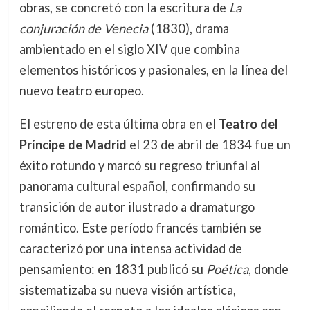
obras, se concretó con la escritura de
La
conjuración de Venecia
(1830), drama
ambientado en el siglo XIV que combina
elementos históricos y pasionales, en la línea del
nuevo teatro europeo.
El estreno de esta última obra en el
Teatro del
Príncipe de Madrid
el 23 de abril de 1834 fue un
éxito rotundo y marcó su regreso triunfal al
panorama cultural español, confirmando su
transición de autor ilustrado a dramaturgo
romántico. Este período francés también se
caracterizó por una intensa actividad de
pensamiento: en 1831 publicó su
Poética
, donde
sistematizaba su nueva visión artística,