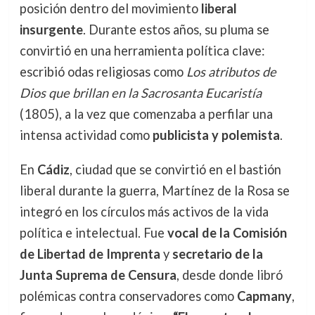
posición dentro del movimiento
liberal
insurgente
. Durante estos años, su pluma se
convirtió en una herramienta política clave:
escribió odas religiosas como
Los atributos de
Dios que brillan en la Sacrosanta Eucaristía
(1805), a la vez que comenzaba a perfilar una
intensa actividad como
publicista y polemista
.
En
Cádiz
, ciudad que se convirtió en el bastión
liberal durante la guerra, Martínez de la Rosa se
integró en los círculos más activos de la vida
política e intelectual. Fue
vocal de la Comisión
de Libertad de Imprenta
y
secretario de la
Junta Suprema de Censura
, desde donde libró
polémicas contra conservadores como
Capmany
,