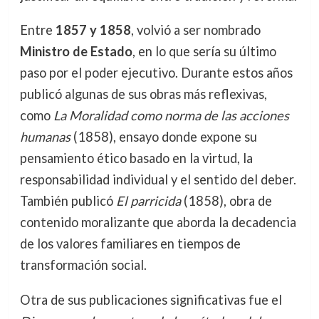
Entre
1857 y 1858
, volvió a ser nombrado
Ministro de Estado
, en lo que sería su último
paso por el poder ejecutivo. Durante estos años
publicó algunas de sus obras más reflexivas,
como
La Moralidad como norma de las acciones
humanas
(1858), ensayo donde expone su
pensamiento ético basado en la virtud, la
responsabilidad individual y el sentido del deber.
También publicó
El parricida
(1858), obra de
contenido moralizante que aborda la decadencia
de los valores familiares en tiempos de
transformación social.
Otra de sus publicaciones significativas fue el