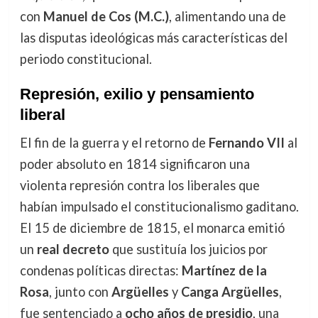
con
Manuel de Cos (M.C.)
, alimentando una de
las disputas ideológicas más características del
periodo constitucional.
Represión, exilio y pensamiento
liberal
El fin de la guerra y el retorno de
Fernando VII
al
poder absoluto en 1814 significaron una
violenta represión contra los liberales que
habían impulsado el constitucionalismo gaditano.
El 15 de diciembre de 1815, el monarca emitió
un
real decreto
que sustituía los juicios por
condenas políticas directas:
Martínez de la
Rosa
, junto con
Argüelles
y
Canga Argüelles
,
fue sentenciado a
ocho años de presidio
, una