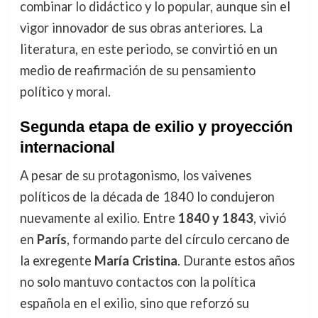
combinar lo didáctico y lo popular, aunque sin el
vigor innovador de sus obras anteriores. La
literatura, en este periodo, se convirtió en un
medio de reafirmación de su pensamiento
político y moral.
Segunda etapa de exilio y proyección
internacional
A pesar de su protagonismo, los vaivenes
políticos de la década de 1840 lo condujeron
nuevamente al exilio. Entre
1840 y 1843
, vivió
en
París
, formando parte del círculo cercano de
la exregente
María Cristina
. Durante estos años
no solo mantuvo contactos con la política
española en el exilio, sino que reforzó su