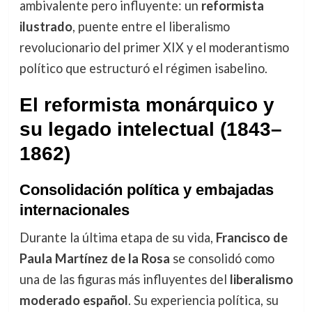
ambivalente pero influyente: un
reformista
ilustrado
, puente entre el liberalismo
revolucionario del primer XIX y el moderantismo
político que estructuró el régimen isabelino.
El reformista monárquico y
su legado intelectual (1843–
1862)
Consolidación política y embajadas
internacionales
Durante la última etapa de su vida,
Francisco de
Paula Martínez de la Rosa
se consolidó como
una de las figuras más influyentes del
liberalismo
moderado español
. Su experiencia política, su