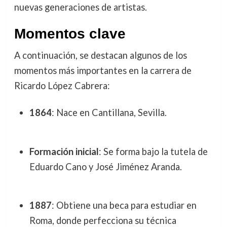
nuevas generaciones de artistas.
Momentos clave
A continuación, se destacan algunos de los
momentos más importantes en la carrera de
Ricardo López Cabrera:
1864
: Nace en Cantillana, Sevilla.
Formación inicial
: Se forma bajo la tutela de
Eduardo Cano y José Jiménez Aranda.
1887
: Obtiene una beca para estudiar en
Roma, donde perfecciona su técnica