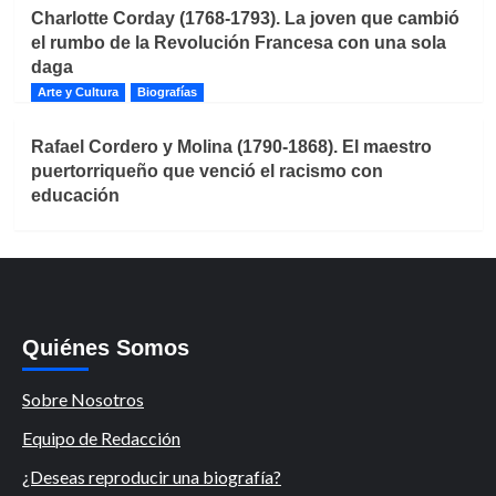
Charlotte Corday (1768-1793). La joven que cambió
el rumbo de la Revolución Francesa con una sola
daga
Arte y Cultura
Biografías
Rafael Cordero y Molina (1790-1868). El maestro
puertorriqueño que venció el racismo con
educación
Quiénes Somos
Sobre Nosotros
Equipo de Redacción
¿Deseas reproducir una biografía?