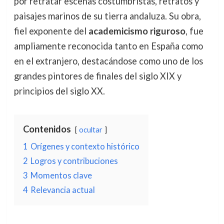
por retratar escenas costumbristas, retratos y
paisajes marinos de su tierra andaluza. Su obra,
fiel exponente del
academicismo riguroso
, fue
ampliamente reconocida tanto en España como
en el extranjero, destacándose como uno de los
grandes pintores de finales del siglo XIX y
principios del siglo XX.
Contenidos
ocultar
1
Orígenes y contexto histórico
2
Logros y contribuciones
3
Momentos clave
4
Relevancia actual