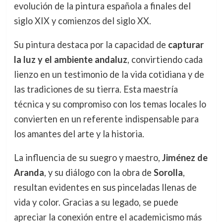
evolución de la pintura española a finales del
siglo XIX y comienzos del siglo XX.
Su pintura destaca por la capacidad de
capturar
la luz y el ambiente andaluz
, convirtiendo cada
lienzo en un testimonio de la vida cotidiana y de
las tradiciones de su tierra. Esta maestría
técnica y su compromiso con los temas locales lo
convierten en un referente indispensable para
los amantes del arte y la historia.
La influencia de su suegro y maestro,
Jiménez de
Aranda
, y su diálogo con la obra de
Sorolla
,
resultan evidentes en sus pinceladas llenas de
vida y color. Gracias a su legado, se puede
apreciar la conexión entre el academicismo más