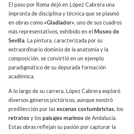
El paso por Roma dejó en López Cabrera una
impronta de disciplina y técnica que se plasmó
en obras como
«Gladiador»
, uno de sus cuadros
más representativos, exhibido en el
Museo de
Sevilla
. La pintura, caracterizada por su
extraordinario dominio de la anatomía y la
composición, se convirtió en un ejemplo
paradigmático de su depurada formación
académica.
A lo largo de su carrera, López Cabrera exploró
diversos géneros pictóricos, aunque mostró
predilección por las
escenas costumbristas
, los
retratos
y los
paisajes marinos
de Andalucía.
Estas obras reflejan su pasión por capturar la