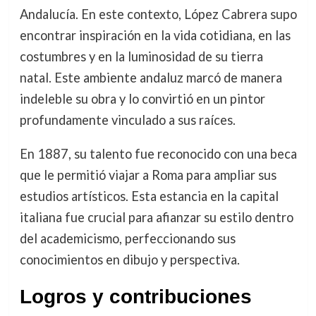
Andalucía. En este contexto, López Cabrera supo
encontrar inspiración en la vida cotidiana, en las
costumbres y en la luminosidad de su tierra
natal. Este ambiente andaluz marcó de manera
indeleble su obra y lo convirtió en un pintor
profundamente vinculado a sus raíces.
En 1887, su talento fue reconocido con una beca
que le permitió viajar a Roma para ampliar sus
estudios artísticos. Esta estancia en la capital
italiana fue crucial para afianzar su estilo dentro
del academicismo, perfeccionando sus
conocimientos en dibujo y perspectiva.
Logros y contribuciones