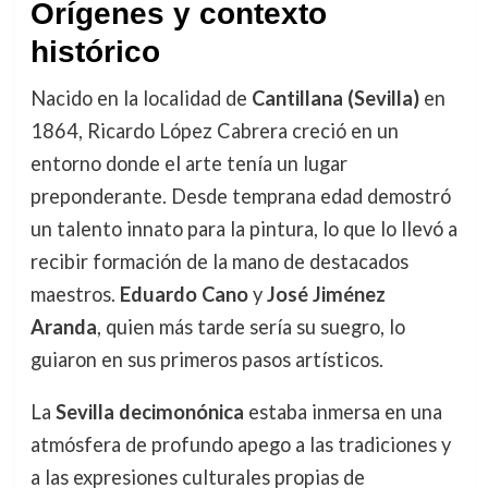
Orígenes y contexto
histórico
Nacido en la localidad de
Cantillana (Sevilla)
en
1864, Ricardo López Cabrera creció en un
entorno donde el arte tenía un lugar
preponderante. Desde temprana edad demostró
un talento innato para la pintura, lo que lo llevó a
recibir formación de la mano de destacados
maestros.
Eduardo Cano
y
José Jiménez
Aranda
, quien más tarde sería su suegro, lo
guiaron en sus primeros pasos artísticos.
La
Sevilla decimonónica
estaba inmersa en una
atmósfera de profundo apego a las tradiciones y
a las expresiones culturales propias de