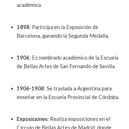
académica.
1898
: Participa en la Exposición de
Barcelona, ganando la Segunda Medalla.
1906
: Es nombrado académico de la Escuela
de Bellas Artes de San Fernando de Sevilla.
1906-1908
: Se traslada a Argentina para
enseñar en la Escuela Provincial de Córdoba.
Exposiciones
: Realiza exposiciones en el
Círculo de Bellas Artes de Madrid, donde