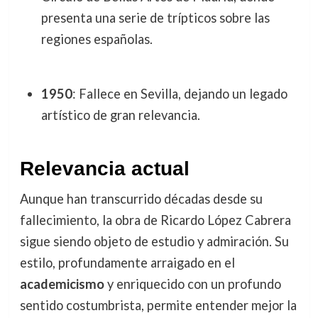
presenta una serie de trípticos sobre las
regiones españolas.
1950
: Fallece en Sevilla, dejando un legado
artístico de gran relevancia.
Relevancia actual
Aunque han transcurrido décadas desde su
fallecimiento, la obra de Ricardo López Cabrera
sigue siendo objeto de estudio y admiración. Su
estilo, profundamente arraigado en el
academicismo
y enriquecido con un profundo
sentido costumbrista, permite entender mejor la