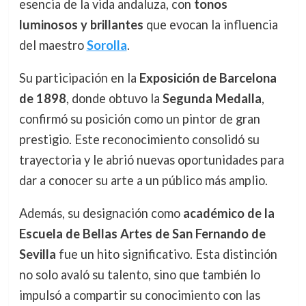
esencia de la vida andaluza, con
tonos
luminosos y brillantes
que evocan la influencia
del maestro
Sorolla
.
Su participación en la
Exposición de Barcelona
de 1898
, donde obtuvo la
Segunda Medalla
,
confirmó su posición como un pintor de gran
prestigio. Este reconocimiento consolidó su
trayectoria y le abrió nuevas oportunidades para
dar a conocer su arte a un público más amplio.
Además, su designación como
académico de la
Escuela de Bellas Artes de San Fernando de
Sevilla
fue un hito significativo. Esta distinción
no solo avaló su talento, sino que también lo
impulsó a compartir su conocimiento con las