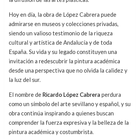
Hoy en día, la obra de López Cabrera puede
admirarse en museos y colecciones privadas,
siendo un valioso testimonio de la riqueza
cultural y artística de Andalucía y de toda
España. Su vida y su legado constituyen una
invitación a redescubrir la pintura académica
desde una perspectiva que no olvida la calidez y
la luz del sur.
El nombre de
Ricardo López Cabrera
perdura
como un símbolo del arte sevillano y español, y su
obra continúa inspirando a quienes buscan
comprender la fuerza expresiva y la belleza de la
pintura académica y costumbrista.