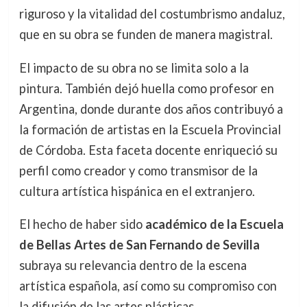
riguroso y la vitalidad del costumbrismo andaluz,
que en su obra se funden de manera magistral.
El impacto de su obra no se limita solo a la
pintura. También dejó huella como profesor en
Argentina, donde durante dos años contribuyó a
la formación de artistas en la Escuela Provincial
de Córdoba. Esta faceta docente enriqueció su
perfil como creador y como transmisor de la
cultura artística hispánica en el extranjero.
El hecho de haber sido
académico de la Escuela
de Bellas Artes de San Fernando de Sevilla
subraya su relevancia dentro de la escena
artística española, así como su compromiso con
la difusión de las artes plásticas.