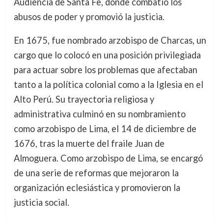
Audiencia de Santa Fe, donde combatió los
abusos de poder y promovió la justicia.
En 1675, fue nombrado arzobispo de Charcas, un
cargo que lo colocó en una posición privilegiada
para actuar sobre los problemas que afectaban
tanto a la política colonial como a la Iglesia en el
Alto Perú. Su trayectoria religiosa y
administrativa culminó en su nombramiento
como arzobispo de Lima, el 14 de diciembre de
1676, tras la muerte del fraile Juan de
Almoguera. Como arzobispo de Lima, se encargó
de una serie de reformas que mejoraron la
organización eclesiástica y promovieron la
justicia social.