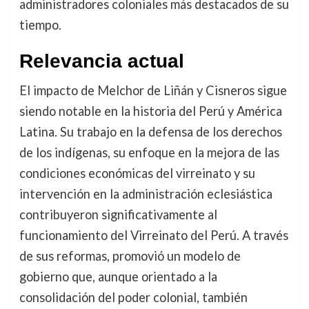
administradores coloniales más destacados de su
tiempo.
Relevancia actual
El impacto de Melchor de Liñán y Cisneros sigue
siendo notable en la historia del Perú y América
Latina. Su trabajo en la defensa de los derechos
de los indígenas, su enfoque en la mejora de las
condiciones económicas del virreinato y su
intervención en la administración eclesiástica
contribuyeron significativamente al
funcionamiento del Virreinato del Perú. A través
de sus reformas, promovió un modelo de
gobierno que, aunque orientado a la
consolidación del poder colonial, también