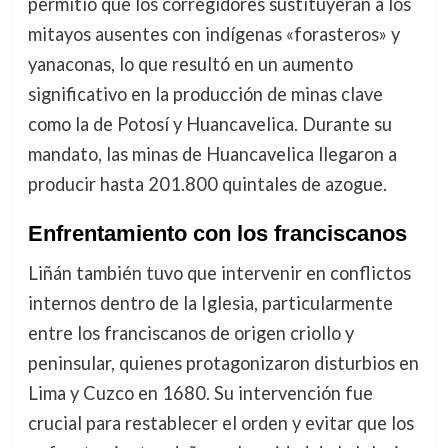
permitió que los corregidores sustituyeran a los
mitayos ausentes con indígenas «forasteros» y
yanaconas, lo que resultó en un aumento
significativo en la producción de minas clave
como la de Potosí y Huancavelica. Durante su
mandato, las minas de Huancavelica llegaron a
producir hasta 201.800 quintales de azogue.
Enfrentamiento con los franciscanos
Liñán también tuvo que intervenir en conflictos
internos dentro de la Iglesia, particularmente
entre los franciscanos de origen criollo y
peninsular, quienes protagonizaron disturbios en
Lima y Cuzco en 1680. Su intervención fue
crucial para restablecer el orden y evitar que los