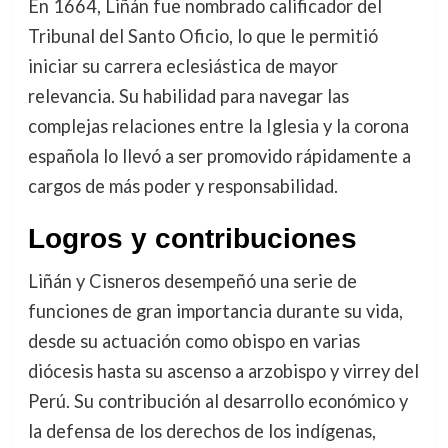
En 1664, Liñán fue nombrado calificador del
Tribunal del Santo Oficio, lo que le permitió
iniciar su carrera eclesiástica de mayor
relevancia. Su habilidad para navegar las
complejas relaciones entre la Iglesia y la corona
española lo llevó a ser promovido rápidamente a
cargos de más poder y responsabilidad.
Logros y contribuciones
Liñán y Cisneros desempeñó una serie de
funciones de gran importancia durante su vida,
desde su actuación como obispo en varias
diócesis hasta su ascenso a arzobispo y virrey del
Perú. Su contribución al desarrollo económico y
la defensa de los derechos de los indígenas,