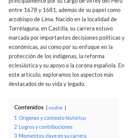
principalmente por su cargo de virrey del Perú
entre 1678 y 1681, además de su papel como
arzobispo de Lima. Nacido en la localidad de
Torrelaguna, en Castilla, su carrera estuvo
marcada por importantes decisiones políticas y
económicas, así como por su enfoque en la
protección de los indígenas, la reforma
eclesiástica y su apoyo a la corona española. En
este artículo, exploramos los aspectos más
destacados de su vida y legado.
Contenidos
ocultar
1
Orígenes y contexto histórico
2
Logros y contribuciones
3
Momentos clave en su carrera