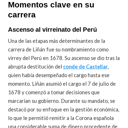
Momentos clave en su
carrera
Ascenso al virreinato del Perú
Una de las etapas más determinantes de la
carrera de Liñán fue su nombramiento como
virrey del Perú en 1678. Su ascenso se dio tras la
abrupta destitución del
conde de Castellar
,
quien había desempeñado el cargo hasta ese
momento. Liñán asumió el cargo el 7 de julio de
1678 y comenzó a tomar decisiones que
marcarían su gobierno. Durante su mandato, se
destacó por su enfoque en la gestión económica,
lo que le permitió remitir a la Corona española
una considerable suma de dinero procedente de