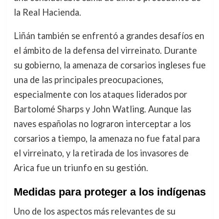
la Real Hacienda.
Liñán también se enfrentó a grandes desafíos en
el ámbito de la defensa del virreinato. Durante
su gobierno, la amenaza de corsarios ingleses fue
una de las principales preocupaciones,
especialmente con los ataques liderados por
Bartolomé Sharps y John Watling. Aunque las
naves españolas no lograron interceptar a los
corsarios a tiempo, la amenaza no fue fatal para
el virreinato, y la retirada de los invasores de
Arica fue un triunfo en su gestión.
Medidas para proteger a los indígenas
Uno de los aspectos más relevantes de su