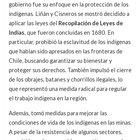
gobierno fue su enfoque en la protección de los
indígenas. Liñán y Cisneros se mostró decidido a
aplicar las leyes del
Recopilación de Leyes de
Indias
, que fueron concluidas en 1680. En
particular, prohibió la esclavitud de los indígenas
que habían sido apresados en las fronteras de
Chile, buscando garantizar su bienestar y
proteger sus derechos. También impulsó el cierre
de los obrajes, batanes y chorrillos ilegales, lo
que representó una medida radical para regular
el trabajo indígena en la región.
Además, tomó medidas para mejorar las
condiciones de vida de los indígenas en las minas.
A pesar de la resistencia de algunos sectores,