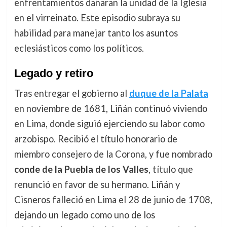
enfrentamientos dañaran la unidad de la Iglesia
en el virreinato. Este episodio subraya su
habilidad para manejar tanto los asuntos
eclesiásticos como los políticos.
Legado y retiro
Tras entregar el gobierno al
duque de la Palata
en noviembre de 1681, Liñán continuó viviendo
en Lima, donde siguió ejerciendo su labor como
arzobispo. Recibió el título honorario de
miembro consejero de la Corona, y fue nombrado
conde de la Puebla de los Valles
, título que
renunció en favor de su hermano. Liñán y
Cisneros falleció en Lima el 28 de junio de 1708,
dejando un legado como uno de los