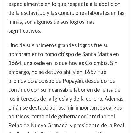
especialmente en lo que respecta a la abolición
de la esclavitud y las condiciones laborales en las
minas, son algunos de sus logros más
significativos.
Uno de sus primeros grandes logros fue su
nombramiento como obispo de Santa Marta en
1664, una sede en lo que hoy es Colombia. Sin
embargo, no se detuvo ahí, y en 1667 fue
promovido a obispo de Popayán, desde donde
continuó con su incansable labor en defensa de
los intereses de la Iglesia y de la corona. Además,
Liñán se destacó por asumir importantes cargos
políticos, como el de gobernador interino del
Reino de Nueva Granada, y presidente de la Real