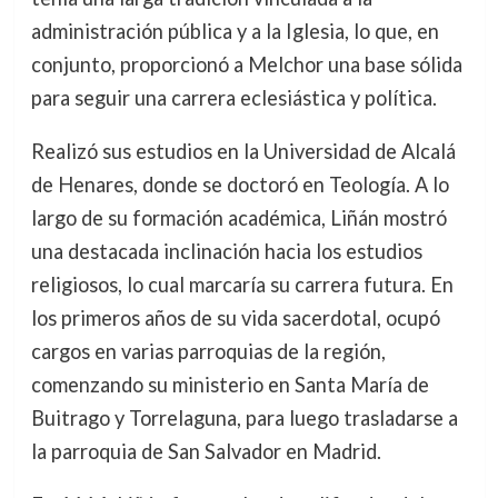
administración pública y a la Iglesia, lo que, en
conjunto, proporcionó a Melchor una base sólida
para seguir una carrera eclesiástica y política.
Realizó sus estudios en la Universidad de Alcalá
de Henares, donde se doctoró en Teología. A lo
largo de su formación académica, Liñán mostró
una destacada inclinación hacia los estudios
religiosos, lo cual marcaría su carrera futura. En
los primeros años de su vida sacerdotal, ocupó
cargos en varias parroquias de la región,
comenzando su ministerio en Santa María de
Buitrago y Torrelaguna, para luego trasladarse a
la parroquia de San Salvador en Madrid.