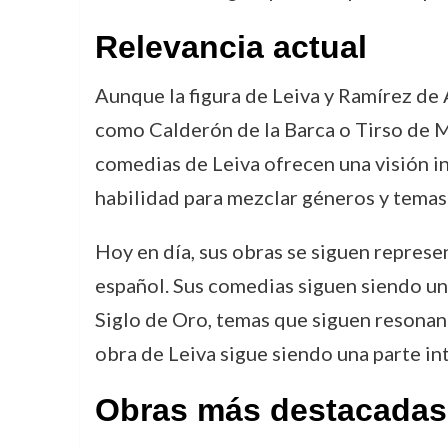
Relevancia actual
Aunque la figura de Leiva y Ramírez de
como Calderón de la Barca o Tirso de Mo
comedias de Leiva ofrecen una visión in
habilidad para mezclar géneros y temas l
Hoy en día, sus obras se siguen represe
español. Sus comedias siguen siendo una f
Siglo de Oro, temas que siguen resonan
obra de Leiva sigue siendo una parte int
Obras más destacadas