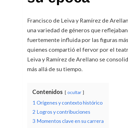
Francisco de Leiva y Ramírez de Arella
una variedad de géneros que reflejaban 
fuertemente influida por las figuras má
quienes compartió el fervor por el teatr
Leiva y Ramírez de Arellano se consolid
más allá de su tiempo.
Contenidos
ocultar
1
Orígenes y contexto histórico
2
Logros y contribuciones
3
Momentos clave en su carrera