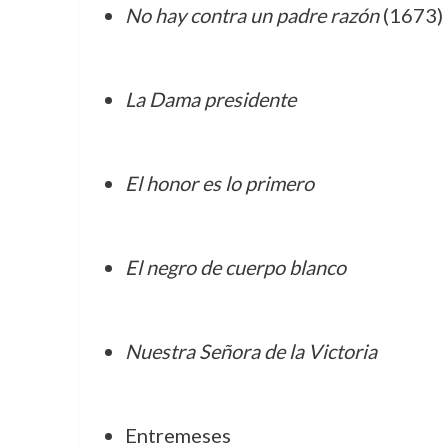
No hay contra un padre razón
(1673)
La Dama presidente
El honor es lo primero
El negro de cuerpo blanco
Nuestra Señora de la Victoria
Entremeses