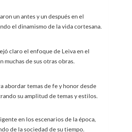
aron un antes y un después en el
jando el dinamismo de la vida cortesana.
dejó claro el enfoque de Leiva en el
en muchas de sus otras obras.
ara abordar temas de fe y honor desde
rando su amplitud de temas y estilos.
igente en los escenarios de la época,
ndo de la sociedad de su tiempo.