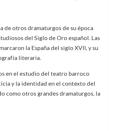
la de otros dramaturgos de su época
tudiosos del Siglo de Oro español. Las
arcaron la España del siglo XVII, y su
grafía literaria.
os en el estudio del teatro barroco
icia y la identidad en el contexto del
ido como otros grandes dramaturgos, la