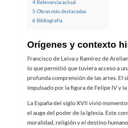
4
Relevancia actual
5
Obras más destacadas
6
Bibliografía
Orígenes y contexto hi
Francisco de Leiva y Ramírez de Arellan
lo que permitió que tuviera acceso a un
profunda comprensión de las artes. El si
impulsado por la figura de Felipe IV y 
La España del siglo XVII vivió momentos 
el auge del poder de la Iglesia. Este co
moralidad, religión y el destino humano.