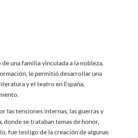
de una familia vinculada a la nobleza,
ormación, le permitió desarrollar una
iteratura y el teatro en España,
omento.
r las tensiones internas, las guerras y
ca, donde se trataban temas de honor,
lo, fue testigo de la creación de algunas