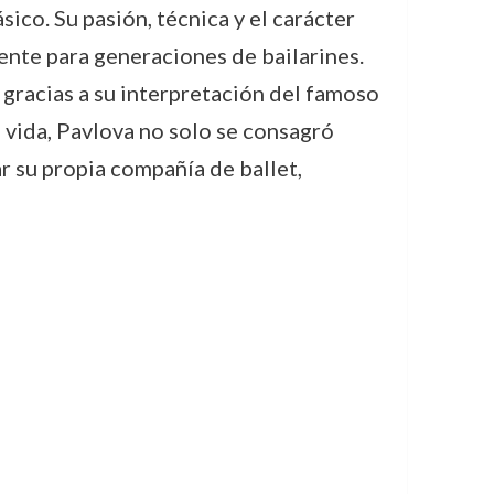
ico. Su pasión, técnica y el carácter
ente para generaciones de bailarines.
gracias a su interpretación del famoso
u vida, Pavlova no solo se consagró
r su propia compañía de ballet,