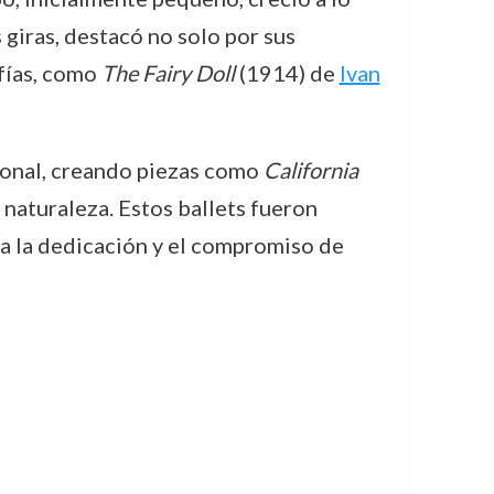
 giras, destacó no solo por sus
fías, como
The Fairy Doll
(1914) de
Ivan
sonal, creando piezas como
California
 naturaleza. Estos ballets fueron
 a la dedicación y el compromiso de