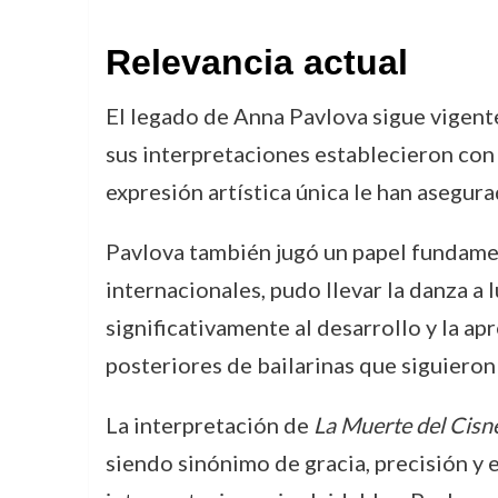
Relevancia actual
El legado de Anna Pavlova sigue vigente
sus interpretaciones establecieron con 
expresión artística única le han asegurad
Pavlova también jugó un papel fundament
internacionales, pudo llevar la danza a
significativamente al desarrollo y la ap
posteriores de bailarinas que siguieron
La interpretación de
La Muerte del Cisn
siendo sinónimo de gracia, precisión y e