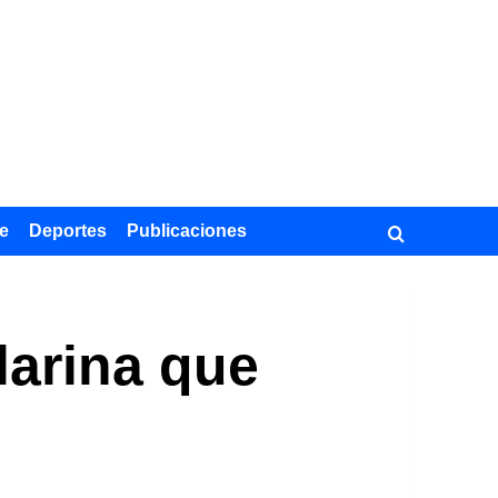
e
Deportes
Publicaciones
larina que