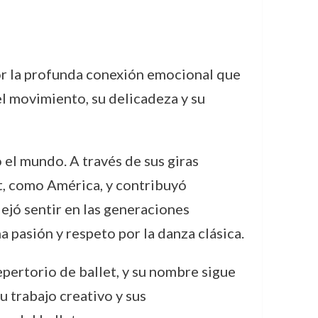
por la profunda conexión emocional que
el movimiento, su delicadeza y su
 el mundo. A través de sus giras
et, como América, y contribuyó
dejó sentir en las generaciones
 pasión y respeto por la danza clásica.
pertorio de ballet, y su nombre sigue
u trabajo creativo y sus