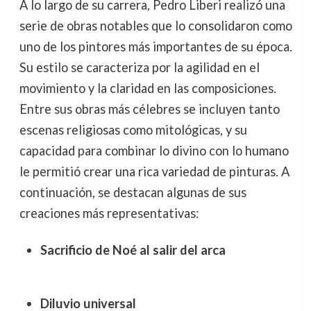
A lo largo de su carrera, Pedro Liberi realizó una
serie de obras notables que lo consolidaron como
uno de los pintores más importantes de su época.
Su estilo se caracteriza por la agilidad en el
movimiento y la claridad en las composiciones.
Entre sus obras más célebres se incluyen tanto
escenas religiosas como mitológicas, y su
capacidad para combinar lo divino con lo humano
le permitió crear una rica variedad de pinturas. A
continuación, se destacan algunas de sus
creaciones más representativas:
Sacrificio de Noé al salir del arca
Diluvio universal