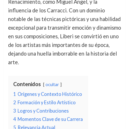
Renacimiento, como Miguel Ángel, y la
influencia de los Carracci. Con un dominio
notable de las técnicas pictóricas y una habilidad
excepcional para transmitir emoción y dinamismo
en sus composiciones, Liberi se convirtió en uno
de los artistas más importantes de su época,
dejando una huella imborrable en la historia del
arte.
Contenidos
ocultar
1
Orígenes y Contexto Histórico
2
Formación y Estilo Artístico
3
Logros y Contribuciones
4
Momentos Clave de su Carrera
5
Relevancia Actual