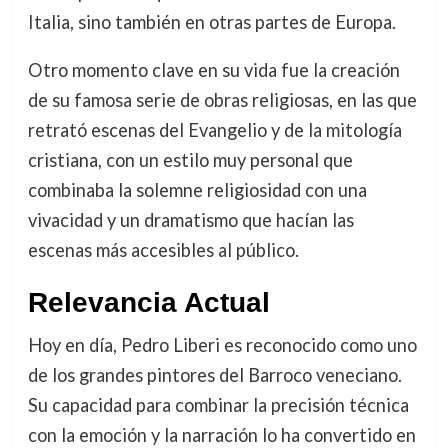
Italia, sino también en otras partes de Europa.
Otro momento clave en su vida fue la creación
de su famosa serie de obras religiosas, en las que
retrató escenas del Evangelio y de la mitología
cristiana, con un estilo muy personal que
combinaba la solemne religiosidad con una
vivacidad y un dramatismo que hacían las
escenas más accesibles al público.
Relevancia Actual
Hoy en día, Pedro Liberi es reconocido como uno
de los grandes pintores del Barroco veneciano.
Su capacidad para combinar la precisión técnica
con la emoción y la narración lo ha convertido en