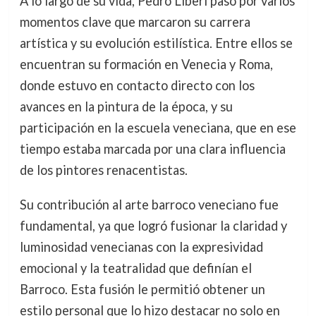
A lo largo de su vida, Pedro Liberi pasó por varios
momentos clave que marcaron su carrera
artística y su evolución estilística. Entre ellos se
encuentran su formación en Venecia y Roma,
donde estuvo en contacto directo con los
avances en la pintura de la época, y su
participación en la escuela veneciana, que en ese
tiempo estaba marcada por una clara influencia
de los pintores renacentistas.
Su contribución al arte barroco veneciano fue
fundamental, ya que logró fusionar la claridad y
luminosidad venecianas con la expresividad
emocional y la teatralidad que definían el
Barroco. Esta fusión le permitió obtener un
estilo personal que lo hizo destacar no solo en