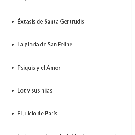
Éxtasis de Santa Gertrudis
La gloria de San Felipe
Psiquis y el Amor
Lot y sus hijas
El juicio de París