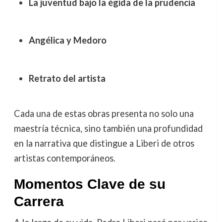
La juventud bajo la égida de la prudencia
Angélica y Medoro
Retrato del artista
Cada una de estas obras presenta no solo una
maestría técnica, sino también una profundidad
en la narrativa que distingue a Liberi de otros
artistas contemporáneos.
Momentos Clave de su
Carrera