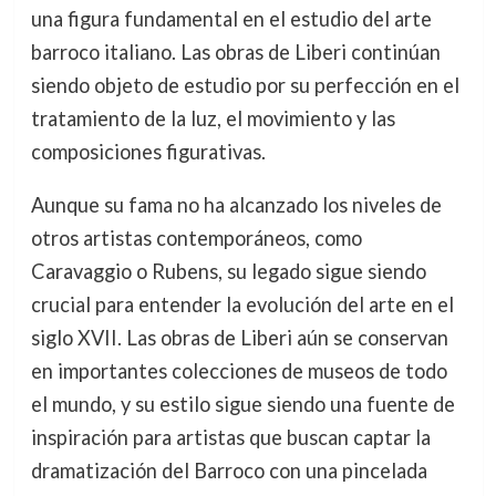
una figura fundamental en el estudio del arte
barroco italiano. Las obras de Liberi continúan
siendo objeto de estudio por su perfección en el
tratamiento de la luz, el movimiento y las
composiciones figurativas.
Aunque su fama no ha alcanzado los niveles de
otros artistas contemporáneos, como
Caravaggio o Rubens, su legado sigue siendo
crucial para entender la evolución del arte en el
siglo XVII. Las obras de Liberi aún se conservan
en importantes colecciones de museos de todo
el mundo, y su estilo sigue siendo una fuente de
inspiración para artistas que buscan captar la
dramatización del Barroco con una pincelada