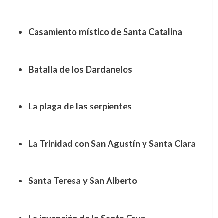
Casamiento místico de Santa Catalina
Batalla de los Dardanelos
La plaga de las serpientes
La Trinidad con San Agustín y Santa Clara
Santa Teresa y San Alberto
La invención de la Santa Cruz