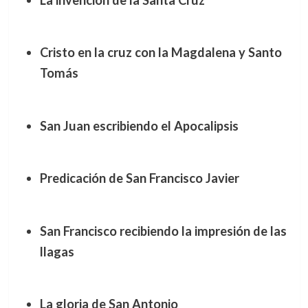
Cristo en la cruz con la Magdalena y Santo
Tomás
San Juan escribiendo el Apocalipsis
Predicación de San Francisco Javier
San Francisco recibiendo la impresión de las
llagas
La gloria de San Antonio