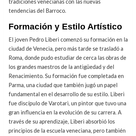
tradiciones venecianas con las nuevas
tendencias del Barroco.
Formación y Estilo Artístico
El joven Pedro Liberi comenzó su formación en la
ciudad de Venecia, pero más tarde se trasladó a
Roma, donde pudo estudiar de cerca las obras de
los grandes maestros de la antigüedad y del
Renacimiento. Su formación fue completada en
Parma, una ciudad que también jugó un papel
fundamental en el desarrollo de su estilo. Liberi
fue discípulo de Varotari, un pintor que tuvo una
gran influencia en la evolución de su carrera. A
través de su aprendizaje, Liberi absorbió los
principios de la escuela veneciana, pero también