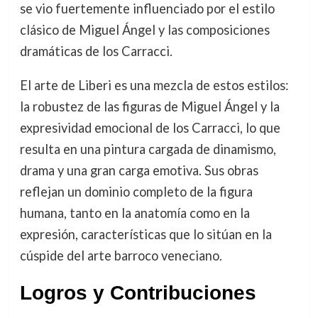
se vio fuertemente influenciado por el estilo
clásico de Miguel Ángel y las composiciones
dramáticas de los Carracci.
El arte de Liberi es una mezcla de estos estilos:
la robustez de las figuras de Miguel Ángel y la
expresividad emocional de los Carracci, lo que
resulta en una pintura cargada de dinamismo,
drama y una gran carga emotiva. Sus obras
reflejan un dominio completo de la figura
humana, tanto en la anatomía como en la
expresión, características que lo sitúan en la
cúspide del arte barroco veneciano.
Logros y Contribuciones