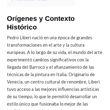
Orígenes y Contexto
Histórico
Pedro Liberi nació en una época de grandes
transformaciones en el arte y la cultura
europeas. A lo largo de su vida, el mundo del arte
experimentó cambios significativos con la
llegada del Barroco y el afianzamiento de las
técnicas de la pintura en Italia. Originario de
Venecia, un centro cultural de renombre, Liberi
tuvo acceso a las mejores influencias artísticas
de su tiempo, lo que le permitió desarrollar un
estilo único que fusionaba lo mejor de las