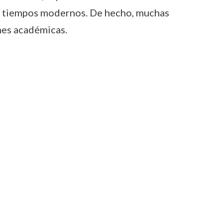
los tiempos modernos. De hecho, muchas
nes académicas.