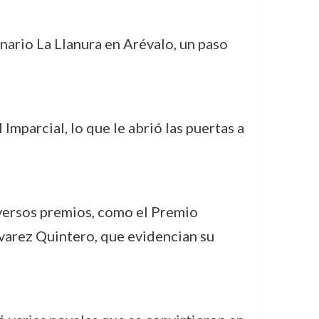
nario La Llanura en Arévalo, un paso
Imparcial, lo que le abrió las puertas a
iversos premios, como el Premio
varez Quintero, que evidencian su