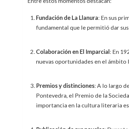
Entre estos momentos destacan:
Fundación de La Llanura
: En sus pr
fundamental que le permitió dar sus
Colaboración en El Imparcial
: En 19
nuevas oportunidades en el ámbito li
Premios y distinciones
: A lo largo 
Pontevedra, el Premio de la Socieda
importancia en la cultura literaria e