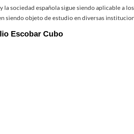
 y la sociedad española sigue siendo aplicable a 
en siendo objeto de estudio en diversas institucio
lio Escobar Cubo