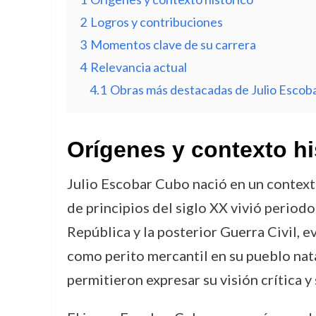
2
Logros y contribuciones
3
Momentos clave de su carrera
4
Relevancia actual
4.1
Obras más destacadas de Julio Escob
Orígenes y contexto hi
Julio Escobar Cubo nació en un contexto
de principios del siglo XX vivió period
República y la posterior Guerra Civil, 
como perito mercantil en su pueblo natal
permitieron expresar su visión crítica 