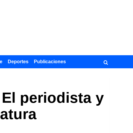
e
Deportes
Publicaciones
El periodista y
ratura