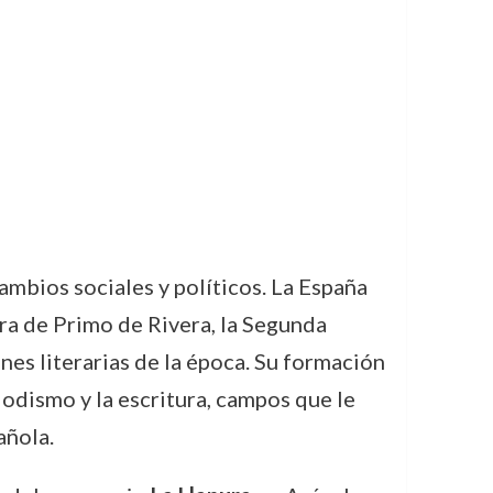
ambios sociales y políticos. La España
ura de Primo de Rivera, la Segunda
nes literarias de la época. Su formación
iodismo y la escritura, campos que le
añola.