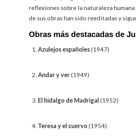
reflexiones sobre la naturaleza humana
de sus obras han sido reeditadas y sigu
Obras más destacadas de Ju
Azulejos españoles
(1947)
Andar y ver
(1949)
El hidalgo de Madrigal
(1952)
Teresa y el cuervo
(1954)