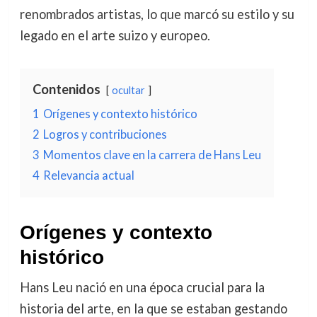
renombrados artistas, lo que marcó su estilo y su
legado en el arte suizo y europeo.
Contenidos
ocultar
1
Orígenes y contexto histórico
2
Logros y contribuciones
3
Momentos clave en la carrera de Hans Leu
4
Relevancia actual
Orígenes y contexto
histórico
Hans Leu nació en una época crucial para la
historia del arte, en la que se estaban gestando