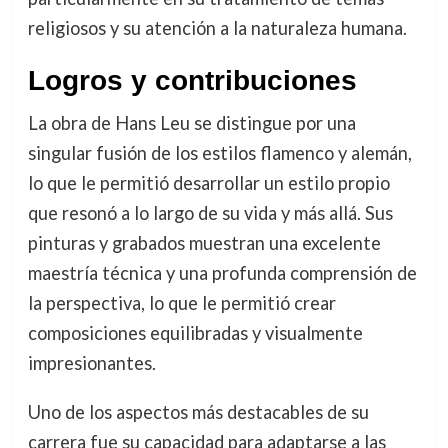
religiosos y su atención a la naturaleza humana.
Logros y contribuciones
La obra de Hans Leu se distingue por una
singular fusión de los estilos flamenco y alemán,
lo que le permitió desarrollar un estilo propio
que resonó a lo largo de su vida y más allá. Sus
pinturas y grabados muestran una excelente
maestría técnica y una profunda comprensión de
la perspectiva, lo que le permitió crear
composiciones equilibradas y visualmente
impresionantes.
Uno de los aspectos más destacables de su
carrera fue su capacidad para adaptarse a las