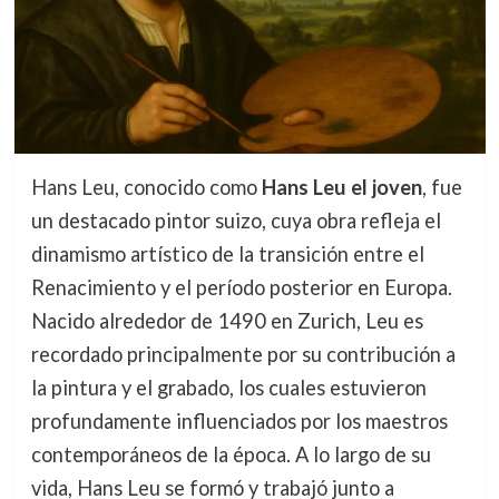
Hans Leu, conocido como
Hans Leu el joven
, fue
un destacado pintor suizo, cuya obra refleja el
dinamismo artístico de la transición entre el
Renacimiento y el período posterior en Europa.
Nacido alrededor de 1490 en Zurich, Leu es
recordado principalmente por su contribución a
la pintura y el grabado, los cuales estuvieron
profundamente influenciados por los maestros
contemporáneos de la época. A lo largo de su
vida, Hans Leu se formó y trabajó junto a