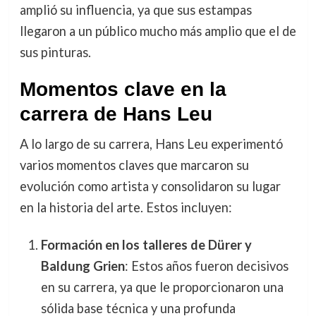
amplió su influencia, ya que sus estampas
llegaron a un público mucho más amplio que el de
sus pinturas.
Momentos clave en la
carrera de Hans Leu
A lo largo de su carrera, Hans Leu experimentó
varios momentos claves que marcaron su
evolución como artista y consolidaron su lugar
en la historia del arte. Estos incluyen:
Formación en los talleres de Dürer y
Baldung Grien
: Estos años fueron decisivos
en su carrera, ya que le proporcionaron una
sólida base técnica y una profunda