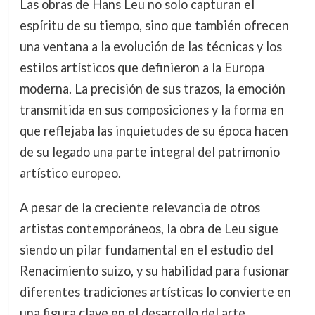
Las obras de Hans Leu no solo capturan el
espíritu de su tiempo, sino que también ofrecen
una ventana a la evolución de las técnicas y los
estilos artísticos que definieron a la Europa
moderna. La precisión de sus trazos, la emoción
transmitida en sus composiciones y la forma en
que reflejaba las inquietudes de su época hacen
de su legado una parte integral del patrimonio
artístico europeo.
A pesar de la creciente relevancia de otros
artistas contemporáneos, la obra de Leu sigue
siendo un pilar fundamental en el estudio del
Renacimiento suizo, y su habilidad para fusionar
diferentes tradiciones artísticas lo convierte en
una figura clave en el desarrollo del arte