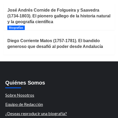
José Andrés Cornide de Folgueira y Saavedra
(1734-1803). El pionero gallego de la historia natural
y la geografía científica
Biografías
Diego Corriente Matos (1757-1781). El bandido
generoso que desafió al poder desde Andalucía
Quiénes Somos
Sobre Nosotros
Equipo de Redacción
¿Deseas reproducir una biografía?