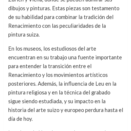
dibujos y pinturas. Estas piezas son testamento
de su habilidad para combinar la tradición del
Renacimiento con las peculiaridades de la
pintura suiza.
En los museos, los estudiosos del arte
encuentran en su trabajo una fuente importante
para entender la transición entre el
Renacimiento y los movimientos artísticos
posteriores. Además, la influencia de Leu en la
pintura religiosa y en la técnica del grabado
sigue siendo estudiada, y su impacto en la
historia del arte suizo y europeo perdura hasta el
día de hoy.