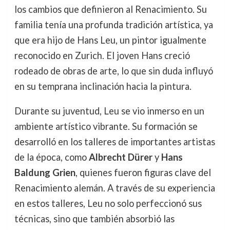
los cambios que definieron al Renacimiento. Su
familia tenía una profunda tradición artística, ya
que era hijo de Hans Leu, un pintor igualmente
reconocido en Zurich. El joven Hans creció
rodeado de obras de arte, lo que sin duda influyó
en su temprana inclinación hacia la pintura.
Durante su juventud, Leu se vio inmerso en un
ambiente artístico vibrante. Su formación se
desarrolló en los talleres de importantes artistas
de la época, como
Albrecht Dürer
y
Hans
Baldung Grien
, quienes fueron figuras clave del
Renacimiento alemán. A través de su experiencia
en estos talleres, Leu no solo perfeccionó sus
técnicas, sino que también absorbió las