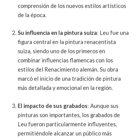
comprensión de los nuevos estilos artísticos
de la época.
Su influencia en la pintura suiza
: Leu fue una
figura central en la pintura renacentista
suiza, siendo uno de los primeros en
combinar influencias flamencas con los
estilos del Renacimiento alemán. Su obra
marcó el inicio de una tradición de pintura
más detallada y emocional en la región.
El impacto de sus grabados
: Aunque sus
pinturas son importantes, los grabados de
Leu fueron particularmente influyentes,
permitiéndole alcanzar un público más