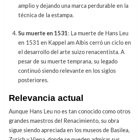
amplio y dejando una marca perdurable en la
técnica de la estampa.
Su muerte en 1531
: La muerte de Hans Leu
en 1531 en Kappel am Albis cerró un ciclo en
el desarrollo del arte suizo renacentista. A
pesar de su muerte temprana, su legado
continuó siendo relevante en los siglos
posteriores.
Relevancia actual
Aunque Hans Leu no es tan conocido como otros
grandes maestros del Renacimiento, su obra
sigue siendo apreciada en los museos de Basilea,
Zurich y Viena, donde se pueden admirar sus