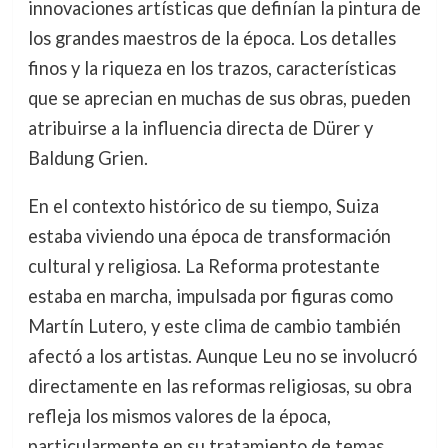
innovaciones artísticas que definían la pintura de
los grandes maestros de la época. Los detalles
finos y la riqueza en los trazos, características
que se aprecian en muchas de sus obras, pueden
atribuirse a la influencia directa de Dürer y
Baldung Grien.
En el contexto histórico de su tiempo, Suiza
estaba viviendo una época de transformación
cultural y religiosa. La Reforma protestante
estaba en marcha, impulsada por figuras como
Martín Lutero, y este clima de cambio también
afectó a los artistas. Aunque Leu no se involucró
directamente en las reformas religiosas, su obra
refleja los mismos valores de la época,
particularmente en su tratamiento de temas