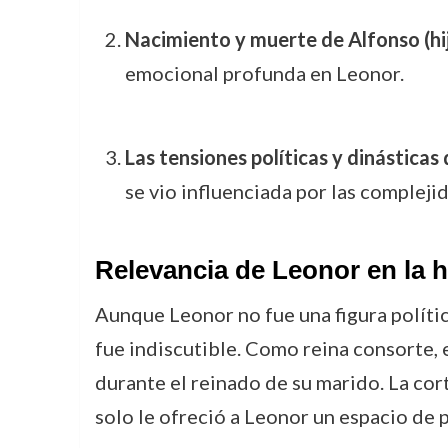
Nacimiento y muerte de Alfonso (hi
emocional profunda en Leonor.
Las tensiones políticas y dinásticas 
se vio influenciada por las complejid
Relevancia de Leonor en la h
Aunque Leonor no fue una figura polític
fue indiscutible. Como reina consorte, 
durante el reinado de su marido. La cort
solo le ofreció a Leonor un espacio de 