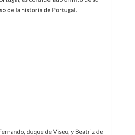
o de la historia de Portugal.
 Fernando, duque de Viseu, y Beatriz de