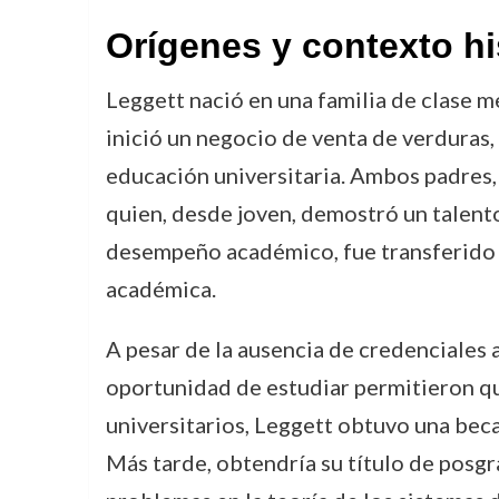
Orígenes y contexto hi
Leggett nació en una familia de clase m
inició un negocio de venta de verduras, 
educación universitaria. Ambos padres,
quien, desde joven, demostró un talento
desempeño académico, fue transferido a
académica.
A pesar de la ausencia de credenciales 
oportunidad de estudiar permitieron qu
universitarios, Leggett obtuvo una beca
Más tarde, obtendría su título de posg