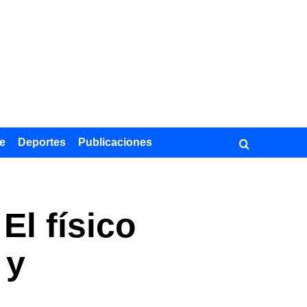
e
Deportes
Publicaciones
El físico
 y