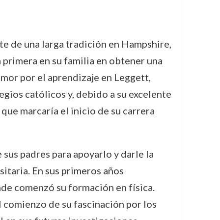
te de una larga tradición en Hampshire,
a primera en su familia en obtener una
mor por el aprendizaje en Leggett,
egios católicos y, debido a su excelente
ue marcaría el inicio de su carrera
 sus padres para apoyarlo y darle la
itaria. En sus primeros años
nde comenzó su formación en física.
 comienzo de su fascinación por los