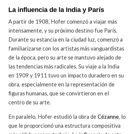
La influencia de la India y París
A partir de 1908, Hofer comenzó a viajar más
intensamente, y su próximo destino fue París.
Durante su estancia en la ciudad luz, comenzó a
familiarizarse con los artistas más vanguardistas
de la época, pero su arte se mantuvo alejado de
las tendencias más radicales. Su viaje a la India
en 1909 y 1911 tuvo un impacto duradero en su
obra, especialmente en la representación de
figuras humanas, que se convirtieron en el
centro de su arte.
En paralelo, Hofer estudió la obra de
Cézanne
, lo
que le proporcionó una estructura compositiva