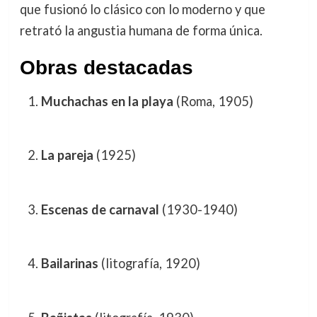
que fusionó lo clásico con lo moderno y que
retrató la angustia humana de forma única.
Obras destacadas
Muchachas en la playa
(Roma, 1905)
La pareja
(1925)
Escenas de carnaval
(1930-1940)
Bailarinas
(litografía, 1920)