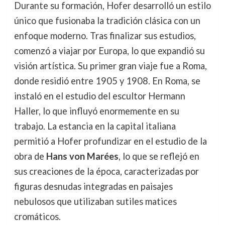
Durante su formación, Hofer desarrolló un estilo
único que fusionaba la tradición clásica con un
enfoque moderno. Tras finalizar sus estudios,
comenzó a viajar por Europa, lo que expandió su
visión artística. Su primer gran viaje fue a Roma,
donde residió entre 1905 y 1908. En Roma, se
instaló en el estudio del escultor Hermann
Haller, lo que influyó enormemente en su
trabajo. La estancia en la capital italiana
permitió a Hofer profundizar en el estudio de la
obra de
Hans von Marées
, lo que se reflejó en
sus creaciones de la época, caracterizadas por
figuras desnudas integradas en paisajes
nebulosos que utilizaban sutiles matices
cromáticos.