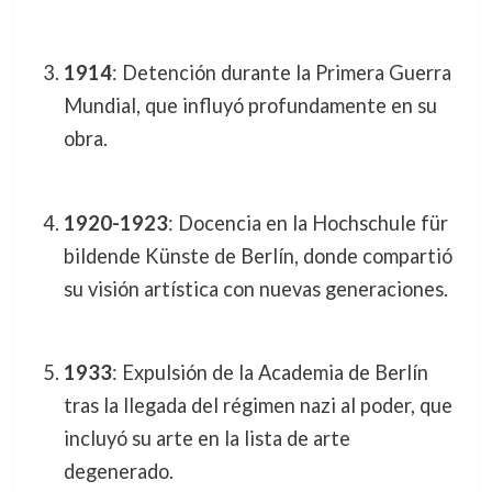
1914
: Detención durante la Primera Guerra
Mundial, que influyó profundamente en su
obra.
1920-1923
: Docencia en la Hochschule für
bildende Künste de Berlín, donde compartió
su visión artística con nuevas generaciones.
1933
: Expulsión de la Academia de Berlín
tras la llegada del régimen nazi al poder, que
incluyó su arte en la lista de arte
degenerado.