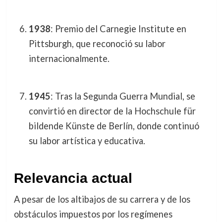
1938
: Premio del Carnegie Institute en
Pittsburgh, que reconoció su labor
internacionalmente.
1945
: Tras la Segunda Guerra Mundial, se
convirtió en director de la Hochschule für
bildende Künste de Berlín, donde continuó
su labor artística y educativa.
Relevancia actual
A pesar de los altibajos de su carrera y de los
obstáculos impuestos por los regímenes