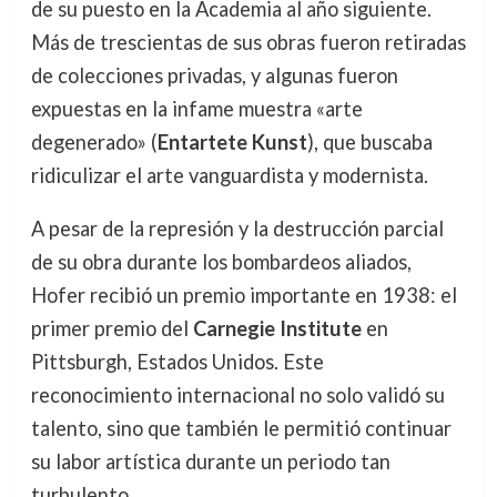
de su puesto en la Academia al año siguiente.
Más de trescientas de sus obras fueron retiradas
de colecciones privadas, y algunas fueron
expuestas en la infame muestra «arte
degenerado» (
Entartete Kunst
), que buscaba
ridiculizar el arte vanguardista y modernista.
A pesar de la represión y la destrucción parcial
de su obra durante los bombardeos aliados,
Hofer recibió un premio importante en 1938: el
primer premio del
Carnegie Institute
en
Pittsburgh, Estados Unidos. Este
reconocimiento internacional no solo validó su
talento, sino que también le permitió continuar
su labor artística durante un periodo tan
turbulento.