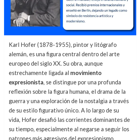
Karl Hofer (1878-1955), pintor y litógrafo
alemán, es una figura central dentro del arte
europeo del siglo XX. Su obra, aunque
estrechamente ligada al
movimiento
expresionista
, se distingue por una profunda
reflexión sobre la figura humana, el drama de la
guerra y una exploración de la nostalgia a través
de su estilo figurativo único. A lo largo de su
vida, Hofer desafió las corrientes dominantes de
su tiempo, especialmente al negarse a seguir los
patrones más agresivos del expresionismo,