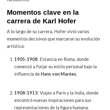
Momentos clave en la
carrera de Karl Hofer
A lo largo de su carrera, Hofer vivió varios
momentos decisivos que marcaron su evolución
artística:
1905-1908
: Estancia en Roma, donde
comenzó a forjar su estilo personal bajo la
influencia de
Hans von Marées
.
1908-1913
: Viajes a París y la India, donde
encontró nuevas inspiraciones para sus
representaciones de la figura humana.