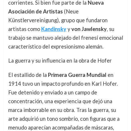
corrientes. Si bien fue parte de la
Nueva
Asociación de Artistas
(Neue
Künstlervereinigung), grupo que fundaron
artistas como
Kandinsky
y
von Jawlensky
, su
trabajo se mantuvo alejado del frenesí emocional
característico del expresionismo alemán.
La guerra y su influencia en la obra de Hofer
El estallido de la
Primera Guerra Mundial
en
1914 tuvo un impacto profundo en Karl Hofer.
Fue detenido y enviado a un campo de
concentración, una experiencia que dejó una
marca imborrable en su obra. Tras la guerra, su
arte adquirió un tono sombrío, con figuras que a
menudo aparecían acompañadas de máscaras,