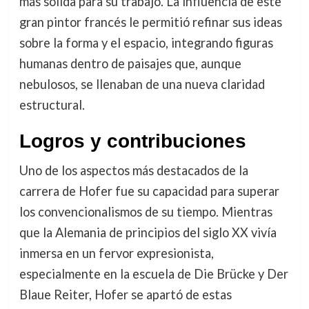
más sólida para su trabajo. La influencia de este
gran pintor francés le permitió refinar sus ideas
sobre la forma y el espacio, integrando figuras
humanas dentro de paisajes que, aunque
nebulosos, se llenaban de una nueva claridad
estructural.
Logros y contribuciones
Uno de los aspectos más destacados de la
carrera de Hofer fue su capacidad para superar
los convencionalismos de su tiempo. Mientras
que la Alemania de principios del siglo XX vivía
inmersa en un fervor expresionista,
especialmente en la escuela de Die Brücke y Der
Blaue Reiter, Hofer se apartó de estas