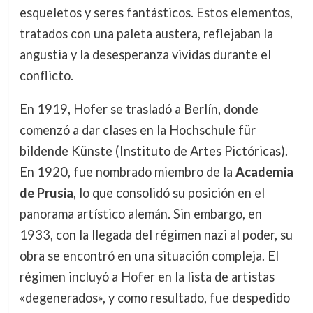
esqueletos y seres fantásticos. Estos elementos,
tratados con una paleta austera, reflejaban la
angustia y la desesperanza vividas durante el
conflicto.
En 1919, Hofer se trasladó a Berlín, donde
comenzó a dar clases en la Hochschule für
bildende Künste (Instituto de Artes Pictóricas).
En 1920, fue nombrado miembro de la
Academia
de Prusia
, lo que consolidó su posición en el
panorama artístico alemán. Sin embargo, en
1933, con la llegada del régimen nazi al poder, su
obra se encontró en una situación compleja. El
régimen incluyó a Hofer en la lista de artistas
«degenerados», y como resultado, fue despedido