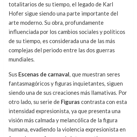
totalitarios de su tiempo, el legado de Karl
Hofer sigue siendo una parte importante del
arte moderno. Su obra, profundamente
influenciada por los cambios sociales y políticos
de su tiempo, es considerada una de las más
complejas del periodo entre las dos guerras
mundiales.
Sus
Escenas de carnaval
, que muestran seres
fantasmagóricos y figuras inquietantes, siguen
siendo una de sus creaciones más llamativas. Por
otro lado, su serie de
Figuras
contrasta con esta
intensidad expresionista, ya que presenta una
visión más calmada y melancólica de la figura
humana, evadiendo la violencia expresionista en