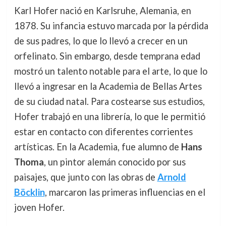
Karl Hofer nació en Karlsruhe, Alemania, en
1878. Su infancia estuvo marcada por la pérdida
de sus padres, lo que lo llevó a crecer en un
orfelinato. Sin embargo, desde temprana edad
mostró un talento notable para el arte, lo que lo
llevó a ingresar en la Academia de Bellas Artes
de su ciudad natal. Para costearse sus estudios,
Hofer trabajó en una librería, lo que le permitió
estar en contacto con diferentes corrientes
artísticas. En la Academia, fue alumno de
Hans
Thoma
, un pintor alemán conocido por sus
paisajes, que junto con las obras de
Arnold
Böcklin
, marcaron las primeras influencias en el
joven Hofer.