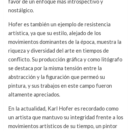
favor de un enfoque más introspectivo y
nostálgico.
Hofer es también un ejemplo de resistencia
artística, ya que su estilo, alejado de los
movimientos dominantes de la época, muestra la
riqueza y diversidad del arte en tiempos de
conflicto. Su producción gráfica y como litógrafo
se destaca por la misma tensión entre la
abstracción y la figuración que permeó su
pintura, y sus trabajos en este campo fueron
altamente apreciados.
En la actualidad, Karl Hofer es recordado como
un artista que mantuvo su integridad frente a los
movimientos artísticos de su tiempo, un pintor