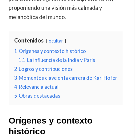
proponiendo una visión más calmada y
melancólica del mundo.
Contenidos
ocultar
1
Orígenes y contexto histórico
1.1
La influencia de la India y París
2
Logros y contribuciones
3
Momentos clave en la carrera de Karl Hofer
4
Relevancia actual
5
Obras destacadas
Orígenes y contexto
histórico