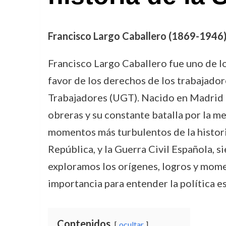
Francisco Largo Caballero (1869-1946): 
Francisco Largo Caballero fue uno de lo
favor de los derechos de los trabajador
Trabajadores (UGT). Nacido en Madrid 
obreras y su constante batalla por la me
momentos más turbulentos de la histori
República, y la Guerra Civil Española, 
exploramos los orígenes, logros y momen
importancia para entender la política es
Contenidos
ocultar