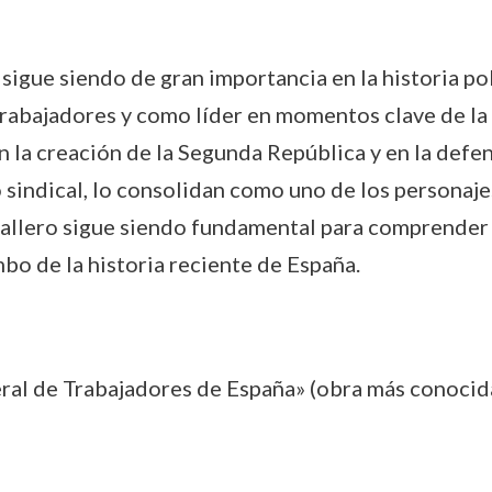
igue siendo de gran importancia en la historia polí
rabajadores y como líder en momentos clave de la 
n la creación de la Segunda República y en la defen
 sindical, lo consolidan como uno de los personaje
Caballero sigue siendo fundamental para comprender
mbo de la historia reciente de España.
ral de Trabajadores de España» (obra más conocida