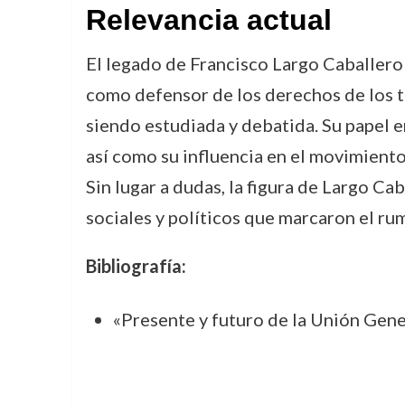
Relevancia actual
El legado de Francisco Largo Caballero s
como defensor de los derechos de los t
siendo estudiada y debatida. Su papel e
así como su influencia en el movimiento
Sin lugar a dudas, la figura de Largo 
sociales y políticos que marcaron el ru
Bibliografía:
«Presente y futuro de la Unión Gene