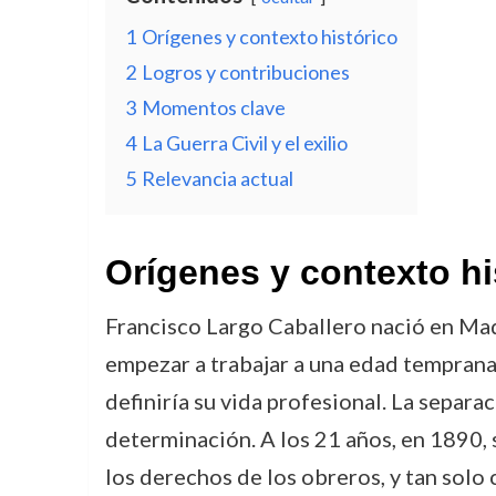
1
Orígenes y contexto histórico
2
Logros y contribuciones
3
Momentos clave
4
La Guerra Civil y el exilio
5
Relevancia actual
Orígenes y contexto hi
Francisco Largo Caballero nació en Madr
empezar a trabajar a una edad temprana
definiría su vida profesional. La separ
determinación. A los 21 años, en 1890, s
los derechos de los obreros, y tan solo 