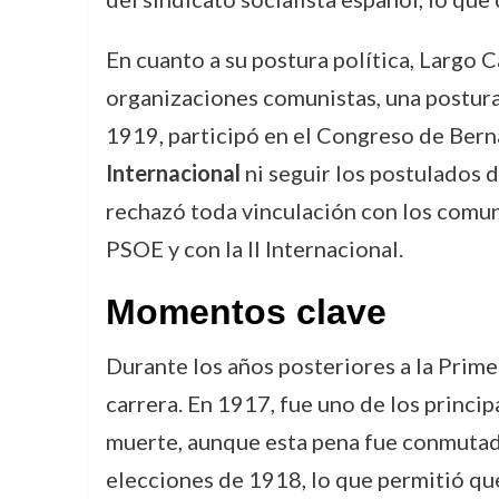
En cuanto a su postura política, Largo 
organizaciones comunistas, una postur
1919, participó en el Congreso de Berna
Internacional
ni seguir los postulados 
rechazó toda vinculación con los comun
PSOE y con la II Internacional.
Momentos clave
Durante los años posteriores a la Prim
carrera. En 1917, fue uno de los princip
muerte, aunque esta pena fue conmutada 
elecciones de 1918, lo que permitió qu