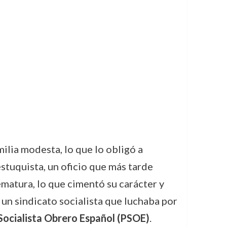
ilia modesta, lo que lo obligó a
stuquista, un oficio que más tarde
ematura, lo que cimentó su carácter y
, un sindicato socialista que luchaba por
Socialista Obrero Español (PSOE)
.