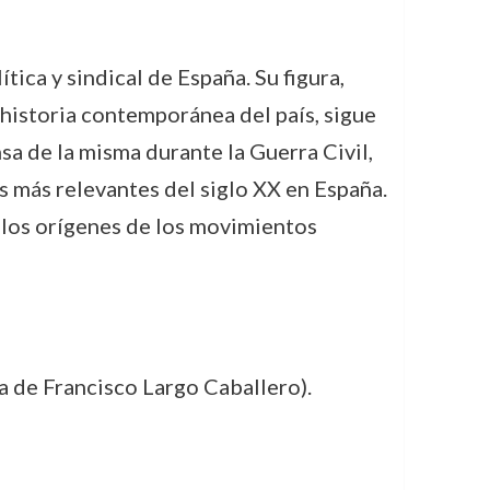
tica y sindical de España. Su figura,
historia contemporánea del país, sigue
sa de la misma durante la Guerra Civil,
s más relevantes del siglo XX en España.
 los orígenes de los movimientos
 de Francisco Largo Caballero).