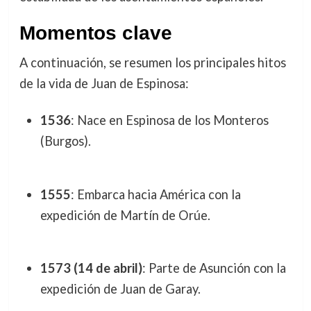
Momentos clave
A continuación, se resumen los principales hitos
de la vida de Juan de Espinosa:
1536
: Nace en Espinosa de los Monteros
(Burgos).
1555
: Embarca hacia América con la
expedición de Martín de Orúe.
1573 (14 de abril)
: Parte de Asunción con la
expedición de Juan de Garay.