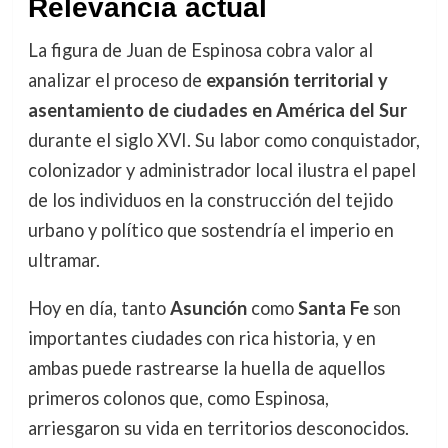
Relevancia actual
La figura de Juan de Espinosa cobra valor al
analizar el proceso de
expansión territorial y
asentamiento de ciudades en América del Sur
durante el siglo XVI. Su labor como conquistador,
colonizador y administrador local ilustra el papel
de los individuos en la construcción del tejido
urbano y político que sostendría el imperio en
ultramar.
Hoy en día, tanto
Asunción
como
Santa Fe
son
importantes ciudades con rica historia, y en
ambas puede rastrearse la huella de aquellos
primeros colonos que, como Espinosa,
arriesgaron su vida en territorios desconocidos.