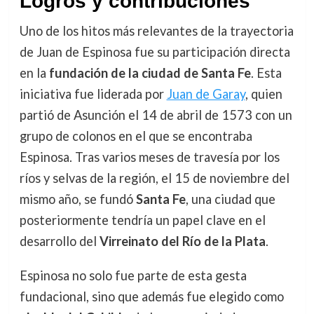
Logros y contribuciones
Uno de los hitos más relevantes de la trayectoria
de Juan de Espinosa fue su participación directa
en la
fundación de la ciudad de Santa Fe
. Esta
iniciativa fue liderada por
Juan de Garay
, quien
partió de Asunción el 14 de abril de 1573 con un
grupo de colonos en el que se encontraba
Espinosa. Tras varios meses de travesía por los
ríos y selvas de la región, el 15 de noviembre del
mismo año, se fundó
Santa Fe
, una ciudad que
posteriormente tendría un papel clave en el
desarrollo del
Virreinato del Río de la Plata
.
Espinosa no solo fue parte de esta gesta
fundacional, sino que además fue elegido como