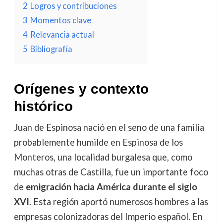
2
Logros y contribuciones
3
Momentos clave
4
Relevancia actual
5
Bibliografía
Orígenes y contexto
histórico
Juan de Espinosa nació en el seno de una familia
probablemente humilde en Espinosa de los
Monteros, una localidad burgalesa que, como
muchas otras de Castilla, fue un importante foco
de
emigración hacia América durante el siglo
XVI
. Esta región aportó numerosos hombres a las
empresas colonizadoras del Imperio español. En