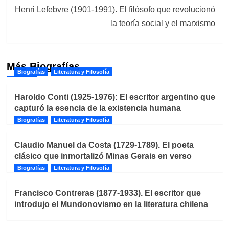
Henri Lefebvre (1901-1991). El filósofo que revolucionó
la teoría social y el marxismo
Más Biografías
Biografías
Literatura y Filosofía
Haroldo Conti (1925-1976): El escritor argentino que
capturó la esencia de la existencia humana
Biografías
Literatura y Filosofía
Claudio Manuel da Costa (1729-1789). El poeta
clásico que inmortalizó Minas Gerais en verso
Biografías
Literatura y Filosofía
Francisco Contreras (1877-1933). El escritor que
introdujo el Mundonovismo en la literatura chilena