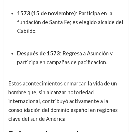
1573 (15 de noviembre)
: Participa en la
fundación de Santa Fe; es elegido alcalde del
Cabildo.
Después de 1573
: Regresa a Asunción y
participa en campañas de pacificación.
Estos acontecimientos enmarcan la vida de un
hombre que, sin alcanzar notoriedad
internacional, contribuyó activamente a la
consolidación del dominio español en regiones
clave del sur de América.