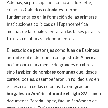
Además, su participación como alcalde refleja
cómo los
Cabildos coloniales
fueron
fundamentales en la formación de las primeras
instituciones políticas de Hispanoamérica,
muchas de las cuales sentarían las bases para las
futuras repúblicas independientes.
El estudio de personajes como Juan de Espinosa
permite entender que la conquista de América
no fue obra únicamente de grandes nombres,
sino también de
hombres comunes
que, desde
cargos locales, desempeñaron un rol decisivo en
el desarrollo de las colonias. La
emigración
burgalesa a América durante el siglo XVI
, como
documenta Pereda López, fue un fenómeno de
gran impacto, y Espinosa representa a esa