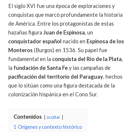
El siglo XVI fue una época de exploraciones y
conquistas que marcó profundamente la historia
de América. Entre los protagonistas de estas
hazañas figura
Juan de Espinosa
, un
conquistador español
nacido en
Espinosa de los
Monteros
(Burgos) en 1536. Su papel fue
fundamental en la
conquista del Río de la Plata
,
la
fundación de Santa Fe
y las campañas de
pacificación del territorio del Paraguay
, hechos
que lo sitúan como una figura destacada de la
colonización hispánica en el Cono Sur.
Contenidos
ocultar
1
Orígenes y contexto histórico