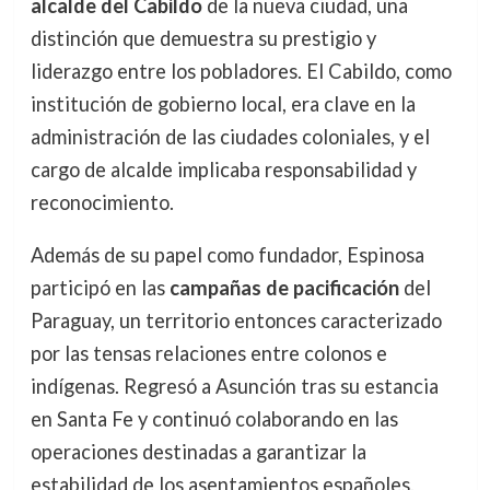
alcalde del Cabildo
de la nueva ciudad, una
distinción que demuestra su prestigio y
liderazgo entre los pobladores. El Cabildo, como
institución de gobierno local, era clave en la
administración de las ciudades coloniales, y el
cargo de alcalde implicaba responsabilidad y
reconocimiento.
Además de su papel como fundador, Espinosa
participó en las
campañas de pacificación
del
Paraguay, un territorio entonces caracterizado
por las tensas relaciones entre colonos e
indígenas. Regresó a Asunción tras su estancia
en Santa Fe y continuó colaborando en las
operaciones destinadas a garantizar la
estabilidad de los asentamientos españoles.