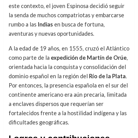
este contexto, el joven Espinosa decidió seguir
la senda de muchos compatriotas y embarcarse
rumbo a las
Indias
en busca de fortuna,
aventuras y nuevas oportunidades.
A la edad de 19 años, en 1555, cruzó el Atlántico
como parte de la
expedición de Martín de Orúe
,
orientada hacia la conquista y consolidación del
dominio español en la región del
Río de la Plata
.
Por entonces, la presencia española en el sur del
continente americano era aún precaria, limitada
a enclaves dispersos que requerían ser
fortalecidos frente a la hostilidad indígena y las
dificultades geográficas.