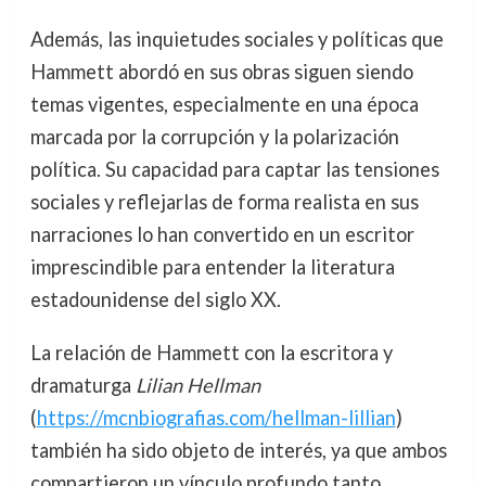
Además, las inquietudes sociales y políticas que
Hammett abordó en sus obras siguen siendo
temas vigentes, especialmente en una época
marcada por la corrupción y la polarización
política. Su capacidad para captar las tensiones
sociales y reflejarlas de forma realista en sus
narraciones lo han convertido en un escritor
imprescindible para entender la literatura
estadounidense del siglo XX.
La relación de Hammett con la escritora y
dramaturga
Lilian Hellman
(
https://mcnbiografias.com/hellman-lillian
)
también ha sido objeto de interés, ya que ambos
compartieron un vínculo profundo tanto