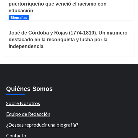
puertorriqueño que venció el racismo con
educación
Biografías
José de Córdoba y Rojas (1774-1810): Un marinero
destacado en la reconquista y lucha por la
independencia
Quiénes Somos
Sobre Nosotros
Equipo de Redacción
¿Deseas reproducir una biografía?
Contacto