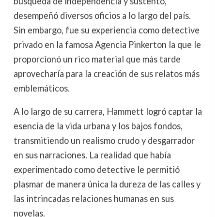
búsqueda de independencia y sustento,
desempeñó diversos oficios a lo largo del país.
Sin embargo, fue su experiencia como detective
privado en la famosa Agencia Pinkerton la que le
proporcionó un rico material que más tarde
aprovecharía para la creación de sus relatos más
emblemáticos.
A lo largo de su carrera, Hammett logró captar la
esencia de la vida urbana y los bajos fondos,
transmitiendo un realismo crudo y desgarrador
en sus narraciones. La realidad que había
experimentado como detective le permitió
plasmar de manera única la dureza de las calles y
las intrincadas relaciones humanas en sus
novelas.