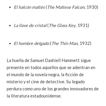
El halcón maltés
(
The Maltese Falcon
, 1930)
La llave de cristal
(
The Glass Key
, 1931)
El hombre delgado
(
The Thin Man
, 1932)
La huella de Samuel Dashiell Hammett sigue
presente en todos aquellos que se adentran en
el mundo de la novela negra, la ficción de
misterio y el cine de detective. Su legado
perdura como uno de los grandes innovadores de
la literatura estadounidense.