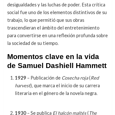
desigualdades y las luchas de poder. Esta crítica
social fue uno de los elementos distintivos de su
trabajo, lo que permitió que sus obras
trascendieran el ámbito del entretenimiento
para convertirse en una reflexión profunda sobre
la sociedad de su tiempo.
Momentos clave en la vida
de Samuel Dashiell Hammett
1929
– Publicación de
Cosecha roja
(
Red
harvest
), que marca el inicio de su carrera
literaria en el género de la novela negra.
1930
– Se publica
El halcón maltés
(
The