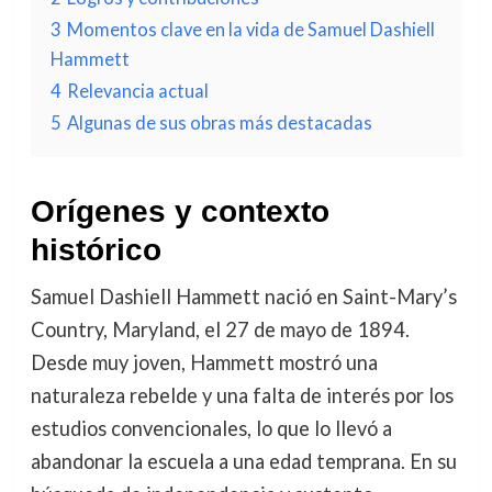
3
Momentos clave en la vida de Samuel Dashiell
Hammett
4
Relevancia actual
5
Algunas de sus obras más destacadas
Orígenes y contexto
histórico
Samuel Dashiell Hammett nació en Saint-Mary’s
Country, Maryland, el 27 de mayo de 1894.
Desde muy joven, Hammett mostró una
naturaleza rebelde y una falta de interés por los
estudios convencionales, lo que lo llevó a
abandonar la escuela a una edad temprana. En su