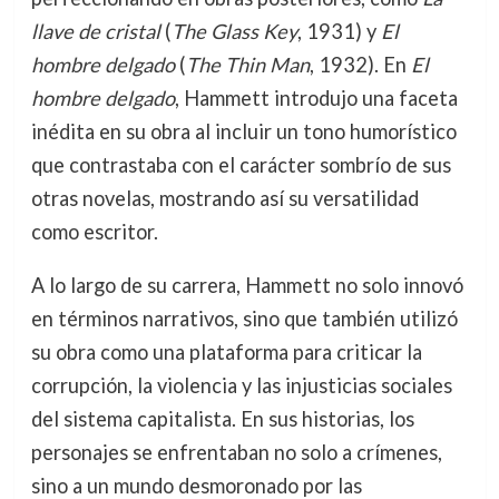
llave de cristal
(
The Glass Key
, 1931) y
El
hombre delgado
(
The Thin Man
, 1932). En
El
hombre delgado
, Hammett introdujo una faceta
inédita en su obra al incluir un tono humorístico
que contrastaba con el carácter sombrío de sus
otras novelas, mostrando así su versatilidad
como escritor.
A lo largo de su carrera, Hammett no solo innovó
en términos narrativos, sino que también utilizó
su obra como una plataforma para criticar la
corrupción, la violencia y las injusticias sociales
del sistema capitalista. En sus historias, los
personajes se enfrentaban no solo a crímenes,
sino a un mundo desmoronado por las