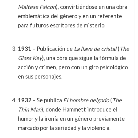
Maltese Falcon
), convirtiéndose en una obra
emblemática del género y en un referente
para futuros escritores de misterio.
1931
– Publicación de
La llave de cristal
(
The
Glass Key
), una obra que sigue la fórmula de
acción y crimen, pero con un giro psicológico
en sus personajes.
1932
– Se publica
El hombre delgado
(
The
Thin Man
), donde Hammett introduce el
humor y la ironía en un género previamente
marcado por la seriedad y la violencia.