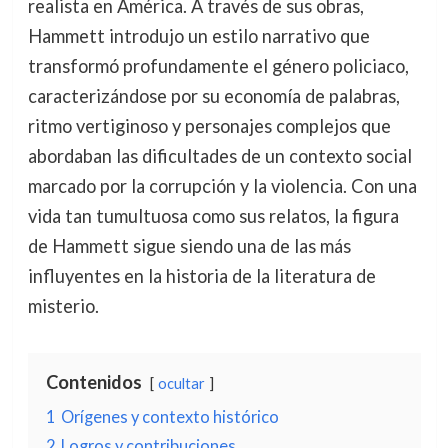
realista en América. A través de sus obras,
Hammett introdujo un estilo narrativo que
transformó profundamente el género policiaco,
caracterizándose por su economía de palabras,
ritmo vertiginoso y personajes complejos que
abordaban las dificultades de un contexto social
marcado por la corrupción y la violencia. Con una
vida tan tumultuosa como sus relatos, la figura
de Hammett sigue siendo una de las más
influyentes en la historia de la literatura de
misterio.
Contenidos
ocultar
1
Orígenes y contexto histórico
2
Logros y contribuciones