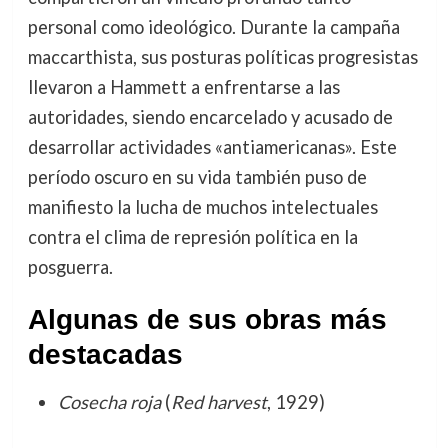
personal como ideológico. Durante la campaña
maccarthista, sus posturas políticas progresistas
llevaron a Hammett a enfrentarse a las
autoridades, siendo encarcelado y acusado de
desarrollar actividades «antiamericanas». Este
período oscuro en su vida también puso de
manifiesto la lucha de muchos intelectuales
contra el clima de represión política en la
posguerra.
Algunas de sus obras más
destacadas
Cosecha roja
(
Red harvest
, 1929)