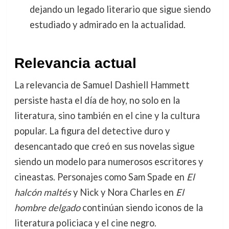
dejando un legado literario que sigue siendo
estudiado y admirado en la actualidad.
Relevancia actual
La relevancia de Samuel Dashiell Hammett
persiste hasta el día de hoy, no solo en la
literatura, sino también en el cine y la cultura
popular. La figura del detective duro y
desencantado que creó en sus novelas sigue
siendo un modelo para numerosos escritores y
cineastas. Personajes como Sam Spade en
El
halcón maltés
y Nick y Nora Charles en
El
hombre delgado
continúan siendo iconos de la
literatura policiaca y el cine negro.