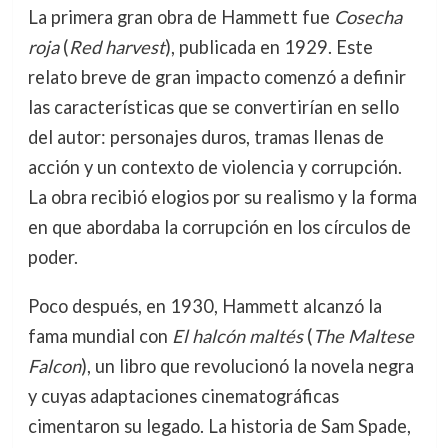
La primera gran obra de Hammett fue
Cosecha
roja
(
Red harvest
), publicada en 1929. Este
relato breve de gran impacto comenzó a definir
las características que se convertirían en sello
del autor: personajes duros, tramas llenas de
acción y un contexto de violencia y corrupción.
La obra recibió elogios por su realismo y la forma
en que abordaba la corrupción en los círculos de
poder.
Poco después, en 1930, Hammett alcanzó la
fama mundial con
El halcón maltés
(
The Maltese
Falcon
), un libro que revolucionó la novela negra
y cuyas adaptaciones cinematográficas
cimentaron su legado. La historia de Sam Spade,