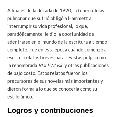
A finales de la década de 1920, la tuberculosis
pulmonar que sufrió obligó a Hammett a
interrumpir su vida profesional, lo que,
paradójicamente, le dio la oportunidad de
adentrarse en el mundo de la escritura a tiempo
completo. Fue en esta época cuando comenzó a
escribir relatos breves para revistas pulp, como
la renombrada
Black Mask
, y otras publicaciones
de bajo costo. Estos relatos fueron los
precursores de sus novelas más importantes y
dieron forma a lo que se conocería como su
estilo único.
Logros y contribuciones