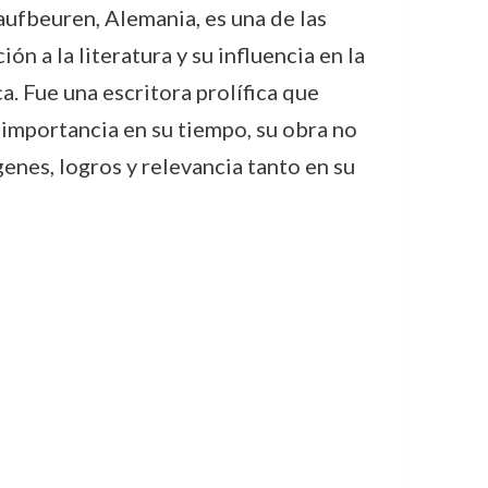
fbeuren, Alemania, es una de las
ón a la literatura y su influencia en la
a. Fue una escritora prolífica que
u importancia en su tiempo, su obra no
nes, logros y relevancia tanto en su