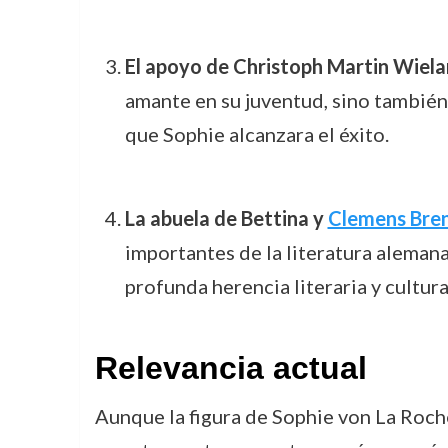
El apoyo de Christoph Martin Wiela
amante en su juventud, sino también 
que Sophie alcanzara el éxito.
La abuela de Bettina y
Clemens Bre
importantes de la literatura aleman
profunda herencia literaria y cultura
Relevancia actual
Aunque la figura de Sophie von La Roche 