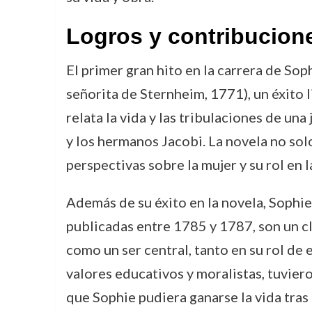
Logros y contribuciones
El primer gran hito en la carrera de So
señorita de Sternheim, 1771), un éxito l
relata la vida y las tribulaciones de un
y los hermanos Jacobi. La novela no sol
perspectivas sobre la mujer y su rol en l
Además de su éxito en la novela, Sophie 
publicadas entre 1785 y 1787, son un cl
como un ser central, tanto en su rol de
valores educativos y moralistas, tuvier
que Sophie pudiera ganarse la vida tras