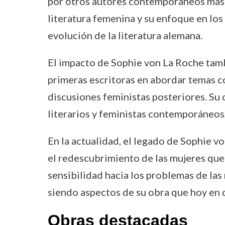
por otros autores contemporáneos más c
literatura femenina y su enfoque en los
evolución de la literatura alemana.
El impacto de Sophie von La Roche tambi
primeras escritoras en abordar temas com
discusiones feministas posteriores. Su 
literarios y feministas contemporáneos
En la actualidad, el legado de Sophie vo
el redescubrimiento de las mujeres que
sensibilidad hacia los problemas de las 
siendo aspectos de su obra que hoy en d
Obras destacadas