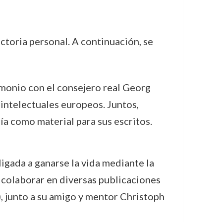
ectoria personal. A continuación, se
monio con el consejero real Georg
s intelectuales europeos. Juntos,
ía como material para sus escritos.
ligada a ganarse la vida mediante la
a colaborar en diversas publicaciones
 junto a su amigo y mentor Christoph