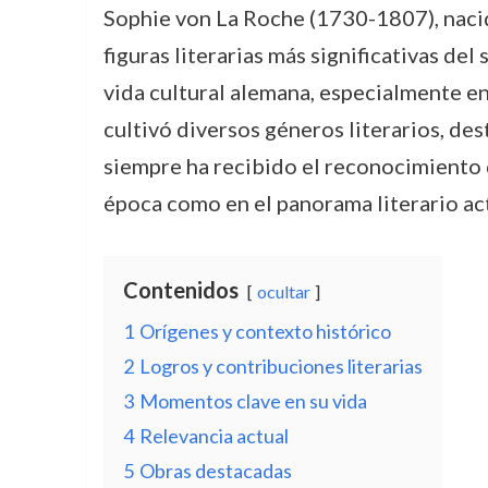
Sophie von La Roche (1730-1807), naci
figuras literarias más significativas del 
vida cultural alemana, especialmente en 
cultivó diversos géneros literarios, des
siempre ha recibido el reconocimiento 
época como en el panorama literario act
Contenidos
ocultar
1
Orígenes y contexto histórico
2
Logros y contribuciones literarias
3
Momentos clave en su vida
4
Relevancia actual
5
Obras destacadas